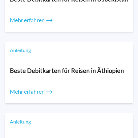
Mehr erfahren ⟶
Anleitung
Beste Debitkarten für Reisen in Äthiopien
Mehr erfahren ⟶
Anleitung