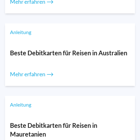
Mehr erfahren ⟶
Anleitung
Beste Debitkarten für Reisen in Australien
Mehr erfahren ⟶
Anleitung
Beste Debitkarten für Reisen in
Mauretanien