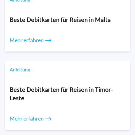
Beste Debitkarten für Reisen in Malta
Mehr erfahren ⟶
Anleitung
Beste Debitkarten für Reisen in Timor-
Leste
Mehr erfahren ⟶