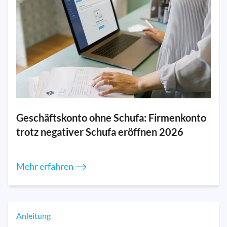
Geschäftskonto ohne Schufa: Firmenkonto
trotz negativer Schufa eröffnen 2026
Mehr erfahren ⟶
Anleitung