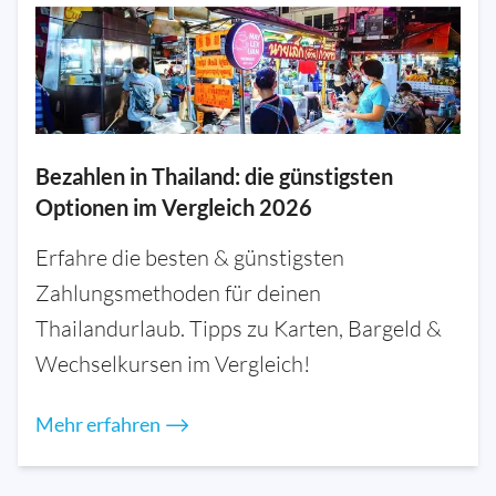
Bezahlen in Thailand: die günstigsten
Optionen im Vergleich 2026
Erfahre die besten & günstigsten
Zahlungsmethoden für deinen
Thailandurlaub. Tipps zu Karten, Bargeld &
Wechselkursen im Vergleich!
Mehr erfahren ⟶