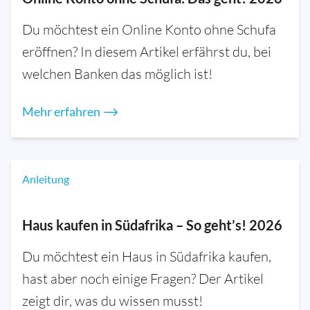
Du möchtest ein Online Konto ohne Schufa
eröffnen? In diesem Artikel erfährst du, bei
welchen Banken das möglich ist!
Mehr erfahren ⟶
Anleitung
Haus kaufen in Südafrika – So geht’s! 2026
Du möchtest ein Haus in Südafrika kaufen,
hast aber noch einige Fragen? Der Artikel
zeigt dir, was du wissen musst!