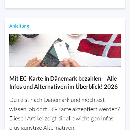
Anleitung
Mit EC-Karte in Dänemark bezahlen – Alle
Infos und Alternativen im Überblick! 2026
Du reist nach Dänemark und möchtest
wissen, ob dort EC-Karte akzeptiert werden?
Dieser Artikel zeigt dir alle wichtigen Infos
plus günstige Alternativen.