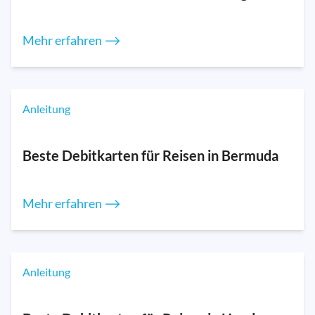
Mehr erfahren ⟶
Anleitung
Beste Debitkarten für Reisen in Bermuda
Mehr erfahren ⟶
Anleitung