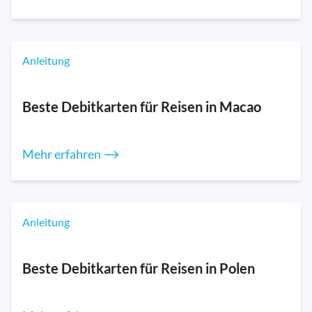
Anleitung
Beste Debitkarten für Reisen in Macao
Mehr erfahren ⟶
Anleitung
Beste Debitkarten für Reisen in Polen