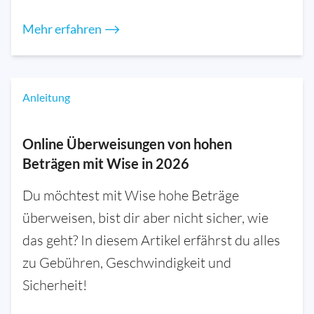
Mehr erfahren ⟶
Anleitung
Online Überweisungen von hohen
Beträgen mit Wise in 2026
Du möchtest mit Wise hohe Beträge
überweisen, bist dir aber nicht sicher, wie
das geht? In diesem Artikel erfährst du alles
zu Gebühren, Geschwindigkeit und
Sicherheit!