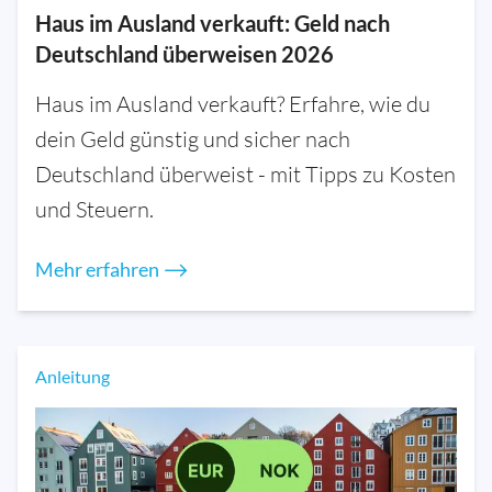
Haus im Ausland verkauft: Geld nach
Deutschland überweisen 2026
Haus im Ausland verkauft? Erfahre, wie du
dein Geld günstig und sicher nach
Deutschland überweist - mit Tipps zu Kosten
und Steuern.
Mehr erfahren ⟶
Anleitung