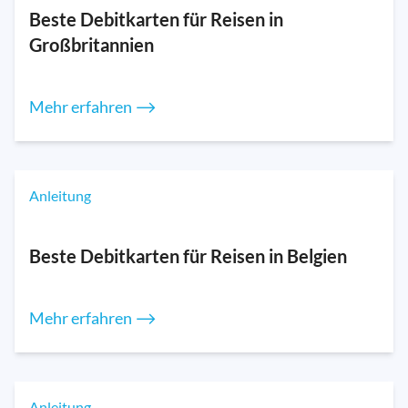
Beste Debitkarten für Reisen in
Großbritannien
Mehr erfahren ⟶
Anleitung
Beste Debitkarten für Reisen in Belgien
Mehr erfahren ⟶
Anleitung