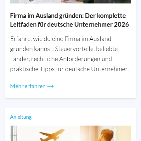
Firma im Ausland gründen: Der komplette
Leitfaden für deutsche Unternehmer 2026
Erfahre, wie du eine Firma im Ausland
gründen kannst: Steuervorteile, beliebte
Länder, rechtliche Anforderungen und
praktische Tipps für deutsche Unternehmer.
Mehr erfahren ⟶
Anleitung