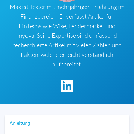
Max ist Texter mit mehrjähriger Erfahrung im
Finanzbereich. Er verfasst Artikel für
FinTechs wie Wise, Lendermarket und
Inyova. Seine Expertise sind umfassend
recherchierte Artikel mit vielen Zahlen und
Fakten, welche er leicht verständlich
aufbereitet.
Anleitung