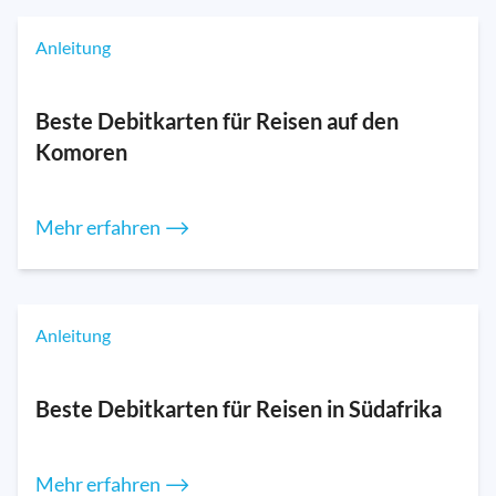
Anleitung
Beste Debitkarten für Reisen auf den
Komoren
Mehr erfahren ⟶
Anleitung
Beste Debitkarten für Reisen in Südafrika
Mehr erfahren ⟶