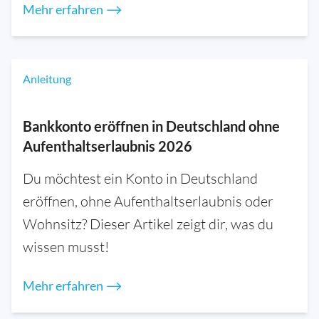
Mehr erfahren ⟶
Anleitung
Bankkonto eröffnen in Deutschland ohne
Aufenthaltserlaubnis 2026
Du möchtest ein Konto in Deutschland
eröffnen, ohne Aufenthaltserlaubnis oder
Wohnsitz? Dieser Artikel zeigt dir, was du
wissen musst!
Mehr erfahren ⟶