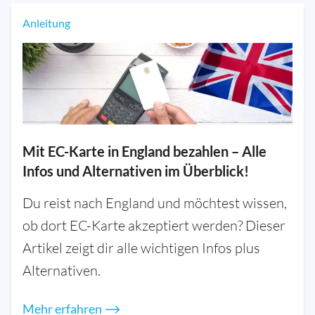
Anleitung
Mit EC-Karte in England bezahlen – Alle
Infos und Alternativen im Überblick!
Du reist nach England und möchtest wissen,
ob dort EC-Karte akzeptiert werden? Dieser
Artikel zeigt dir alle wichtigen Infos plus
Alternativen.
Mehr erfahren ⟶