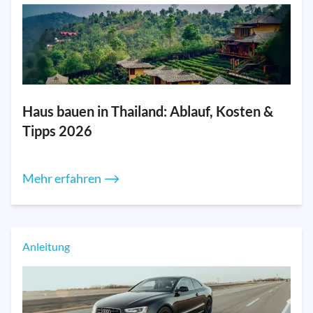
Haus bauen in Thailand: Ablauf, Kosten &
Tipps 2026
Mehr erfahren ⟶
Anleitung