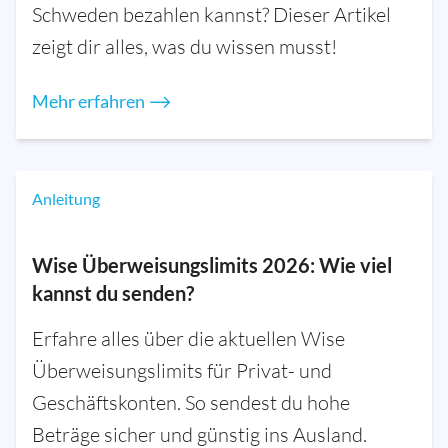
Schweden bezahlen kannst? Dieser Artikel
zeigt dir alles, was du wissen musst!
Mehr erfahren ⟶
Anleitung
Wise Überweisungslimits 2026: Wie viel
kannst du senden?
Erfahre alles über die aktuellen Wise
Überweisungslimits für Privat- und
Geschäftskonten. So sendest du hohe
Beträge sicher und günstig ins Ausland.