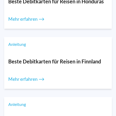
Beste Debitkarten für Reisen in Honduras
Mehr erfahren ⟶
Anleitung
Beste Debitkarten für Reisen in Finnland
Mehr erfahren ⟶
Anleitung