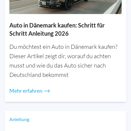
Auto in Dänemark kaufen: Schritt für
Schritt Anleitung 2026
Du möchtest ein Auto in Dänemark kaufen?
Dieser Artikel zeigt dir, worauf du achten
musst und wie du das Auto sicher nach
Deutschland bekommst
Mehr erfahren ⟶
Anleitung