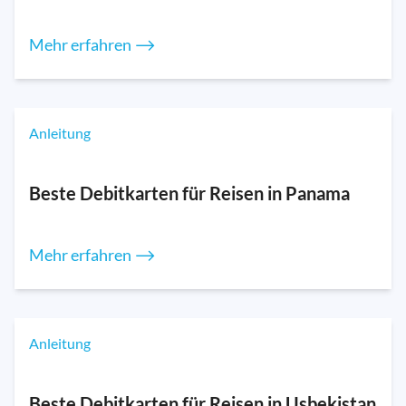
Mehr erfahren ⟶
Anleitung
Beste Debitkarten für Reisen in Panama
Mehr erfahren ⟶
Anleitung
Beste Debitkarten für Reisen in Usbekistan