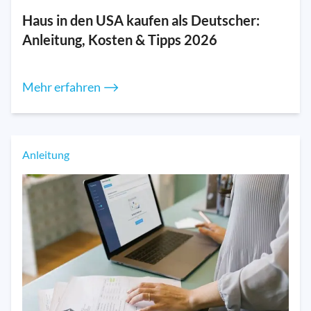
Haus in den USA kaufen als Deutscher:
Anleitung, Kosten & Tipps 2026
Mehr erfahren ⟶
Anleitung