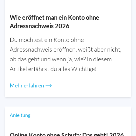
Wie eröffnet man ein Konto ohne
Adressnachweis 2026
Du möchtest ein Konto ohne
Adressnachweis eröffnen, weißt aber nicht,
ob das geht und wenn ja, wie? In diesem
Artikel erfährst du alles Wichtige!
Mehr erfahren ⟶
Anleitung
Online Konto ohne Schufa: Das geht! 2026