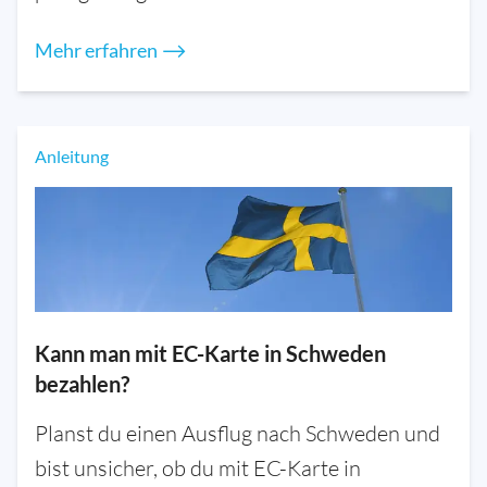
Mehr erfahren ⟶
Anleitung
Kann man mit EC-Karte in Schweden
bezahlen?
Planst du einen Ausflug nach Schweden und
bist unsicher, ob du mit EC-Karte in