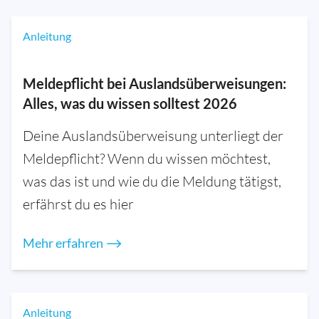
Anleitung
Meldepflicht bei Auslandsüberweisungen:
Alles, was du wissen solltest 2026
Deine Auslandsüberweisung unterliegt der
Meldepflicht? Wenn du wissen möchtest,
was das ist und wie du die Meldung tätigst,
erfährst du es hier
Mehr erfahren ⟶
Anleitung