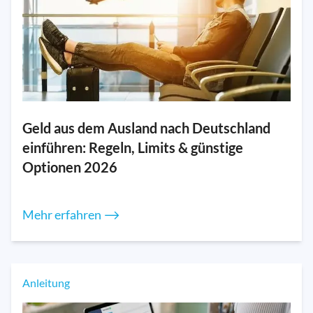
Geld aus dem Ausland nach Deutschland
einführen: Regeln, Limits & günstige
Optionen 2026
Mehr erfahren ⟶
Anleitung