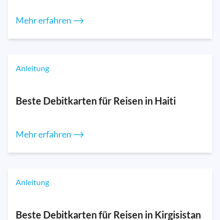
Mehr erfahren ⟶
Anleitung
Beste Debitkarten für Reisen in Haiti
Mehr erfahren ⟶
Anleitung
Beste Debitkarten für Reisen in Kirgisistan