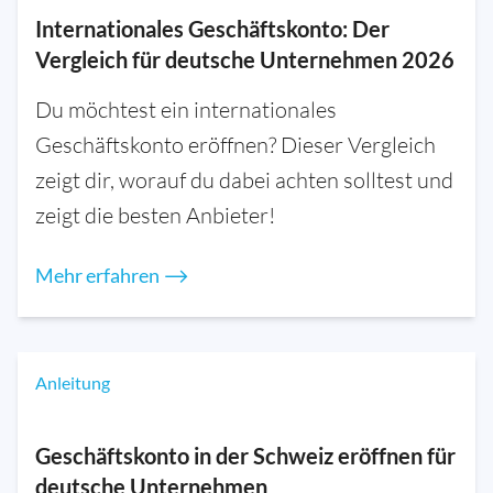
Internationales Geschäftskonto: Der
Vergleich für deutsche Unternehmen 2026
Du möchtest ein internationales
Geschäftskonto eröffnen? Dieser Vergleich
zeigt dir, worauf du dabei achten solltest und
zeigt die besten Anbieter!
Mehr erfahren ⟶
Anleitung
Geschäftskonto in der Schweiz eröffnen für
deutsche Unternehmen