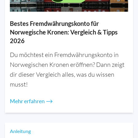
Bestes Fremdwährungskonto für
Norwegische Kronen: Vergleich & Tipps
2026
Du möchtest ein Fremdwährungskonto in
Norwegischen Kronen eröffnen? Dann zeigt
dir dieser Vergleich alles, was du wissen
musst!
Mehr erfahren ⟶
Anleitung