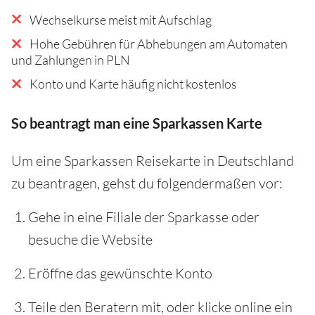
Wechselkurse meist mit Aufschlag
Hohe Gebühren für Abhebungen am Automaten
und Zahlungen in PLN
Konto und Karte häufig nicht kostenlos
So beantragt man eine Sparkassen Karte
Um eine Sparkassen Reisekarte in Deutschland
zu beantragen, gehst du folgendermaßen vor:
Gehe in eine Filiale der Sparkasse oder
besuche die Website
Eröffne das gewünschte Konto
Teile den Beratern mit, oder klicke online ein