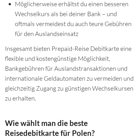
Möglicherweise erhältst du einen besseren
Wechselkurs als bei deiner Bank – und
oftmals vermeidest du auch teure Gebühren
für den Auslandseinsatz
Insgesamt bieten Prepaid-Reise Debitkarte eine
flexible und kostengünstige Möglichkeit,
Bankgebühren für Auslandstransaktionen und
internationale Geldautomaten zu vermeiden und
gleichzeitig Zugang zu günstigen Wechselkursen
zu erhalten.
Wie wählt man die beste
Reisedebitkarte für Polen?