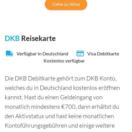
Gehe zu Wise
DKB
Reisekarte
Verfügbar in Deutschland
Visa Debitkarte
Kostenlos verfügbar
Die DKB Debitkarte gehört zum DKB Konto,
welches du in Deutschland kostenlos eröffnen
kannst. Hast du einen Geldeingang von
monatlich mindestens €700, dann erhältst du
den Aktivstatus und hast keine monatlichen
Kontoführungsgebühren und einige weitere