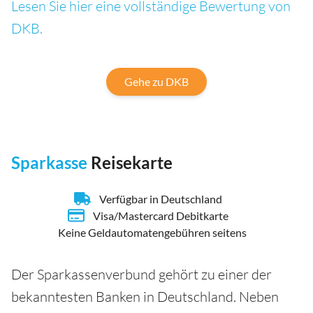
Lesen Sie hier eine vollständige Bewertung von
DKB.
Gehe zu DKB
Sparkasse
Reisekarte
Verfügbar in Deutschland
Visa/Mastercard Debitkarte
Keine Geldautomatengebühren seitens
Der Sparkassenverbund gehört zu einer der
bekanntesten Banken in Deutschland. Neben