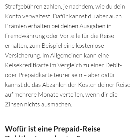
Strafgebühren zahlen, je nachdem, wie du dein
Konto verwaltest. Dafür kannst du aber auch
Prämien erhalten bei deinen Ausgaben in
Fremdwährung oder Vorteile für die Reise
erhalten, zum Beispiel eine kostenlose
Versicherung. Im Allgemeinen kann eine
Reisekreditkarte im Vergleich zu einer Debit-
oder Prepaidkarte teurer sein – aber dafür
kannst du das Abzahlen der Kosten deiner Reise
auf mehrere Monate verteilen, wenn dir die
Zinsen nichts ausmachen.
Wofür ist eine Prepaid-Reise