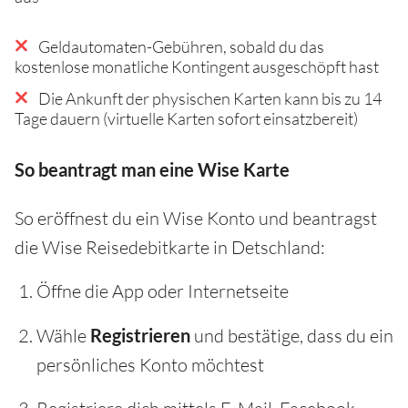
Geldautomaten-Gebühren, sobald du das
kostenlose monatliche Kontingent ausgeschöpft hast
Die Ankunft der physischen Karten kann bis zu 14
Tage dauern (virtuelle Karten sofort einsatzbereit)
So beantragt man eine Wise Karte
So eröffnest du ein Wise Konto und beantragst
die Wise Reisedebitkarte in Detschland:
Öffne die App oder Internetseite
Wähle
Registrieren
und bestätige, dass du ein
persönliches Konto möchtest