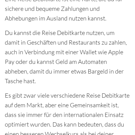
sichere und bequeme Zahlungen und
Abhebungen im Ausland nutzen kannst.
Du kannst die Reise Debitkarte nutzen, um
damit in Geschäften und Restaurants zu zahlen,
auch in Verbindung mit einer Wallet wie Apple
Pay oder du kannst Geld am Automaten
abheben, damit du immer etwas Bargeld in der
Tasche hast.
Es gibt zwar viele verschiedene Reise Debitkarte
auf dem Markt, aber eine Gemeinsamkeit ist,
dass sie immer für den internationalen Einsatz
optimiert wurden. Das kann bedeuten, dass du
einen besseren Wechselkurs als bei deiner