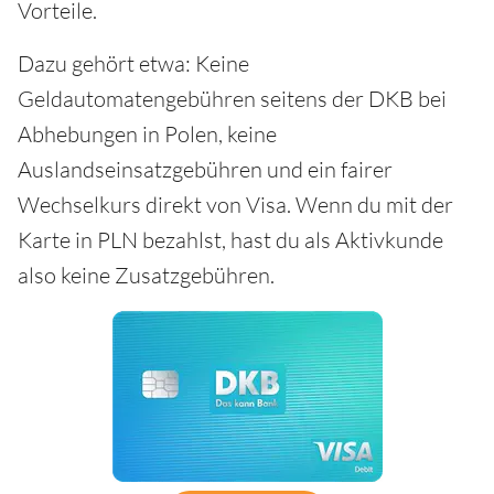
Vorteile.
Dazu gehört etwa: Keine
Geldautomatengebühren seitens der DKB bei
Abhebungen in Polen, keine
Auslandseinsatzgebühren und ein fairer
Wechselkurs direkt von Visa. Wenn du mit der
Karte in PLN bezahlst, hast du als Aktivkunde
also keine Zusatzgebühren.