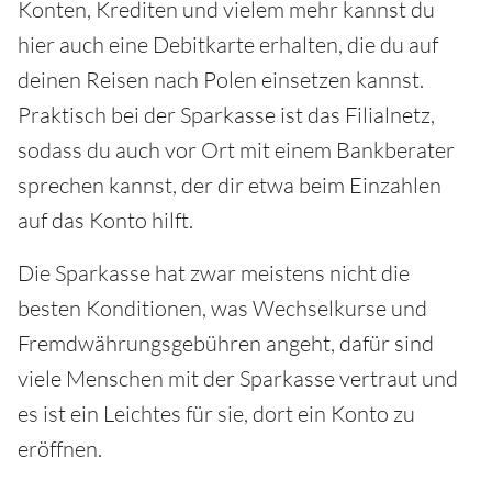
Konten, Krediten und vielem mehr kannst du
hier auch eine Debitkarte erhalten, die du auf
deinen Reisen nach Polen einsetzen kannst.
Praktisch bei der Sparkasse ist das Filialnetz,
sodass du auch vor Ort mit einem Bankberater
sprechen kannst, der dir etwa beim Einzahlen
auf das Konto hilft.
Die Sparkasse hat zwar meistens nicht die
besten Konditionen, was Wechselkurse und
Fremdwährungsgebühren angeht, dafür sind
viele Menschen mit der Sparkasse vertraut und
es ist ein Leichtes für sie, dort ein Konto zu
eröffnen.