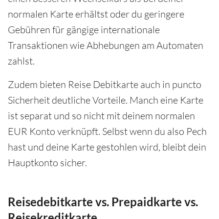
normalen Karte erhältst oder du geringere
Gebühren für gängige internationale
Transaktionen wie Abhebungen am Automaten
zahlst.
Zudem bieten Reise Debitkarte auch in puncto
Sicherheit deutliche Vorteile. Manch eine Karte
ist separat und so nicht mit deinem normalen
EUR Konto verknüpft. Selbst wenn du also Pech
hast und deine Karte gestohlen wird, bleibt dein
Hauptkonto sicher.
Reisedebitkarte vs. Prepaidkarte vs.
Reisekreditkarte