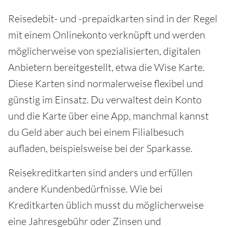
Reisedebit- und -prepaidkarten sind in der Regel
mit einem Onlinekonto verknüpft und werden
möglicherweise von spezialisierten, digitalen
Anbietern bereitgestellt, etwa die Wise Karte.
Diese Karten sind normalerweise flexibel und
günstig im Einsatz. Du verwaltest dein Konto
und die Karte über eine App, manchmal kannst
du Geld aber auch bei einem Filialbesuch
aufladen, beispielsweise bei der Sparkasse.
Reisekreditkarten sind anders und erfüllen
andere Kundenbedürfnisse. Wie bei
Kreditkarten üblich musst du möglicherweise
eine Jahresgebühr oder Zinsen und