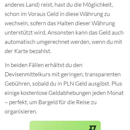
anderes Land) reist, hast du die Möglichkeit,
schon im Voraus Geld in diese Währung zu
wechseln, sofern das Halten dieser Währung
unterstützt wird. Ansonsten kann das Geld auch
automatisch umgerechnet werden, wenn du mit
der Karte bezahlst.
In beiden Fällen erhältst du den
Devisenmittelkurs mit geringen, transparenten
Gebühren, sobald du in PLN Geld ausgibst. Plus
einige kostenlose Geldabhebungen jeden Monat
– perfekt, um Bargeld für die Reise zu
organisieren.