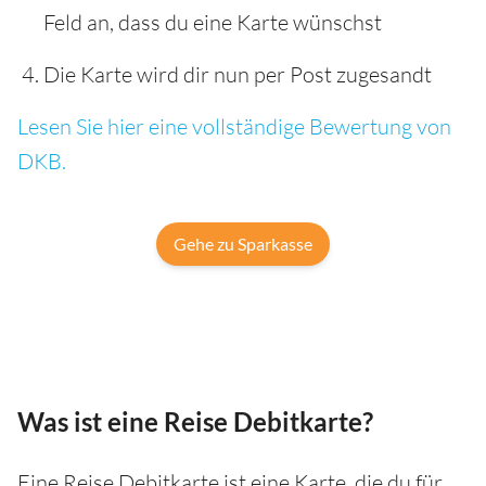
Feld an, dass du eine Karte wünschst
Die Karte wird dir nun per Post zugesandt
Lesen Sie hier eine vollständige Bewertung von
DKB.
Gehe zu Sparkasse
Was ist eine Reise Debitkarte?
Eine Reise Debitkarte ist eine Karte, die du für