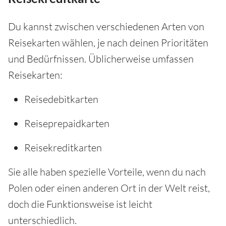
Du kannst zwischen verschiedenen Arten von
Reisekarten wählen, je nach deinen Prioritäten
und Bedürfnissen. Üblicherweise umfassen
Reisekarten:
Reisedebitkarten
Reiseprepaidkarten
Reisekreditkarten
Sie alle haben spezielle Vorteile, wenn du nach
Polen oder einen anderen Ort in der Welt reist,
doch die Funktionsweise ist leicht
unterschiedlich.