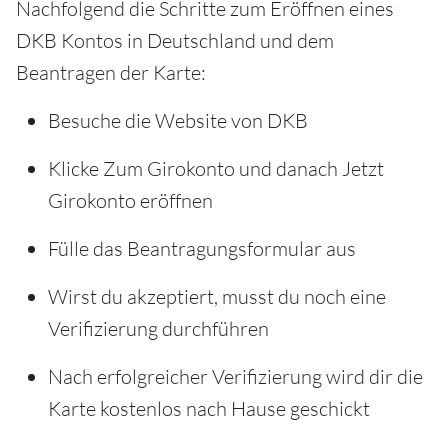
Nachfolgend die Schritte zum Eröffnen eines
DKB Kontos in Deutschland und dem
Beantragen der Karte:
Besuche die Website von DKB
Klicke Zum Girokonto und danach Jetzt
Girokonto eröffnen
Fülle das Beantragungsformular aus
Wirst du akzeptiert, musst du noch eine
Verifizierung durchführen
Nach erfolgreicher Verifizierung wird dir die
Karte kostenlos nach Hause geschickt