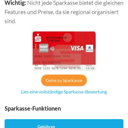
Wichtig:
Nicht jede Sparkasse bietet die gleichen
Features und Preise, da sie regional organisiert
sind.
Gehe zu Sparkasse
Lies eine vollständige Sparkasse-Bewertung
Sparkasse-Funktionen
Gebühren