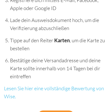
Registriere dich mittels E-Mail, Facebook,
Apple oder Google ID
Lade dein Ausweisdokument hoch, um die
Verifizierung abzuschließen
Tippe auf den Reiter
Karten
, um die Karte zu
bestellen
Bestätige deine Versandadresse und deine
Karte sollte innerhalb von 14 Tagen bei dir
eintreffen
Lesen Sie hier eine vollständige Bewertung von
Wise.