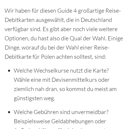
Wir haben für diesen Guide 4 großartige Reise-
Debitkarten ausgewählt, die in Deutschland
verfügbar sind. Es gibt aber noch viele weitere
Optionen, du hast also die Qual der Wahl. Einige
Dinge, worauf du bei der Wahl einer Reise-
Debitkarte für Polen achten solltest, sind:
Welche Wechselkurse nutzt die Karte?
Wähle eine mit Devisenmittelkurs oder
ziemlich nah dran, so kommst du meist am
günstigsten weg.
Welche Gebühren sind unvermeidbar?
Beispielsweise Geldabhebungen oder