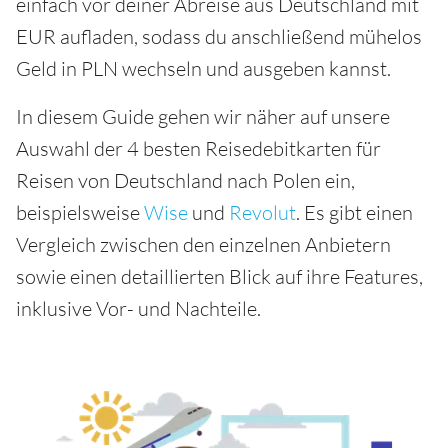
einfach vor deiner Abreise aus Deutschland mit
EUR aufladen, sodass du anschließend mühelos
Geld in PLN wechseln und ausgeben kannst.
In diesem Guide gehen wir näher auf unsere
Auswahl der 4 besten Reisedebitkarten für
Reisen von Deutschland nach Polen ein,
beispielsweise
Wise
und
Revolut
. Es gibt einen
Vergleich zwischen den einzelnen Anbietern
sowie einen detaillierten Blick auf ihre Features,
inklusive Vor- und Nachteile.