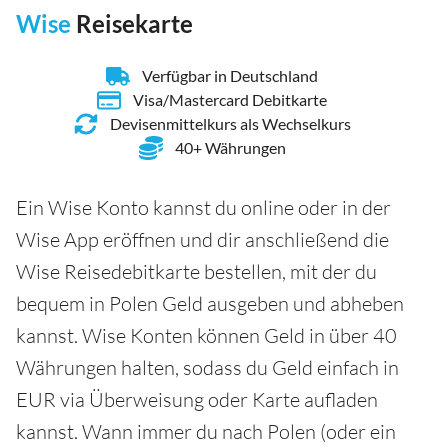
Wise
Reisekarte
Verfügbar in Deutschland
Visa/Mastercard Debitkarte
Devisenmittelkurs als Wechselkurs
40+ Währungen
Ein Wise Konto kannst du online oder in der
Wise App eröffnen und dir anschließend die
Wise Reisedebitkarte bestellen, mit der du
bequem in Polen Geld ausgeben und abheben
kannst. Wise Konten können Geld in über 40
Währungen halten, sodass du Geld einfach in
EUR via Überweisung oder Karte aufladen
kannst. Wann immer du nach Polen (oder ein