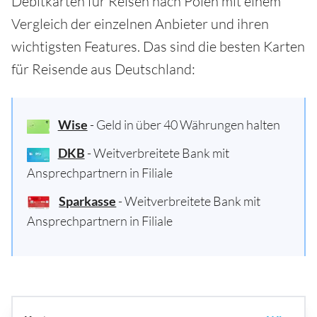
Debitkarten für Reisen nach Polen mit einem
Vergleich der einzelnen Anbieter und ihren
wichtigsten Features. Das sind die besten Karten
für Reisende aus Deutschland:
Wise
- Geld in über 40 Währungen halten
DKB
- Weitverbreitete Bank mit
Ansprechpartnern in Filiale
Sparkasse
- Weitverbreitete Bank mit
Ansprechpartnern in Filiale