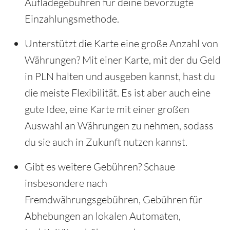
Aufladegebühren für deine bevorzugte
Einzahlungsmethode.
Unterstützt die Karte eine große Anzahl von
Währungen? Mit einer Karte, mit der du Geld
in PLN halten und ausgeben kannst, hast du
die meiste Flexibilität. Es ist aber auch eine
gute Idee, eine Karte mit einer großen
Auswahl an Währungen zu nehmen, sodass
du sie auch in Zukunft nutzen kannst.
Gibt es weitere Gebühren? Schaue
insbesondere nach
Fremdwährungsgebühren, Gebühren für
Abhebungen an lokalen Automaten,