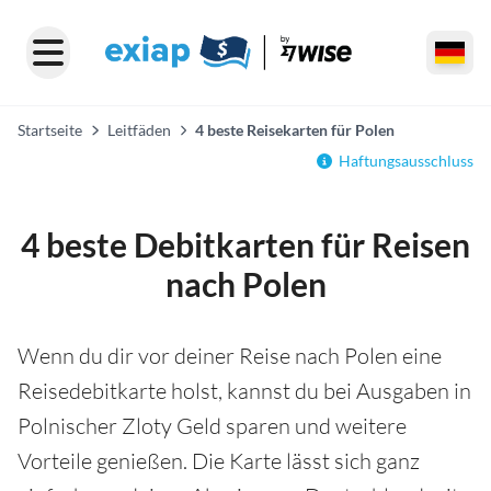
Startseite
Leitfäden
4 beste Reisekarten für Polen
Haftungsausschluss
4 beste Debitkarten für Reisen
nach Polen
Wenn du dir vor deiner Reise nach Polen eine
Reisedebitkarte holst, kannst du bei Ausgaben in
Polnischer Zloty Geld sparen und weitere
Vorteile genießen. Die Karte lässt sich ganz