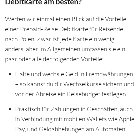
Debitkarte am besten?
Werfen wir einmal einen Blick auf die Vorteile
einer Prepaid-Reise Debitkarte für Reisende
nach Polen. Zwar ist jede Karte ein wenig
anders, aber im Allgemeinen umfassen sie ein
paar oder alle der folgenden Vorteile:
Halte und wechsle Geld in Fremdwährungen
– so kannst du dir Wechselkurse sichern und
vor der Abreise ein Reisebudget festlegen
Praktisch für Zahlungen in Geschäften, auch
in Verbindung mit mobilen Wallets wie Apple
Pay, und Geldabhebungen am Automaten