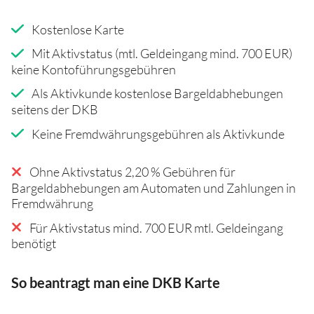
Kostenlose Karte
Mit Aktivstatus (mtl. Geldeingang mind. 700 EUR)
keine Kontoführungsgebühren
Als Aktivkunde kostenlose Bargeldabhebungen
seitens der DKB
Keine Fremdwährungsgebühren als Aktivkunde
Ohne Aktivstatus 2,20 % Gebühren für
Bargeldabhebungen am Automaten und Zahlungen in
Fremdwährung
Für Aktivstatus mind. 700 EUR mtl. Geldeingang
benötigt
So beantragt man eine DKB Karte