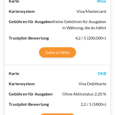
Wise
Visa/Mastercard
Keine Gebühren für Ausgaben
in Währung, die du hältst
4,2 / 5 (200.000+)
Gehe zu Wise
DKB
Visa Debitkarte
Ohne Aktivstatus 2,20 %
2,2 / 5 (5800+)