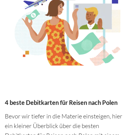
4 beste Debitkarten für Reisen nach Polen
Bevor wir tiefer in die Materie einsteigen, hier
ein kleiner Überblick über die besten