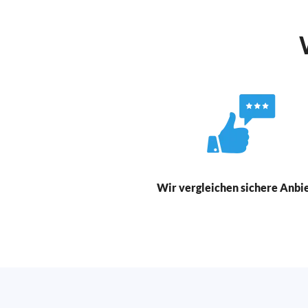
Wir vergleichen sichere Anbi