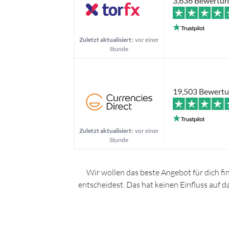
3,636 Bewertu
Zuletzt aktualisiert:
vor einer
Stunde
19,503 Bewert
Zuletzt aktualisiert:
vor einer
Stunde
Wir wollen das beste Angebot für dich fi
entscheidest. Das hat keinen Einfluss auf 