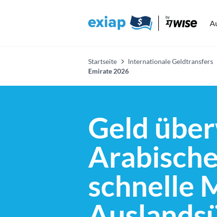
A
Startseite
Internationale Geldtransfers
Emirate 2026
Geld über
Arabische
schnelle 
Auslands