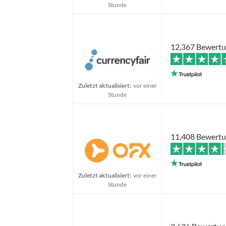
Stunde
12,367 Bewert
Zuletzt aktualisiert:
vor einer
Stunde
11,408 Bewert
Zuletzt aktualisiert:
vor einer
Stunde