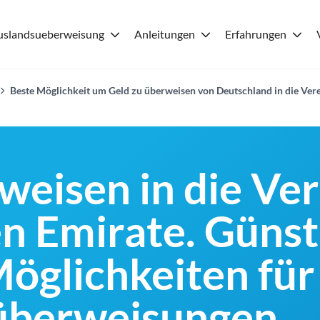
uslandsueberweisung
Anleitungen
Erfahrungen
Beste Möglichkeit um Geld zu überweisen von Deutschland in die Ver
weisen in die Ver
n Emirate. Günst
Möglichkeiten für
überweisungen