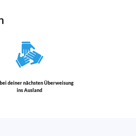
n
bei deiner nächsten Überweisung
ins Ausland