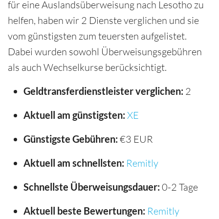
für eine Auslandsüberweisung nach Lesotho zu
helfen, haben wir 2 Dienste verglichen und sie
vom günstigsten zum teuersten aufgelistet.
Dabei wurden sowohl Überweisungsgebühren
als auch Wechselkurse berücksichtigt.
Geldtransferdienstleister verglichen:
2
Aktuell am günstigsten:
XE
Günstigste Gebühren:
€3 EUR
Aktuell am schnellsten:
Remitly
Schnellste Überweisungsdauer:
0-2 Tage
Aktuell beste Bewertungen:
Remitly