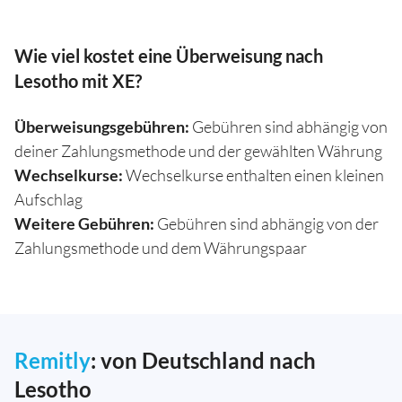
Wie viel kostet eine Überweisung nach
Lesotho mit XE?
Überweisungsgebühren:
Gebühren sind abhängig von
deiner Zahlungsmethode und der gewählten Währung
Wechselkurse:
Wechselkurse enthalten einen kleinen
Aufschlag
Weitere Gebühren:
Gebühren sind abhängig von der
Zahlungsmethode und dem Währungspaar
Remitly
: von Deutschland nach
Lesotho