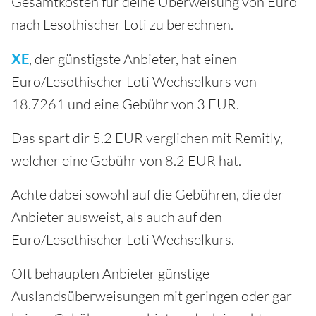
Gesamtkosten für deine Überweisung von Euro
nach Lesothischer Loti zu berechnen.
XE
, der günstigste Anbieter, hat einen
Euro/Lesothischer Loti Wechselkurs von
18.7261 und eine Gebühr von 3 EUR.
Das spart dir 5.2 EUR verglichen mit Remitly,
welcher eine Gebühr von 8.2 EUR hat.
Achte dabei sowohl auf die Gebühren, die der
Anbieter ausweist, als auch auf den
Euro/Lesothischer Loti Wechselkurs.
Oft behaupten Anbieter günstige
Auslandsüberweisungen mit geringen oder gar