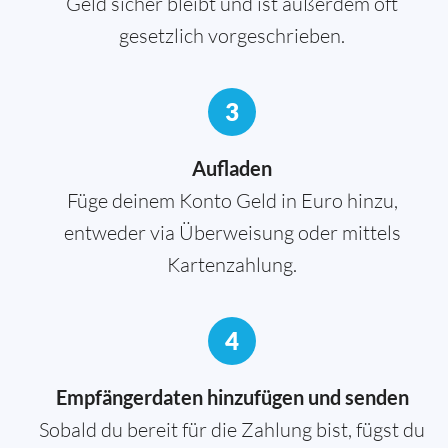
Geld sicher bleibt und ist außerdem oft
gesetzlich vorgeschrieben.
3
Aufladen
Füge deinem Konto Geld in Euro hinzu,
entweder via Überweisung oder mittels
Kartenzahlung.
4
Empfängerdaten hinzufügen und senden
Sobald du bereit für die Zahlung bist, fügst du