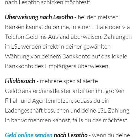
nach Lesotho schicken möchtest:
Überweisung nach Lesotho
- bei den meisten
Banken kannst du online, in einer Filiale oder via
Telefon Geld ins Ausland überweisen. Zahlungen
in LSL werden direkt in deiner gewählten
Währung von deinem Bankkonto auf das lokale
Bankkonto des Empfängers überwiesen.
Filialbesuch
- mehrere spezialisierte
Geldtransferdienstleister arbeiten mit großen
Filial- und Agentennetzen, sodass du ein
Ladengeschäft besuchen und deine LSL Zahlung
in bar vornehmen kannst, falls du das möchtest.
Geld online senden
nach Lesotho
- wenn du deine