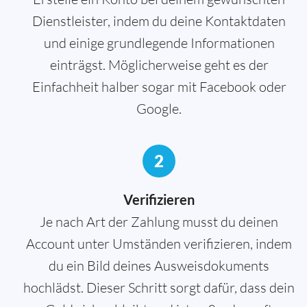
Dienstleister, indem du deine Kontaktdaten
und einige grundlegende Informationen
einträgst. Möglicherweise geht es der
Einfachheit halber sogar mit Facebook oder
Google.
2
Verifizieren
Je nach Art der Zahlung musst du deinen
Account unter Umständen verifizieren, indem
du ein Bild deines Ausweisdokuments
hochlädst. Dieser Schritt sorgt dafür, dass dein