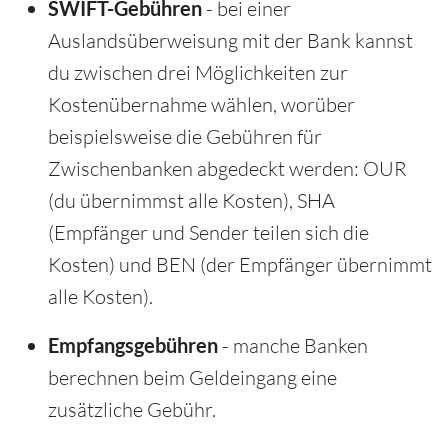
SWIFT-Gebühren
- bei einer
Auslandsüberweisung mit der Bank kannst
du zwischen drei Möglichkeiten zur
Kostenübernahme wählen, worüber
beispielsweise die Gebühren für
Zwischenbanken abgedeckt werden: OUR
(du übernimmst alle Kosten), SHA
(Empfänger und Sender teilen sich die
Kosten) und BEN (der Empfänger übernimmt
alle Kosten).
Empfangsgebühren
- manche Banken
berechnen beim Geldeingang eine
zusätzliche Gebühr.