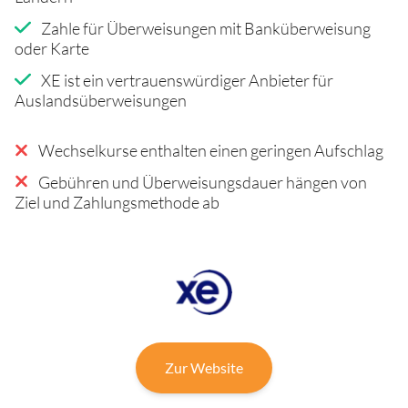
Zahle für Überweisungen mit Banküberweisung
oder Karte
XE ist ein vertrauenswürdiger Anbieter für
Auslandsüberweisungen
Wechselkurse enthalten einen geringen Aufschlag
Gebühren und Überweisungsdauer hängen von
Ziel und Zahlungsmethode ab
Zur Website