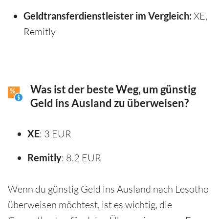
Geldtransferdienstleister im Vergleich:
XE,
Remitly
Was ist der beste Weg, um günstig
Geld ins Ausland zu überweisen?
XE
: 3 EUR
Remitly
: 8.2 EUR
Wenn du günstig Geld ins Ausland nach Lesotho
überweisen möchtest, ist es wichtig, die