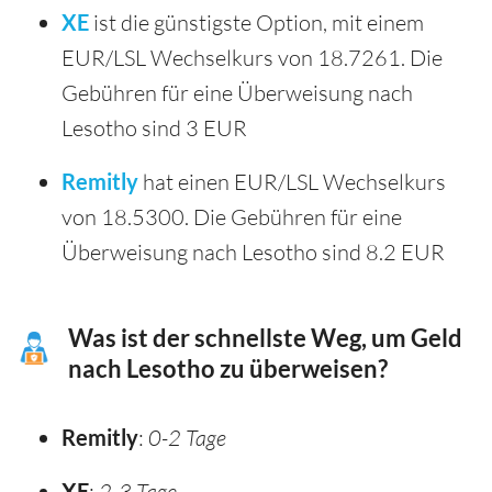
XE
ist die günstigste Option, mit einem
EUR/LSL Wechselkurs von 18.7261. Die
Gebühren für eine Überweisung nach
Lesotho sind 3 EUR
Remitly
hat einen EUR/LSL Wechselkurs
von 18.5300. Die Gebühren für eine
Überweisung nach Lesotho sind 8.2 EUR
Was ist der schnellste Weg, um Geld
nach Lesotho zu überweisen?
Remitly
:
0-2 Tage
XE
:
2-3 Tage