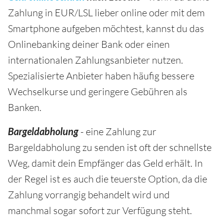
Zahlung in EUR/LSL lieber online oder mit dem
Smartphone aufgeben möchtest, kannst du das
Onlinebanking deiner Bank oder einen
internationalen Zahlungsanbieter nutzen.
Spezialisierte Anbieter haben häufig bessere
Wechselkurse und geringere Gebühren als
Banken.
Bargeldabholung
- eine Zahlung zur
Bargeldabholung zu senden ist oft der schnellste
Weg, damit dein Empfänger das Geld erhält. In
der Regel ist es auch die teuerste Option, da die
Zahlung vorrangig behandelt wird und
manchmal sogar sofort zur Verfügung steht.