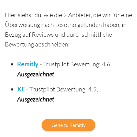
Hier siehst du, wie die 2 Anbieter, die wir für eine
Überweisung nach Lesotho gefunden haben, in
Bezug auf Reviews und durchschnittliche
Bewertung abschneiden:
Remitly
- Trustpilot Bewertung: 4.6,
Ausgezeichnet
XE
- Trustpilot Bewertung: 4.5,
Ausgezeichnet
Gehe zu Remitly