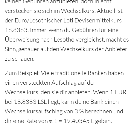
keinen Gebühren anzubieten, doch in echt
verstecken sie sich im Wechselkurs. Aktuell ist
der Euro/Lesothischer Loti Devisenmittelkurs
18.8383. Immer, wenn du Gebühren für eine
Überweisung nach Lesotho vergleichst, macht es
Sinn, genauer auf den Wechselkurs der Anbieter
zu schauen.
Zum Beispiel: Viele traditionelle Banken haben
einen versteckten Aufschlag auf den
Wechselkurs, den sie dir anbieten. Wenn 1 EUR
bei 18.8383 LSL liegt, kann deine Bank einen
Wechselkursaufschlag von 3 % berechnen und
dir eine Rate von € 1 = 19.40345 L geben.