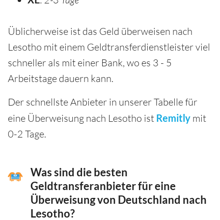
Üblicherweise ist das Geld überweisen nach
Lesotho mit einem Geldtransferdienstleister viel
schneller als mit einer Bank, wo es 3 - 5
Arbeitstage dauern kann.
Der schnellste Anbieter in unserer Tabelle für
eine Überweisung nach Lesotho ist
Remitly
mit
0-2 Tage.
Was sind die besten
Geldtransferanbieter für eine
Überweisung von Deutschland nach
Lesotho?