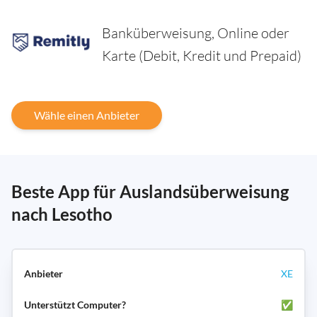
Banküberweisung, Online oder
Karte (Debit, Kredit und Prepaid)
Wähle einen Anbieter
Beste App für Auslandsüberweisung
nach Lesotho
XE
✅