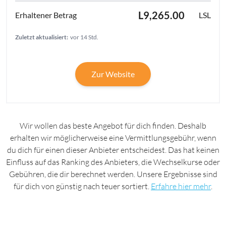
L9,265.00
LSL
Zuletzt aktualisiert:
vor 14 Std.
Zur Website
Wir wollen das beste Angebot für dich finden. Deshalb
erhalten wir möglicherweise eine Vermittlungsgebühr, wenn
du dich für einen dieser Anbieter entscheidest. Das hat keinen
Einfluss auf das Ranking des Anbieters, die Wechselkurse oder
Gebühren, die dir berechnet werden. Unsere Ergebnisse sind
für dich von günstig nach teuer sortiert.
Erfahre hier mehr
.