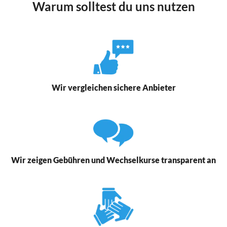
Warum solltest du uns nutzen
Wir vergleichen sichere Anbieter
Wir zeigen Gebühren und Wechselkurse transparent an