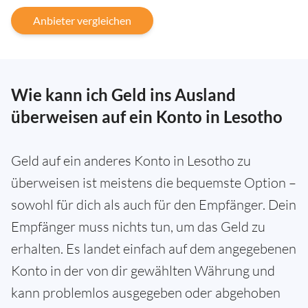
Anbieter vergleichen
Wie kann ich Geld ins Ausland
überweisen auf ein Konto in Lesotho
Geld auf ein anderes Konto in Lesotho zu
überweisen ist meistens die bequemste Option –
sowohl für dich als auch für den Empfänger. Dein
Empfänger muss nichts tun, um das Geld zu
erhalten. Es landet einfach auf dem angegebenen
Konto in der von dir gewählten Währung und
kann problemlos ausgegeben oder abgehoben