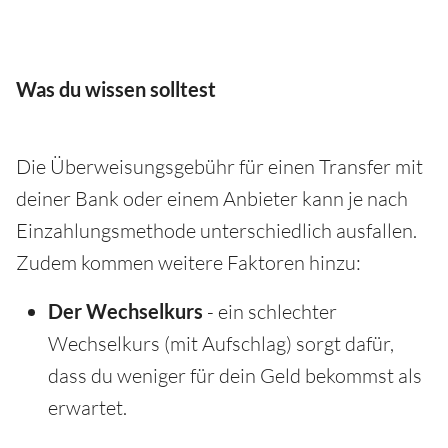
Was du wissen solltest
Die Überweisungsgebühr für einen Transfer mit
deiner Bank oder einem Anbieter kann je nach
Einzahlungsmethode unterschiedlich ausfallen.
Zudem kommen weitere Faktoren hinzu:
Der Wechselkurs
- ein schlechter
Wechselkurs (mit Aufschlag) sorgt dafür,
dass du weniger für dein Geld bekommst als
erwartet.