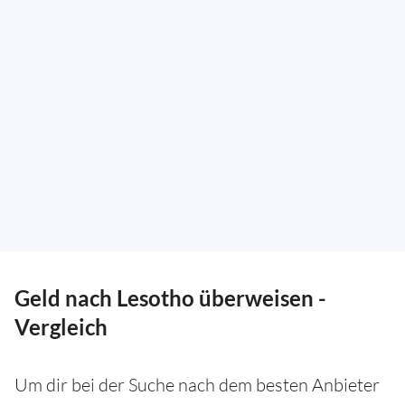
Geld nach Lesotho überweisen -
Vergleich
Um dir bei der Suche nach dem besten Anbieter