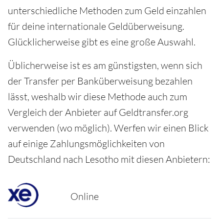
unterschiedliche Methoden zum Geld einzahlen
für deine internationale Geldüberweisung.
Glücklicherweise gibt es eine große Auswahl.
Üblicherweise ist es am günstigsten, wenn sich
der Transfer per Banküberweisung bezahlen
lässt, weshalb wir diese Methode auch zum
Vergleich der Anbieter auf Geldtransfer.org
verwenden (wo möglich). Werfen wir einen Blick
auf einige Zahlungsmöglichkeiten von
Deutschland nach Lesotho mit diesen Anbietern:
Online