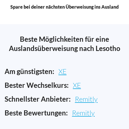
Spare bei deiner nächsten Überweisung ins Ausland
Beste Möglichkeiten für eine
Auslandsüberweisung nach Lesotho
Am günstigsten:
XE
Bester Wechselkurs:
XE
Schnellster Anbieter:
Remitly
Beste Bewertungen:
Remitly