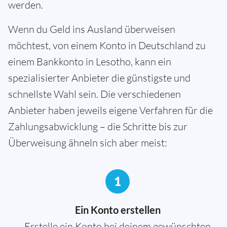
werden.
Wenn du Geld ins Ausland überweisen
möchtest, von einem Konto in Deutschland zu
einem Bankkonto in Lesotho, kann ein
spezialisierter Anbieter die günstigste und
schnellste Wahl sein. Die verschiedenen
Anbieter haben jeweils eigene Verfahren für die
Zahlungsabwicklung – die Schritte bis zur
Überweisung ähneln sich aber meist:
1
Ein Konto erstellen
Erstelle ein Konto bei deinem gewünschten