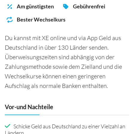
Am günstigsten
Gebührenfrei
Bester Wechselkurs
Du kannst mit XE online und via App Geld aus
Deutschland in über 130 Länder senden.
Überweisungszeiten sind abhängig von der
Zahlungsmethode sowie dem Zielland und die
Wechselkurse können einen geringeren
Aufschlag als normale Banken enthalten.
Vor-und Nachteile
Schicke Geld aus Deutschland zu einer Vielzahl an
Ländern