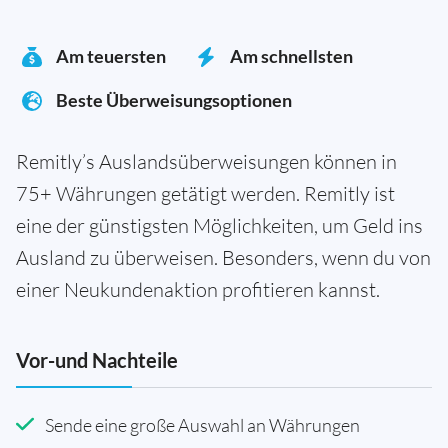
Am teuersten
Am schnellsten
Beste Überweisungsoptionen
Remitly’s Auslandsüberweisungen können in
75+ Währungen getätigt werden. Remitly ist
eine der günstigsten Möglichkeiten, um Geld ins
Ausland zu überweisen. Besonders, wenn du von
einer Neukundenaktion profitieren kannst.
Vor-und Nachteile
Sende eine große Auswahl an Währungen