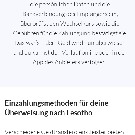
die persönlichen Daten und die
Bankverbindung des Empfängers ein,
überprüfst den Wechselkurs sowie die
Gebühren für die Zahlung und bestätigst sie.
Das war’s – dein Geld wird nun überwiesen
und du kannst den Verlauf online oder in der
App des Anbieters verfolgen.
Einzahlungsmethoden für deine
Überweisung nach Lesotho
Verschiedene Geldtransferdienstleister bieten