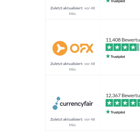
Zuletzt aktualisiert:
vor 48
Min.
11,408 Bewert
Zuletzt aktualisiert:
vor 48
Min.
12,367 Bewert
Zuletzt aktualisiert:
vor 48
Min.