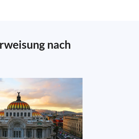
erweisung nach