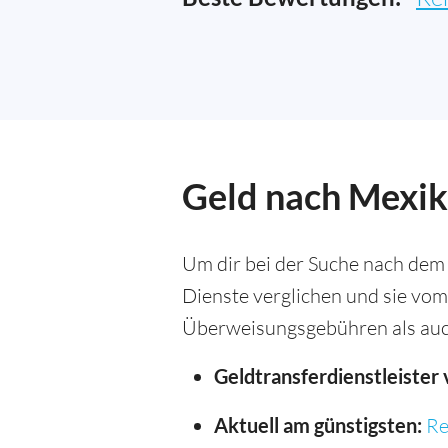
Geld nach Mexik
Um dir bei der Suche nach dem
Dienste verglichen und sie vom
Überweisungsgebühren als auc
Geldtransferdienstleister 
Aktuell am günstigsten:
Re