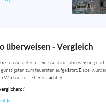
o überweisen - Vergleich
 besten Anbieter für eine Auslandsüberweisung nach 
 günstigsten zum teuersten aufgelistet. Dabei wurd
h Wechselkurse berücksichtigt.
verglichen:
5
mitly