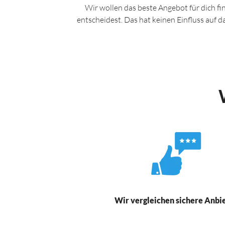
Wir wollen das beste Angebot für dich fi
entscheidest. Das hat keinen Einfluss auf 
Wir vergleichen sichere Anbi