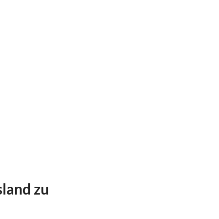
sland zu