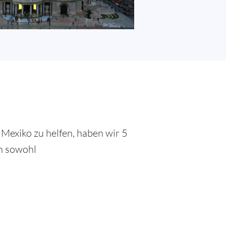
Mexiko zu helfen, haben wir 5
en sowohl