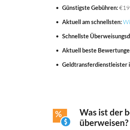
Günstigste Gebühren:
€19
Aktuell am schnellsten:
Wi
Schnellste Überweisungsd
Aktuell beste Bewertunge
Geldtransferdienstleister 
Was ist der 
überweisen?