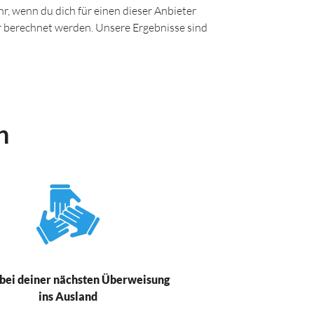
r, wenn du dich für einen dieser Anbieter
ir berechnet werden. Unsere Ergebnisse sind
n
bei deiner nächsten Überweisung
ins Ausland