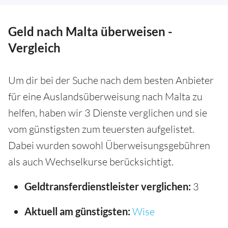
Geld nach Malta überweisen -
Vergleich
Um dir bei der Suche nach dem besten Anbieter
für eine Auslandsüberweisung nach Malta zu
helfen, haben wir 3 Dienste verglichen und sie
vom günstigsten zum teuersten aufgelistet.
Dabei wurden sowohl Überweisungsgebühren
als auch Wechselkurse berücksichtigt.
Geldtransferdienstleister verglichen:
3
Aktuell am günstigsten:
Wise