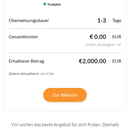
1-3
Tage
€ 0.00
EUR
mehr anzeigen
€2,000.00
EUR
Zuletzt aktualisiert:
vor 4 Std.
Zur Website
Wir wollen das beste Angebot für dich finden. Deshalb