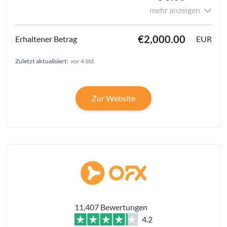
mehr anzeigen
€2,000.00
EUR
Zuletzt aktualisiert:
vor 4 Std.
Zur Website
11,407 Bewertungen
4.2