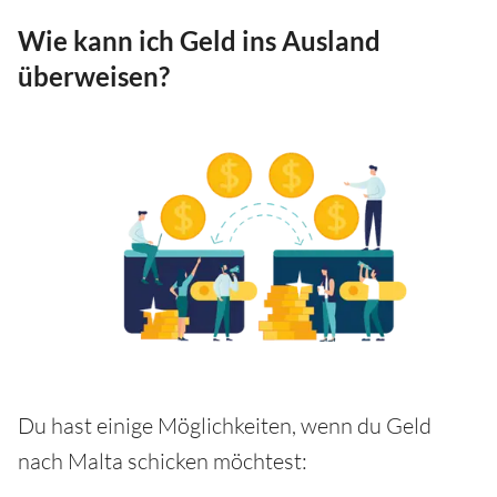
Wie kann ich Geld ins Ausland
überweisen?
Du hast einige Möglichkeiten, wenn du Geld
nach Malta schicken möchtest: