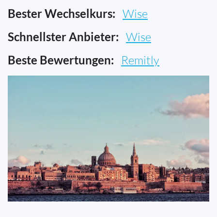
Bester Wechselkurs:
Wise
Schnellster Anbieter:
Wise
Beste Bewertungen:
Remitly