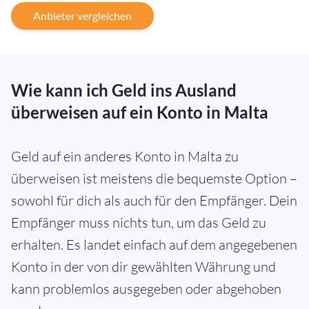
Anbieter vergleichen
Wie kann ich Geld ins Ausland
überweisen auf ein Konto in Malta
Geld auf ein anderes Konto in Malta zu
überweisen ist meistens die bequemste Option –
sowohl für dich als auch für den Empfänger. Dein
Empfänger muss nichts tun, um das Geld zu
erhalten. Es landet einfach auf dem angegebenen
Konto in der von dir gewählten Währung und
kann problemlos ausgegeben oder abgehoben