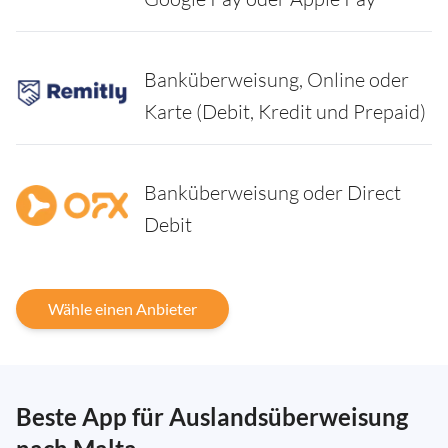
Banküberweisung, Online oder
Karte (Debit, Kredit und Prepaid)
Banküberweisung oder Direct
Debit
Wähle einen Anbieter
Beste App für Auslandsüberweisung