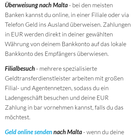
Überweisung nach Malta
- bei den meisten
Banken kannst du online, in einer Filiale oder via
Telefon Geld ins Ausland überweisen. Zahlungen
in EUR werden direkt in deiner gewählten
Währung von deinem Bankkonto auf das lokale
Bankkonto des Empfängers überwiesen.
Filialbesuch
- mehrere spezialisierte
Geldtransferdienstleister arbeiten mit großen
Filial- und Agentennetzen, sodass du ein
Ladengeschäft besuchen und deine EUR
Zahlung in bar vornehmen kannst, falls du das
möchtest.
Geld online senden
nach Malta
- wenn du deine