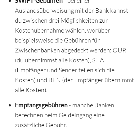
SWIFT-Gebühren
- bei einer
Auslandsüberweisung mit der Bank kannst
du zwischen drei Möglichkeiten zur
Kostenübernahme wählen, worüber
beispielsweise die Gebühren für
Zwischenbanken abgedeckt werden: OUR
(du übernimmst alle Kosten), SHA
(Empfänger und Sender teilen sich die
Kosten) und BEN (der Empfänger übernimmt
alle Kosten).
Empfangsgebühren
- manche Banken
berechnen beim Geldeingang eine
zusätzliche Gebühr.