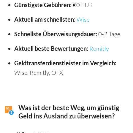
Günstigste Gebühren:
€0 EUR
Aktuell am schnellsten:
Wise
Schnellste Überweisungsdauer:
0-2 Tage
Aktuell beste Bewertungen:
Remitly
Geldtransferdienstleister im Vergleich:
Wise, Remitly, OFX
Was ist der beste Weg, um günstig
Geld ins Ausland zu überweisen?