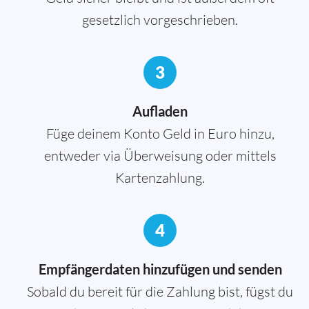
gesetzlich vorgeschrieben.
3
Aufladen
Füge deinem Konto Geld in Euro hinzu,
entweder via Überweisung oder mittels
Kartenzahlung.
4
Empfängerdaten hinzufügen und senden
Sobald du bereit für die Zahlung bist, fügst du