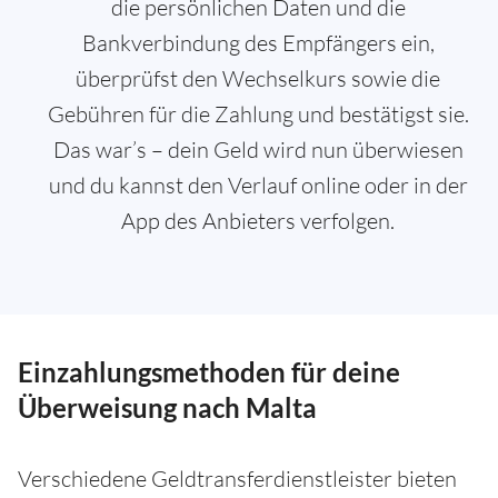
die persönlichen Daten und die
Bankverbindung des Empfängers ein,
überprüfst den Wechselkurs sowie die
Gebühren für die Zahlung und bestätigst sie.
Das war’s – dein Geld wird nun überwiesen
und du kannst den Verlauf online oder in der
App des Anbieters verfolgen.
Einzahlungsmethoden für deine
Überweisung nach Malta
Verschiedene Geldtransferdienstleister bieten