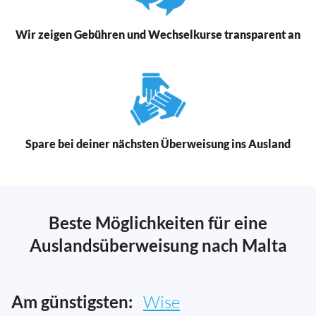
Wir zeigen Gebühren und Wechselkurse transparent an
Spare bei deiner nächsten Überweisung ins Ausland
Beste Möglichkeiten für eine
Auslandsüberweisung nach Malta
Am günstigsten:
Wise