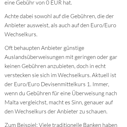
eine Gebühr von 0 EUR hat.
Achte dabei sowohl auf die Gebühren, die der
Anbieter ausweist, als auch auf den Euro/Euro
Wechselkurs.
Oft behaupten Anbieter günstige
Auslandsüberweisungen mit geringen oder gar
keinen Gebühren anzubieten, doch in echt
verstecken sie sich im Wechselkurs. Aktuell ist
der Euro/Euro Devisenmittelkurs 1. Immer,
wenn du Gebühren für eine Überweisung nach
Malta vergleichst, macht es Sinn, genauer auf
den Wechselkurs der Anbieter zu schauen.
Zum Beispiel: Viele traditionelle Banken haben