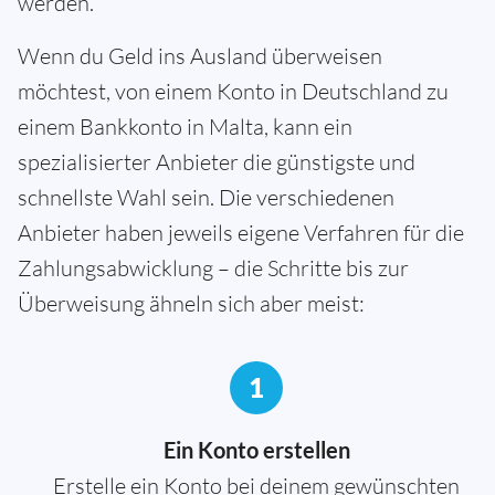
werden.
Wenn du Geld ins Ausland überweisen
möchtest, von einem Konto in Deutschland zu
einem Bankkonto in Malta, kann ein
spezialisierter Anbieter die günstigste und
schnellste Wahl sein. Die verschiedenen
Anbieter haben jeweils eigene Verfahren für die
Zahlungsabwicklung – die Schritte bis zur
Überweisung ähneln sich aber meist:
1
Ein Konto erstellen
Erstelle ein Konto bei deinem gewünschten