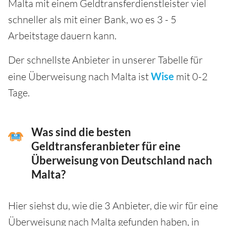
Malta mit einem Geldtransferdienstleister viel
schneller als mit einer Bank, wo es 3 - 5
Arbeitstage dauern kann.
Der schnellste Anbieter in unserer Tabelle für
eine Überweisung nach Malta ist
Wise
mit 0-2
Tage.
Was sind die besten
Geldtransferanbieter für eine
Überweisung von Deutschland nach
Malta?
Hier siehst du, wie die 3 Anbieter, die wir für eine
Überweisung nach Malta gefunden haben, in