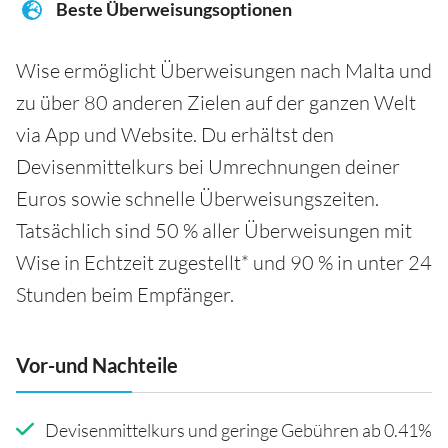
Beste Überweisungsoptionen
Wise ermöglicht Überweisungen nach Malta und
zu über 80 anderen Zielen auf der ganzen Welt
via App und Website. Du erhältst den
Devisenmittelkurs bei Umrechnungen deiner
Euros sowie schnelle Überweisungszeiten.
Tatsächlich sind 50 % aller Überweisungen mit
Wise in Echtzeit zugestellt* und 90 % in unter 24
Stunden beim Empfänger.
Vor-und Nachteile
Devisenmittelkurs und geringe Gebühren ab 0.41%