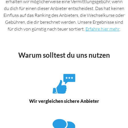
erhalten wir möglicherweise eine Vermittlungsgebühr, wenn
du dich für einen dieser Anbieter entscheidest. Das hat keinen
Einfluss auf das Ranking des Anbieters, die Wechselkurse oder
Gebühren, die dir berechnet werden. Unsere Ergebnisse sind
für dich von günstig nach teuer sortiert.
Erfahre hier mehr
.
Warum solltest du uns nutzen
Wir vergleichen sichere Anbieter