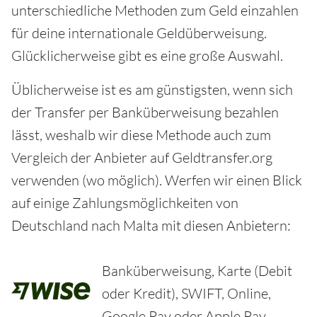
unterschiedliche Methoden zum Geld einzahlen
für deine internationale Geldüberweisung.
Glücklicherweise gibt es eine große Auswahl.
Üblicherweise ist es am günstigsten, wenn sich
der Transfer per Banküberweisung bezahlen
lässt, weshalb wir diese Methode auch zum
Vergleich der Anbieter auf Geldtransfer.org
verwenden (wo möglich). Werfen wir einen Blick
auf einige Zahlungsmöglichkeiten von
Deutschland nach Malta mit diesen Anbietern:
Banküberweisung, Karte (Debit
oder Kredit), SWIFT, Online,
Google Pay oder Apple Pay