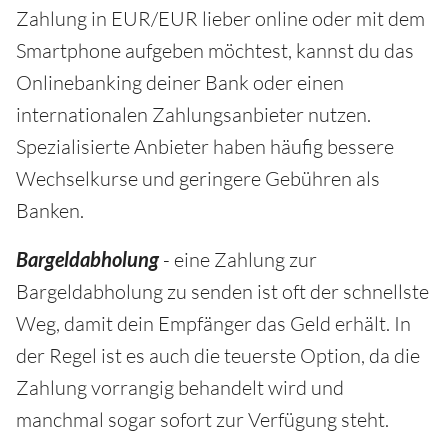
Zahlung in EUR/EUR lieber online oder mit dem
Smartphone aufgeben möchtest, kannst du das
Onlinebanking deiner Bank oder einen
internationalen Zahlungsanbieter nutzen.
Spezialisierte Anbieter haben häufig bessere
Wechselkurse und geringere Gebühren als
Banken.
Bargeldabholung
- eine Zahlung zur
Bargeldabholung zu senden ist oft der schnellste
Weg, damit dein Empfänger das Geld erhält. In
der Regel ist es auch die teuerste Option, da die
Zahlung vorrangig behandelt wird und
manchmal sogar sofort zur Verfügung steht.