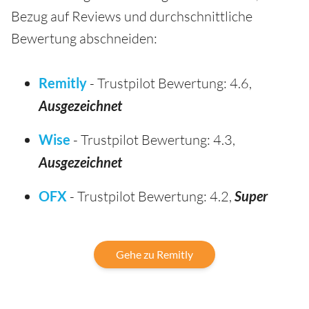
Bezug auf Reviews und durchschnittliche
Bewertung abschneiden:
Remitly
- Trustpilot Bewertung: 4.6,
Ausgezeichnet
Wise
- Trustpilot Bewertung: 4.3,
Ausgezeichnet
OFX
- Trustpilot Bewertung: 4.2,
Super
Gehe zu Remitly