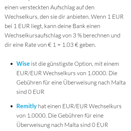
einen versteckten Aufschlag auf den
Wechselkurs, den sie dir anbieten. Wenn 1 EUR
bei 1 EUR liegt, kann deine Bank einen
Wechselkursaufschlag von 3 % berechnen und
dir eine Rate von € 1 = 1.03 € geben.
Wise
ist die günstigste Option, mit einem
EUR/EUR Wechselkurs von 1.0000. Die
Gebühren für eine Überweisung nach Malta
sind 0 EUR
Remitly
hat einen EUR/EUR Wechselkurs
von 1.0000. Die Gebühren für eine
Überweisung nach Malta sind 0 EUR