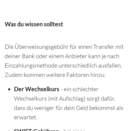
Was du wissen solltest
Die Überweisungsgebühr für einen Transfer mit
deiner Bank oder einem Anbieter kann je nach
Einzahlungsmethode unterschiedlich ausfallen.
Zudem kommen weitere Faktoren hinzu:
Der Wechselkurs
- ein schlechter
Wechselkurs (mit Aufschlag) sorgt dafür,
dass du weniger für dein Geld bekommst als
erwartet.