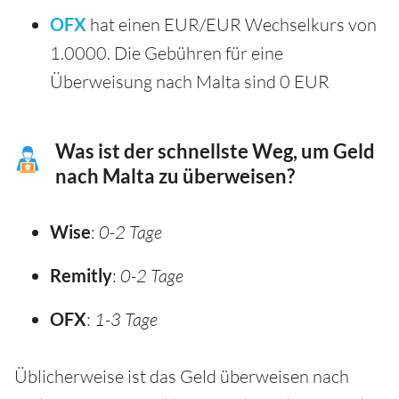
OFX
hat einen EUR/EUR Wechselkurs von
1.0000. Die Gebühren für eine
Überweisung nach Malta sind 0 EUR
Was ist der schnellste Weg, um Geld
nach Malta zu überweisen?
Wise
:
0-2 Tage
Remitly
:
0-2 Tage
OFX
:
1-3 Tage
Üblicherweise ist das Geld überweisen nach