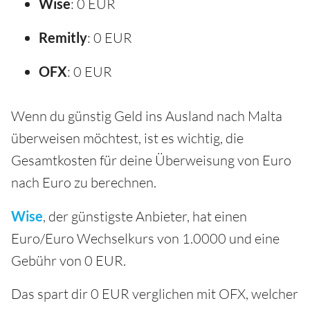
Wise
: 0 EUR
Remitly
: 0 EUR
OFX
: 0 EUR
Wenn du günstig Geld ins Ausland nach Malta
überweisen möchtest, ist es wichtig, die
Gesamtkosten für deine Überweisung von Euro
nach Euro zu berechnen.
Wise
, der günstigste Anbieter, hat einen
Euro/Euro Wechselkurs von 1.0000 und eine
Gebühr von 0 EUR.
Das spart dir 0 EUR verglichen mit OFX, welcher