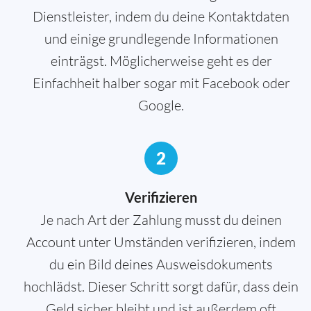
Dienstleister, indem du deine Kontaktdaten
und einige grundlegende Informationen
einträgst. Möglicherweise geht es der
Einfachheit halber sogar mit Facebook oder
Google.
2
Verifizieren
Je nach Art der Zahlung musst du deinen
Account unter Umständen verifizieren, indem
du ein Bild deines Ausweisdokuments
hochlädst. Dieser Schritt sorgt dafür, dass dein
Geld sicher bleibt und ist außerdem oft