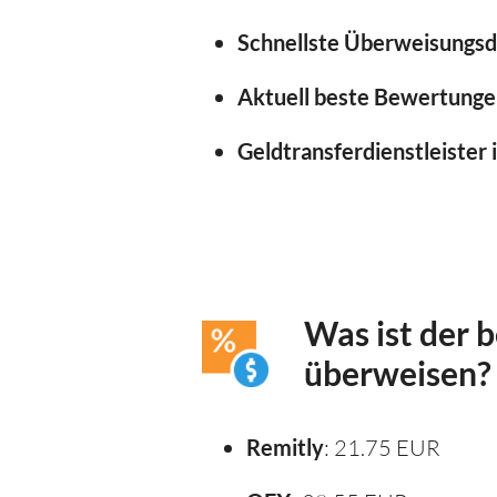
Schnellste Überweisungsd
Aktuell beste Bewertunge
Geldtransferdienstleister 
Was ist der 
überweisen?
Remitly
: 21.75 EUR