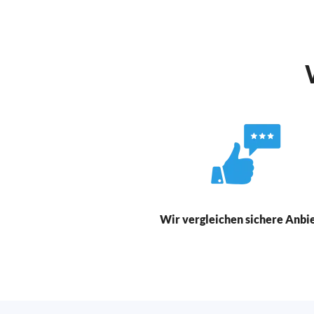
Wir vergleichen sichere Anbi