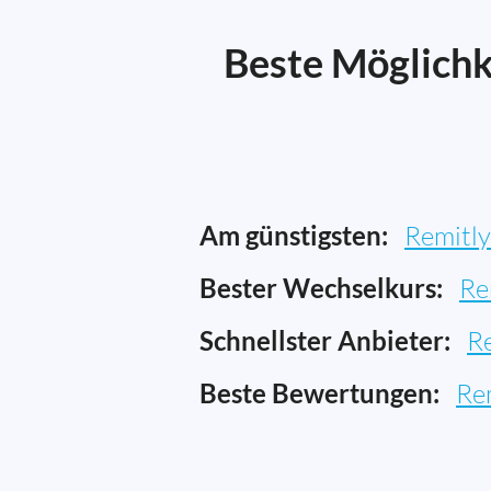
Beste Möglichk
Am günstigsten:
Remitly
Bester Wechselkurs:
Re
Schnellster Anbieter:
R
Beste Bewertungen:
Re