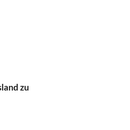
sland zu