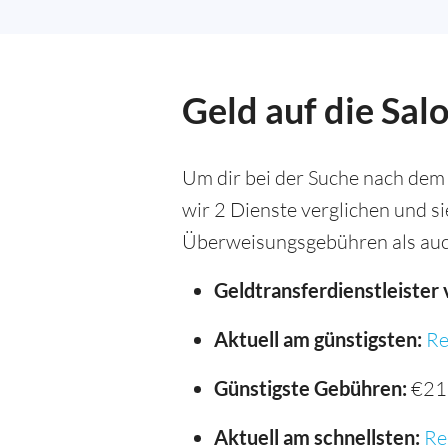
Geld auf die Sa
Um dir bei der Suche nach dem
wir 2 Dienste verglichen und s
Überweisungsgebühren als auc
Geldtransferdienstleister 
Aktuell am günstigsten:
Re
Günstigste Gebühren:
€21
Aktuell am schnellsten:
Re