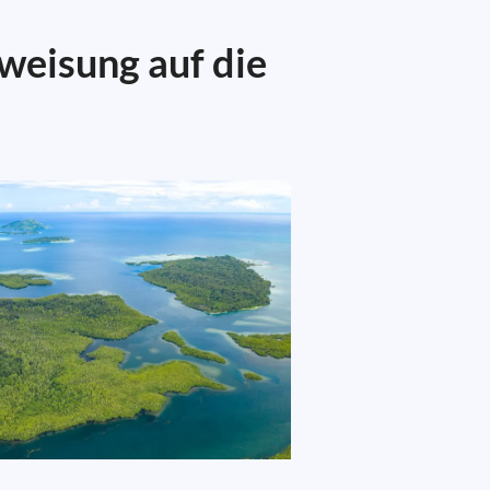
weisung auf die