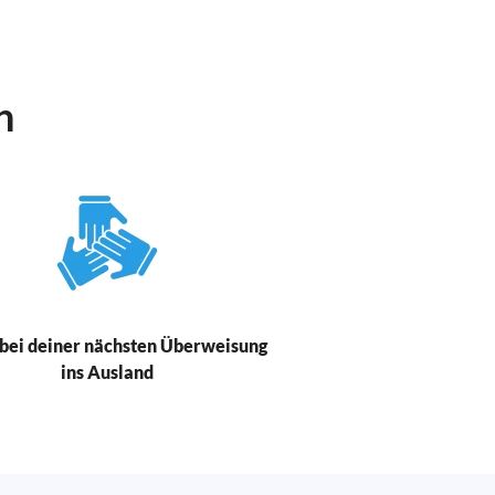
n
bei deiner nächsten Überweisung
ins Ausland