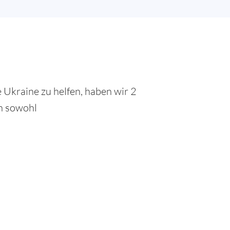
 Ukraine zu helfen, haben wir 2
en sowohl