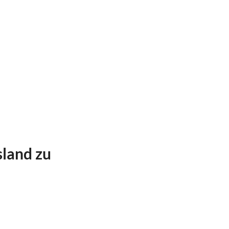
sland zu