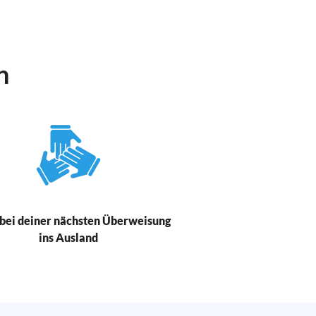
n
bei deiner nächsten Überweisung
ins Ausland