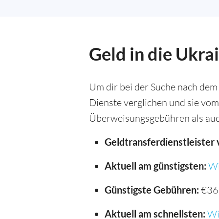
Geld in die Ukra
Um dir bei der Suche nach dem 
Dienste verglichen und sie vom
Überweisungsgebühren als auc
Geldtransferdienstleister 
Aktuell am günstigsten:
Wi
Günstigste Gebühren:
€36
Aktuell am schnellsten:
Wi