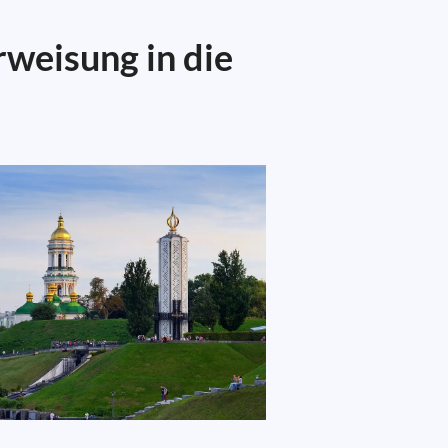
rweisung in die