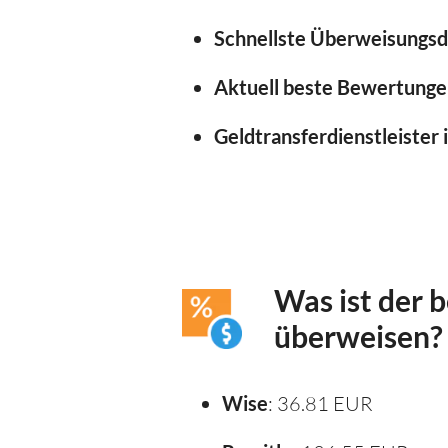
Schnellste Überweisungsd
Aktuell beste Bewertunge
Geldtransferdienstleister 
Was ist der 
überweisen?
Wise
: 36.81 EUR