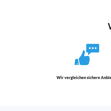
Wir vergleichen sichere Anbi