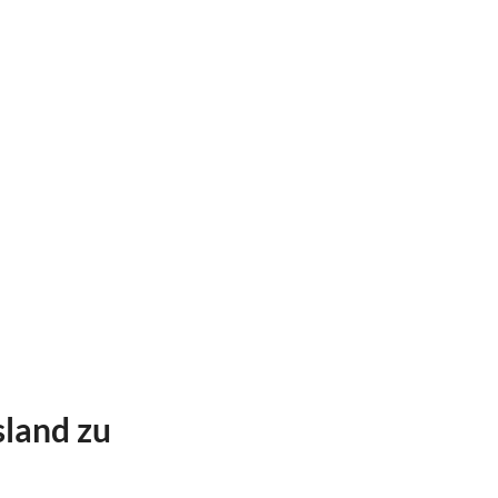
sland zu