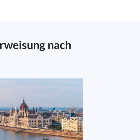
erweisung nach