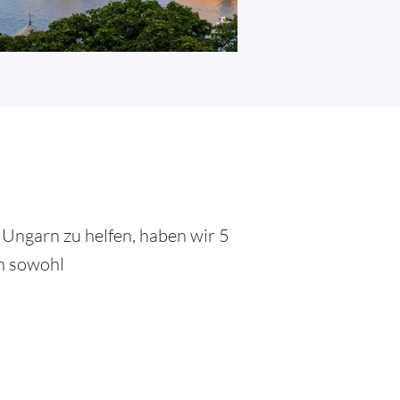
Ungarn zu helfen, haben wir 5
en sowohl