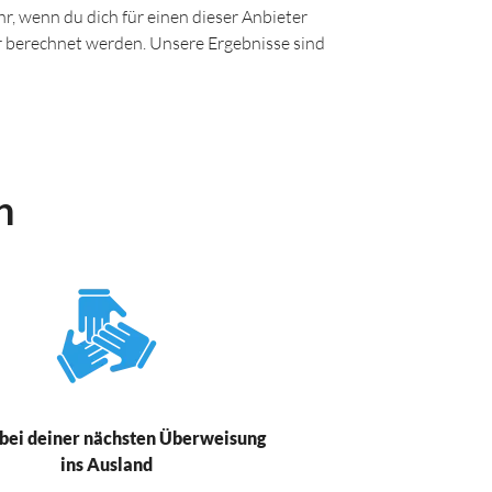
r, wenn du dich für einen dieser Anbieter
ir berechnet werden. Unsere Ergebnisse sind
n
bei deiner nächsten Überweisung
ins Ausland