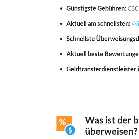
Günstigste Gebühren:
€30
Aktuell am schnellsten:
Wi
Schnellste Überweisungsd
Aktuell beste Bewertunge
Geldtransferdienstleister 
Was ist der 
überweisen?