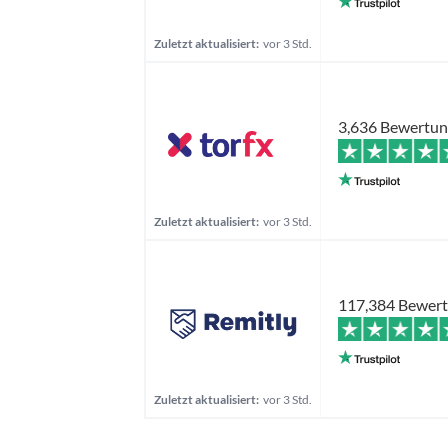
Zuletzt aktualisiert:
vor 3 Std.
3,636 Bewertu
Zuletzt aktualisiert:
vor 3 Std.
117,384 Bewer
Zuletzt aktualisiert:
vor 3 Std.