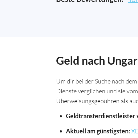
Geld nach Ungar
Um dir bei der Suche nach dem
Dienste verglichen und sie vom
Überweisungsgebühren als auc
Geldtransferdienstleister 
Aktuell am günstigsten:
X