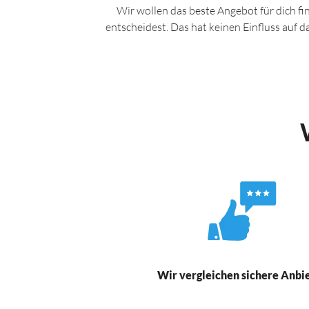
Wir wollen das beste Angebot für dich fi
entscheidest. Das hat keinen Einfluss auf 
Wir vergleichen sichere Anbi