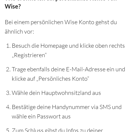
Wise?
Bei einem persönlichen Wise Konto gehst du
ähnlich vor:
Besuch die Homepage und klicke oben rechts
„Registrieren“
Trage ebenfalls deine E-Mail-Adresse ein und
klicke auf „Persönliches Konto“
Wähle dein Hauptwohnsitzland aus
Bestätige deine Handynummer via SMS und
wähle ein Passwort aus
Zum Schluss gibst du Infos zu deiner