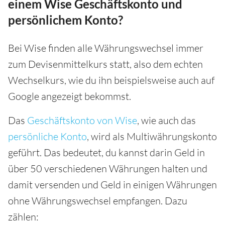
einem Wise Geschäftskonto und
persönlichem Konto?
Bei Wise finden alle Währungswechsel immer
zum Devisenmittelkurs statt, also dem echten
Wechselkurs, wie du ihn beispielsweise auch auf
Google angezeigt bekommst.
Das
Geschäftskonto von Wise
, wie auch das
persönliche Konto
, wird als Multiwährungskonto
geführt. Das bedeutet, du kannst darin Geld in
über 50 verschiedenen Währungen halten und
damit versenden und Geld in einigen Währungen
ohne Währungswechsel empfangen. Dazu
zählen: