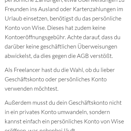
Freunden ins Ausland oder Kartenzahlungen im
Urlaub einsetzen, benötigst du das persönliche
Konto von Wise. Dieses hat zudem keine
Kontoeröffnungsgebühr. Achte darauf, dass du
darüber keine geschäftlichen Überweisungen
abwickelst, da dies gegen die AGB verstößt.
Als Freelancer hast du die Wahl, ob du lieber
Geschäftskonto oder persönliches Konto
verwenden möchtest.
Außerdem musst du dein Geschäftskonto nicht
in ein privates Konto umwandeln, sondern
kannst einfach ein persönliches Konto von Wise
eröffnen, was nebenbei läuft.