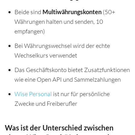
Beide sind
Multiwährungskonten
(50+
Währungen halten und senden, 10
empfangen)
Bei Währungswechsel wird der echte
Wechselkurs verwendet
Das Geschäftskonto bietet Zusatzfunktionen
wie eine Open API und Sammelzahlungen
Wise Personal
ist nur für persönliche
Zwecke und Freiberufler
Was ist der Unterschied zwischen