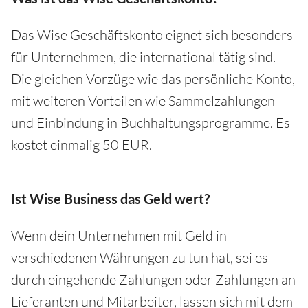
Das Wise Geschäftskonto eignet sich besonders
für Unternehmen, die international tätig sind.
Die gleichen Vorzüge wie das persönliche Konto,
mit weiteren Vorteilen wie Sammelzahlungen
und Einbindung in Buchhaltungsprogramme. Es
kostet einmalig 50 EUR.
Ist Wise Business das Geld wert?
Wenn dein Unternehmen mit Geld in
verschiedenen Währungen zu tun hat, sei es
durch eingehende Zahlungen oder Zahlungen an
Lieferanten und Mitarbeiter, lassen sich mit dem