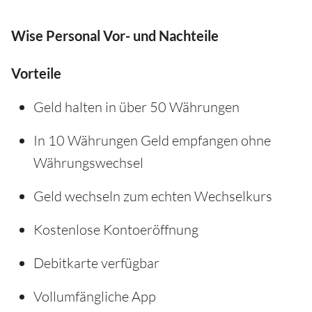
Wise Personal Vor- und Nachteile
Vorteile
Geld halten in über 50 Währungen
In 10 Währungen Geld empfangen ohne
Währungswechsel
Geld wechseln zum echten Wechselkurs
Kostenlose Kontoeröffnung
Debitkarte verfügbar
Vollumfängliche App