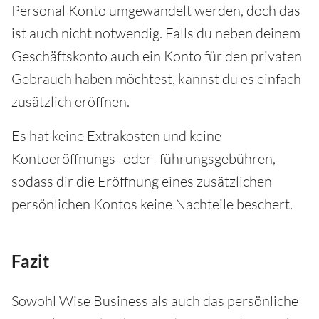
Personal Konto umgewandelt werden, doch das
ist auch nicht notwendig. Falls du neben deinem
Geschäftskonto auch ein Konto für den privaten
Gebrauch haben möchtest, kannst du es einfach
zusätzlich eröffnen.
Es hat keine Extrakosten und keine
Kontoeröffnungs- oder -führungsgebühren,
sodass dir die Eröffnung eines zusätzlichen
persönlichen Kontos keine Nachteile beschert.
Fazit
Sowohl Wise Business als auch das persönliche