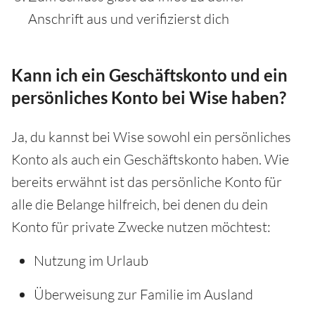
Anschrift aus und verifizierst dich
Kann ich ein Geschäftskonto und ein
persönliches Konto bei Wise haben?
Ja, du kannst bei Wise sowohl ein persönliches
Konto als auch ein Geschäftskonto haben. Wie
bereits erwähnt ist das persönliche Konto für
alle die Belange hilfreich, bei denen du dein
Konto für private Zwecke nutzen möchtest:
Nutzung im Urlaub
Überweisung zur Familie im Ausland