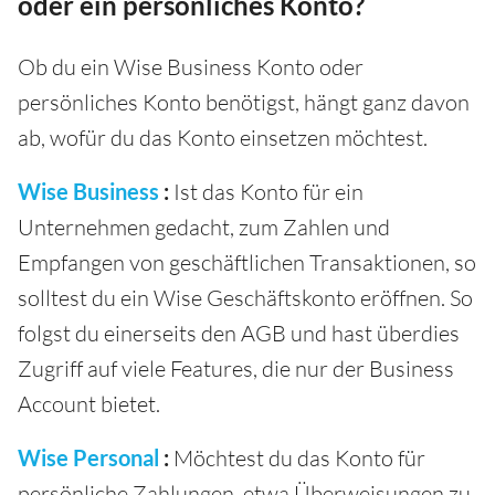
oder ein persönliches Konto?
Ob du ein Wise Business Konto oder
persönliches Konto benötigst, hängt ganz davon
ab, wofür du das Konto einsetzen möchtest.
Wise Business
:
Ist das Konto für ein
Unternehmen gedacht, zum Zahlen und
Empfangen von geschäftlichen Transaktionen, so
solltest du ein Wise Geschäftskonto eröffnen. So
folgst du einerseits den AGB und hast überdies
Zugriff auf viele Features, die nur der Business
Account bietet.
Wise Personal
:
Möchtest du das Konto für
persönliche Zahlungen, etwa Überweisungen zu