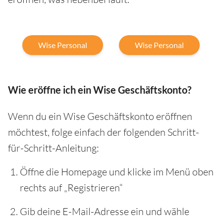
Wise Personal
Wise Personal
Wie eröffne ich ein Wise Geschäftskonto?
Wenn du ein Wise Geschäftskonto eröffnen
möchtest, folge einfach der folgenden Schritt-
für-Schritt-Anleitung:
Öffne die Homepage und klicke im Menü oben
rechts auf „Registrieren“
Gib deine E-Mail-Adresse ein und wähle