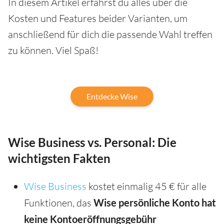
In diesem Artikel erfährst du alles über die
Kosten und Features beider Varianten, um
anschließend für dich die passende Wahl treffen
zu können. Viel Spaß!
Entdecke Wise
Wise Business vs. Personal: Die
wichtigsten Fakten
Wise Business
kostet einmalig 45 € für alle
Funktionen, das
Wise
persönliche Konto
hat
keine
Kontoeröffnungsgebühr