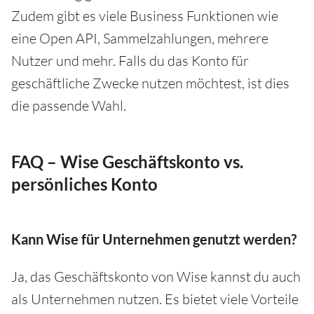
Zudem gibt es viele Business Funktionen wie
eine Open API, Sammelzahlungen, mehrere
Nutzer und mehr. Falls du das Konto für
geschäftliche Zwecke nutzen möchtest, ist dies
die passende Wahl.
FAQ – Wise Geschäftskonto vs.
persönliches Konto
Kann Wise für Unternehmen genutzt werden?
Ja, das Geschäftskonto von Wise kannst du auch
als Unternehmen nutzen. Es bietet viele Vorteile