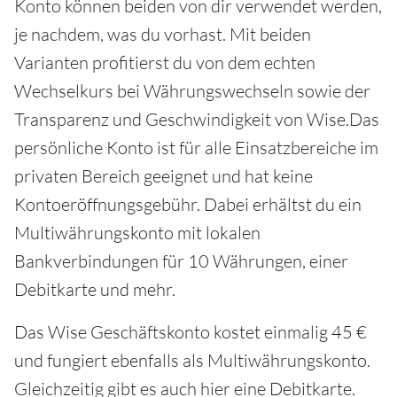
Konto können beiden von dir verwendet werden,
je nachdem, was du vorhast. Mit beiden
Varianten profitierst du von dem echten
Wechselkurs bei Währungswechseln sowie der
Transparenz und Geschwindigkeit von Wise.Das
persönliche Konto ist für alle Einsatzbereiche im
privaten Bereich geeignet und hat keine
Kontoeröffnungsgebühr. Dabei erhältst du ein
Multiwährungskonto mit lokalen
Bankverbindungen für 10 Währungen, einer
Debitkarte und mehr.
Das Wise Geschäftskonto kostet einmalig 45 €
und fungiert ebenfalls als Multiwährungskonto.
Gleichzeitig gibt es auch hier eine Debitkarte.