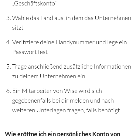
„Geschäftskonto“
Wähle das Land aus, in dem das Unternehmen
sitzt
Verifiziere deine Handynummer und lege ein
Passwort fest
Trage anschließend zusätzliche Informationen
zu deinem Unternehmen ein
Ein Mitarbeiter von Wise wird sich
gegebenenfalls bei dir melden und nach
weiteren Unterlagen fragen, falls benötigt
Wie eröffne ich ein persönliches Konto von