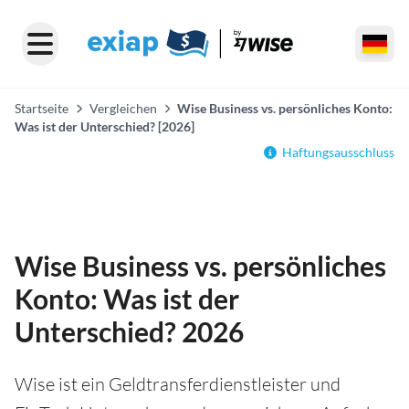
Startseite
Vergleichen
Wise Business vs. persönliches Konto:
Was ist der Unterschied? [2026]
Haftungsausschluss
Wise Business vs. persönliches
Konto: Was ist der
Unterschied? 2026
Wise ist ein Geldtransferdienstleister und