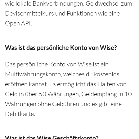
wie lokale Bankverbindungen, Geldwechsel zum
Devisenmittelkurs und Funktionen wie eine
Open API.
Was ist das persönliche Konto von Wise?
Das persönliche Konto von Wise ist ein
Multiwährungskonto, welches du kostenlos
eröffnen kannst. Es ermöglicht das Halten von
Geld in über 50 Währungen, Geldempfang in 10
Währungen ohne Gebühren und es gibt eine
Debitkarte.
Was ist das Wise Geschäftskonto?