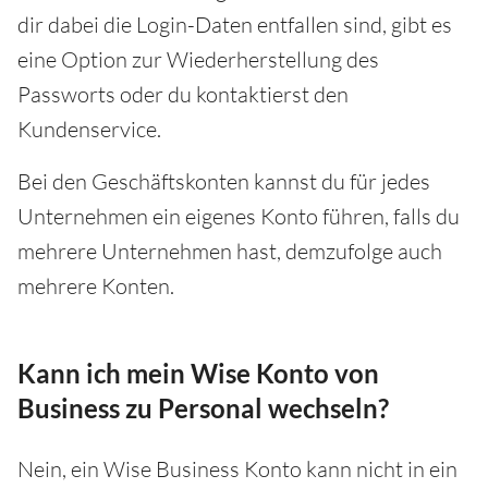
dir dabei die Login-Daten entfallen sind, gibt es
eine Option zur Wiederherstellung des
Passworts oder du kontaktierst den
Kundenservice.
Bei den Geschäftskonten kannst du für jedes
Unternehmen ein eigenes Konto führen, falls du
mehrere Unternehmen hast, demzufolge auch
mehrere Konten.
Kann ich mein Wise Konto von
Business zu Personal wechseln?
Nein, ein Wise Business Konto kann nicht in ein