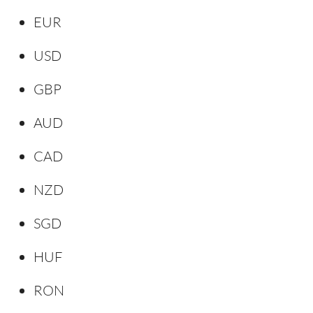
EUR
USD
GBP
AUD
CAD
NZD
SGD
HUF
RON