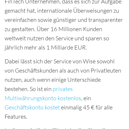
FinTech Unternehmen, dass es sich zur Aufgabe
gemacht hat, internationale Überweisungen zu
vereinfachen sowie günstiger und transparenter
zu gestalten. Über 16 Millionen Kunden
weltweit nutzen den Service und sparen so
jährlich mehr als 1 Milliarde EUR.
Dabei lässt sich der Service von Wise sowohl
von Geschäftskunden als auch von Privatleuten
nutzen, auch wenn einige Unterschiede
bestehen. So ist ein
privates
Multiwährungskonto kostenlos
, ein
Geschäftskonto kostet
einmalig 45 € für alle
Features.