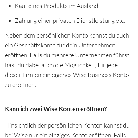
Kauf eines Produkts im Ausland
Zahlung einer privaten Dienstleistung etc.
Neben dem persönlichen Konto kannst du auch
ein Geschäftskonto für dein Unternehmen
eröffnen. Falls du mehrere Unternehmen führst,
hast du dabei auch die Möglichkeit, für jede
dieser Firmen ein eigenes Wise Business Konto
zu eröffnen.
Kann ich zwei Wise Konten eröffnen?
Hinsichtlich der persönlichen Konten kannst du
bei Wise nur ein einziges Konto eröffnen. Falls