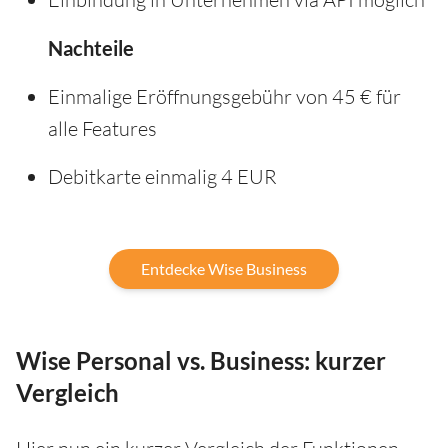
Nachteile
Einmalige Eröffnungsgebühr von 45 € für
alle Features
Debitkarte einmalig 4 EUR
Entdecke Wise Business
Wise Personal vs. Business: kurzer
Vergleich