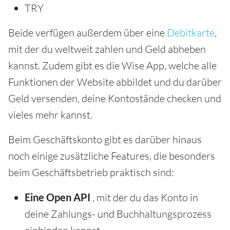
TRY
Beide verfügen außerdem über eine
Debitkarte
,
mit der du weltweit zahlen und Geld abheben
kannst. Zudem gibt es die Wise App, welche alle
Funktionen der Website abbildet und du darüber
Geld versenden, deine Kontostände checken und
vieles mehr kannst.
Beim Geschäftskonto gibt es darüber hinaus
noch einige zusätzliche Features, die besonders
beim Geschäftsbetrieb praktisch sind:
Eine Open API
, mit der du das Konto in
deine Zahlungs- und Buchhaltungsprozess