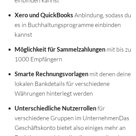
einbinden kannst
Xero und QuickBooks
Anbindung, sodass du
es in Buchhaltungsprogramme einbinden
kannst
Möglichkeit für Sammelzahlungen
mit bis zu
1000 Empfängern
Smarte Rechnungsvorlagen
mit denen deine
lokalen Bankdetails für verschiedene
Währungen hinterlegt werden
Unterschiedliche Nutzerrollen
für
verschiedene Gruppen im UnternehmenDas
Geschäftskonto bietet also einiges mehr an