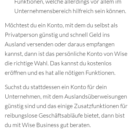
Funktionen, welche allerdings vor allem im
Unternehmensbereich hilfreich sein können.
Möchtest du ein Konto, mit dem du selbst als
Privatperson günstig und schnell Geld ins
Ausland versenden oder daraus empfangen
kannst, dann ist das persönliche Konto von Wise
die richtige Wahl. Das kannst du kostenlos
eröffnen und es hat alle nötigen Funktionen.
Suchst du stattdessen ein Konto für dein
Unternehmen, mit dem Auslandsüberweisungen
günstig sind und das einige Zusatzfunktionen für
reibungslose Geschäftsabläufe bietet, dann bist
du mit Wise Business gut beraten.