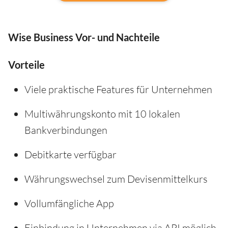
Wise Business Vor- und Nachteile
Vorteile
Viele praktische Features für Unternehmen
Multiwährungskonto mit 10 lokalen
Bankverbindungen
Debitkarte verfügbar
Währungswechsel zum Devisenmittelkurs
Vollumfängliche App
Einbindung in Unternehmen via API möglich