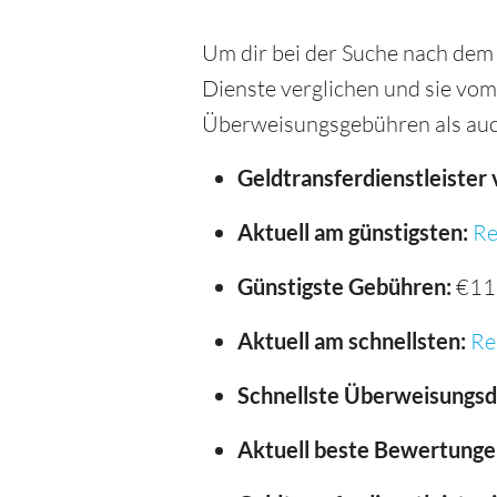
Um dir bei der Suche nach dem 
Dienste verglichen und sie vom
Überweisungsgebühren als auc
Geldtransferdienstleister 
Aktuell am günstigsten:
Re
Günstigste Gebühren:
€11
Aktuell am schnellsten:
Re
Schnellste Überweisungsd
Aktuell beste Bewertunge