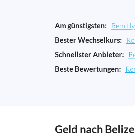
Am günstigsten:
Remitly
Bester Wechselkurs:
Re
Schnellster Anbieter:
R
Beste Bewertungen:
Re
Geld nach Belize