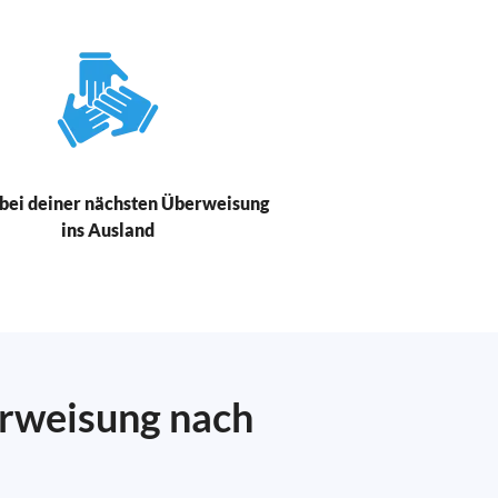
bei deiner nächsten Überweisung
ins Ausland
erweisung nach