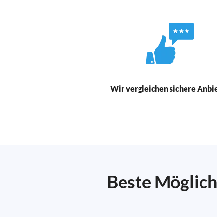
Wir vergleichen sichere Anbi
Beste Möglich