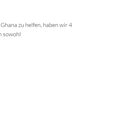
Ghana zu helfen, haben wir 4
en sowohl