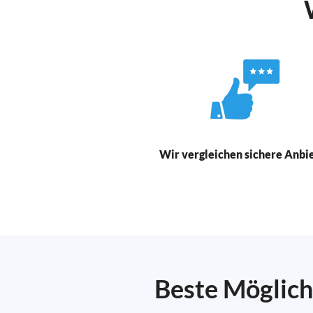
Wir vergleichen sichere Anbi
Beste Möglich