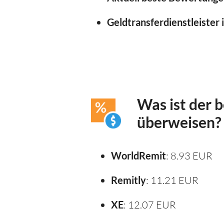
Geldtransferdienstleister 
Was ist der 
überweisen?
WorldRemit
: 8.93 EUR
Remitly
: 11.21 EUR
XE
: 12.07 EUR