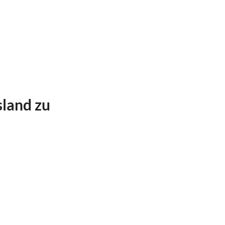
sland zu