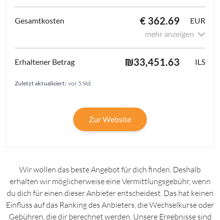
€ 362.69
EUR
mehr anzeigen
₪33,451.63
ILS
Zuletzt aktualisiert:
vor 5 Std.
Zur Website
Wir wollen das beste Angebot für dich finden. Deshalb
erhalten wir möglicherweise eine Vermittlungsgebühr, wenn
du dich für einen dieser Anbieter entscheidest. Das hat keinen
Einfluss auf das Ranking des Anbieters, die Wechselkurse oder
Gebühren, die dir berechnet werden. Unsere Ergebnisse sind