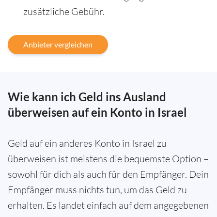
zusätzliche Gebühr.
Anbieter vergleichen
Wie kann ich Geld ins Ausland
überweisen auf ein Konto in Israel
Geld auf ein anderes Konto in Israel zu
überweisen ist meistens die bequemste Option –
sowohl für dich als auch für den Empfänger. Dein
Empfänger muss nichts tun, um das Geld zu
erhalten. Es landet einfach auf dem angegebenen