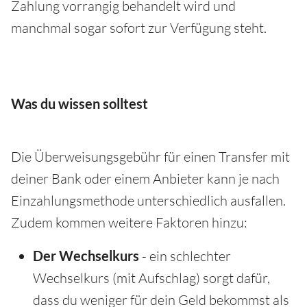
Zahlung vorrangig behandelt wird und
manchmal sogar sofort zur Verfügung steht.
Was du wissen solltest
Die Überweisungsgebühr für einen Transfer mit
deiner Bank oder einem Anbieter kann je nach
Einzahlungsmethode unterschiedlich ausfallen.
Zudem kommen weitere Faktoren hinzu:
Der Wechselkurs
- ein schlechter
Wechselkurs (mit Aufschlag) sorgt dafür,
dass du weniger für dein Geld bekommst als