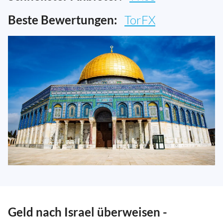
Beste Bewertungen:
TorFX
Geld nach Israel überweisen -