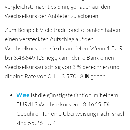
vergleichst, macht es Sinn, genauer auf den
Wechselkurs der Anbieter zu schauen.
Zum Beispiel: Viele traditionelle Banken haben
einen versteckten Aufschlag auf den
Wechselkurs, den sie dir anbieten. Wenn 1 EUR
bei 3.46649 ILS liegt, kann deine Bank einen
Wechselkursaufschlag von 3 % berechnen und
dir eine Rate von € 1 = 3.57048 ₪ geben.
Wise
ist die günstigste Option, mit einem
EUR/ILS Wechselkurs von 3.4665. Die
Gebühren für eine Überweisung nach Israel
sind 55.26 EUR