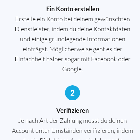
Ein Konto erstellen
Erstelle ein Konto bei deinem gewünschten
Dienstleister, indem du deine Kontaktdaten
und einige grundlegende Informationen
einträgst. Möglicherweise geht es der
Einfachheit halber sogar mit Facebook oder
Google.
2
Verifizieren
Je nach Art der Zahlung musst du deinen
Account unter Umständen verifizieren, indem