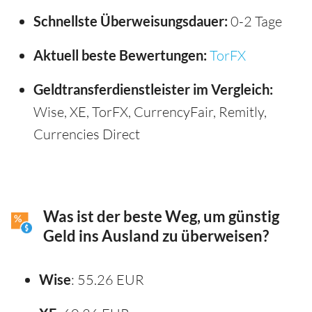
Schnellste Überweisungsdauer:
0-2 Tage
Aktuell beste Bewertungen:
TorFX
Geldtransferdienstleister im Vergleich:
Wise, XE, TorFX, CurrencyFair, Remitly,
Currencies Direct
Was ist der beste Weg, um günstig
Geld ins Ausland zu überweisen?
Wise
: 55.26 EUR