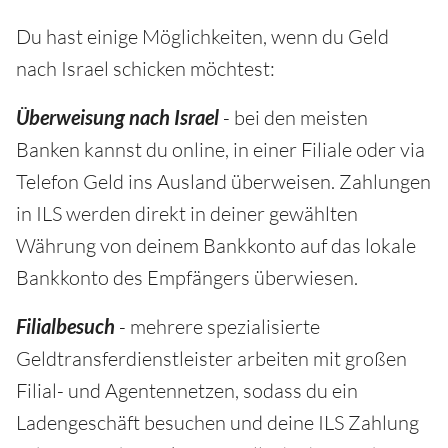
Du hast einige Möglichkeiten, wenn du Geld
nach Israel schicken möchtest:
Überweisung nach Israel
- bei den meisten
Banken kannst du online, in einer Filiale oder via
Telefon Geld ins Ausland überweisen. Zahlungen
in ILS werden direkt in deiner gewählten
Währung von deinem Bankkonto auf das lokale
Bankkonto des Empfängers überwiesen.
Filialbesuch
- mehrere spezialisierte
Geldtransferdienstleister arbeiten mit großen
Filial- und Agentennetzen, sodass du ein
Ladengeschäft besuchen und deine ILS Zahlung