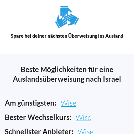
Spare bei deiner nächsten Überweisung ins Ausland
Beste Möglichkeiten für eine
Auslandsüberweisung nach Israel
Am günstigsten:
Wise
Bester Wechselkurs:
Wise
Schnellster Anbieter:
Wise