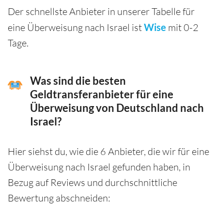
Der schnellste Anbieter in unserer Tabelle für
eine Überweisung nach Israel ist
Wise
mit 0-2
Tage.
Was sind die besten
Geldtransferanbieter für eine
Überweisung von Deutschland nach
Israel?
Hier siehst du, wie die 6 Anbieter, die wir für eine
Überweisung nach Israel gefunden haben, in
Bezug auf Reviews und durchschnittliche
Bewertung abschneiden: