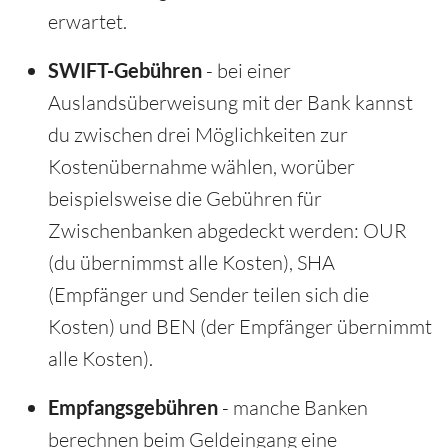
erwartet.
SWIFT-Gebühren
- bei einer
Auslandsüberweisung mit der Bank kannst
du zwischen drei Möglichkeiten zur
Kostenübernahme wählen, worüber
beispielsweise die Gebühren für
Zwischenbanken abgedeckt werden: OUR
(du übernimmst alle Kosten), SHA
(Empfänger und Sender teilen sich die
Kosten) und BEN (der Empfänger übernimmt
alle Kosten).
Empfangsgebühren
- manche Banken
berechnen beim Geldeingang eine