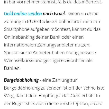
in bar vornehmen kannst, falls du das möchtest.
Geld online senden
nach Israel
- wenn du deine
Zahlung in EUR/ILS lieber online oder mit dem
Smartphone aufgeben möchtest, kannst du das
Onlinebanking deiner Bank oder einen
internationalen Zahlungsanbieter nutzen.
Spezialisierte Anbieter haben häufig bessere
Wechselkurse und geringere Gebühren als
Banken.
Bargeldabholung
- eine Zahlung zur
Bargeldabholung zu senden ist oft der schnellste
Weg, damit dein Empfänger das Geld erhält. In
der Regel ist es auch die teuerste Option, da die