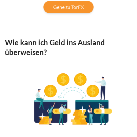
Gehe zu TorFX
Wie kann ich Geld ins Ausland
überweisen?