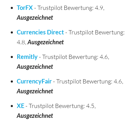
TorFX
- Trustpilot Bewertung: 4.9,
Ausgezeichnet
Currencies Direct
- Trustpilot Bewertung:
4.8,
Ausgezeichnet
Remitly
- Trustpilot Bewertung: 4.6,
Ausgezeichnet
CurrencyFair
- Trustpilot Bewertung: 4.6,
Ausgezeichnet
XE
- Trustpilot Bewertung: 4.5,
Ausgezeichnet