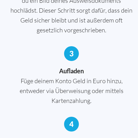
du ein Bild deines Ausweisdokuments
hochlädst. Dieser Schritt sorgt dafür, dass dein
Geld sicher bleibt und ist außerdem oft
gesetzlich vorgeschrieben.
3
Aufladen
Füge deinem Konto Geld in Euro hinzu,
entweder via Überweisung oder mittels
Kartenzahlung.
4