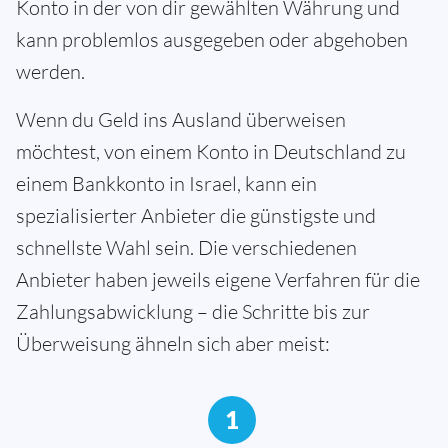
Konto in der von dir gewählten Währung und
kann problemlos ausgegeben oder abgehoben
werden.
Wenn du Geld ins Ausland überweisen
möchtest, von einem Konto in Deutschland zu
einem Bankkonto in Israel, kann ein
spezialisierter Anbieter die günstigste und
schnellste Wahl sein. Die verschiedenen
Anbieter haben jeweils eigene Verfahren für die
Zahlungsabwicklung – die Schritte bis zur
Überweisung ähneln sich aber meist:
1