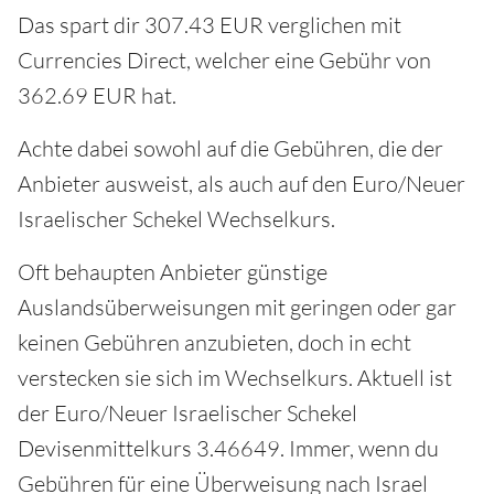
Das spart dir 307.43 EUR verglichen mit
Currencies Direct, welcher eine Gebühr von
362.69 EUR hat.
Achte dabei sowohl auf die Gebühren, die der
Anbieter ausweist, als auch auf den Euro/Neuer
Israelischer Schekel Wechselkurs.
Oft behaupten Anbieter günstige
Auslandsüberweisungen mit geringen oder gar
keinen Gebühren anzubieten, doch in echt
verstecken sie sich im Wechselkurs. Aktuell ist
der Euro/Neuer Israelischer Schekel
Devisenmittelkurs 3.46649. Immer, wenn du
Gebühren für eine Überweisung nach Israel