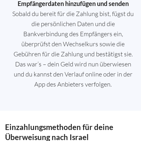
Empfängerdaten hinzufügen und senden
Sobald du bereit für die Zahlung bist, fügst du
die persönlichen Daten und die
Bankverbindung des Empfängers ein,
überprüfst den Wechselkurs sowie die
Gebühren für die Zahlung und bestätigst sie.
Das war’s – dein Geld wird nun überwiesen
und du kannst den Verlauf online oder in der
App des Anbieters verfolgen.
Einzahlungsmethoden für deine
Überweisung nach Israel