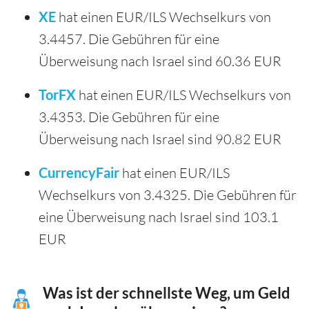
XE
hat einen EUR/ILS Wechselkurs von
3.4457. Die Gebühren für eine
Überweisung nach Israel sind 60.36 EUR
TorFX
hat einen EUR/ILS Wechselkurs von
3.4353. Die Gebühren für eine
Überweisung nach Israel sind 90.82 EUR
CurrencyFair
hat einen EUR/ILS
Wechselkurs von 3.4325. Die Gebühren für
eine Überweisung nach Israel sind 103.1
EUR
Was ist der schnellste Weg, um Geld