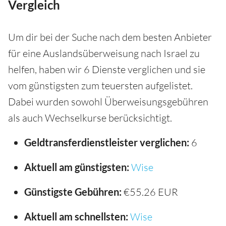
Vergleich
Um dir bei der Suche nach dem besten Anbieter
für eine Auslandsüberweisung nach Israel zu
helfen, haben wir 6 Dienste verglichen und sie
vom günstigsten zum teuersten aufgelistet.
Dabei wurden sowohl Überweisungsgebühren
als auch Wechselkurse berücksichtigt.
Geldtransferdienstleister verglichen:
6
Aktuell am günstigsten:
Wise
Günstigste Gebühren:
€55.26 EUR
Aktuell am schnellsten:
Wise