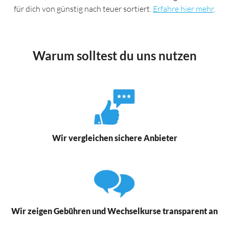
für dich von günstig nach teuer sortiert.
Erfahre hier mehr
.
Warum solltest du uns nutzen
Wir vergleichen sichere Anbieter
Wir zeigen Gebühren und Wechselkurse transparent an