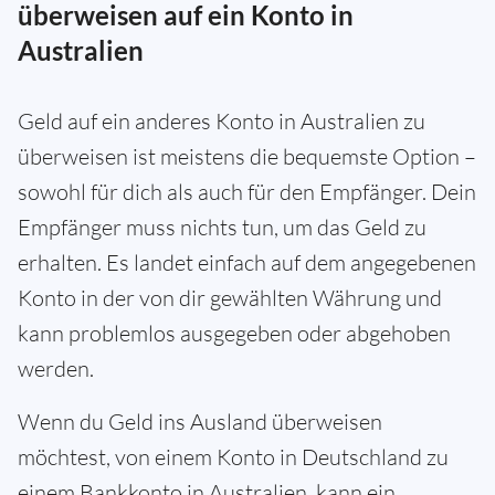
überweisen auf ein Konto in
Australien
Geld auf ein anderes Konto in Australien zu
überweisen ist meistens die bequemste Option –
sowohl für dich als auch für den Empfänger. Dein
Empfänger muss nichts tun, um das Geld zu
erhalten. Es landet einfach auf dem angegebenen
Konto in der von dir gewählten Währung und
kann problemlos ausgegeben oder abgehoben
werden.
Wenn du Geld ins Ausland überweisen
möchtest, von einem Konto in Deutschland zu
einem Bankkonto in Australien, kann ein