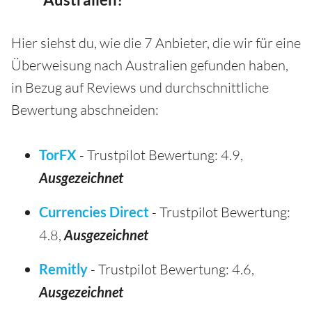
Australien?
Hier siehst du, wie die 7 Anbieter, die wir für eine
Überweisung nach Australien gefunden haben,
in Bezug auf Reviews und durchschnittliche
Bewertung abschneiden:
TorFX
- Trustpilot Bewertung: 4.9,
Ausgezeichnet
Currencies Direct
- Trustpilot Bewertung:
4.8,
Ausgezeichnet
Remitly
- Trustpilot Bewertung: 4.6,
Ausgezeichnet