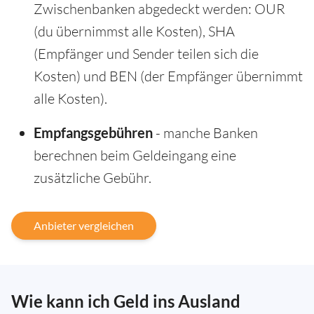
Zwischenbanken abgedeckt werden: OUR
(du übernimmst alle Kosten), SHA
(Empfänger und Sender teilen sich die
Kosten) und BEN (der Empfänger übernimmt
alle Kosten).
Empfangsgebühren
- manche Banken
berechnen beim Geldeingang eine
zusätzliche Gebühr.
Anbieter vergleichen
Wie kann ich Geld ins Ausland