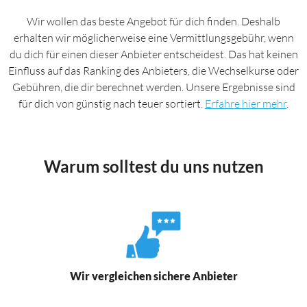
Wir wollen das beste Angebot für dich finden. Deshalb
erhalten wir möglicherweise eine Vermittlungsgebühr, wenn
du dich für einen dieser Anbieter entscheidest. Das hat keinen
Einfluss auf das Ranking des Anbieters, die Wechselkurse oder
Gebühren, die dir berechnet werden. Unsere Ergebnisse sind
für dich von günstig nach teuer sortiert.
Erfahre hier mehr
.
Warum solltest du uns nutzen
Wir vergleichen sichere Anbieter