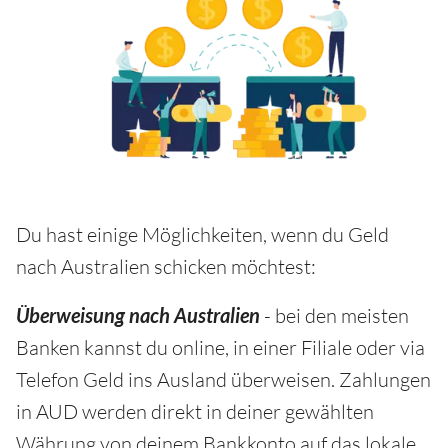
Du hast einige Möglichkeiten, wenn du Geld
nach Australien schicken möchtest:
Überweisung nach Australien
- bei den meisten
Banken kannst du online, in einer Filiale oder via
Telefon Geld ins Ausland überweisen. Zahlungen
in AUD werden direkt in deiner gewählten
Währung von deinem Bankkonto auf das lokale