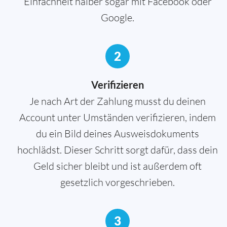
Einfachheit halber sogar mit Facebook oder
Google.
2
Verifizieren
Je nach Art der Zahlung musst du deinen
Account unter Umständen verifizieren, indem
du ein Bild deines Ausweisdokuments
hochlädst. Dieser Schritt sorgt dafür, dass dein
Geld sicher bleibt und ist außerdem oft
gesetzlich vorgeschrieben.
3