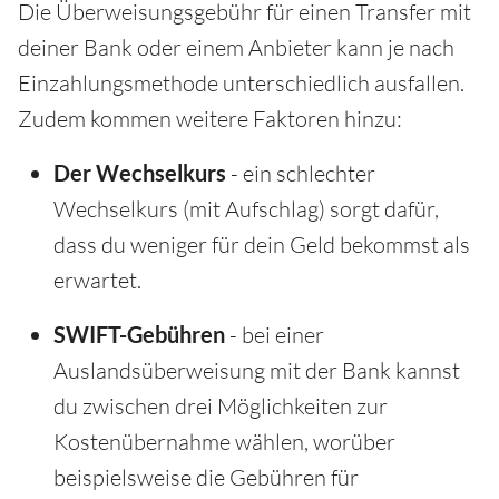
Die Überweisungsgebühr für einen Transfer mit
deiner Bank oder einem Anbieter kann je nach
Einzahlungsmethode unterschiedlich ausfallen.
Zudem kommen weitere Faktoren hinzu:
Der Wechselkurs
- ein schlechter
Wechselkurs (mit Aufschlag) sorgt dafür,
dass du weniger für dein Geld bekommst als
erwartet.
SWIFT-Gebühren
- bei einer
Auslandsüberweisung mit der Bank kannst
du zwischen drei Möglichkeiten zur
Kostenübernahme wählen, worüber
beispielsweise die Gebühren für