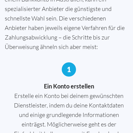
spezialisierter Anbieter die günstigste und
schnellste Wahl sein. Die verschiedenen
Anbieter haben jeweils eigene Verfahren für die
Zahlungsabwicklung – die Schritte bis zur
Überweisung ähneln sich aber meist:
1
Ein Konto erstellen
Erstelle ein Konto bei deinem gewünschten
Dienstleister, indem du deine Kontaktdaten
und einige grundlegende Informationen
einträgst. Möglicherweise geht es der