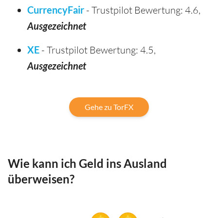
CurrencyFair
- Trustpilot Bewertung: 4.6,
Ausgezeichnet
XE
- Trustpilot Bewertung: 4.5,
Ausgezeichnet
Gehe zu TorFX
Wie kann ich Geld ins Ausland
überweisen?