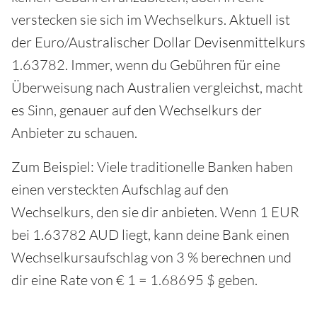
verstecken sie sich im Wechselkurs. Aktuell ist
der Euro/Australischer Dollar Devisenmittelkurs
1.63782. Immer, wenn du Gebühren für eine
Überweisung nach Australien vergleichst, macht
es Sinn, genauer auf den Wechselkurs der
Anbieter zu schauen.
Zum Beispiel: Viele traditionelle Banken haben
einen versteckten Aufschlag auf den
Wechselkurs, den sie dir anbieten. Wenn 1 EUR
bei 1.63782 AUD liegt, kann deine Bank einen
Wechselkursaufschlag von 3 % berechnen und
dir eine Rate von € 1 = 1.68695 $ geben.