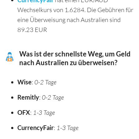
Wechselkurs von 1.6284. Die Gebühren für
eine Überweisung nach Australien sind
89.23 EUR
Was ist der schnellste Weg, um Geld
nach Australien zu überweisen?
Wise
:
0-2 Tage
Remitly
:
0-2 Tage
OFX
:
1-3 Tage
CurrencyFair
:
1-3 Tage