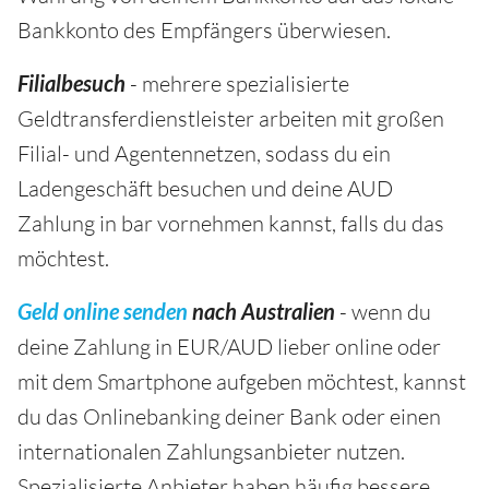
Bankkonto des Empfängers überwiesen.
Filialbesuch
- mehrere spezialisierte
Geldtransferdienstleister arbeiten mit großen
Filial- und Agentennetzen, sodass du ein
Ladengeschäft besuchen und deine AUD
Zahlung in bar vornehmen kannst, falls du das
möchtest.
Geld online senden
nach Australien
- wenn du
deine Zahlung in EUR/AUD lieber online oder
mit dem Smartphone aufgeben möchtest, kannst
du das Onlinebanking deiner Bank oder einen
internationalen Zahlungsanbieter nutzen.
Spezialisierte Anbieter haben häufig bessere