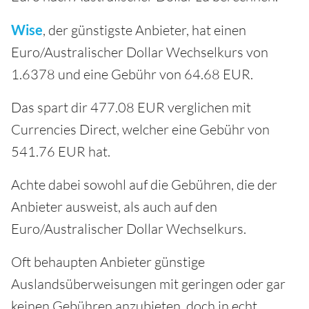
Wise
, der günstigste Anbieter, hat einen
Euro/Australischer Dollar Wechselkurs von
1.6378 und eine Gebühr von 64.68 EUR.
Das spart dir 477.08 EUR verglichen mit
Currencies Direct, welcher eine Gebühr von
541.76 EUR hat.
Achte dabei sowohl auf die Gebühren, die der
Anbieter ausweist, als auch auf den
Euro/Australischer Dollar Wechselkurs.
Oft behaupten Anbieter günstige
Auslandsüberweisungen mit geringen oder gar
keinen Gebühren anzubieten, doch in echt