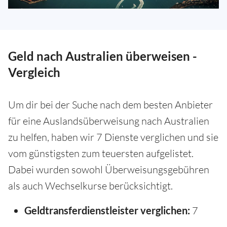
Geld nach Australien überweisen -
Vergleich
Um dir bei der Suche nach dem besten Anbieter
für eine Auslandsüberweisung nach Australien
zu helfen, haben wir 7 Dienste verglichen und sie
vom günstigsten zum teuersten aufgelistet.
Dabei wurden sowohl Überweisungsgebühren
als auch Wechselkurse berücksichtigt.
Geldtransferdienstleister verglichen:
7