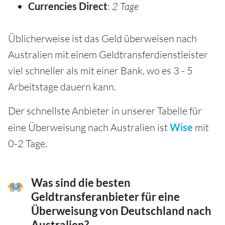
Currencies Direct
:
2 Tage
Üblicherweise ist das Geld überweisen nach
Australien mit einem Geldtransferdienstleister
viel schneller als mit einer Bank, wo es 3 - 5
Arbeitstage dauern kann.
Der schnellste Anbieter in unserer Tabelle für
eine Überweisung nach Australien ist
Wise
mit
0-2 Tage.
Was sind die besten
Geldtransferanbieter für eine
Überweisung von Deutschland nach