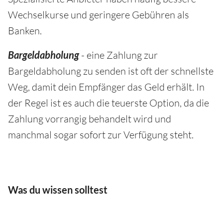
Wechselkurse und geringere Gebühren als
Banken.
Bargeldabholung
- eine Zahlung zur
Bargeldabholung zu senden ist oft der schnellste
Weg, damit dein Empfänger das Geld erhält. In
der Regel ist es auch die teuerste Option, da die
Zahlung vorrangig behandelt wird und
manchmal sogar sofort zur Verfügung steht.
Was du wissen solltest