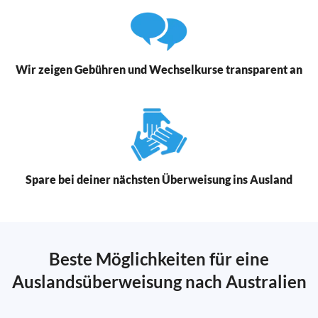
Wir zeigen Gebühren und Wechselkurse transparent an
Spare bei deiner nächsten Überweisung ins Ausland
Beste Möglichkeiten für eine
Auslandsüberweisung nach Australien