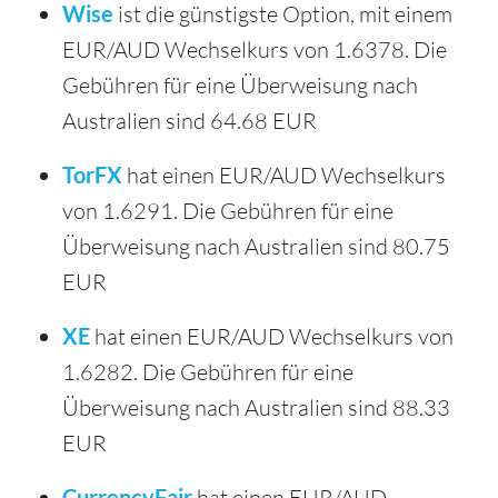
Wise
ist die günstigste Option, mit einem
EUR/AUD Wechselkurs von 1.6378. Die
Gebühren für eine Überweisung nach
Australien sind 64.68 EUR
TorFX
hat einen EUR/AUD Wechselkurs
von 1.6291. Die Gebühren für eine
Überweisung nach Australien sind 80.75
EUR
XE
hat einen EUR/AUD Wechselkurs von
1.6282. Die Gebühren für eine
Überweisung nach Australien sind 88.33
EUR
CurrencyFair
hat einen EUR/AUD