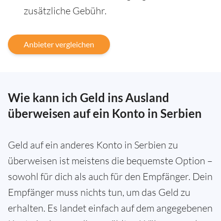
zusätzliche Gebühr.
Anbieter vergleichen
Wie kann ich Geld ins Ausland
überweisen auf ein Konto in Serbien
Geld auf ein anderes Konto in Serbien zu
überweisen ist meistens die bequemste Option –
sowohl für dich als auch für den Empfänger. Dein
Empfänger muss nichts tun, um das Geld zu
erhalten. Es landet einfach auf dem angegebenen