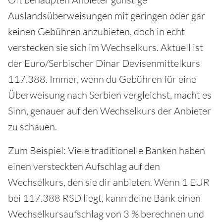
Auslandsüberweisungen mit geringen oder gar
keinen Gebühren anzubieten, doch in echt
verstecken sie sich im Wechselkurs. Aktuell ist
der Euro/Serbischer Dinar Devisenmittelkurs
117.388. Immer, wenn du Gebühren für eine
Überweisung nach Serbien vergleichst, macht es
Sinn, genauer auf den Wechselkurs der Anbieter
zu schauen.
Zum Beispiel: Viele traditionelle Banken haben
einen versteckten Aufschlag auf den
Wechselkurs, den sie dir anbieten. Wenn 1 EUR
bei 117.388 RSD liegt, kann deine Bank einen
Wechselkursaufschlag von 3 % berechnen und