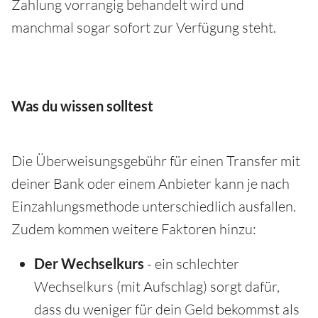
Zahlung vorrangig behandelt wird und
manchmal sogar sofort zur Verfügung steht.
Was du wissen solltest
Die Überweisungsgebühr für einen Transfer mit
deiner Bank oder einem Anbieter kann je nach
Einzahlungsmethode unterschiedlich ausfallen.
Zudem kommen weitere Faktoren hinzu:
Der Wechselkurs
- ein schlechter
Wechselkurs (mit Aufschlag) sorgt dafür,
dass du weniger für dein Geld bekommst als