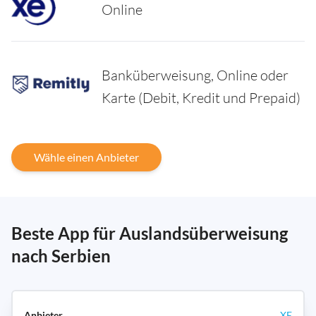
Online
Banküberweisung, Online oder
Karte (Debit, Kredit und Prepaid)
Wähle einen Anbieter
Beste App für Auslandsüberweisung
nach Serbien
XE