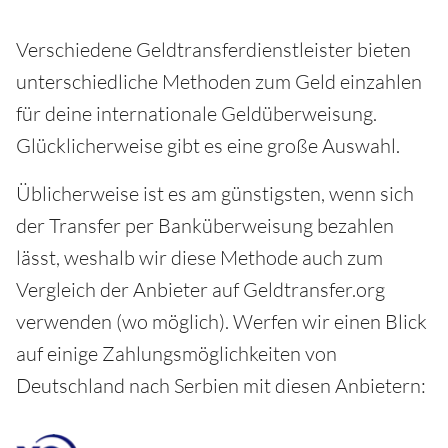
Verschiedene Geldtransferdienstleister bieten
unterschiedliche Methoden zum Geld einzahlen
für deine internationale Geldüberweisung.
Glücklicherweise gibt es eine große Auswahl.
Üblicherweise ist es am günstigsten, wenn sich
der Transfer per Banküberweisung bezahlen
lässt, weshalb wir diese Methode auch zum
Vergleich der Anbieter auf Geldtransfer.org
verwenden (wo möglich). Werfen wir einen Blick
auf einige Zahlungsmöglichkeiten von
Deutschland nach Serbien mit diesen Anbietern: