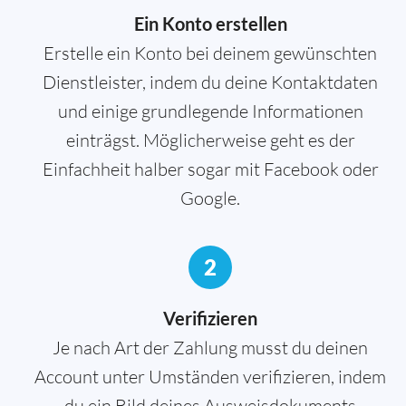
Ein Konto erstellen
Erstelle ein Konto bei deinem gewünschten
Dienstleister, indem du deine Kontaktdaten
und einige grundlegende Informationen
einträgst. Möglicherweise geht es der
Einfachheit halber sogar mit Facebook oder
Google.
2
Verifizieren
Je nach Art der Zahlung musst du deinen
Account unter Umständen verifizieren, indem
du ein Bild deines Ausweisdokuments