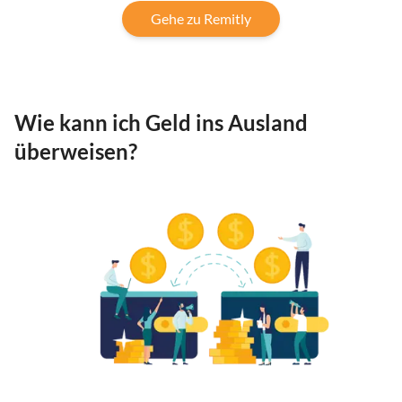
Gehe zu Remitly
Wie kann ich Geld ins Ausland
überweisen?