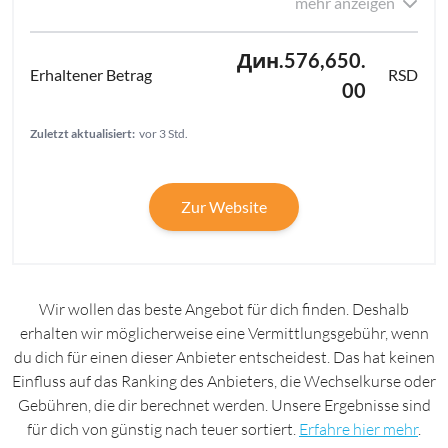
mehr anzeigen
Дин.576,650.
RSD
00
Zuletzt aktualisiert:
vor 3 Std.
Zur Website
Wir wollen das beste Angebot für dich finden. Deshalb
erhalten wir möglicherweise eine Vermittlungsgebühr, wenn
du dich für einen dieser Anbieter entscheidest. Das hat keinen
Einfluss auf das Ranking des Anbieters, die Wechselkurse oder
Gebühren, die dir berechnet werden. Unsere Ergebnisse sind
für dich von günstig nach teuer sortiert.
Erfahre hier mehr
.