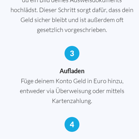
hochlädst. Dieser Schritt sorgt dafür, dass dein
Geld sicher bleibt und ist außerdem oft
gesetzlich vorgeschrieben.
3
Aufladen
Füge deinem Konto Geld in Euro hinzu,
entweder via Überweisung oder mittels
Kartenzahlung.
4