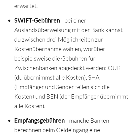
erwartet.
SWIFT-Gebühren
- bei einer
Auslandsüberweisung mit der Bank kannst
du zwischen drei Möglichkeiten zur
Kostenübernahme wählen, worüber
beispielsweise die Gebühren für
Zwischenbanken abgedeckt werden: OUR
(du übernimmst alle Kosten), SHA
(Empfänger und Sender teilen sich die
Kosten) und BEN (der Empfänger übernimmt
alle Kosten).
Empfangsgebühren
- manche Banken
berechnen beim Geldeingang eine