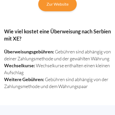
Zur Website
Wie viel kostet eine Überweisung nach Serbien
mit XE?
Überweisungsgebühren:
Gebühren sind abhängig von
deiner Zahlungsmethode und der gewählten Währung
Wechselkurse:
Wechselkurse enthalten einen kleinen
Aufschlag
Weitere Gebühren:
Gebühren sind abhängig von der
Zahlungsmethode und dem Währungspaar