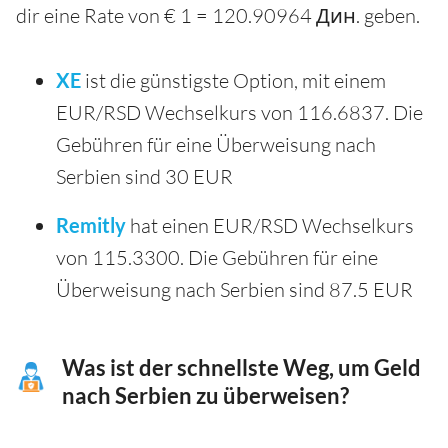
dir eine Rate von € 1 = 120.90964 Дин. geben.
XE
ist die günstigste Option, mit einem
EUR/RSD Wechselkurs von 116.6837. Die
Gebühren für eine Überweisung nach
Serbien sind 30 EUR
Remitly
hat einen EUR/RSD Wechselkurs
von 115.3300. Die Gebühren für eine
Überweisung nach Serbien sind 87.5 EUR
Was ist der schnellste Weg, um Geld
nach Serbien zu überweisen?