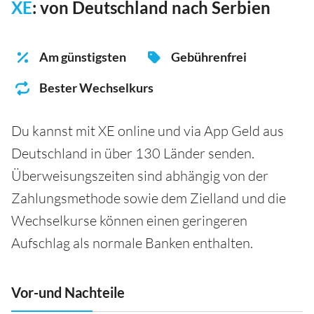
XE
: von Deutschland nach Serbien
Am günstigsten
Gebührenfrei
Bester Wechselkurs
Du kannst mit XE online und via App Geld aus
Deutschland in über 130 Länder senden.
Überweisungszeiten sind abhängig von der
Zahlungsmethode sowie dem Zielland und die
Wechselkurse können einen geringeren
Aufschlag als normale Banken enthalten.
Vor-und Nachteile