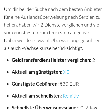
Um dir bei der Suche nach dem besten Anbieter
für eine Auslandsüberweisung nach Serbien zu
helfen, haben wir 2 Dienste verglichen und sie
vom günstigsten zum teuersten aufgelistet.
Dabei wurden sowohl Überweisungsgebühren
als auch Wechselkurse berücksichtigt.
Geldtransferdienstleister verglichen:
2
Aktuell am günstigsten:
XE
Günstigste Gebühren:
€30 EUR
Aktuell am schnellsten:
Remitly
Schnellste Überweisungsdauer:
0-2 Tage