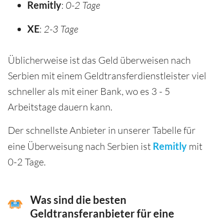
Remitly
:
0-2 Tage
XE
:
2-3 Tage
Üblicherweise ist das Geld überweisen nach
Serbien mit einem Geldtransferdienstleister viel
schneller als mit einer Bank, wo es 3 - 5
Arbeitstage dauern kann.
Der schnellste Anbieter in unserer Tabelle für
eine Überweisung nach Serbien ist
Remitly
mit
0-2 Tage.
Was sind die besten
Geldtransferanbieter für eine