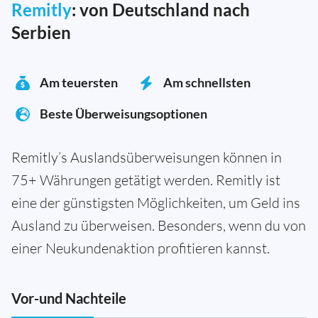
Remitly
: von Deutschland nach
Serbien
Am teuersten
Am schnellsten
Beste Überweisungsoptionen
Remitly’s Auslandsüberweisungen können in
75+ Währungen getätigt werden. Remitly ist
eine der günstigsten Möglichkeiten, um Geld ins
Ausland zu überweisen. Besonders, wenn du von
einer Neukundenaktion profitieren kannst.
Vor-und Nachteile