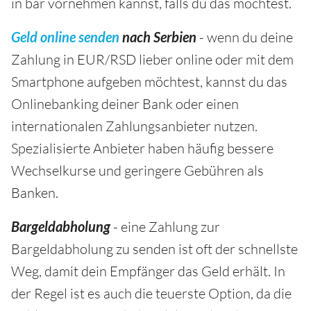
in bar vornehmen kannst, falls du das möchtest.
Geld online senden
nach Serbien
- wenn du deine
Zahlung in EUR/RSD lieber online oder mit dem
Smartphone aufgeben möchtest, kannst du das
Onlinebanking deiner Bank oder einen
internationalen Zahlungsanbieter nutzen.
Spezialisierte Anbieter haben häufig bessere
Wechselkurse und geringere Gebühren als
Banken.
Bargeldabholung
- eine Zahlung zur
Bargeldabholung zu senden ist oft der schnellste
Weg, damit dein Empfänger das Geld erhält. In
der Regel ist es auch die teuerste Option, da die