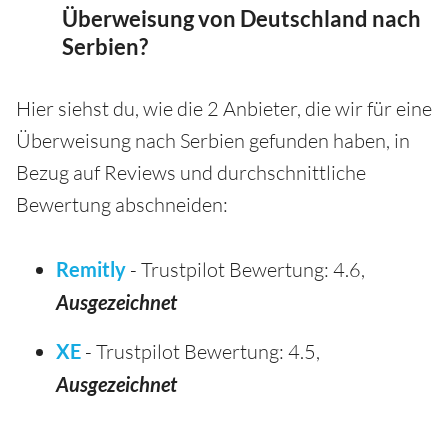
Überweisung von Deutschland nach
Serbien?
Hier siehst du, wie die 2 Anbieter, die wir für eine
Überweisung nach Serbien gefunden haben, in
Bezug auf Reviews und durchschnittliche
Bewertung abschneiden:
Remitly
- Trustpilot Bewertung: 4.6,
Ausgezeichnet
XE
- Trustpilot Bewertung: 4.5,
Ausgezeichnet