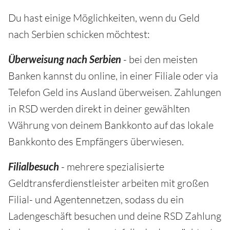
Du hast einige Möglichkeiten, wenn du Geld
nach Serbien schicken möchtest:
Überweisung nach Serbien
- bei den meisten
Banken kannst du online, in einer Filiale oder via
Telefon Geld ins Ausland überweisen. Zahlungen
in RSD werden direkt in deiner gewählten
Währung von deinem Bankkonto auf das lokale
Bankkonto des Empfängers überwiesen.
Filialbesuch
- mehrere spezialisierte
Geldtransferdienstleister arbeiten mit großen
Filial- und Agentennetzen, sodass du ein
Ladengeschäft besuchen und deine RSD Zahlung