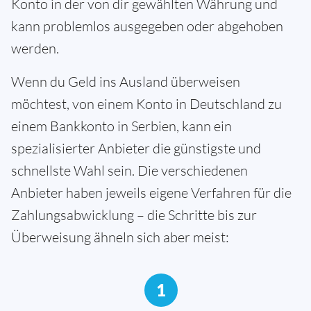
Konto in der von dir gewählten Währung und
kann problemlos ausgegeben oder abgehoben
werden.
Wenn du Geld ins Ausland überweisen
möchtest, von einem Konto in Deutschland zu
einem Bankkonto in Serbien, kann ein
spezialisierter Anbieter die günstigste und
schnellste Wahl sein. Die verschiedenen
Anbieter haben jeweils eigene Verfahren für die
Zahlungsabwicklung – die Schritte bis zur
Überweisung ähneln sich aber meist:
1