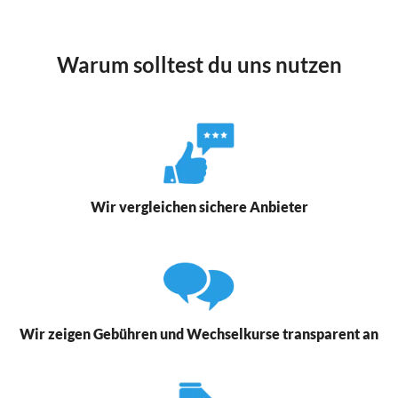
Warum solltest du uns nutzen
Wir vergleichen sichere Anbieter
Wir zeigen Gebühren und Wechselkurse transparent an