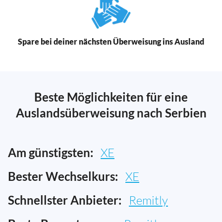
Spare bei deiner nächsten Überweisung ins Ausland
Beste Möglichkeiten für eine
Auslandsüberweisung nach Serbien
Am günstigsten:
XE
Bester Wechselkurs:
XE
Schnellster Anbieter:
Remitly