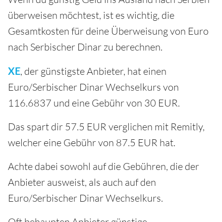
überweisen möchtest, ist es wichtig, die
Gesamtkosten für deine Überweisung von Euro
nach Serbischer Dinar zu berechnen.
XE
, der günstigste Anbieter, hat einen
Euro/Serbischer Dinar Wechselkurs von
116.6837 und eine Gebühr von 30 EUR.
Das spart dir 57.5 EUR verglichen mit Remitly,
welcher eine Gebühr von 87.5 EUR hat.
Achte dabei sowohl auf die Gebühren, die der
Anbieter ausweist, als auch auf den
Euro/Serbischer Dinar Wechselkurs.
Oft behaupten Anbieter günstige