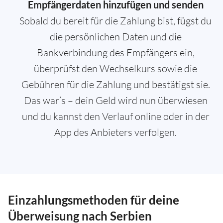
Empfängerdaten hinzufügen und senden
Sobald du bereit für die Zahlung bist, fügst du
die persönlichen Daten und die
Bankverbindung des Empfängers ein,
überprüfst den Wechselkurs sowie die
Gebühren für die Zahlung und bestätigst sie.
Das war’s – dein Geld wird nun überwiesen
und du kannst den Verlauf online oder in der
App des Anbieters verfolgen.
Einzahlungsmethoden für deine
Überweisung nach Serbien