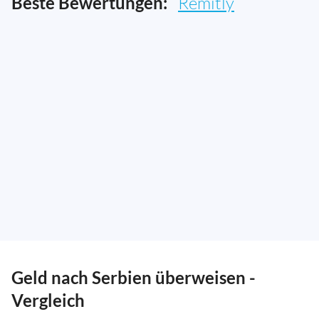
Beste Bewertungen:
Remitly
Geld nach Serbien überweisen -
Vergleich