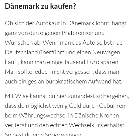
Dänemark zu kaufen?
Ob sich der Autokauf in Dänemark lohnt, hängt
ganz von den eigenen Präferenzen und
Wünschen ab. Wenn man das Auto selbst nach
Deutschland überführt und einen Neuwagen
kauft, kann man einige Tausend Euro sparen.
Man sollte jedoch nicht vergessen, dass man
auch einiges an bürokratischem Aufwand hat.
Mit Wise kannst du hier zumindest sichergehen,
dass du möglichst wenig Geld durch Gebühren
beim Währungswechsel in Dänische Kronen
verlierst und den echten Wechselkurs erhältst.
So hast du eine Sorge weniger.