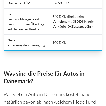
Dänischer TÜV
Ca. 50 EUR
Bei
340 DKK direkt beim
Gebrauchtwagenkauf:
Verkehrsamt, 380 DKK beim
Gebühr für den Übertrag
Verkäufer (+ Zusatzgebühr)
auf den neuen Besitzer
Neue
100 DKK
Zulassungsbescheinigung
Was sind die Preise für Autos in
Dänemark?
Wie viel ein Auto in Dänemark kostet, hängt
natürlich davon ab, nach welchem Modell und