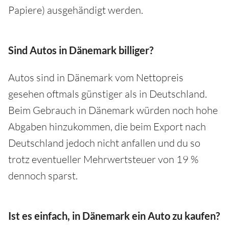
Papiere) ausgehändigt werden.
Sind Autos in Dänemark billiger?
Autos sind in Dänemark vom Nettopreis
gesehen oftmals günstiger als in Deutschland.
Beim Gebrauch in Dänemark würden noch hohe
Abgaben hinzukommen, die beim Export nach
Deutschland jedoch nicht anfallen und du so
trotz eventueller Mehrwertsteuer von 19 %
dennoch sparst.
Ist es einfach, in Dänemark ein Auto zu kaufen?