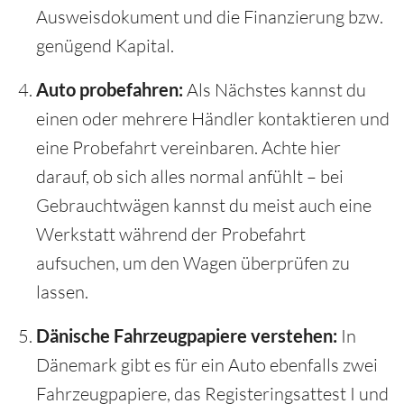
Ausweisdokument und die Finanzierung bzw.
genügend Kapital.
Auto probefahren:
Als Nächstes kannst du
einen oder mehrere Händler kontaktieren und
eine Probefahrt vereinbaren. Achte hier
darauf, ob sich alles normal anfühlt – bei
Gebrauchtwägen kannst du meist auch eine
Werkstatt während der Probefahrt
aufsuchen, um den Wagen überprüfen zu
lassen.
Dänische Fahrzeugpapiere verstehen:
In
Dänemark gibt es für ein Auto ebenfalls zwei
Fahrzeugpapiere, das Registeringsattest I und