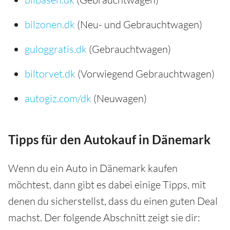
bilzonen.dk
(Neu- und Gebrauchtwagen)
guloggratis.dk
(Gebrauchtwagen)
biltorvet.dk
(Vorwiegend Gebrauchtwagen)
autogiz.com/dk
(Neuwagen)
Tipps für den Autokauf in Dänemark
Wenn du ein Auto in Dänemark kaufen
möchtest, dann gibt es dabei einige Tipps, mit
denen du sicherstellst, dass du einen guten Deal
machst. Der folgende Abschnitt zeigt sie dir: