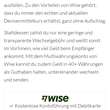
ausfallen. Zu den Vorteilen von Wise gehört,
dass du immer den echten und aktuellen
Devisenmittelkurs erhältst, ganz ohne Aufschlag.
Stattdessen zahlst du nur eine geringe und
transparente Wechselgebühr und weißt somit
im Vorhinein, wie viel Geld beim Empfänger
ankommt. Mit dem Multiwährungskonto von
Wise kannst du zudem Geld in 40+ Währungen
als Guthaben halten, untereinander wechseln
und senden.
✓ Kostenlose Kontoführung mit Debitkarte