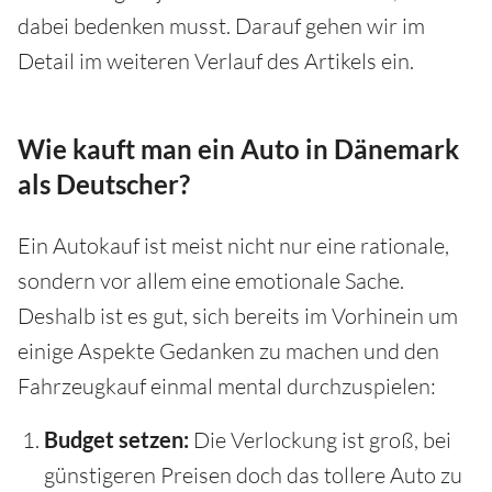
dabei bedenken musst. Darauf gehen wir im
Detail im weiteren Verlauf des Artikels ein.
Wie kauft man ein Auto in Dänemark
als Deutscher?
Ein Autokauf ist meist nicht nur eine rationale,
sondern vor allem eine emotionale Sache.
Deshalb ist es gut, sich bereits im Vorhinein um
einige Aspekte Gedanken zu machen und den
Fahrzeugkauf einmal mental durchzuspielen:
Budget setzen:
Die Verlockung ist groß, bei
günstigeren Preisen doch das tollere Auto zu