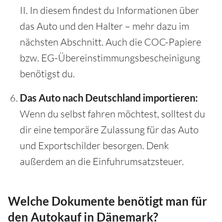
II. In diesem findest du Informationen über
das Auto und den Halter – mehr dazu im
nächsten Abschnitt. Auch die COC-Papiere
bzw. EG-Übereinstimmungsbescheinigung
benötigst du.
Das Auto nach Deutschland importieren:
Wenn du selbst fahren möchtest, solltest du
dir eine temporäre Zulassung für das Auto
und Exportschilder besorgen. Denk
außerdem an die Einfuhrumsatzsteuer.
Welche Dokumente benötigt man für
den Autokauf in Dänemark?