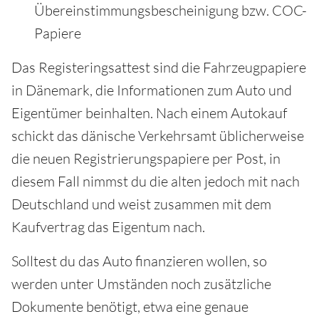
Übereinstimmungsbescheinigung bzw. COC-
Papiere
Das Registeringsattest sind die Fahrzeugpapiere
in Dänemark, die Informationen zum Auto und
Eigentümer beinhalten. Nach einem Autokauf
schickt das dänische Verkehrsamt üblicherweise
die neuen Registrierungspapiere per Post, in
diesem Fall nimmst du die alten jedoch mit nach
Deutschland und weist zusammen mit dem
Kaufvertrag das Eigentum nach.
Solltest du das Auto finanzieren wollen, so
werden unter Umständen noch zusätzliche
Dokumente benötigt, etwa eine genaue