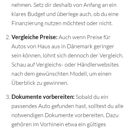
nehmen. Setz dir deshalb von Anfang an ein
klares Budget und überlege auch, ob du eine
Finanzierung nutzen möchtest oder nicht.
Vergleiche Preise:
Auch wenn Preise für
Autos von Haus aus in Dänemark geringer
sein können, lohnt sich dennoch der Vergleich.
Schau auf Vergleichs- oder Händlerwebsites
nach dem gewünschten Modell, um einen
Überblick zu gewinnen.
Dokumente vorbereiten:
Sobald du ein
passendes Auto gefunden hast, solltest du alle
notwendigen Dokumente vorbereiten. Dazu
gehören im Vorhinein etwa ein gültiges