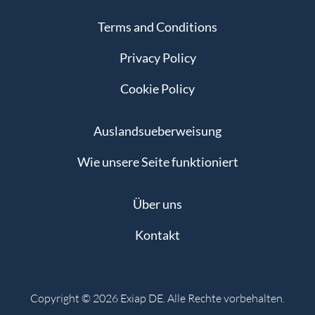
Terms and Conditions
Privacy Policy
Cookie Policy
Auslandsueberweisung
Wie unsere Seite funktioniert
Über uns
Kontakt
Copyright © 2026 Exiap DE. Alle Rechte vorbehalten.