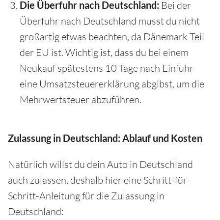
Die Überfuhr nach Deutschland:
Bei der
Überfuhr nach Deutschland musst du nicht
großartig etwas beachten, da Dänemark Teil
der EU ist. Wichtig ist, dass du bei einem
Neukauf spätestens 10 Tage nach Einfuhr
eine Umsatzsteuererklärung abgibst, um die
Mehrwertsteuer abzuführen.
Zulassung in Deutschland: Ablauf und Kosten
Natürlich willst du dein Auto in Deutschland
auch zulassen, deshalb hier eine Schritt-für-
Schritt-Anleitung für die Zulassung in
Deutschland: