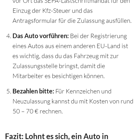
vor Ort das SEPA-Lastschriftmandat für den
Einzug der Kfz-Steuer und das
Antragsformular für die Zulassung ausfüllen.
Das Auto vorführen:
Bei der Registrierung
eines Autos aus einem anderen EU-Land ist
es wichtig, dass du das Fahrzeug mit zur
Zulassungsstelle bringst, damit die
Mitarbeiter es besichtigen können.
Bezahlen bitte:
Für Kennzeichen und
Neuzulassung kannst du mit Kosten von rund
50 – 70 € rechnen.
Fazit: Lohnt es sich, ein Auto in