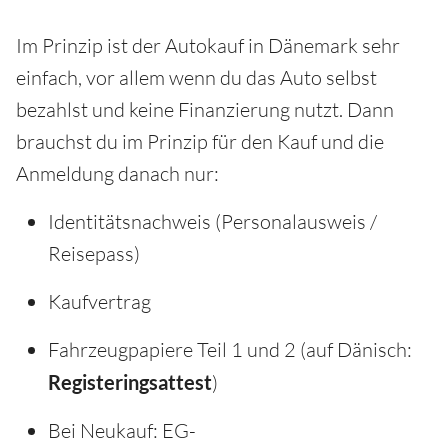
Im Prinzip ist der Autokauf in Dänemark sehr
einfach, vor allem wenn du das Auto selbst
bezahlst und keine Finanzierung nutzt. Dann
brauchst du im Prinzip für den Kauf und die
Anmeldung danach nur:
Identitätsnachweis (Personalausweis /
Reisepass)
Kaufvertrag
Fahrzeugpapiere Teil 1 und 2 (auf Dänisch:
Registeringsattest
)
Bei Neukauf: EG-