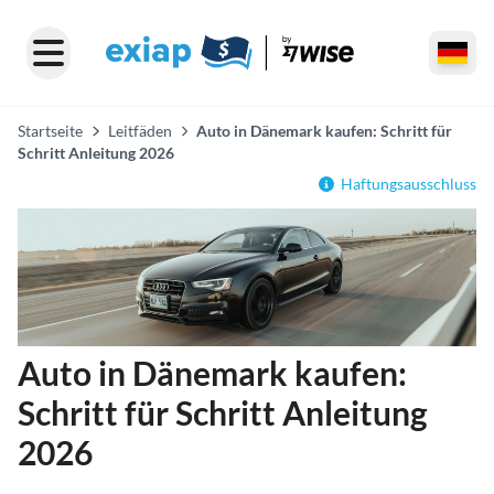
Startseite
Leitfäden
Auto in Dänemark kaufen: Schritt für
Schritt Anleitung 2026
Haftungsausschluss
Auto in Dänemark kaufen:
Schritt für Schritt Anleitung
2026