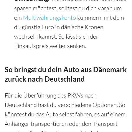
sparen möchtest, solltest du dich vorab um
ein
Multiwährungskonto
kümmern, mit dem
du günstig Euro in dänische Kronen
wechseln kannst. So lässt sich der
Einkaufspreis weiter senken.
So bringst du dein Auto aus Dänemark
zurück nach Deutschland
Für die Überführung des PKWs nach
Deutschland hast du verschiedene Optionen. So
könntest du das Auto selbst fahren, es auf einem
Anhänger transportieren oder den Transport