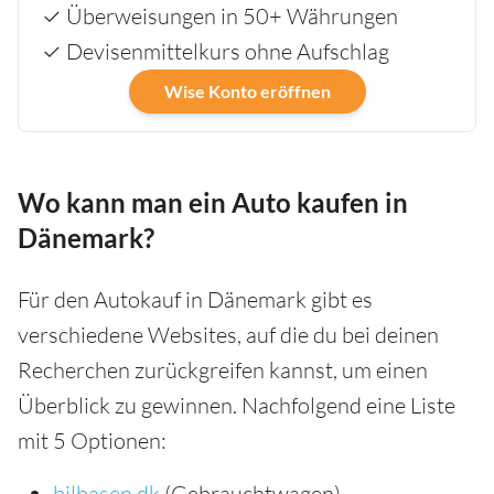
✓ Überweisungen in 50+ Währungen
✓ Devisenmittelkurs ohne Aufschlag
Wise Konto eröffnen
Wo kann man ein Auto kaufen in
Dänemark?
Für den Autokauf in Dänemark gibt es
verschiedene Websites, auf die du bei deinen
Recherchen zurückgreifen kannst, um einen
Überblick zu gewinnen. Nachfolgend eine Liste
mit 5 Optionen:
bilbasen.dk
(Gebrauchtwagen)