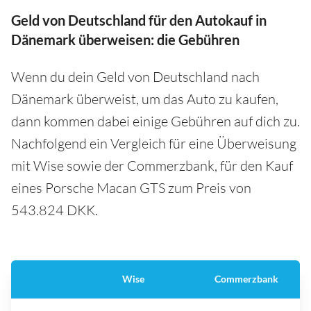
Geld von Deutschland für den Autokauf in
Dänemark überweisen: die Gebühren
Wenn du dein Geld von Deutschland nach
Dänemark überweist, um das Auto zu kaufen,
dann kommen dabei einige Gebühren auf dich zu.
Nachfolgend ein Vergleich für eine Überweisung
mit Wise sowie der Commerzbank, für den Kauf
eines Porsche Macan GTS zum Preis von
543.824 DKK.
Wise
Commerzbank