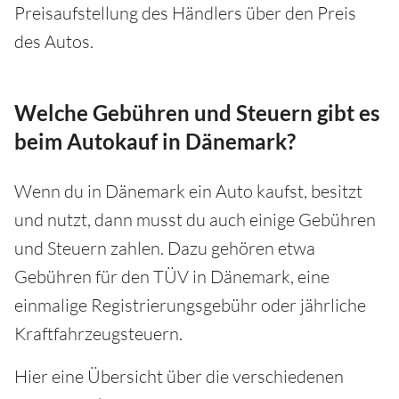
Preisaufstellung des Händlers über den Preis
des Autos.
Welche Gebühren und Steuern gibt es
beim Autokauf in Dänemark?
Wenn du in Dänemark ein Auto kaufst, besitzt
und nutzt, dann musst du auch einige Gebühren
und Steuern zahlen. Dazu gehören etwa
Gebühren für den TÜV in Dänemark, eine
einmalige Registrierungsgebühr oder jährliche
Kraftfahrzeugsteuern.
Hier eine Übersicht über die verschiedenen