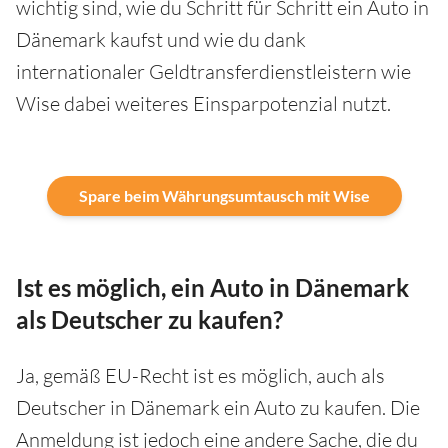
wichtig sind, wie du Schritt für Schritt ein Auto in
Dänemark kaufst und wie du dank
internationaler Geldtransferdienstleistern wie
Wise dabei weiteres Einsparpotenzial nutzt.
Spare beim Währungsumtausch mit Wise
Ist es möglich, ein Auto in Dänemark
als Deutscher zu kaufen?
Ja, gemäß EU-Recht ist es möglich, auch als
Deutscher in Dänemark ein Auto zu kaufen. Die
Anmeldung ist jedoch eine andere Sache, die du