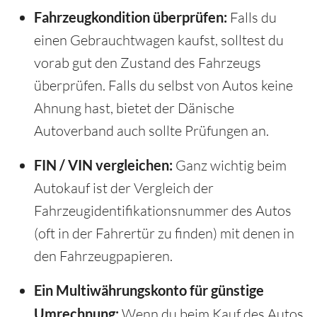
Fahrzeugkondition überprüfen:
Falls du
einen Gebrauchtwagen kaufst, solltest du
vorab gut den Zustand des Fahrzeugs
überprüfen. Falls du selbst von Autos keine
Ahnung hast, bietet der Dänische
Autoverband auch sollte Prüfungen an.
FIN / VIN vergleichen:
Ganz wichtig beim
Autokauf ist der Vergleich der
Fahrzeugidentifikationsnummer des Autos
(oft in der Fahrertür zu finden) mit denen in
den Fahrzeugpapieren.
Ein Multiwährungskonto für günstige
Umrechnung:
Wenn du beim Kauf des Autos