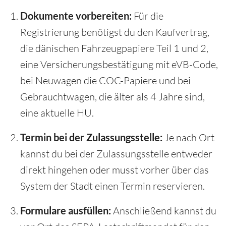
Dokumente vorbereiten:
Für die
Registrierung benötigst du den Kaufvertrag,
die dänischen Fahrzeugpapiere Teil 1 und 2,
eine Versicherungsbestätigung mit eVB-Code,
bei Neuwagen die COC-Papiere und bei
Gebrauchtwagen, die älter als 4 Jahre sind,
eine aktuelle HU.
Termin bei der Zulassungsstelle:
Je nach Ort
kannst du bei der Zulassungsstelle entweder
direkt hingehen oder musst vorher über das
System der Stadt einen Termin reservieren.
Formulare ausfüllen:
Anschließend kannst du