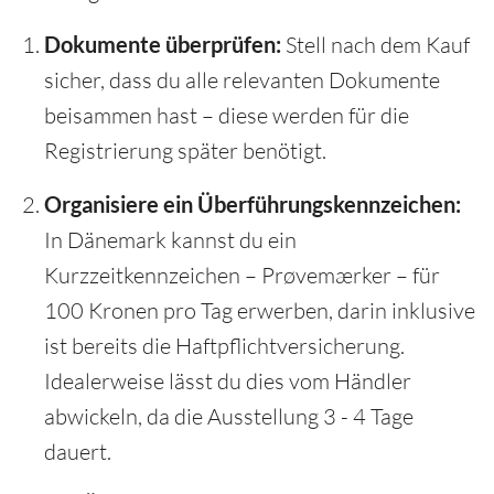
Dokumente überprüfen:
Stell nach dem Kauf
sicher, dass du alle relevanten Dokumente
beisammen hast – diese werden für die
Registrierung später benötigt.
Organisiere ein Überführungskennzeichen:
In Dänemark kannst du ein
Kurzzeitkennzeichen – Prøvemærker – für
100 Kronen pro Tag erwerben, darin inklusive
ist bereits die Haftpflichtversicherung.
Idealerweise lässt du dies vom Händler
abwickeln, da die Ausstellung 3 - 4 Tage
dauert.