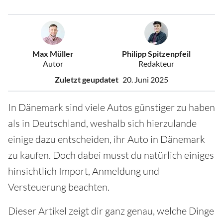
Max Müller
Philipp Spitzenpfeil
Autor
Redakteur
Zuletzt geupdatet
20. Juni 2025
In Dänemark sind viele Autos günstiger zu haben
als in Deutschland, weshalb sich hierzulande
einige dazu entscheiden, ihr Auto in Dänemark
zu kaufen. Doch dabei musst du natürlich einiges
hinsichtlich Import, Anmeldung und
Versteuerung beachten.
Dieser Artikel zeigt dir ganz genau, welche Dinge