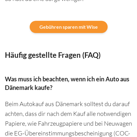
Gebühren sparen mit Wise
Häufig gestellte Fragen (FAQ)
Was muss ich beachten, wenn ich ein Auto aus
Dänemark kaufe?
Beim Autokauf aus Dänemark solltest du darauf
achten, dass dir nach dem Kauf alle notwendigen
Papiere, wie Fahrzeugpapiere und bei Neuwagen
die EG-Übereinstimmungsbescheinigung (COC-