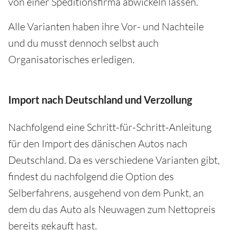
von einer Speditionsfirma abwickeln lassen.
Alle Varianten haben ihre Vor- und Nachteile
und du musst dennoch selbst auch
Organisatorisches erledigen.
Import nach Deutschland und Verzollung
Nachfolgend eine Schritt-für-Schritt-Anleitung
für den Import des dänischen Autos nach
Deutschland. Da es verschiedene Varianten gibt,
findest du nachfolgend die Option des
Selberfahrens, ausgehend von dem Punkt, an
dem du das Auto als Neuwagen zum Nettopreis
bereits gekauft hast.