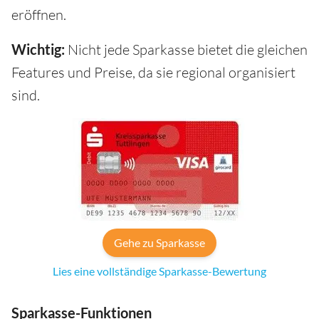
eröffnen.
Wichtig:
Nicht jede Sparkasse bietet die gleichen
Features und Preise, da sie regional organisiert
sind.
Gehe zu Sparkasse
Lies eine vollständige Sparkasse-Bewertung
Sparkasse-Funktionen