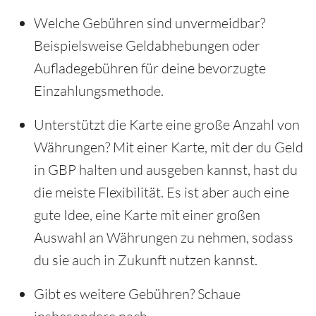
Welche Gebühren sind unvermeidbar?
Beispielsweise Geldabhebungen oder
Aufladegebühren für deine bevorzugte
Einzahlungsmethode.
Unterstützt die Karte eine große Anzahl von
Währungen? Mit einer Karte, mit der du Geld
in GBP halten und ausgeben kannst, hast du
die meiste Flexibilität. Es ist aber auch eine
gute Idee, eine Karte mit einer großen
Auswahl an Währungen zu nehmen, sodass
du sie auch in Zukunft nutzen kannst.
Gibt es weitere Gebühren? Schaue