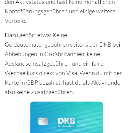
den Aktivstatus und hast keine monatlichen
Kontoführungsgebühren und einige weitere
Vorteile.
Dazu gehört etwa: Keine
Geldautomatengebühren seitens der DKB bei
Abhebungen in Großbritannien, keine
Auslandseinsatzgebühren und ein fairer
Wechselkurs direkt von Visa. Wenn du mit der
Karte in GBP bezahlst, hast du als Aktivkunde
also keine Zusatzgebühren.