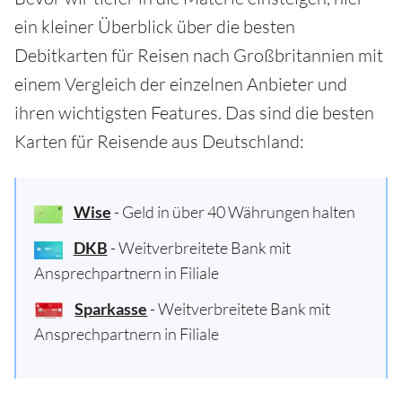
ein kleiner Überblick über die besten
Debitkarten für Reisen nach Großbritannien mit
einem Vergleich der einzelnen Anbieter und
ihren wichtigsten Features. Das sind die besten
Karten für Reisende aus Deutschland:
Wise
- Geld in über 40 Währungen halten
DKB
- Weitverbreitete Bank mit
Ansprechpartnern in Filiale
Sparkasse
- Weitverbreitete Bank mit
Ansprechpartnern in Filiale