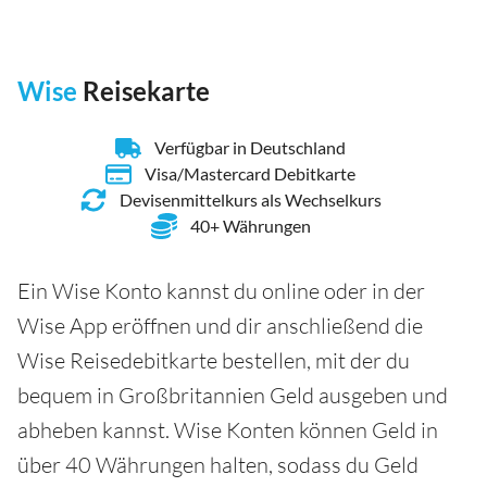
Wise
Reisekarte
Verfügbar in Deutschland
Visa/Mastercard Debitkarte
Devisenmittelkurs als Wechselkurs
40+ Währungen
Ein Wise Konto kannst du online oder in der
Wise App eröffnen und dir anschließend die
Wise Reisedebitkarte bestellen, mit der du
bequem in Großbritannien Geld ausgeben und
abheben kannst. Wise Konten können Geld in
über 40 Währungen halten, sodass du Geld