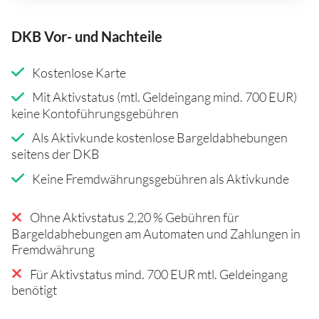
DKB Vor- und Nachteile
Kostenlose Karte
Mit Aktivstatus (mtl. Geldeingang mind. 700 EUR)
keine Kontoführungsgebühren
Als Aktivkunde kostenlose Bargeldabhebungen
seitens der DKB
Keine Fremdwährungsgebühren als Aktivkunde
Ohne Aktivstatus 2,20 % Gebühren für
Bargeldabhebungen am Automaten und Zahlungen in
Fremdwährung
Für Aktivstatus mind. 700 EUR mtl. Geldeingang
benötigt