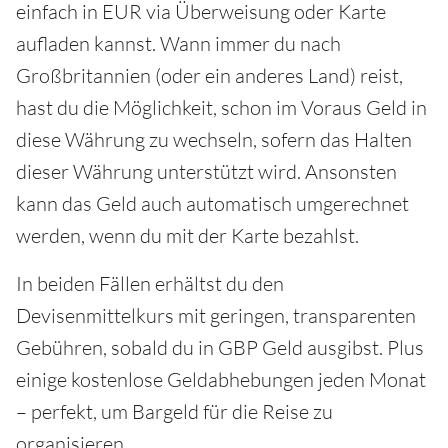
einfach in EUR via Überweisung oder Karte
aufladen kannst. Wann immer du nach
Großbritannien (oder ein anderes Land) reist,
hast du die Möglichkeit, schon im Voraus Geld in
diese Währung zu wechseln, sofern das Halten
dieser Währung unterstützt wird. Ansonsten
kann das Geld auch automatisch umgerechnet
werden, wenn du mit der Karte bezahlst.
In beiden Fällen erhältst du den
Devisenmittelkurs mit geringen, transparenten
Gebühren, sobald du in GBP Geld ausgibst. Plus
einige kostenlose Geldabhebungen jeden Monat
– perfekt, um Bargeld für die Reise zu
organisieren.