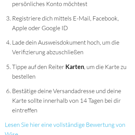
persönliches Konto möchtest
Registriere dich mittels E-Mail, Facebook,
Apple oder Google ID
Lade dein Ausweisdokument hoch, um die
Verifizierung abzuschließen
Tippe auf den Reiter
Karten
, um die Karte zu
bestellen
Bestätige deine Versandadresse und deine
Karte sollte innerhalb von 14 Tagen bei dir
eintreffen
Lesen Sie hier eine vollständige Bewertung von
Wise.