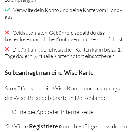
Verwalte dein Konto und deine Karte vom Handy
aus
Geldautomaten-Gebühren, sobald du das
kostenlose monatliche Kontingent ausgeschöpft hast
Die Ankunft der physischen Karten kann bis zu 14
Tage dauern (virtuelle Karten sofort einsatzbereit)
So beantragt man eine Wise Karte
So eröffnest du ein Wise Konto und beantragst
die Wise Reisedebitkarte in Detschland:
Öffne die App oder Internetseite
Wähle
Registrieren
und bestätige, dass du ein