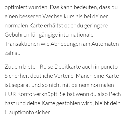
optimiert wurden. Das kann bedeuten, dass du
einen besseren Wechselkurs als bei deiner
normalen Karte erhältst oder du geringere
Gebühren für gängige internationale
Transaktionen wie Abhebungen am Automaten
zahlst.
Zudem bieten Reise Debitkarte auch in puncto
Sicherheit deutliche Vorteile. Manch eine Karte
ist separat und so nicht mit deinem normalen
EUR Konto verknüpft. Selbst wenn du also Pech
hast und deine Karte gestohlen wird, bleibt dein
Hauptkonto sicher.