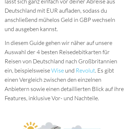
lässt sich ganz einfach vor deiner Abreise aus
Deutschland mit EUR aufladen, sodass du
anschließend mühelos Geld in GBP wechseln
und ausgeben kannst.
In diesem Guide gehen wir näher auf unsere
Auswahl der 4 besten Reisedebitkarten für
Reisen von Deutschland nach Großbritannien
ein, beispielsweise
Wise
und
Revolut
. Es gibt
einen Vergleich zwischen den einzelnen
Anbietern sowie einen detaillierten Blick auf ihre
Features, inklusive Vor- und Nachteile.