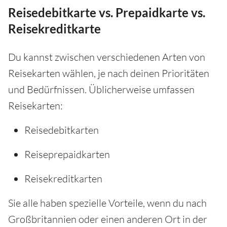
Reisedebitkarte vs. Prepaidkarte vs.
Reisekreditkarte
Du kannst zwischen verschiedenen Arten von
Reisekarten wählen, je nach deinen Prioritäten
und Bedürfnissen. Üblicherweise umfassen
Reisekarten:
Reisedebitkarten
Reiseprepaidkarten
Reisekreditkarten
Sie alle haben spezielle Vorteile, wenn du nach
Großbritannien oder einen anderen Ort in der