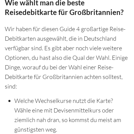
Wie wählt man die beste
Reisedebitkarte für Großbritannien?
Wir haben für diesen Guide 4 großartige Reise-
Debitkarten ausgewählt, die in Deutschland
verfügbar sind. Es gibt aber noch viele weitere
Optionen, du hast also die Qual der Wahl. Einige
Dinge, worauf du bei der Wahl einer Reise-
Debitkarte für Großbritannien achten solltest,
sind:
Welche Wechselkurse nutzt die Karte?
Wähle eine mit Devisenmittelkurs oder
ziemlich nah dran, so kommst du meist am
günstigsten weg.