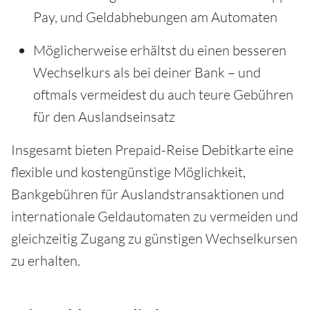
Pay, und Geldabhebungen am Automaten
Möglicherweise erhältst du einen besseren
Wechselkurs als bei deiner Bank – und
oftmals vermeidest du auch teure Gebühren
für den Auslandseinsatz
Insgesamt bieten Prepaid-Reise Debitkarte eine
flexible und kostengünstige Möglichkeit,
Bankgebühren für Auslandstransaktionen und
internationale Geldautomaten zu vermeiden und
gleichzeitig Zugang zu günstigen Wechselkursen
zu erhalten.