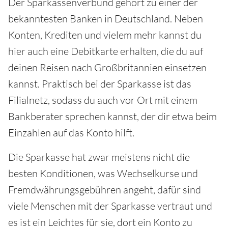
Der Sparkassenverbund gehört zu einer der
bekanntesten Banken in Deutschland. Neben
Konten, Krediten und vielem mehr kannst du
hier auch eine Debitkarte erhalten, die du auf
deinen Reisen nach Großbritannien einsetzen
kannst. Praktisch bei der Sparkasse ist das
Filialnetz, sodass du auch vor Ort mit einem
Bankberater sprechen kannst, der dir etwa beim
Einzahlen auf das Konto hilft.
Die Sparkasse hat zwar meistens nicht die
besten Konditionen, was Wechselkurse und
Fremdwährungsgebühren angeht, dafür sind
viele Menschen mit der Sparkasse vertraut und
es ist ein Leichtes für sie, dort ein Konto zu