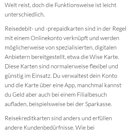
Welt reist, doch die Funktionsweise ist leicht
unterschiedlich.
Reisedebit- und -prepaidkarten sind in der Regel
mit einem Onlinekonto verknüpft und werden
möglicherweise von spezialisierten, digitalen
Anbietern bereitgestellt, etwa die Wise Karte.
Diese Karten sind normalerweise flexibel und
günstig im Einsatz. Du verwaltest dein Konto
und die Karte über eine App, manchmal kannst
du Geld aber auch bei einem Filialbesuch
aufladen, beispielsweise bei der Sparkasse.
Reisekreditkarten sind anders und erfüllen
andere Kundenbedürfnisse. Wie bei