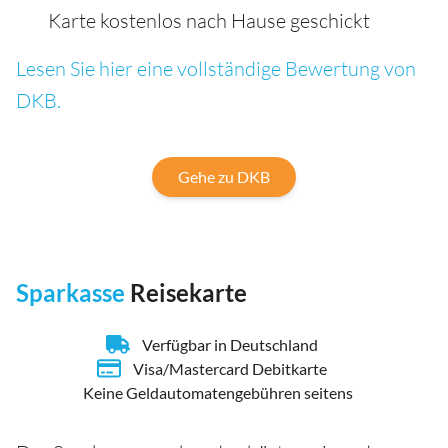
Karte kostenlos nach Hause geschickt
Lesen Sie hier eine vollständige Bewertung von
DKB.
Gehe zu DKB
Sparkasse
Reisekarte
Verfügbar in Deutschland
Visa/Mastercard Debitkarte
Keine Geldautomatengebühren seitens