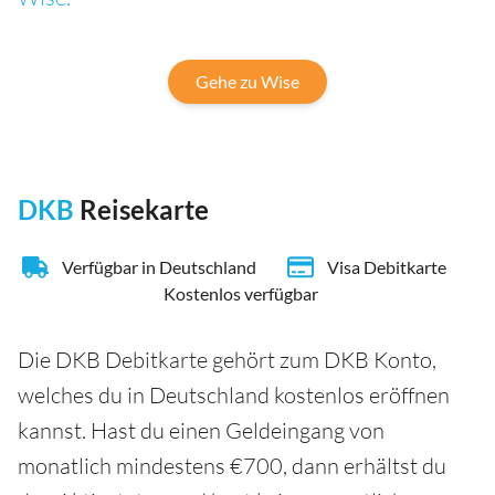
Gehe zu Wise
DKB
Reisekarte
Verfügbar in Deutschland
Visa Debitkarte
Kostenlos verfügbar
Die DKB Debitkarte gehört zum DKB Konto,
welches du in Deutschland kostenlos eröffnen
kannst. Hast du einen Geldeingang von
monatlich mindestens €700, dann erhältst du