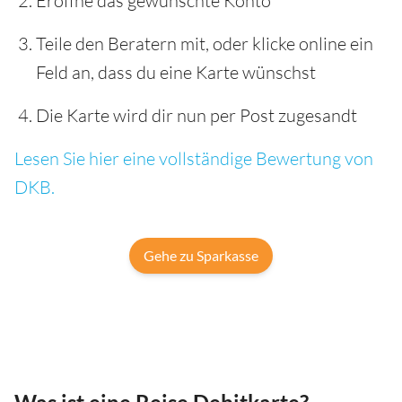
Eröffne das gewünschte Konto
Teile den Beratern mit, oder klicke online ein
Feld an, dass du eine Karte wünschst
Die Karte wird dir nun per Post zugesandt
Lesen Sie hier eine vollständige Bewertung von
DKB.
Gehe zu Sparkasse