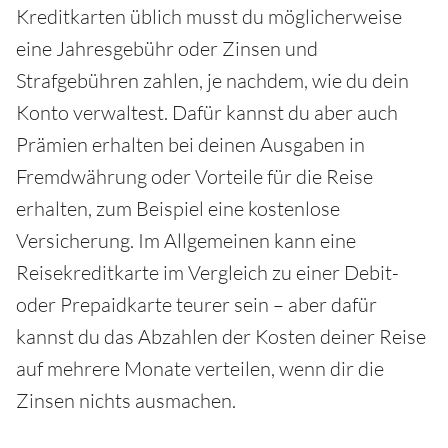
Kreditkarten üblich musst du möglicherweise
eine Jahresgebühr oder Zinsen und
Strafgebühren zahlen, je nachdem, wie du dein
Konto verwaltest. Dafür kannst du aber auch
Prämien erhalten bei deinen Ausgaben in
Fremdwährung oder Vorteile für die Reise
erhalten, zum Beispiel eine kostenlose
Versicherung. Im Allgemeinen kann eine
Reisekreditkarte im Vergleich zu einer Debit-
oder Prepaidkarte teurer sein – aber dafür
kannst du das Abzahlen der Kosten deiner Reise
auf mehrere Monate verteilen, wenn dir die
Zinsen nichts ausmachen.