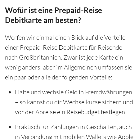
Wofür ist eine Prepaid-Reise
Debitkarte am besten?
Werfen wir einmal einen Blick auf die Vorteile
einer Prepaid-Reise Debitkarte für Reisende
nach Großbritannien. Zwar ist jede Karte ein
wenig anders, aber im Allgemeinen umfassen sie
ein paar oder alle der folgenden Vorteile:
Halte und wechsle Geld in Fremdwährungen
– so kannst du dir Wechselkurse sichern und
vor der Abreise ein Reisebudget festlegen
Praktisch für Zahlungen in Geschäften, auch
in Verbindung mit mobilen Wallets wie Apple