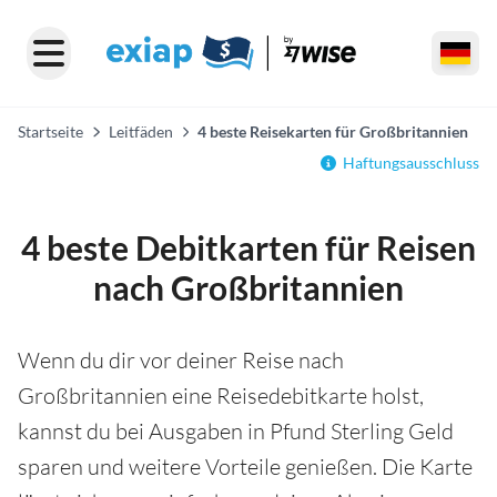
Startseite
Leitfäden
4 beste Reisekarten für Großbritannien
Haftungsausschluss
4 beste Debitkarten für Reisen
nach Großbritannien
Wenn du dir vor deiner Reise nach
Großbritannien eine Reisedebitkarte holst,
kannst du bei Ausgaben in Pfund Sterling Geld
sparen und weitere Vorteile genießen. Die Karte