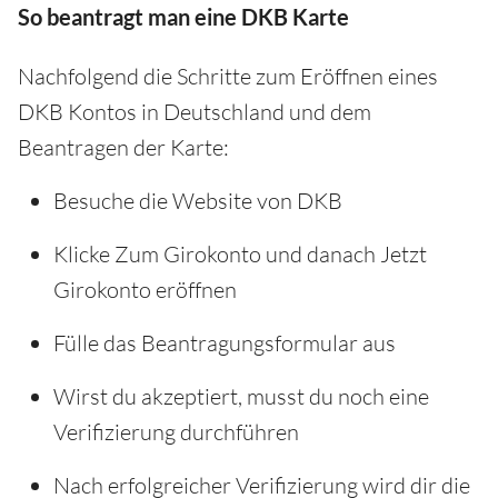
So beantragt man eine DKB Karte
Nachfolgend die Schritte zum Eröffnen eines
DKB Kontos in Deutschland und dem
Beantragen der Karte:
Besuche die Website von DKB
Klicke Zum Girokonto und danach Jetzt
Girokonto eröffnen
Fülle das Beantragungsformular aus
Wirst du akzeptiert, musst du noch eine
Verifizierung durchführen
Nach erfolgreicher Verifizierung wird dir die