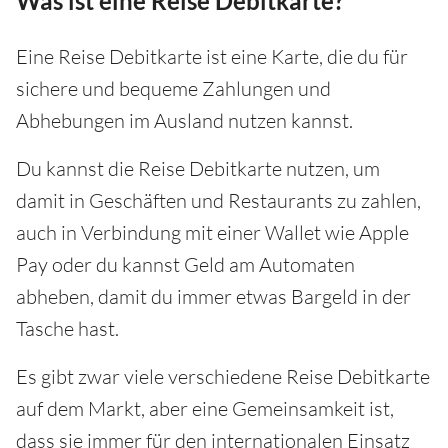
Was ist eine Reise Debitkarte?
Eine Reise Debitkarte ist eine Karte, die du für
sichere und bequeme Zahlungen und
Abhebungen im Ausland nutzen kannst.
Du kannst die Reise Debitkarte nutzen, um
damit in Geschäften und Restaurants zu zahlen,
auch in Verbindung mit einer Wallet wie Apple
Pay oder du kannst Geld am Automaten
abheben, damit du immer etwas Bargeld in der
Tasche hast.
Es gibt zwar viele verschiedene Reise Debitkarte
auf dem Markt, aber eine Gemeinsamkeit ist,
dass sie immer für den internationalen Einsatz