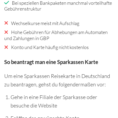
Bei speziellen Bankpaketen manchmal vorteilhafte
Gebührenstruktur
Wechselkurse meist mit Aufschlag
Hohe Gebühren für Abhebungen am Automaten
und Zahlungen in GBP
Konto und Karte häufig nicht kostenlos
So beantragt man eine Sparkassen Karte
Um eine Sparkassen Reisekarte in Deutschland
zu beantragen, gehst du folgendermaßen vor:
Gehe in eine Filiale der Sparkasse oder
besuche die Website