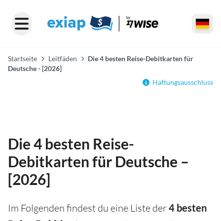
Startseite
Leitfäden
Die 4 besten Reise-Debitkarten für
Deutsche - [2026]
Haftungsausschluss
Die 4 besten Reise-
Debitkarten für Deutsche –
[2026]
Im Folgenden findest du eine Liste der
4 besten