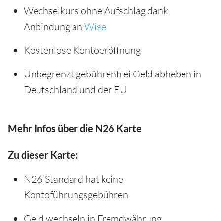
Wechselkurs ohne Aufschlag dank
Anbindung an
Wise
Kostenlose Kontoeröffnung
Unbegrenzt gebührenfrei Geld abheben in
Deutschland und der EU
Mehr Infos über die N26 Karte
Zu dieser Karte:
N26 Standard hat keine
Kontoführungsgebühren
Geld wechseln in Fremdwährung