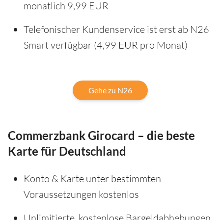
monatlich 9,99 EUR
Telefonischer Kundenservice ist erst ab N26
Smart verfügbar (4,99 EUR pro Monat)
Gehe zu N26
Commerzbank Girocard – die beste
Karte für Deutschland
Konto & Karte unter bestimmten
Voraussetzungen kostenlos
Unlimitierte, kostenlose Bargeldabhebungen