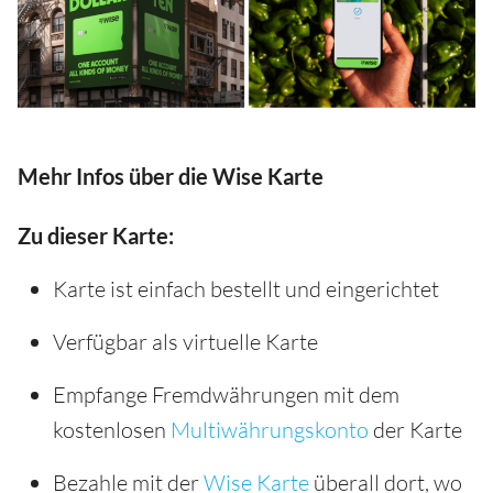
Mehr Infos über die Wise Karte
Zu dieser Karte:
Karte ist einfach bestellt und eingerichtet
Verfügbar als virtuelle Karte
Empfange Fremdwährungen mit dem
kostenlosen
Multiwährungskonto
der Karte
Bezahle mit der
Wise Karte
überall dort, wo