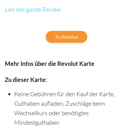
Lies das ganze Review
Zu Revolut
Mehr Infos über die Revolut Karte
Zu dieser Karte:
Keine Gebühren für den Kauf der Karte,
Guthaben aufladen, Zuschläge beim
Wechselkurs oder benötigtes
Mindestguthaben