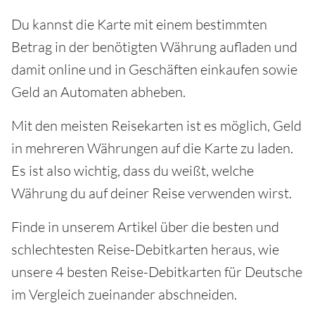
Du kannst die Karte mit einem bestimmten
Betrag in der benötigten Währung aufladen und
damit online und in Geschäften einkaufen sowie
Geld an Automaten abheben.
Mit den meisten Reisekarten ist es möglich, Geld
in mehreren Währungen auf die Karte zu laden.
Es ist also wichtig, dass du weißt, welche
Währung du auf deiner Reise verwenden wirst.
Finde in unserem Artikel über die besten und
schlechtesten Reise-Debitkarten heraus, wie
unsere 4 besten Reise-Debitkarten für Deutsche
im Vergleich zueinander abschneiden.