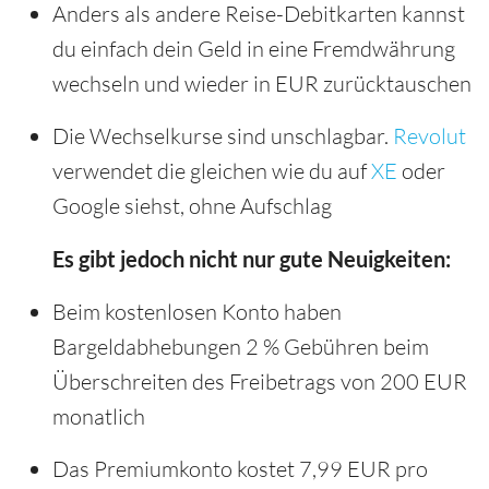
Anders als andere Reise-Debitkarten kannst
du einfach dein Geld in eine Fremdwährung
wechseln und wieder in EUR zurücktauschen
Die Wechselkurse sind unschlagbar.
Revolut
verwendet die gleichen wie du auf
XE
oder
Google siehst, ohne Aufschlag
Es gibt jedoch nicht nur gute Neuigkeiten:
Beim kostenlosen Konto haben
Bargeldabhebungen 2 % Gebühren beim
Überschreiten des Freibetrags von 200 EUR
monatlich
Das Premiumkonto kostet 7,99 EUR pro