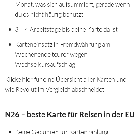
Monat, was sich aufsummiert, gerade wenn
du es nicht häufig benutzt
3 – 4 Arbeitstage bis deine Karte da ist
Karteneinsatz in Fremdwährung am
Wochenende teurer wegen
Wechselkursaufschlag
Klicke hier für eine Übersicht aller Karten und
wie Revolut im Vergleich abschneidet
N26 – beste Karte für Reisen in der EU
Keine Gebühren für Kartenzahlung