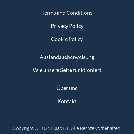
Terms and Conditions
Privacy Policy
Cookie Policy
Auslandsueberweisung
Wie unsere Seite funktioniert
Über uns
Kontakt
Copyright © 2026 Exiap DE. Alle Rechte vorbehalten.