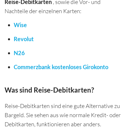
Reise-Debitkarten
, sowie die Vor- und
Nachteile der einzelnen Karten:
Wise
Revolut
N26
Commerzbank kostenloses Girokonto
Was sind Reise-Debitkarten?
Reise-Debitkarten sind eine gute Alternative zu
Bargeld. Sie sehen aus wie normale Kredit- oder
Debitkarten, funktionieren aber anders.