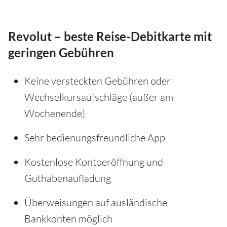
Revolut – beste Reise-Debitkarte mit
geringen Gebühren
Keine versteckten Gebühren oder
Wechselkursaufschläge (außer am
Wochenende)
Sehr bedienungsfreundliche App
Kostenlose Kontoeröffnung und
Guthabenaufladung
Überweisungen auf ausländische
Bankkonten möglich