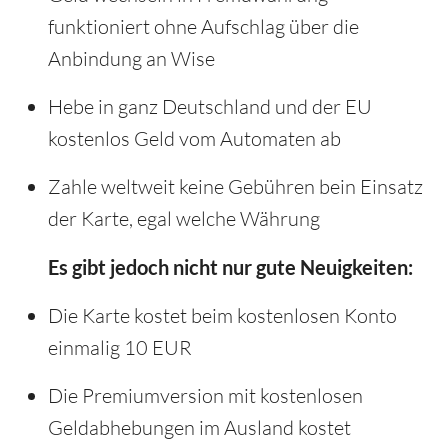
funktioniert ohne Aufschlag über die
Anbindung an Wise
Hebe in ganz Deutschland und der EU
kostenlos Geld vom Automaten ab
Zahle weltweit keine Gebühren bein Einsatz
der Karte, egal welche Währung
Es gibt jedoch nicht nur gute Neuigkeiten:
Die Karte kostet beim kostenlosen Konto
einmalig 10 EUR
Die Premiumversion mit kostenlosen
Geldabhebungen im Ausland kostet