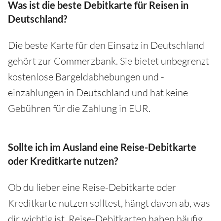
Was ist die beste Debitkarte für Reisen in
Deutschland?
Die beste Karte für den Einsatz in Deutschland
gehört zur Commerzbank. Sie bietet unbegrenzt
kostenlose Bargeldabhebungen und -
einzahlungen in Deutschland und hat keine
Gebühren für die Zahlung in EUR.
Sollte ich im Ausland eine Reise-Debitkarte
oder Kreditkarte nutzen?
Ob du lieber eine Reise-Debitkarte oder
Kreditkarte nutzen solltest, hängt davon ab, was
dir wichtig ist. Reise-Debitkarten haben häufig