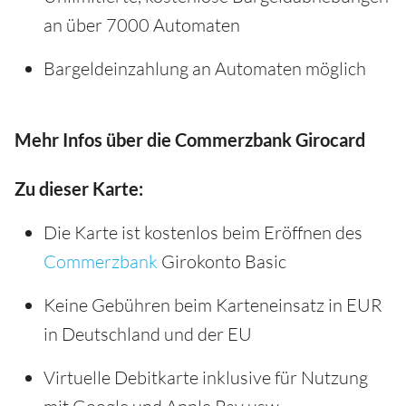
an über 7000 Automaten
Bargeldeinzahlung an Automaten möglich
Mehr Infos über die Commerzbank Girocard
Zu dieser Karte:
Die Karte ist kostenlos beim Eröffnen des
Commerzbank
Girokonto Basic
Keine Gebühren beim Karteneinsatz in EUR
in Deutschland und der EU
Virtuelle Debitkarte inklusive für Nutzung