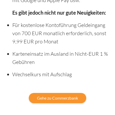
mit Google und Apple Pay usw.
Es gibt jedoch nicht nur gute Neuigkeiten:
Für kostenlose Kontoführung Geldeingang
von 700 EUR monatlich erforderlich, sonst
9,99 EUR pro Monat
Karteneinsatz im Ausland in Nicht-EUR 1 %
Gebühren
Wechselkurs mit Aufschlag
Gehe zu Commerzbank