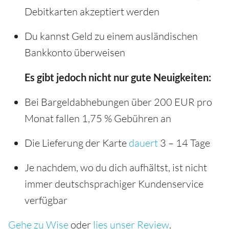
Debitkarten akzeptiert werden
Du kannst Geld zu einem ausländischen
Bankkonto überweisen
Es gibt jedoch nicht nur gute Neuigkeiten:
Bei Bargeldabhebungen über 200 EUR pro
Monat fallen 1,75 % Gebühren an
Die Lieferung der Karte
dauert
3 – 14 Tage
Je nachdem, wo du dich aufhältst, ist nicht
immer deutschsprachiger Kundenservice
verfügbar
Gehe zu Wise
oder
lies unser Review
.