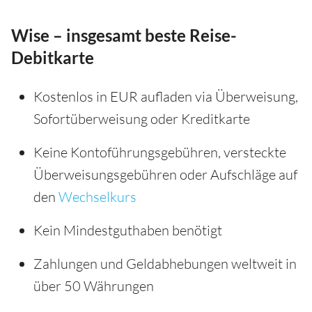
Wise – insgesamt beste Reise-
Debitkarte
Kostenlos in EUR aufladen via Überweisung,
Sofortüberweisung oder Kreditkarte
Keine Kontoführungsgebühren, versteckte
Überweisungsgebühren oder Aufschläge auf
den
Wechselkurs
Kein Mindestguthaben benötigt
Zahlungen und Geldabhebungen weltweit in
über 50 Währungen