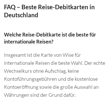
FAQ – Beste Reise-Debitkarten in
Deutschland
Welche Reise-Debitkarte ist die beste für
internationale Reisen?
Insgesamt ist die Karte von Wise für
internationale Reisen die beste Wahl. Der echte
Wechselkurs ohne Aufschlag, keine
Kontoführungsgebühren und die kostenlose
Kontoeröffnung sowie die große Auswahl an
Währungen sind der Grund dafür.