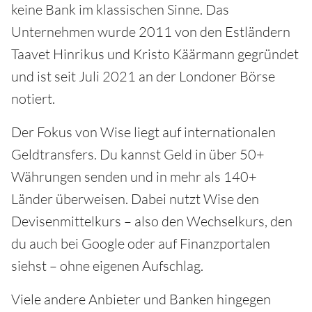
keine Bank im klassischen Sinne. Das
Unternehmen wurde 2011 von den Estländern
Taavet Hinrikus und Kristo Käärmann gegründet
und ist seit Juli 2021 an der Londoner Börse
notiert.
Der Fokus von Wise liegt auf internationalen
Geldtransfers. Du kannst Geld in über 50+
Währungen senden und in mehr als 140+
Länder überweisen. Dabei nutzt Wise den
Devisenmittelkurs – also den Wechselkurs, den
du auch bei Google oder auf Finanzportalen
siehst – ohne eigenen Aufschlag.
Viele andere Anbieter und Banken hingegen