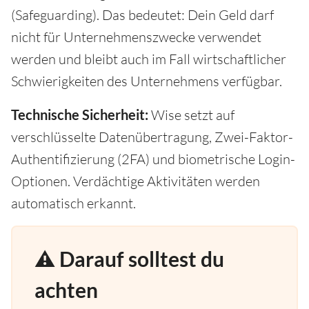
(Safeguarding). Das bedeutet: Dein Geld darf
nicht für Unternehmenszwecke verwendet
werden und bleibt auch im Fall wirtschaftlicher
Schwierigkeiten des Unternehmens verfügbar.
Technische Sicherheit:
Wise setzt auf
verschlüsselte Datenübertragung, Zwei-Faktor-
Authentifizierung (2FA) und biometrische Login-
Optionen. Verdächtige Aktivitäten werden
automatisch erkannt.
⚠️ Darauf solltest du
achten