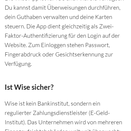
Du kannst damit Überweisungen durchführen,
dein Guthaben verwalten und deine Karten
steuern. Die App dient gleichzeitig als Zwei-
Faktor-Authentifizierung für den Login auf der
Website. Zum Einloggen stehen Passwort,
Fingerabdruck oder Gesichtserkennung zur
Verfügung.
Ist Wise sicher?
Wise ist kein Bankinstitut, sondern ein
regulierter Zahlungsdienstleister (E-Geld-
Institut). Das Unternehmen wird von mehreren