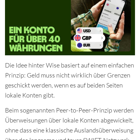
Die Idee hinter Wise basiert auf einem einfachen
Prinzip: Geld muss nicht wirklich über Grenzen
geschickt werden, wenn es auf beiden Seiten
lokale Konten gibt.
Beim sogenannten Peer-to-Peer-Prinzip werden
Überweisungen über lokale Konten abgewickelt,
ohne dass eine klassische Auslandsüberweisung