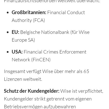
Finanzaufsichtsbehörden weltweit überwacht:
Großbritannien:
Financial Conduct
Authority (FCA)
EU:
Belgische Nationalbank (für Wise
Europe SA)
USA:
Financial Crimes Enforcement
Network (FinCEN)
Insgesamt verfügt Wise über mehr als 65
Lizenzen weltweit.
Schutz der Kundengelder:
Wise ist verpflichtet,
Kundengelder strikt getrennt vom eigenen
Betriebsvermögen aufzubewahren