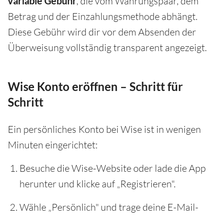
variable Gebühr
, die vom Währungspaar, dem
Betrag und der Einzahlungsmethode abhängt.
Diese Gebühr wird dir vor dem Absenden der
Überweisung vollständig transparent angezeigt.
Wise Konto eröffnen – Schritt für
Schritt
Ein persönliches Konto bei Wise ist in wenigen
Minuten eingerichtet:
Besuche die Wise-Website oder lade die App
herunter und klicke auf „Registrieren".
Wähle „Persönlich" und trage deine E-Mail-