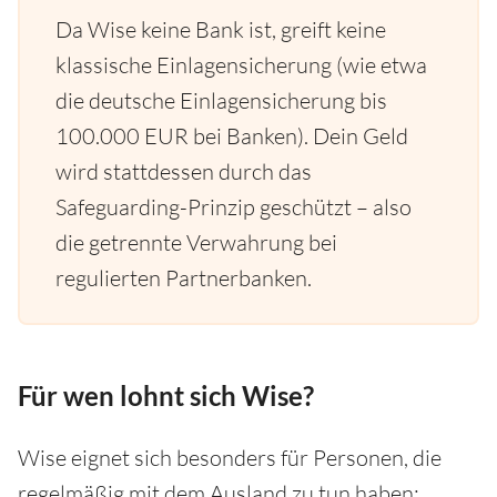
Da Wise keine Bank ist, greift keine
klassische Einlagensicherung (wie etwa
die deutsche Einlagensicherung bis
100.000 EUR bei Banken). Dein Geld
wird stattdessen durch das
Safeguarding-Prinzip geschützt – also
die getrennte Verwahrung bei
regulierten Partnerbanken.
Für wen lohnt sich Wise?
Wise eignet sich besonders für Personen, die
regelmäßig mit dem Ausland zu tun haben: