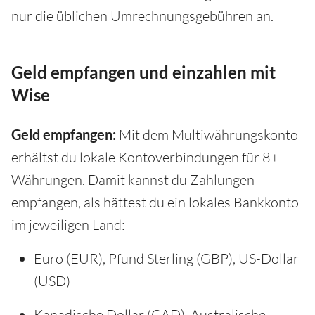
nur die üblichen Umrechnungsgebühren an.
Geld empfangen und einzahlen mit
Wise
Geld empfangen:
Mit dem Multiwährungskonto
erhältst du lokale Kontoverbindungen für 8+
Währungen. Damit kannst du Zahlungen
empfangen, als hättest du ein lokales Bankkonto
im jeweiligen Land:
Euro (EUR), Pfund Sterling (GBP), US-Dollar
(USD)
Kanadische Dollar (CAD), Australische