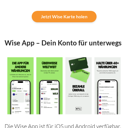
Jetzt Wise Karte holen
Wise App – Dein Konto für unterwegs
Die Wise App ist für iOS und Android verfügbar.