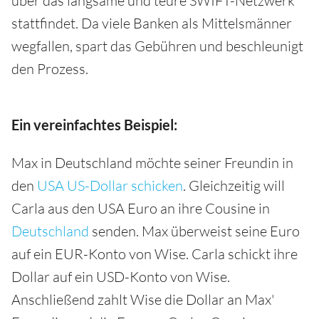
über das langsame und teure SWIFT-Netzwerk
stattfindet. Da viele Banken als Mittelsmänner
wegfallen, spart das Gebühren und beschleunigt
den Prozess.
Ein vereinfachtes Beispiel:
Max in Deutschland möchte seiner Freundin in
den
USA US-Dollar schicken
. Gleichzeitig will
Carla aus den USA Euro an ihre Cousine in
Deutschland
senden. Max überweist seine Euro
auf ein EUR-Konto von Wise. Carla schickt ihre
Dollar auf ein USD-Konto von Wise.
Anschließend zahlt Wise die Dollar an Max'