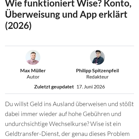
Wie funktioniert Wise? Konto,
Überweisung und App erklärt
(2026)
Max Müller
Philipp Spitzenpfeil
Autor
Redakteur
Zuletzt geupdatet
17. Juni 2026
Du willst Geld ins Ausland überweisen und stößt
dabei immer wieder auf hohe Gebühren und
undurchsichtige Wechselkurse? Wise ist ein
Geldtransfer-Dienst, der genau dieses Problem