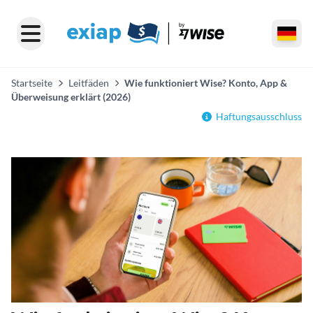
Startseite
Leitfäden
Wie funktioniert Wise? Konto, App &
Überweisung erklärt (2026)
Haftungsausschluss