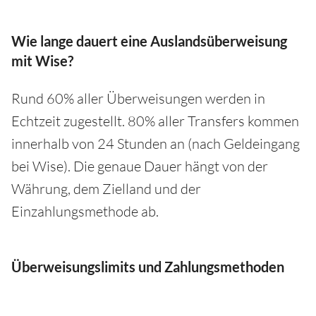
Wie lange dauert eine Auslandsüberweisung
mit Wise?
Rund 60% aller Überweisungen werden in
Echtzeit zugestellt. 80% aller Transfers kommen
innerhalb von 24 Stunden an (nach Geldeingang
bei Wise). Die genaue Dauer hängt von der
Währung, dem Zielland und der
Einzahlungsmethode ab.
Überweisungslimits und Zahlungsmethoden