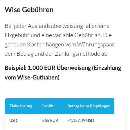
Wise Gebühren
Bei jeder Auslandsüberweisung fallen eine
Fixgebühr und eine variable Gebühr an. Die
genauen Kosten hängen vom Währungspaar,
dem Betrag und der Zahlungsmethode ab.
Beispiel: 1.000 EUR Überweisung (Einzahlung
vom Wise-Guthaben)
Zielwährung
Gebühr
Betrag beim Empfänger
USD
5,55 EUR
~1.157,49 USD