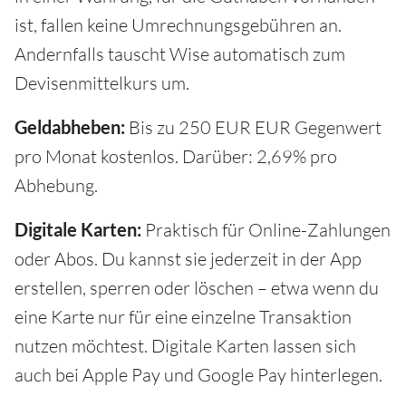
ist, fallen keine Umrechnungsgebühren an.
Andernfalls tauscht Wise automatisch zum
Devisenmittelkurs um.
Geldabheben:
Bis zu 250 EUR EUR Gegenwert
pro Monat kostenlos. Darüber: 2,69% pro
Abhebung.
Digitale Karten:
Praktisch für Online-Zahlungen
oder Abos. Du kannst sie jederzeit in der App
erstellen, sperren oder löschen – etwa wenn du
eine Karte nur für eine einzelne Transaktion
nutzen möchtest. Digitale Karten lassen sich
auch bei Apple Pay und Google Pay hinterlegen.