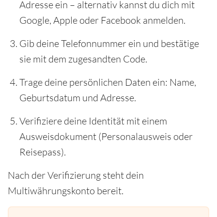
Adresse ein – alternativ kannst du dich mit
Google, Apple oder Facebook anmelden.
Gib deine Telefonnummer ein und bestätige
sie mit dem zugesandten Code.
Trage deine persönlichen Daten ein: Name,
Geburtsdatum und Adresse.
Verifiziere deine Identität mit einem
Ausweisdokument (Personalausweis oder
Reisepass).
Nach der Verifizierung steht dein
Multiwährungskonto bereit.