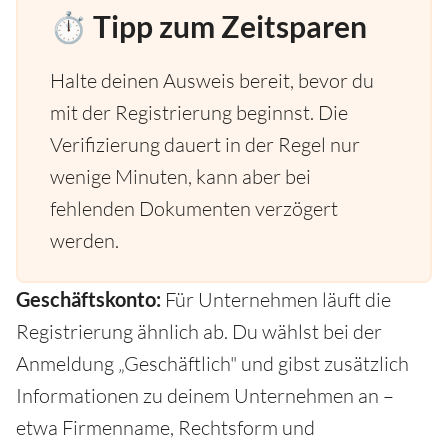
⏱️ Tipp zum Zeitsparen
Halte deinen Ausweis bereit, bevor du
mit der Registrierung beginnst. Die
Verifizierung dauert in der Regel nur
wenige Minuten, kann aber bei
fehlenden Dokumenten verzögert
werden.
Geschäftskonto:
Für Unternehmen läuft die
Registrierung ähnlich ab. Du wählst bei der
Anmeldung „Geschäftlich" und gibst zusätzlich
Informationen zu deinem Unternehmen an –
etwa Firmenname, Rechtsform und