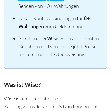
Senden von 40+ Währungen
Lokale Kontoverbindungen für
8+
Währungen
zum Geldempfang
Profitiere bei
Wise
von transparenten
Gebühren und vergleiche jetzt Preise
für deine nächste Überweisung.
Was ist Wise?
Wise ist ein internationaler
Zahlungsdienstleister mit Sitz in London – also