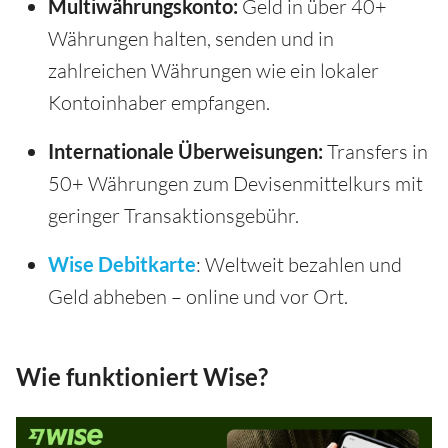
Multiwährungskonto:
Geld in über 40+
Währungen halten, senden und in
zahlreichen Währungen wie ein lokaler
Kontoinhaber empfangen.
Internationale Überweisungen:
Transfers in
50+ Währungen zum Devisenmittelkurs mit
geringer Transaktionsgebühr.
Wise Debitkarte
: Weltweit bezahlen und
Geld abheben – online und vor Ort.
Wie funktioniert Wise?