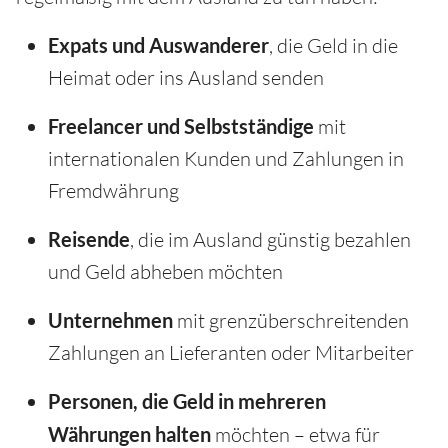
Expats und Auswanderer
, die Geld in die
Heimat oder ins Ausland senden
Freelancer und Selbstständige
mit
internationalen Kunden und Zahlungen in
Fremdwährung
Reisende
, die im Ausland günstig bezahlen
und Geld abheben möchten
Unternehmen
mit grenzüberschreitenden
Zahlungen an Lieferanten oder Mitarbeiter
Personen, die Geld in mehreren
Währungen halten
möchten – etwa für