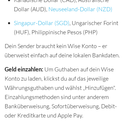
Dollar (AUD),
Neuseeland-Dollar (NZD)
Singapur-Dollar (SGD)
, Ungarischer Forint
(HUF), Philippinische Pesos (PHP)
Dein Sender braucht kein Wise Konto – er
überweist einfach auf deine lokalen Bankdaten.
Geld einzahlen:
Um Guthaben auf dein Wise
Konto zu laden, klickst du auf das jeweilige
Währungsguthaben und wählst „Hinzufügen".
Einzahlungsmethoden sind unter anderem
Banküberweisung, Sofortüberweisung, Debit-
oder Kreditkarte und Apple Pay.