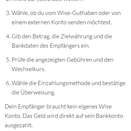
Wähle, ob du vom Wise-Guthaben oder von
einem externen Konto senden möchtest.
Gib den Betrag, die Zielwährung und die
Bankdaten des Empfängers ein.
Prüfe die angezeigten Gebühren und den
Wechselkurs.
Wähle die Einzahlungsmethode und bestätige
die Überweisung.
Dein Empfänger braucht kein eigenes Wise
Konto. Das Geld wird direkt auf sein Bankkonto
ausgezahlt.