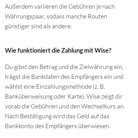
Außerdem variieren die Gebühren je nach
Währungspaar, sodass manche Routen
günstiger sind als andere.
Wie funktioniert die Zahlung mit Wise?
Du gibst den Betrag und die Zielwährung ein,
trägst die Bankdaten des Empfängers ein und
wählst eine Einzahlungsmethode (z. B.
Banküberweisung oder Karte). Wise zeigt dir
vorab die Gebühren und den Wechselkurs an.
Nach Bestätigung wird das Geld auf das
Bankkonto des Empfängers überwiesen.