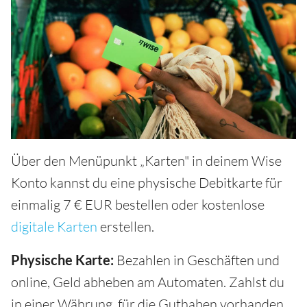
Über den Menüpunkt „Karten" in deinem Wise
Konto kannst du eine physische Debitkarte für
einmalig 7 € EUR bestellen oder kostenlose
digitale Karten
erstellen.
Physische Karte:
Bezahlen in Geschäften und
online, Geld abheben am Automaten. Zahlst du
in einer Währung, für die Guthaben vorhanden