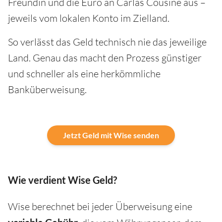
Freundin und die Euro an Carlas Cousine aus –
jeweils vom lokalen Konto im Zielland.
So verlässt das Geld technisch nie das jeweilige
Land. Genau das macht den Prozess günstiger
und schneller als eine herkömmliche
Banküberweisung.
Jetzt Geld mit Wise senden
Wie verdient Wise Geld?
Wise berechnet bei jeder Überweisung eine