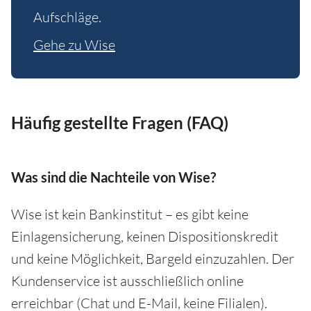
Aufschläge.
Gehe zu Wise
Häufig gestellte Fragen (FAQ)
Was sind die Nachteile von Wise?
Wise ist kein Bankinstitut – es gibt keine
Einlagensicherung, keinen Dispositionskredit
und keine Möglichkeit, Bargeld einzuzahlen. Der
Kundenservice ist ausschließlich online
erreichbar (Chat und E-Mail, keine Filialen).