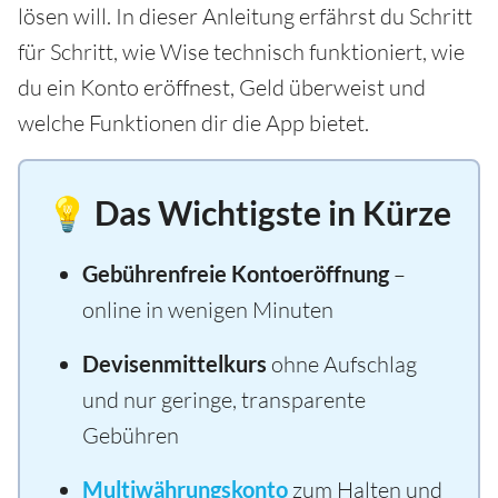
lösen will. In dieser Anleitung erfährst du Schritt
für Schritt, wie Wise technisch funktioniert, wie
du ein Konto eröffnest, Geld überweist und
welche Funktionen dir die App bietet.
💡 Das Wichtigste in Kürze
Gebührenfreie Kontoeröffnung
–
online in wenigen Minuten
Devisenmittelkurs
ohne Aufschlag
und nur geringe, transparente
Gebühren
Multiwährungskonto
zum Halten und