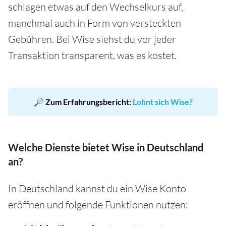
schlagen etwas auf den Wechselkurs auf,
manchmal auch in Form von versteckten
Gebühren. Bei Wise siehst du vor jeder
Transaktion transparent, was es kostet.
🔎 Zum Erfahrungsbericht:
Lohnt sich Wise?
Welche Dienste bietet Wise in Deutschland
an?
In Deutschland kannst du ein Wise Konto
eröffnen und folgende Funktionen nutzen: