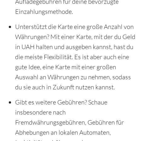
Aufladegebühren für deine bevorzugte
Einzahlungsmethode.
Unterstützt die Karte eine große Anzahl von
Währungen? Mit einer Karte, mit der du Geld
in UAH halten und ausgeben kannst, hast du
die meiste Flexibilität. Es ist aber auch eine
gute Idee, eine Karte mit einer großen
Auswahl an Währungen zu nehmen, sodass
du sie auch in Zukunft nutzen kannst.
Gibt es weitere Gebühren? Schaue
insbesondere nach
Fremdwährungsgebühren, Gebühren für
Abhebungen an lokalen Automaten,