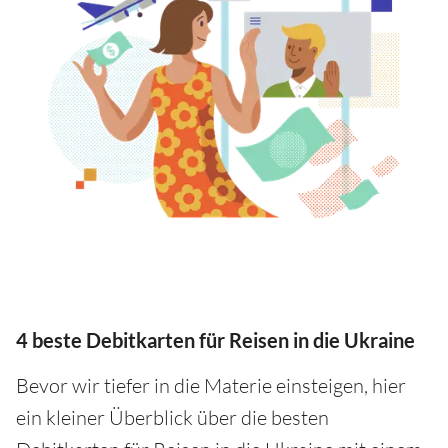
4 beste Debitkarten für Reisen in die Ukraine
Bevor wir tiefer in die Materie einsteigen, hier
ein kleiner Überblick über die besten