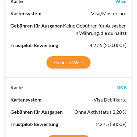
Wise
Visa/Mastercard
Keine Gebühren für Ausgaben
in Währung, die du hältst
4,2 / 5 (200.000+)
Gehe zu Wise
DKB
Visa Debitkarte
Ohne Aktivstatus 2,20 %
2,2 / 5 (5800+)