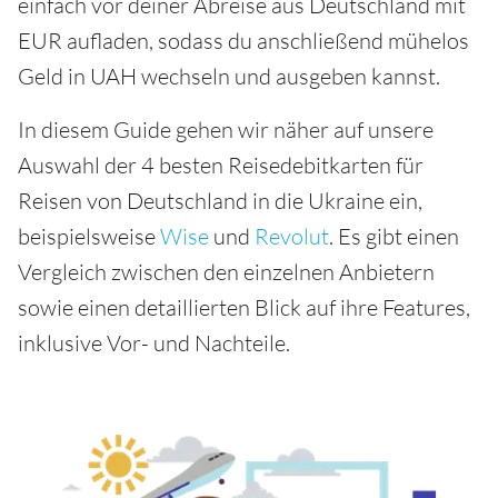
einfach vor deiner Abreise aus Deutschland mit
EUR aufladen, sodass du anschließend mühelos
Geld in UAH wechseln und ausgeben kannst.
In diesem Guide gehen wir näher auf unsere
Auswahl der 4 besten Reisedebitkarten für
Reisen von Deutschland in die Ukraine ein,
beispielsweise
Wise
und
Revolut
. Es gibt einen
Vergleich zwischen den einzelnen Anbietern
sowie einen detaillierten Blick auf ihre Features,
inklusive Vor- und Nachteile.