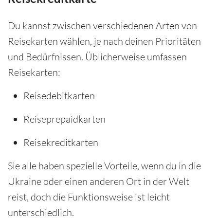
Du kannst zwischen verschiedenen Arten von
Reisekarten wählen, je nach deinen Prioritäten
und Bedürfnissen. Üblicherweise umfassen
Reisekarten:
Reisedebitkarten
Reiseprepaidkarten
Reisekreditkarten
Sie alle haben spezielle Vorteile, wenn du in die
Ukraine oder einen anderen Ort in der Welt
reist, doch die Funktionsweise ist leicht
unterschiedlich.