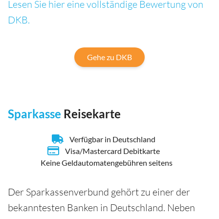
Lesen Sie hier eine vollständige Bewertung von
DKB.
Gehe zu DKB
Sparkasse
Reisekarte
Verfügbar in Deutschland
Visa/Mastercard Debitkarte
Keine Geldautomatengebühren seitens
Der Sparkassenverbund gehört zu einer der
bekanntesten Banken in Deutschland. Neben