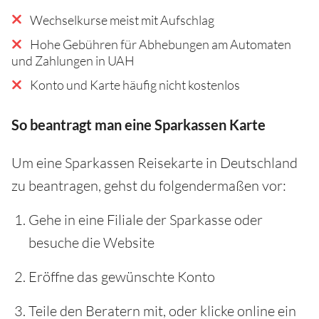
Wechselkurse meist mit Aufschlag
Hohe Gebühren für Abhebungen am Automaten
und Zahlungen in UAH
Konto und Karte häufig nicht kostenlos
So beantragt man eine Sparkassen Karte
Um eine Sparkassen Reisekarte in Deutschland
zu beantragen, gehst du folgendermaßen vor:
Gehe in eine Filiale der Sparkasse oder
besuche die Website
Eröffne das gewünschte Konto
Teile den Beratern mit, oder klicke online ein