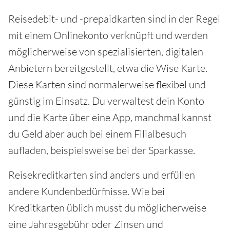
Reisedebit- und -prepaidkarten sind in der Regel
mit einem Onlinekonto verknüpft und werden
möglicherweise von spezialisierten, digitalen
Anbietern bereitgestellt, etwa die Wise Karte.
Diese Karten sind normalerweise flexibel und
günstig im Einsatz. Du verwaltest dein Konto
und die Karte über eine App, manchmal kannst
du Geld aber auch bei einem Filialbesuch
aufladen, beispielsweise bei der Sparkasse.
Reisekreditkarten sind anders und erfüllen
andere Kundenbedürfnisse. Wie bei
Kreditkarten üblich musst du möglicherweise
eine Jahresgebühr oder Zinsen und