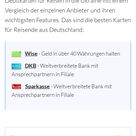
Debitkarten für Reisen in die Ukraine mit einem
Vergleich der einzelnen Anbieter und ihren
wichtigsten Features. Das sind die besten Karten
für Reisende aus Deutschland:
Wise
- Geld in über 40 Währungen halten
DKB
- Weitverbreitete Bank mit
Ansprechpartnern in Filiale
Sparkasse
- Weitverbreitete Bank mit
Ansprechpartnern in Filiale