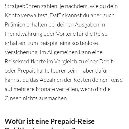
Strafgebühren zahlen, je nachdem, wie du dein
Konto verwaltest. Dafür kannst du aber auch
Prämien erhalten bei deinen Ausgaben in
Fremdwährung oder Vorteile für die Reise
erhalten, zum Beispiel eine kostenlose
Versicherung. Im Allgemeinen kann eine
Reisekreditkarte im Vergleich zu einer Debit-
oder Prepaidkarte teurer sein – aber dafür
kannst du das Abzahlen der Kosten deiner Reise
auf mehrere Monate verteilen, wenn dir die
Zinsen nichts ausmachen.
Wofür ist eine Prepaid-Reise