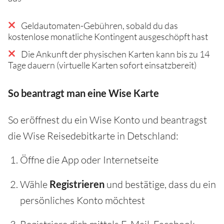
Geldautomaten-Gebühren, sobald du das
kostenlose monatliche Kontingent ausgeschöpft hast
Die Ankunft der physischen Karten kann bis zu 14
Tage dauern (virtuelle Karten sofort einsatzbereit)
So beantragt man eine Wise Karte
So eröffnest du ein Wise Konto und beantragst
die Wise Reisedebitkarte in Detschland:
Öffne die App oder Internetseite
Wähle
Registrieren
und bestätige, dass du ein
persönliches Konto möchtest