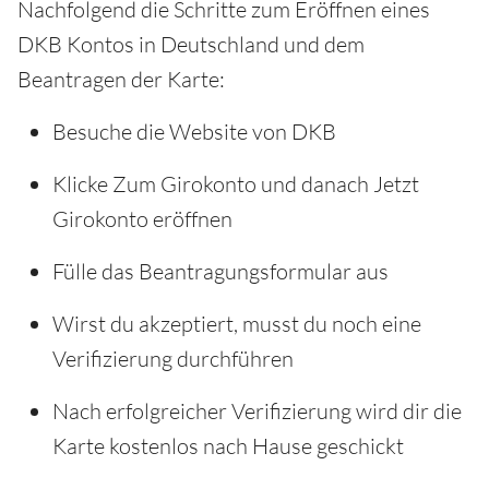
Nachfolgend die Schritte zum Eröffnen eines
DKB Kontos in Deutschland und dem
Beantragen der Karte:
Besuche die Website von DKB
Klicke Zum Girokonto und danach Jetzt
Girokonto eröffnen
Fülle das Beantragungsformular aus
Wirst du akzeptiert, musst du noch eine
Verifizierung durchführen
Nach erfolgreicher Verifizierung wird dir die
Karte kostenlos nach Hause geschickt