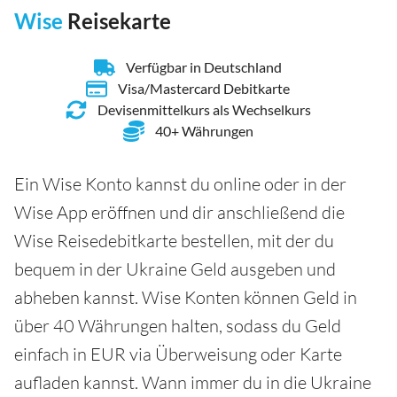
Wise
Reisekarte
Verfügbar in Deutschland
Visa/Mastercard Debitkarte
Devisenmittelkurs als Wechselkurs
40+ Währungen
Ein Wise Konto kannst du online oder in der
Wise App eröffnen und dir anschließend die
Wise Reisedebitkarte bestellen, mit der du
bequem in der Ukraine Geld ausgeben und
abheben kannst. Wise Konten können Geld in
über 40 Währungen halten, sodass du Geld
einfach in EUR via Überweisung oder Karte
aufladen kannst. Wann immer du in die Ukraine