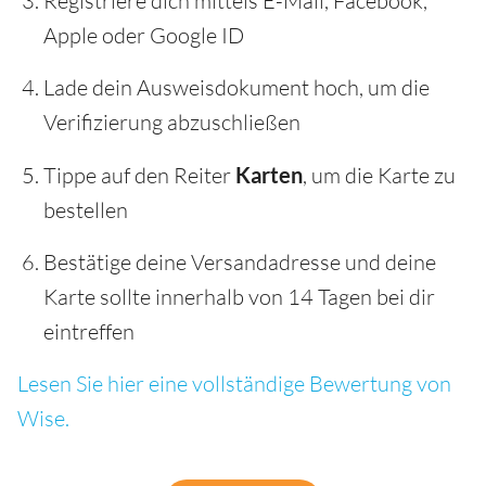
Registriere dich mittels E-Mail, Facebook,
Apple oder Google ID
Lade dein Ausweisdokument hoch, um die
Verifizierung abzuschließen
Tippe auf den Reiter
Karten
, um die Karte zu
bestellen
Bestätige deine Versandadresse und deine
Karte sollte innerhalb von 14 Tagen bei dir
eintreffen
Lesen Sie hier eine vollständige Bewertung von
Wise.