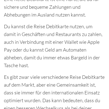
sichere und bequeme Zahlungen und
Abhebungen im Ausland nutzen kannst.
Du kannst die Reise Debitkarte nutzen, um
damit in Geschäften und Restaurants zu zahlen,
auch in Verbindung mit einer Wallet wie Apple
Pay oder du kannst Geld am Automaten
abheben, damit du immer etwas Bargeld in der
Tasche hast.
Es gibt zwar viele verschiedene Reise Debitkarte
auf dem Markt, aber eine Gemeinsamkeit ist,
dass sie immer für den internationalen Einsatz
optimiert wurden. Das kann bedeuten, dass du
einen besseren Wechselkurs als bei deiner