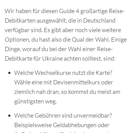
Wir haben für diesen Guide 4 großartige Reise-
Debitkarten ausgewählt, die in Deutschland
verfügbar sind. Es gibt aber noch viele weitere
Optionen, du hast also die Qual der Wahl. Einige
Dinge, worauf du bei der Wahl einer Reise-
Debitkarte für Ukraine achten solltest, sind:
Welche Wechselkurse nutzt die Karte?
Wähle eine mit Devisenmittelkurs oder
ziemlich nah dran, so kommst du meist am
günstigsten weg.
Welche Gebühren sind unvermeidbar?
Beispielsweise Geldabhebungen oder