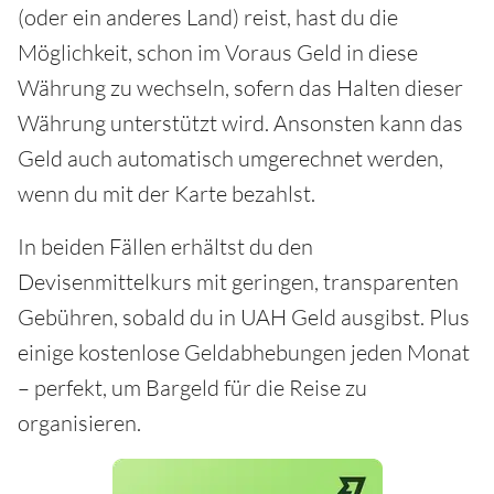
(oder ein anderes Land) reist, hast du die
Möglichkeit, schon im Voraus Geld in diese
Währung zu wechseln, sofern das Halten dieser
Währung unterstützt wird. Ansonsten kann das
Geld auch automatisch umgerechnet werden,
wenn du mit der Karte bezahlst.
In beiden Fällen erhältst du den
Devisenmittelkurs mit geringen, transparenten
Gebühren, sobald du in UAH Geld ausgibst. Plus
einige kostenlose Geldabhebungen jeden Monat
– perfekt, um Bargeld für die Reise zu
organisieren.