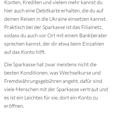
Konten, Krediten und vielem mehr kannst du
hier auch eine Debitkarte erhalten, die du auf
deinen Reisen in die Ukraine einsetzen kannst.
Praktisch bei der Sparkasse ist das Filialnetz,
sodass du auch vor Ort mit einem Bankberater
sprechen kannst, der dir etwa beim Einzahlen
auf das Konto hilft.
Die Sparkasse hat zwar meistens nicht die
besten Konditionen, was Wechselkurse und
Fremdwährungsgebühren angeht, dafür sind
viele Menschen mit der Sparkasse vertraut und
es ist ein Leichtes für sie, dort ein Konto zu
eröffnen.