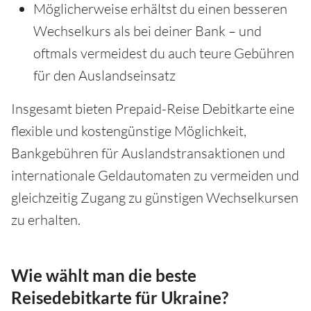
Möglicherweise erhältst du einen besseren
Wechselkurs als bei deiner Bank – und
oftmals vermeidest du auch teure Gebühren
für den Auslandseinsatz
Insgesamt bieten Prepaid-Reise Debitkarte eine
flexible und kostengünstige Möglichkeit,
Bankgebühren für Auslandstransaktionen und
internationale Geldautomaten zu vermeiden und
gleichzeitig Zugang zu günstigen Wechselkursen
zu erhalten.
Wie wählt man die beste
Reisedebitkarte für Ukraine?