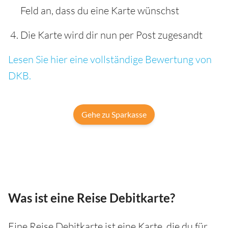
Feld an, dass du eine Karte wünschst
Die Karte wird dir nun per Post zugesandt
Lesen Sie hier eine vollständige Bewertung von
DKB.
Gehe zu Sparkasse
Was ist eine Reise Debitkarte?
Eine Reise Debitkarte ist eine Karte, die du für