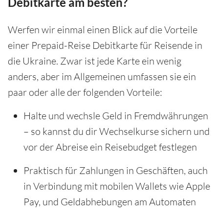
Debitkarte am besten?
Werfen wir einmal einen Blick auf die Vorteile
einer Prepaid-Reise Debitkarte für Reisende in
die Ukraine. Zwar ist jede Karte ein wenig
anders, aber im Allgemeinen umfassen sie ein
paar oder alle der folgenden Vorteile:
Halte und wechsle Geld in Fremdwährungen
– so kannst du dir Wechselkurse sichern und
vor der Abreise ein Reisebudget festlegen
Praktisch für Zahlungen in Geschäften, auch
in Verbindung mit mobilen Wallets wie Apple
Pay, und Geldabhebungen am Automaten