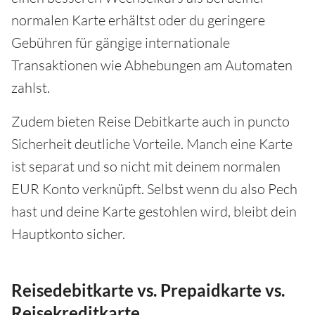
normalen Karte erhältst oder du geringere
Gebühren für gängige internationale
Transaktionen wie Abhebungen am Automaten
zahlst.
Zudem bieten Reise Debitkarte auch in puncto
Sicherheit deutliche Vorteile. Manch eine Karte
ist separat und so nicht mit deinem normalen
EUR Konto verknüpft. Selbst wenn du also Pech
hast und deine Karte gestohlen wird, bleibt dein
Hauptkonto sicher.
Reisedebitkarte vs. Prepaidkarte vs.
Reisekreditkarte