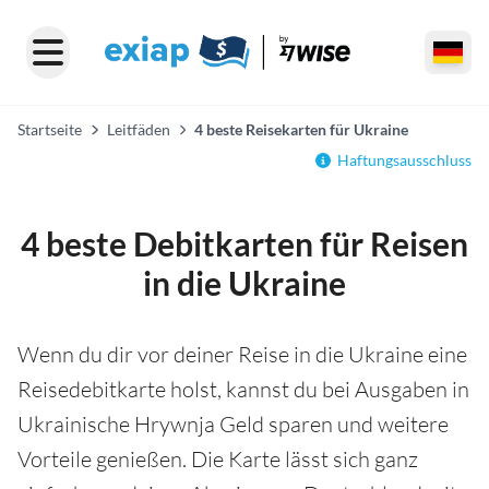
Startseite
Leitfäden
4 beste Reisekarten für Ukraine
Haftungsausschluss
4 beste Debitkarten für Reisen
in die Ukraine
Wenn du dir vor deiner Reise in die Ukraine eine
Reisedebitkarte holst, kannst du bei Ausgaben in
Ukrainische Hrywnja Geld sparen und weitere
Vorteile genießen. Die Karte lässt sich ganz