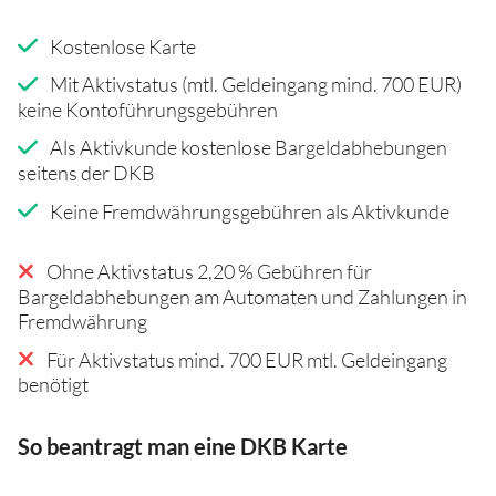
Kostenlose Karte
Mit Aktivstatus (mtl. Geldeingang mind. 700 EUR)
keine Kontoführungsgebühren
Als Aktivkunde kostenlose Bargeldabhebungen
seitens der DKB
Keine Fremdwährungsgebühren als Aktivkunde
Ohne Aktivstatus 2,20 % Gebühren für
Bargeldabhebungen am Automaten und Zahlungen in
Fremdwährung
Für Aktivstatus mind. 700 EUR mtl. Geldeingang
benötigt
So beantragt man eine DKB Karte