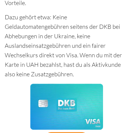
Vorteile.
Dazu gehört etwa: Keine
Geldautomatengebühren seitens der DKB bei
Abhebungen in der Ukraine, keine
Auslandseinsatzgebühren und ein fairer
Wechselkurs direkt von Visa. Wenn du mit der
Karte in UAH bezahlst, hast du als Aktivkunde
also keine Zusatzgebühren.