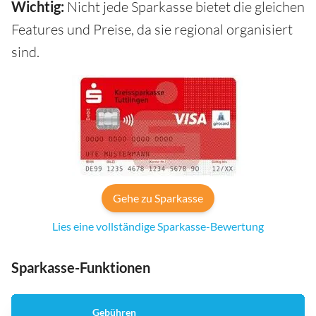
Wichtig:
Nicht jede Sparkasse bietet die gleichen
Features und Preise, da sie regional organisiert
sind.
Gehe zu Sparkasse
Lies eine vollständige Sparkasse-Bewertung
Sparkasse-Funktionen
Gebühren