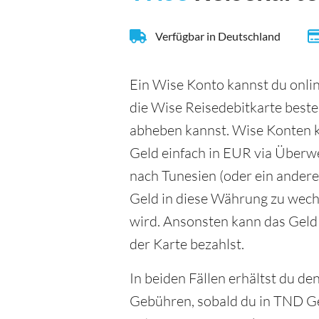
Verfügbar in Deutschland
Ein Wise Konto kannst du onlin
die Wise Reisedebitkarte beste
abheben kannst. Wise Konten k
Geld einfach in EUR via Überw
nach Tunesien (oder ein anderes
Geld in diese Währung zu wech
wird. Ansonsten kann das Gel
der Karte bezahlst.
In beiden Fällen erhältst du d
Gebühren, sobald du in TND Ge