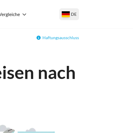
Vergleiche
DE
Haftungsausschluss
eisen nach