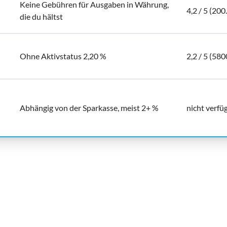
Keine Gebühren für Ausgaben in Währung,
4,2 / 5 (20
die du hältst
Ohne Aktivstatus 2,20 %
2,2 / 5 (580
Abhängig von der Sparkasse, meist 2+ %
nicht verfü