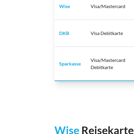
Wise
Visa/Mastercard
DKB
Visa Debitkarte
Visa/Mastercard
Sparkasse
Debitkarte
Wise
Reisekarte