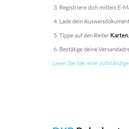
Registriere dich mittels E-M
Lade dein Ausweisdokument 
Tippe auf den Reiter
Karten
Bestätige deine Versandadres
Lesen Sie hier eine vollständi