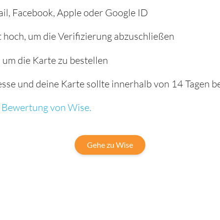
ail, Facebook, Apple oder Google ID
hoch, um die Verifizierung abzuschließen
, um die Karte zu bestellen
se und deine Karte sollte innerhalb von 14 Tagen bei
ge Bewertung von Wise.
Gehe zu Wise