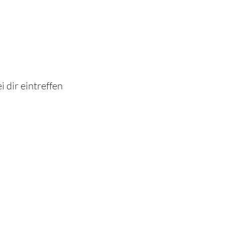
 dir eintreffen