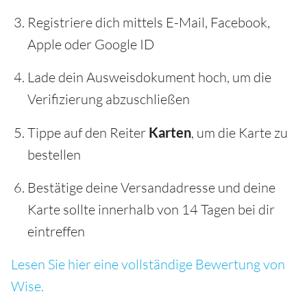
Registriere dich mittels E-Mail, Facebook,
Apple oder Google ID
Lade dein Ausweisdokument hoch, um die
Verifizierung abzuschließen
Tippe auf den Reiter
Karten
, um die Karte zu
bestellen
Bestätige deine Versandadresse und deine
Karte sollte innerhalb von 14 Tagen bei dir
eintreffen
Lesen Sie hier eine vollständige Bewertung von
Wise.