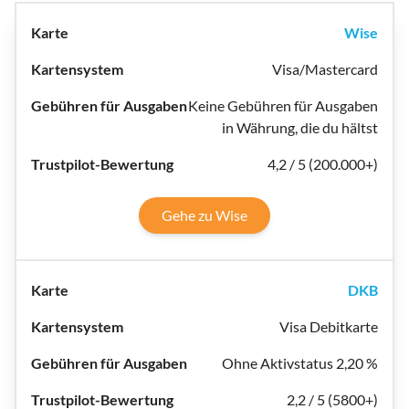
Wise
Visa/Mastercard
Keine Gebühren für Ausgaben
in Währung, die du hältst
4,2 / 5 (200.000+)
Gehe zu Wise
DKB
Visa Debitkarte
Ohne Aktivstatus 2,20 %
2,2 / 5 (5800+)