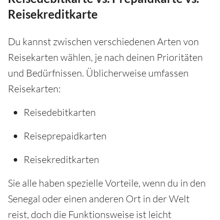
Reisekreditkarte
Du kannst zwischen verschiedenen Arten von
Reisekarten wählen, je nach deinen Prioritäten
und Bedürfnissen. Üblicherweise umfassen
Reisekarten:
Reisedebitkarten
Reiseprepaidkarten
Reisekreditkarten
Sie alle haben spezielle Vorteile, wenn du in den
Senegal oder einen anderen Ort in der Welt
reist, doch die Funktionsweise ist leicht