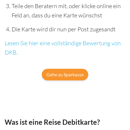
Teile den Beratern mit, oder klicke online ein
Feld an, dass du eine Karte wünschst
Die Karte wird dir nun per Post zugesandt
Lesen Sie hier eine vollständige Bewertung von
DKB.
Gehe zu Sparkasse
Was ist eine Reise Debitkarte?