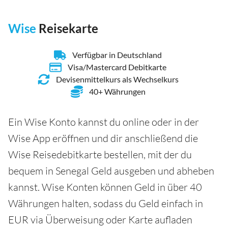
Wise
Reisekarte
Verfügbar in Deutschland
Visa/Mastercard Debitkarte
Devisenmittelkurs als Wechselkurs
40+ Währungen
Ein Wise Konto kannst du online oder in der
Wise App eröffnen und dir anschließend die
Wise Reisedebitkarte bestellen, mit der du
bequem in Senegal Geld ausgeben und abheben
kannst. Wise Konten können Geld in über 40
Währungen halten, sodass du Geld einfach in
EUR via Überweisung oder Karte aufladen