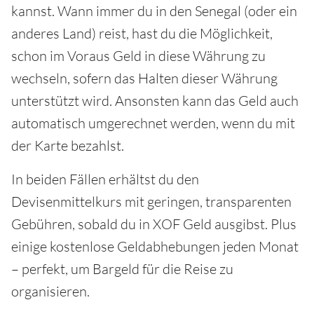
kannst. Wann immer du in den Senegal (oder ein
anderes Land) reist, hast du die Möglichkeit,
schon im Voraus Geld in diese Währung zu
wechseln, sofern das Halten dieser Währung
unterstützt wird. Ansonsten kann das Geld auch
automatisch umgerechnet werden, wenn du mit
der Karte bezahlst.
In beiden Fällen erhältst du den
Devisenmittelkurs mit geringen, transparenten
Gebühren, sobald du in XOF Geld ausgibst. Plus
einige kostenlose Geldabhebungen jeden Monat
– perfekt, um Bargeld für die Reise zu
organisieren.