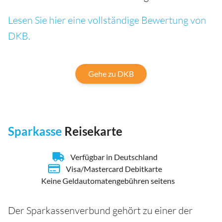
Lesen Sie hier eine vollständige Bewertung von
DKB.
Gehe zu DKB
Sparkasse
Reisekarte
Verfügbar in Deutschland
Visa/Mastercard Debitkarte
Keine Geldautomatengebühren seitens
Der Sparkassenverbund gehört zu einer der