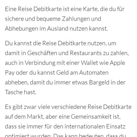
Eine Reise Debitkarte ist eine Karte, die du für
sichere und bequeme Zahlungen und
Abhebungen im Ausland nutzen kannst.
Du kannst die Reise Debitkarte nutzen, um
damit in Geschäften und Restaurants zu zahlen,
auch in Verbindung mit einer Wallet wie Apple
Pay oder du kannst Geld am Automaten
abheben, damit du immer etwas Bargeld in der
Tasche hast.
Es gibt zwar viele verschiedene Reise Debitkarte
auf dem Markt, aber eine Gemeinsamkeit ist,
dass sie immer für den internationalen Einsatz
optimiert wurden. Das kann bedeuten, dass du