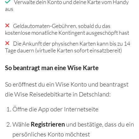
Verwalte dein Konto und deine Karte vom Handy
aus
Geldautomaten-Gebühren, sobald du das
kostenlose monatliche Kontingent ausgeschöpft hast
Die Ankunft der physischen Karten kann bis zu 14
Tage dauern (virtuelle Karten sofort einsatzbereit)
So beantragt man eine Wise Karte
So eröffnest du ein Wise Konto und beantragst
die Wise Reisedebitkarte in Detschland:
Öffne die App oder Internetseite
Wähle
Registrieren
und bestätige, dass du ein
persönliches Konto möchtest