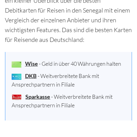
ein kleiner Überblick über die besten
Debitkarten für Reisen in den Senegal mit einem
Vergleich der einzelnen Anbieter und ihren
wichtigsten Features. Das sind die besten Karten
für Reisende aus Deutschland:
Wise
- Geld in über 40 Währungen halten
DKB
- Weitverbreitete Bank mit
Ansprechpartnern in Filiale
Sparkasse
- Weitverbreitete Bank mit
Ansprechpartnern in Filiale