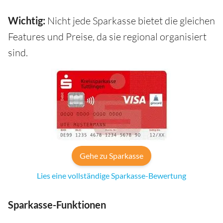
Wichtig:
Nicht jede Sparkasse bietet die gleichen
Features und Preise, da sie regional organisiert
sind.
Gehe zu Sparkasse
Lies eine vollständige Sparkasse-Bewertung
Sparkasse-Funktionen