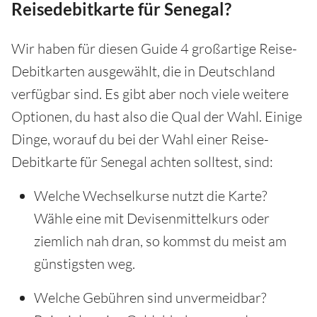
Reisedebitkarte für Senegal?
Wir haben für diesen Guide 4 großartige Reise-
Debitkarten ausgewählt, die in Deutschland
verfügbar sind. Es gibt aber noch viele weitere
Optionen, du hast also die Qual der Wahl. Einige
Dinge, worauf du bei der Wahl einer Reise-
Debitkarte für Senegal achten solltest, sind:
Welche Wechselkurse nutzt die Karte?
Wähle eine mit Devisenmittelkurs oder
ziemlich nah dran, so kommst du meist am
günstigsten weg.
Welche Gebühren sind unvermeidbar?