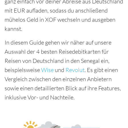
ganz einfach vor deiner Abreise aus Deutschland
mit EUR aufladen, sodass du anschließend
mühelos Geld in XOF wechseln und ausgeben
kannst.
In diesem Guide gehen wir näher auf unsere
Auswahl der 4 besten Reisedebitkarten für
Reisen von Deutschland in den Senegal ein,
beispielsweise
Wise
und
Revolut
. Es gibt einen
Vergleich zwischen den einzelnen Anbietern
sowie einen detaillierten Blick auf ihre Features,
inklusive Vor- und Nachteile.