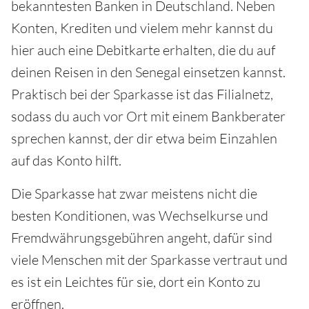
bekanntesten Banken in Deutschland. Neben
Konten, Krediten und vielem mehr kannst du
hier auch eine Debitkarte erhalten, die du auf
deinen Reisen in den Senegal einsetzen kannst.
Praktisch bei der Sparkasse ist das Filialnetz,
sodass du auch vor Ort mit einem Bankberater
sprechen kannst, der dir etwa beim Einzahlen
auf das Konto hilft.
Die Sparkasse hat zwar meistens nicht die
besten Konditionen, was Wechselkurse und
Fremdwährungsgebühren angeht, dafür sind
viele Menschen mit der Sparkasse vertraut und
es ist ein Leichtes für sie, dort ein Konto zu
eröffnen.