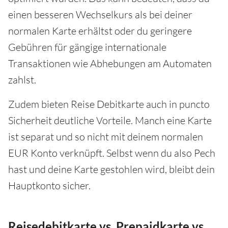
einen besseren Wechselkurs als bei deiner
normalen Karte erhältst oder du geringere
Gebühren für gängige internationale
Transaktionen wie Abhebungen am Automaten
zahlst.
Zudem bieten Reise Debitkarte auch in puncto
Sicherheit deutliche Vorteile. Manch eine Karte
ist separat und so nicht mit deinem normalen
EUR Konto verknüpft. Selbst wenn du also Pech
hast und deine Karte gestohlen wird, bleibt dein
Hauptkonto sicher.
Reisedebitkarte vs. Prepaidkarte vs.