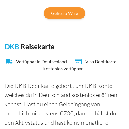
Gehe zu Wise
DKB
Reisekarte
Verfügbar in Deutschland
Visa Debitkarte
Kostenlos verfügbar
Die DKB Debitkarte gehört zum DKB Konto,
welches du in Deutschland kostenlos eröffnen
kannst. Hast du einen Geldeingang von
monatlich mindestens €700, dann erhältst du
den Aktivstatus und hast keine monatlichen