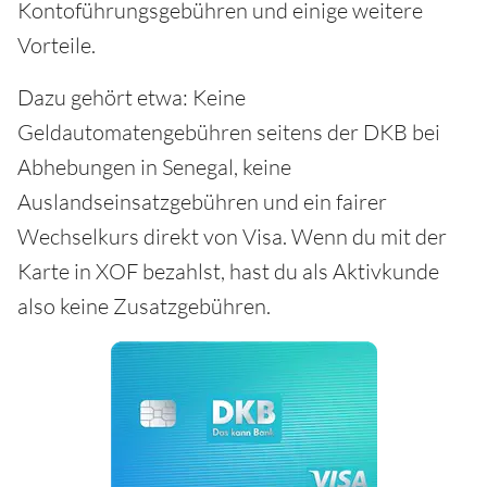
Kontoführungsgebühren und einige weitere
Vorteile.
Dazu gehört etwa: Keine
Geldautomatengebühren seitens der DKB bei
Abhebungen in Senegal, keine
Auslandseinsatzgebühren und ein fairer
Wechselkurs direkt von Visa. Wenn du mit der
Karte in XOF bezahlst, hast du als Aktivkunde
also keine Zusatzgebühren.