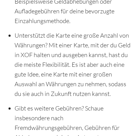
Beispielsweise Geldabhebungen oder
Aufladegebühren für deine bevorzugte
Einzahlungsmethode.
Unterstützt die Karte eine große Anzahl von
Währungen? Mit einer Karte, mit der du Geld
in XOF halten und ausgeben kannst, hast du
die meiste Flexibilität. Es ist aber auch eine
gute Idee, eine Karte mit einer großen
Auswahl an Währungen zu nehmen, sodass
du sie auch in Zukunft nutzen kannst.
Gibt es weitere Gebühren? Schaue
insbesondere nach
Fremdwährungsgebühren, Gebühren für