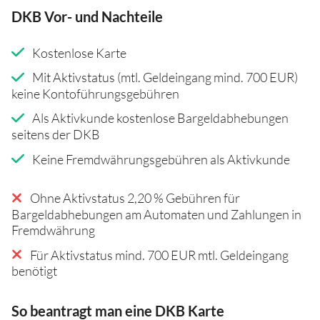
DKB Vor- und Nachteile
Kostenlose Karte
Mit Aktivstatus (mtl. Geldeingang mind. 700 EUR)
keine Kontoführungsgebühren
Als Aktivkunde kostenlose Bargeldabhebungen
seitens der DKB
Keine Fremdwährungsgebühren als Aktivkunde
Ohne Aktivstatus 2,20 % Gebühren für
Bargeldabhebungen am Automaten und Zahlungen in
Fremdwährung
Für Aktivstatus mind. 700 EUR mtl. Geldeingang
benötigt
So beantragt man eine DKB Karte