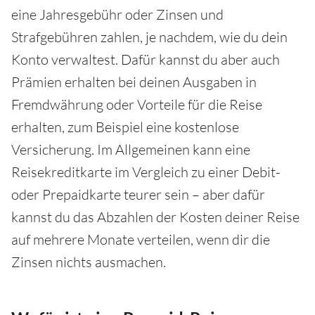
eine Jahresgebühr oder Zinsen und
Strafgebühren zahlen, je nachdem, wie du dein
Konto verwaltest. Dafür kannst du aber auch
Prämien erhalten bei deinen Ausgaben in
Fremdwährung oder Vorteile für die Reise
erhalten, zum Beispiel eine kostenlose
Versicherung. Im Allgemeinen kann eine
Reisekreditkarte im Vergleich zu einer Debit-
oder Prepaidkarte teurer sein – aber dafür
kannst du das Abzahlen der Kosten deiner Reise
auf mehrere Monate verteilen, wenn dir die
Zinsen nichts ausmachen.