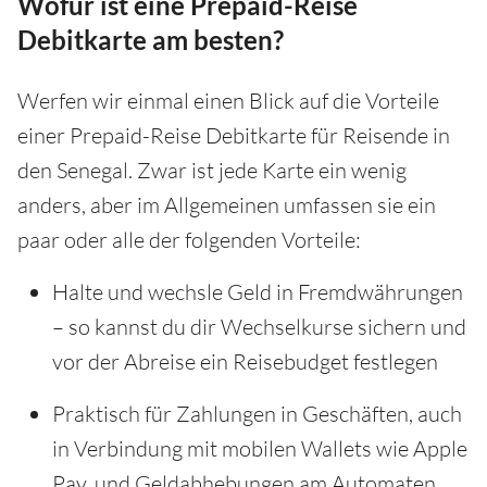
Wofür ist eine Prepaid-Reise
Debitkarte am besten?
Werfen wir einmal einen Blick auf die Vorteile
einer Prepaid-Reise Debitkarte für Reisende in
den Senegal. Zwar ist jede Karte ein wenig
anders, aber im Allgemeinen umfassen sie ein
paar oder alle der folgenden Vorteile:
Halte und wechsle Geld in Fremdwährungen
– so kannst du dir Wechselkurse sichern und
vor der Abreise ein Reisebudget festlegen
Praktisch für Zahlungen in Geschäften, auch
in Verbindung mit mobilen Wallets wie Apple
Pay, und Geldabhebungen am Automaten