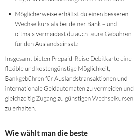
Möglicherweise erhältst du einen besseren
Wechselkurs als bei deiner Bank – und
oftmals vermeidest du auch teure Gebühren
für den Auslandseinsatz
Insgesamt bieten Prepaid-Reise Debitkarte eine
flexible und kostengünstige Möglichkeit,
Bankgebühren für Auslandstransaktionen und
internationale Geldautomaten zu vermeiden und
gleichzeitig Zugang zu günstigen Wechselkursen
zu erhalten.
Wie wählt man die beste