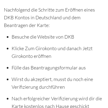
Nachfolgend die Schritte zum Eröffnen eines
DKB Kontos in Deutschland und dem
Beantragen der Karte:
Besuche die Website von DKB
Klicke Zum Girokonto und danach Jetzt
Girokonto eröffnen
Fülle das Beantragungsformular aus
Wirst du akzeptiert, musst du noch eine
Verifizierung durchführen
Nach erfolgreicher Verifizierung wird dir die
Karte kostenlos nach Hause geschickt