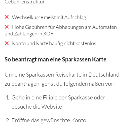
Gebührenstruktur
Wechselkurse meist mit Aufschlag
Hohe Gebühren für Abhebungen am Automaten
und Zahlungen in XOF
Konto und Karte häufig nicht kostenlos
So beantragt man eine Sparkassen Karte
Um eine Sparkassen Reisekarte in Deutschland
zu beantragen, gehst du folgendermaßen vor:
Gehe in eine Filiale der Sparkasse oder
besuche die Website
Eröffne das gewünschte Konto