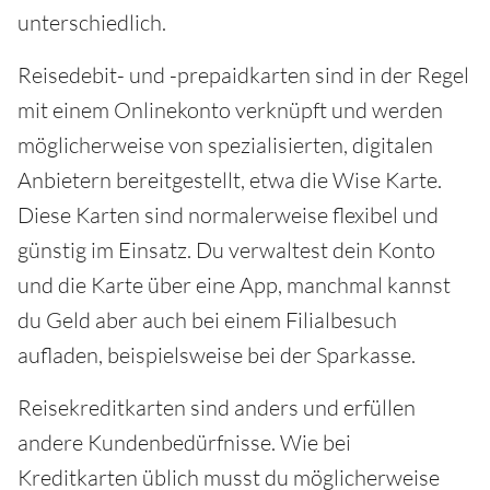
unterschiedlich.
Reisedebit- und -prepaidkarten sind in der Regel
mit einem Onlinekonto verknüpft und werden
möglicherweise von spezialisierten, digitalen
Anbietern bereitgestellt, etwa die Wise Karte.
Diese Karten sind normalerweise flexibel und
günstig im Einsatz. Du verwaltest dein Konto
und die Karte über eine App, manchmal kannst
du Geld aber auch bei einem Filialbesuch
aufladen, beispielsweise bei der Sparkasse.
Reisekreditkarten sind anders und erfüllen
andere Kundenbedürfnisse. Wie bei
Kreditkarten üblich musst du möglicherweise