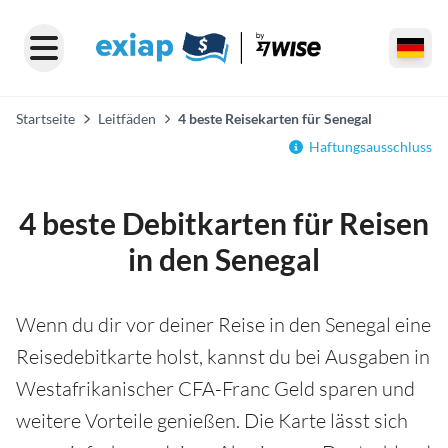
Startseite
Leitfäden
4 beste Reisekarten für Senegal
Haftungsausschluss
4 beste Debitkarten für Reisen
in den Senegal
Wenn du dir vor deiner Reise in den Senegal eine
Reisedebitkarte holst, kannst du bei Ausgaben in
Westafrikanischer CFA-Franc Geld sparen und
weitere Vorteile genießen. Die Karte lässt sich