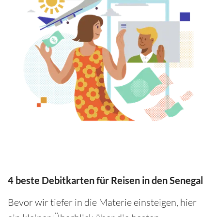
4 beste Debitkarten für Reisen in den Senegal
Bevor wir tiefer in die Materie einsteigen, hier