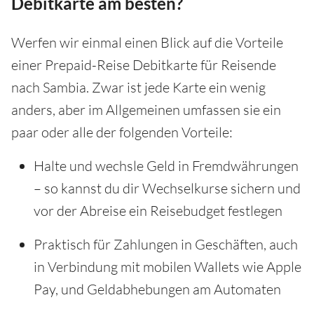
Debitkarte am besten?
Werfen wir einmal einen Blick auf die Vorteile
einer Prepaid-Reise Debitkarte für Reisende
nach Sambia. Zwar ist jede Karte ein wenig
anders, aber im Allgemeinen umfassen sie ein
paar oder alle der folgenden Vorteile:
Halte und wechsle Geld in Fremdwährungen
– so kannst du dir Wechselkurse sichern und
vor der Abreise ein Reisebudget festlegen
Praktisch für Zahlungen in Geschäften, auch
in Verbindung mit mobilen Wallets wie Apple
Pay, und Geldabhebungen am Automaten