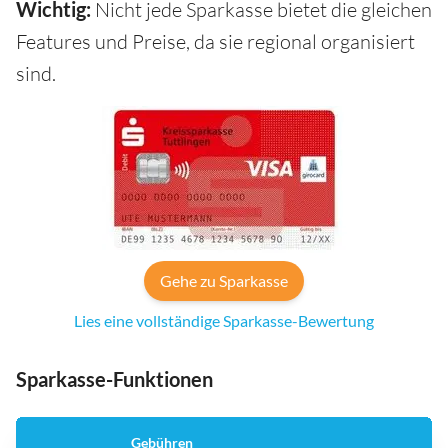
Wichtig:
Nicht jede Sparkasse bietet die gleichen
Features und Preise, da sie regional organisiert
sind.
Gehe zu Sparkasse
Lies eine vollständige Sparkasse-Bewertung
Sparkasse-Funktionen
Gebühren