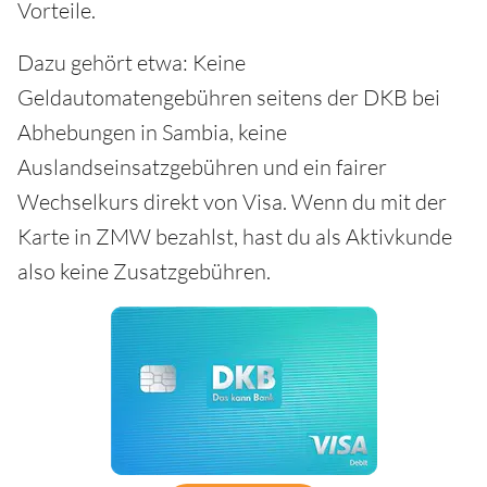
Vorteile.
Dazu gehört etwa: Keine
Geldautomatengebühren seitens der DKB bei
Abhebungen in Sambia, keine
Auslandseinsatzgebühren und ein fairer
Wechselkurs direkt von Visa. Wenn du mit der
Karte in ZMW bezahlst, hast du als Aktivkunde
also keine Zusatzgebühren.