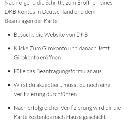
Nachfolgend die Schritte zum Eröffnen eines
DKB Kontos in Deutschland und dem
Beantragen der Karte:
Besuche die Website von DKB
Klicke Zum Girokonto und danach Jetzt
Girokonto eröffnen
Fülle das Beantragungsformular aus
Wirst du akzeptiert, musst du noch eine
Verifizierung durchführen
Nach erfolgreicher Verifizierung wird dir die
Karte kostenlos nach Hause geschickt