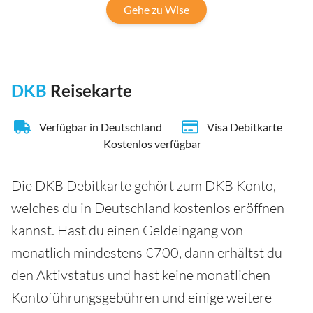
Gehe zu Wise
DKB
Reisekarte
Verfügbar in Deutschland
Visa Debitkarte
Kostenlos verfügbar
Die DKB Debitkarte gehört zum DKB Konto,
welches du in Deutschland kostenlos eröffnen
kannst. Hast du einen Geldeingang von
monatlich mindestens €700, dann erhältst du
den Aktivstatus und hast keine monatlichen
Kontoführungsgebühren und einige weitere