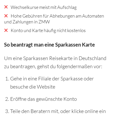
Wechselkurse meist mit Aufschlag
Hohe Gebühren für Abhebungen am Automaten
und Zahlungen in ZMW
Konto und Karte häufig nicht kostenlos
So beantragt man eine Sparkassen Karte
Um eine Sparkassen Reisekarte in Deutschland
zu beantragen, gehst du folgendermaßen vor:
Gehe in eine Filiale der Sparkasse oder
besuche die Website
Eröffne das gewünschte Konto
Teile den Beratern mit, oder klicke online ein