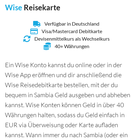
Wise
Reisekarte
Verfügbar in Deutschland
Visa/Mastercard Debitkarte
Devisenmittelkurs als Wechselkurs
40+ Währungen
Ein Wise Konto kannst du online oder in der
Wise App eröffnen und dir anschließend die
Wise Reisedebitkarte bestellen, mit der du
bequem in Sambia Geld ausgeben und abheben
kannst. Wise Konten können Geld in über 40
Währungen halten, sodass du Geld einfach in
EUR via Überweisung oder Karte aufladen
kannst. Wann immer du nach Sambia (oder ein