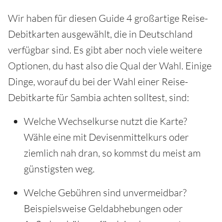
Wir haben für diesen Guide 4 großartige Reise-
Debitkarten ausgewählt, die in Deutschland
verfügbar sind. Es gibt aber noch viele weitere
Optionen, du hast also die Qual der Wahl. Einige
Dinge, worauf du bei der Wahl einer Reise-
Debitkarte für Sambia achten solltest, sind:
Welche Wechselkurse nutzt die Karte?
Wähle eine mit Devisenmittelkurs oder
ziemlich nah dran, so kommst du meist am
günstigsten weg.
Welche Gebühren sind unvermeidbar?
Beispielsweise Geldabhebungen oder