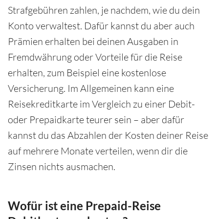
Strafgebühren zahlen, je nachdem, wie du dein
Konto verwaltest. Dafür kannst du aber auch
Prämien erhalten bei deinen Ausgaben in
Fremdwährung oder Vorteile für die Reise
erhalten, zum Beispiel eine kostenlose
Versicherung. Im Allgemeinen kann eine
Reisekreditkarte im Vergleich zu einer Debit-
oder Prepaidkarte teurer sein – aber dafür
kannst du das Abzahlen der Kosten deiner Reise
auf mehrere Monate verteilen, wenn dir die
Zinsen nichts ausmachen.
Wofür ist eine Prepaid-Reise