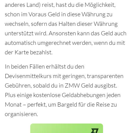
anderes Land) reist, hast du die Möglichkeit,
schon im Voraus Geld in diese Währung zu
wechseln, sofern das Halten dieser Währung
unterstützt wird. Ansonsten kann das Geld auch
automatisch umgerechnet werden, wenn du mit
der Karte bezahlst.
In beiden Fällen erhältst du den
Devisenmittelkurs mit geringen, transparenten
Gebühren, sobald du in ZMW Geld ausgibst.
Plus einige kostenlose Geldabhebungen jeden
Monat – perfekt, um Bargeld für die Reise zu
organisieren.