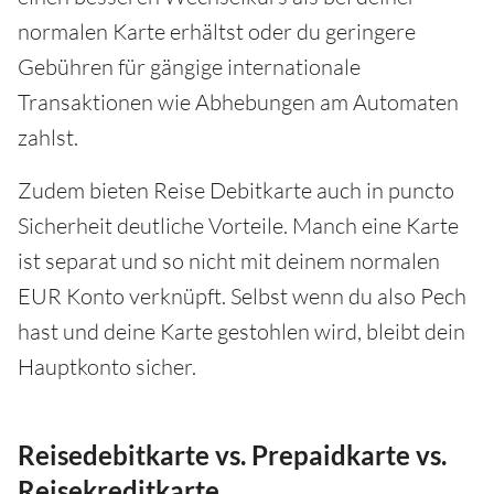
normalen Karte erhältst oder du geringere
Gebühren für gängige internationale
Transaktionen wie Abhebungen am Automaten
zahlst.
Zudem bieten Reise Debitkarte auch in puncto
Sicherheit deutliche Vorteile. Manch eine Karte
ist separat und so nicht mit deinem normalen
EUR Konto verknüpft. Selbst wenn du also Pech
hast und deine Karte gestohlen wird, bleibt dein
Hauptkonto sicher.
Reisedebitkarte vs. Prepaidkarte vs.
Reisekreditkarte