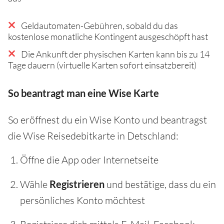
Geldautomaten-Gebühren, sobald du das
kostenlose monatliche Kontingent ausgeschöpft hast
Die Ankunft der physischen Karten kann bis zu 14
Tage dauern (virtuelle Karten sofort einsatzbereit)
So beantragt man eine Wise Karte
So eröffnest du ein Wise Konto und beantragst
die Wise Reisedebitkarte in Detschland:
Öffne die App oder Internetseite
Wähle
Registrieren
und bestätige, dass du ein
persönliches Konto möchtest