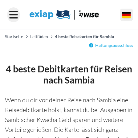
Startseite
Leitfäden
4 beste Reisekarten für Sambia
Haftungsausschluss
4 beste Debitkarten für Reisen
nach Sambia
Wenn du dir vor deiner Reise nach Sambia eine
Reisedebitkarte holst, kannst du bei Ausgaben in
Sambischer Kwacha Geld sparen und weitere
Vorteile genießen. Die Karte lässt sich ganz