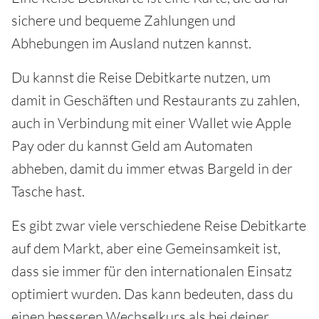
sichere und bequeme Zahlungen und
Abhebungen im Ausland nutzen kannst.
Du kannst die Reise Debitkarte nutzen, um
damit in Geschäften und Restaurants zu zahlen,
auch in Verbindung mit einer Wallet wie Apple
Pay oder du kannst Geld am Automaten
abheben, damit du immer etwas Bargeld in der
Tasche hast.
Es gibt zwar viele verschiedene Reise Debitkarte
auf dem Markt, aber eine Gemeinsamkeit ist,
dass sie immer für den internationalen Einsatz
optimiert wurden. Das kann bedeuten, dass du
einen besseren Wechselkurs als bei deiner