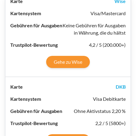
Wise
Visa/Mastercard
Keine Gebühren für Ausgaben
in Währung, die du hältst
4,2 / 5 (200.000+)
Gehe zu Wise
DKB
Visa Debitkarte
Ohne Aktivstatus 2,20 %
2,2 / 5 (5800+)