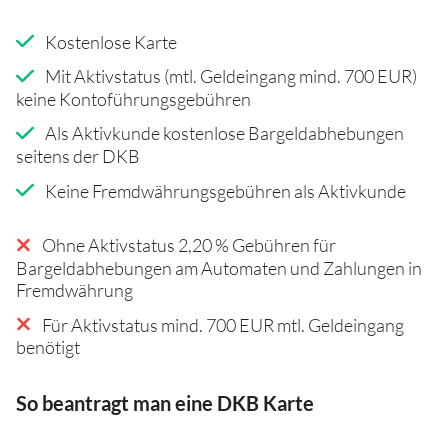
Kostenlose Karte
Mit Aktivstatus (mtl. Geldeingang mind. 700 EUR)
keine Kontoführungsgebühren
Als Aktivkunde kostenlose Bargeldabhebungen
seitens der DKB
Keine Fremdwährungsgebühren als Aktivkunde
Ohne Aktivstatus 2,20 % Gebühren für
Bargeldabhebungen am Automaten und Zahlungen in
Fremdwährung
Für Aktivstatus mind. 700 EUR mtl. Geldeingang
benötigt
So beantragt man eine DKB Karte