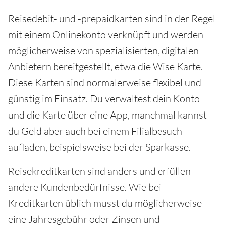
Reisedebit- und -prepaidkarten sind in der Regel
mit einem Onlinekonto verknüpft und werden
möglicherweise von spezialisierten, digitalen
Anbietern bereitgestellt, etwa die Wise Karte.
Diese Karten sind normalerweise flexibel und
günstig im Einsatz. Du verwaltest dein Konto
und die Karte über eine App, manchmal kannst
du Geld aber auch bei einem Filialbesuch
aufladen, beispielsweise bei der Sparkasse.
Reisekreditkarten sind anders und erfüllen
andere Kundenbedürfnisse. Wie bei
Kreditkarten üblich musst du möglicherweise
eine Jahresgebühr oder Zinsen und