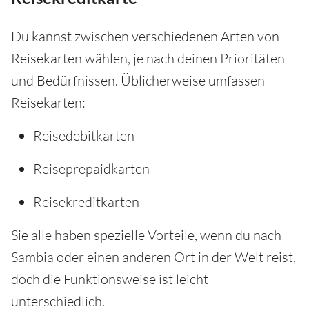
Du kannst zwischen verschiedenen Arten von
Reisekarten wählen, je nach deinen Prioritäten
und Bedürfnissen. Üblicherweise umfassen
Reisekarten:
Reisedebitkarten
Reiseprepaidkarten
Reisekreditkarten
Sie alle haben spezielle Vorteile, wenn du nach
Sambia oder einen anderen Ort in der Welt reist,
doch die Funktionsweise ist leicht
unterschiedlich.