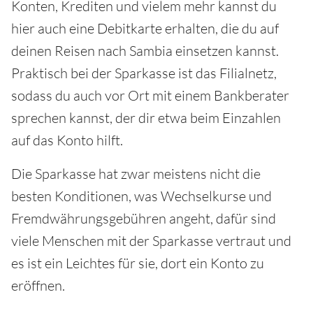
Konten, Krediten und vielem mehr kannst du
hier auch eine Debitkarte erhalten, die du auf
deinen Reisen nach Sambia einsetzen kannst.
Praktisch bei der Sparkasse ist das Filialnetz,
sodass du auch vor Ort mit einem Bankberater
sprechen kannst, der dir etwa beim Einzahlen
auf das Konto hilft.
Die Sparkasse hat zwar meistens nicht die
besten Konditionen, was Wechselkurse und
Fremdwährungsgebühren angeht, dafür sind
viele Menschen mit der Sparkasse vertraut und
es ist ein Leichtes für sie, dort ein Konto zu
eröffnen.