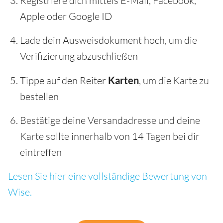
Registriere dich mittels E-Mail, Facebook,
Apple oder Google ID
Lade dein Ausweisdokument hoch, um die
Verifizierung abzuschließen
Tippe auf den Reiter
Karten
, um die Karte zu
bestellen
Bestätige deine Versandadresse und deine
Karte sollte innerhalb von 14 Tagen bei dir
eintreffen
Lesen Sie hier eine vollständige Bewertung von
Wise.