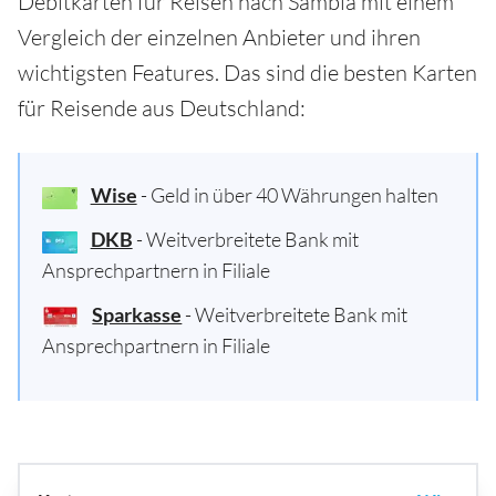
Debitkarten für Reisen nach Sambia mit einem
Vergleich der einzelnen Anbieter und ihren
wichtigsten Features. Das sind die besten Karten
für Reisende aus Deutschland:
Wise
- Geld in über 40 Währungen halten
DKB
- Weitverbreitete Bank mit
Ansprechpartnern in Filiale
Sparkasse
- Weitverbreitete Bank mit
Ansprechpartnern in Filiale