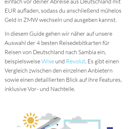
einfach vor deiner Abreise aus Deutschland mit
EUR aufladen, sodass du anschließend mühelos
Geld in ZMW wechseln und ausgeben kannst.
In diesem Guide gehen wir näher auf unsere
Auswahl der 4 besten Reisedebitkarten für
Reisen von Deutschland nach Sambia ein,
beispielsweise
Wise
und
Revolut
. Es gibt einen
Vergleich zwischen den einzelnen Anbietern
sowie einen detaillierten Blick auf ihre Features,
inklusive Vor- und Nachteile.