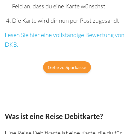
Feld an, dass du eine Karte wünschst
Die Karte wird dir nun per Post zugesandt
Lesen Sie hier eine vollständige Bewertung von
DKB.
Gehe zu Sparkasse
Was ist eine Reise Debitkarte?
Eine Reise Debitkarte ist eine Karte, die du für