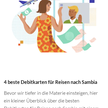
4 beste Debitkarten für Reisen nach Sambia
Bevor wir tiefer in die Materie einsteigen, hier
ein kleiner Überblick über die besten