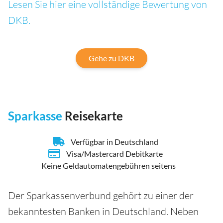
Lesen Sie hier eine vollständige Bewertung von
DKB.
Gehe zu DKB
Sparkasse
Reisekarte
Verfügbar in Deutschland
Visa/Mastercard Debitkarte
Keine Geldautomatengebühren seitens
Der Sparkassenverbund gehört zu einer der
bekanntesten Banken in Deutschland. Neben