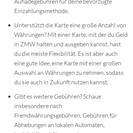
Aufladegebühren für deine bevorzugte
Einzahlungsmethode.
Unterstützt die Karte eine große Anzahl von
Währungen? Mit einer Karte, mit der du Geld
in ZMW halten und ausgeben kannst, hast
du die meiste Flexibilität. Es ist aber auch
eine gute Idee, eine Karte mit einer großen
Auswahl an Währungen zu nehmen, sodass
du sie auch in Zukunft nutzen kannst.
Gibt es weitere Gebühren? Schaue
insbesondere nach
Fremdwährungsgebühren, Gebühren für
Abhebungen an lokalen Automaten,