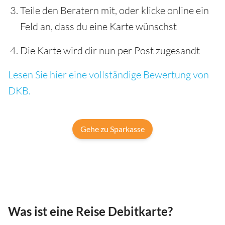
Teile den Beratern mit, oder klicke online ein
Feld an, dass du eine Karte wünschst
Die Karte wird dir nun per Post zugesandt
Lesen Sie hier eine vollständige Bewertung von
DKB.
Gehe zu Sparkasse
Was ist eine Reise Debitkarte?