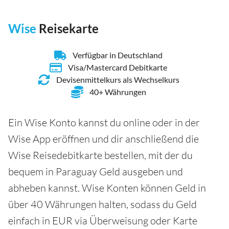
Wise
Reisekarte
Verfügbar in Deutschland
Visa/Mastercard Debitkarte
Devisenmittelkurs als Wechselkurs
40+ Währungen
Ein Wise Konto kannst du online oder in der
Wise App eröffnen und dir anschließend die
Wise Reisedebitkarte bestellen, mit der du
bequem in Paraguay Geld ausgeben und
abheben kannst. Wise Konten können Geld in
über 40 Währungen halten, sodass du Geld
einfach in EUR via Überweisung oder Karte