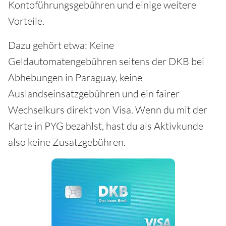
Kontoführungsgebühren und einige weitere
Vorteile.
Dazu gehört etwa: Keine
Geldautomatengebühren seitens der DKB bei
Abhebungen in Paraguay, keine
Auslandseinsatzgebühren und ein fairer
Wechselkurs direkt von Visa. Wenn du mit der
Karte in PYG bezahlst, hast du als Aktivkunde
also keine Zusatzgebühren.