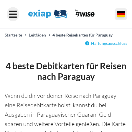
Startseite
Leitfäden
4 beste Reisekarten für Paraguay
Haftungsausschluss
4 beste Debitkarten für Reisen
nach Paraguay
Wenn du dir vor deiner Reise nach Paraguay
eine Reisedebitkarte holst, kannst du bei
Ausgaben in Paraguayischer Guarani Geld
sparen und weitere Vorteile genießen. Die Karte