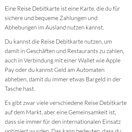
Eine Reise Debitkarte ist eine Karte, die du für
sichere und bequeme Zahlungen und
Abhebungen im Ausland nutzen kannst.
Du kannst die Reise Debitkarte nutzen, um
damit in Geschäften und Restaurants zu zahlen,
auch in Verbindung mit einer Wallet wie Apple
Pay oder du kannst Geld am Automaten
abheben, damit du immer etwas Bargeld in der
Tasche hast.
Es gibt zwar viele verschiedene Reise Debitkarte
auf dem Markt, aber eine Gemeinsamkeit ist,
dass sie immer für den internationalen Einsatz
optimiert wurden. Das kann bedeuten, dass du