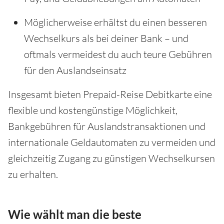
Möglicherweise erhältst du einen besseren
Wechselkurs als bei deiner Bank – und
oftmals vermeidest du auch teure Gebühren
für den Auslandseinsatz
Insgesamt bieten Prepaid-Reise Debitkarte eine
flexible und kostengünstige Möglichkeit,
Bankgebühren für Auslandstransaktionen und
internationale Geldautomaten zu vermeiden und
gleichzeitig Zugang zu günstigen Wechselkursen
zu erhalten.
Wie wählt man die beste