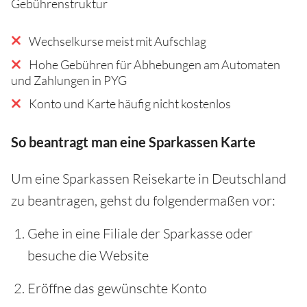
Gebührenstruktur
Wechselkurse meist mit Aufschlag
Hohe Gebühren für Abhebungen am Automaten
und Zahlungen in PYG
Konto und Karte häufig nicht kostenlos
So beantragt man eine Sparkassen Karte
Um eine Sparkassen Reisekarte in Deutschland
zu beantragen, gehst du folgendermaßen vor:
Gehe in eine Filiale der Sparkasse oder
besuche die Website
Eröffne das gewünschte Konto