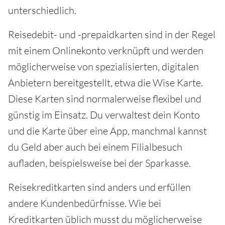
unterschiedlich.
Reisedebit- und -prepaidkarten sind in der Regel
mit einem Onlinekonto verknüpft und werden
möglicherweise von spezialisierten, digitalen
Anbietern bereitgestellt, etwa die Wise Karte.
Diese Karten sind normalerweise flexibel und
günstig im Einsatz. Du verwaltest dein Konto
und die Karte über eine App, manchmal kannst
du Geld aber auch bei einem Filialbesuch
aufladen, beispielsweise bei der Sparkasse.
Reisekreditkarten sind anders und erfüllen
andere Kundenbedürfnisse. Wie bei
Kreditkarten üblich musst du möglicherweise