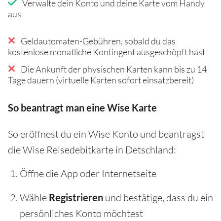
Verwalte dein Konto und deine Karte vom Handy
aus
Geldautomaten-Gebühren, sobald du das
kostenlose monatliche Kontingent ausgeschöpft hast
Die Ankunft der physischen Karten kann bis zu 14
Tage dauern (virtuelle Karten sofort einsatzbereit)
So beantragt man eine Wise Karte
So eröffnest du ein Wise Konto und beantragst
die Wise Reisedebitkarte in Detschland:
Öffne die App oder Internetseite
Wähle
Registrieren
und bestätige, dass du ein
persönliches Konto möchtest