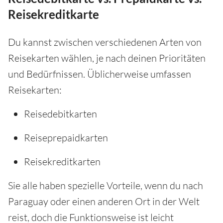
Reisekreditkarte
Du kannst zwischen verschiedenen Arten von
Reisekarten wählen, je nach deinen Prioritäten
und Bedürfnissen. Üblicherweise umfassen
Reisekarten:
Reisedebitkarten
Reiseprepaidkarten
Reisekreditkarten
Sie alle haben spezielle Vorteile, wenn du nach
Paraguay oder einen anderen Ort in der Welt
reist, doch die Funktionsweise ist leicht