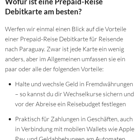
Wofür ist eine Prepaid-Reise
Debitkarte am besten?
Werfen wir einmal einen Blick auf die Vorteile
einer Prepaid-Reise Debitkarte für Reisende
nach Paraguay. Zwar ist jede Karte ein wenig
anders, aber im Allgemeinen umfassen sie ein
paar oder alle der folgenden Vorteile:
Halte und wechsle Geld in Fremdwährungen
– so kannst du dir Wechselkurse sichern und
vor der Abreise ein Reisebudget festlegen
Praktisch für Zahlungen in Geschäften, auch
in Verbindung mit mobilen Wallets wie Apple
Pay, und Geldabhebungen am Automaten