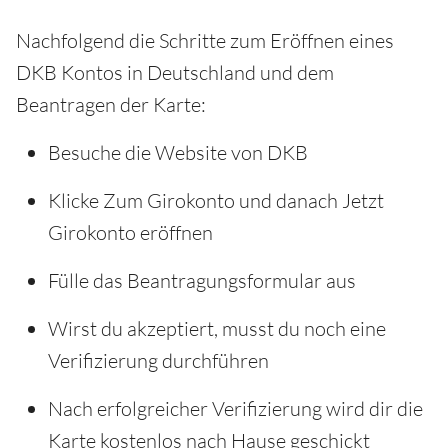
Nachfolgend die Schritte zum Eröffnen eines
DKB Kontos in Deutschland und dem
Beantragen der Karte:
Besuche die Website von DKB
Klicke Zum Girokonto und danach Jetzt
Girokonto eröffnen
Fülle das Beantragungsformular aus
Wirst du akzeptiert, musst du noch eine
Verifizierung durchführen
Nach erfolgreicher Verifizierung wird dir die
Karte kostenlos nach Hause geschickt