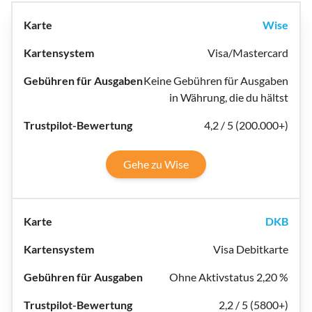
Wise
Visa/Mastercard
Keine Gebühren für Ausgaben
in Währung, die du hältst
4,2 / 5 (200.000+)
Gehe zu Wise
DKB
Visa Debitkarte
Ohne Aktivstatus 2,20 %
2,2 / 5 (5800+)