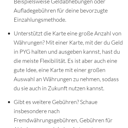
Beispielsweise Geldabhebungen oder
Aufladegebühren für deine bevorzugte
Einzahlungsmethode.
Unterstützt die Karte eine große Anzahl von
Währungen? Mit einer Karte, mit der du Geld
in PYG halten und ausgeben kannst, hast du
die meiste Flexibilität. Es ist aber auch eine
gute Idee, eine Karte mit einer großen
Auswahl an Währungen zu nehmen, sodass
du sie auch in Zukunft nutzen kannst.
Gibt es weitere Gebühren? Schaue
insbesondere nach
Fremdwährungsgebühren, Gebühren für