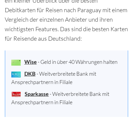
ein kleiner Überblick über die besten
Debitkarten für Reisen nach Paraguay mit einem
Vergleich der einzelnen Anbieter und ihren
wichtigsten Features. Das sind die besten Karten
für Reisende aus Deutschland:
Wise
- Geld in über 40 Währungen halten
DKB
- Weitverbreitete Bank mit
Ansprechpartnern in Filiale
Sparkasse
- Weitverbreitete Bank mit
Ansprechpartnern in Filiale