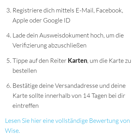
Registriere dich mittels E-Mail, Facebook,
Apple oder Google ID
Lade dein Ausweisdokument hoch, um die
Verifizierung abzuschließen
Tippe auf den Reiter
Karten
, um die Karte zu
bestellen
Bestätige deine Versandadresse und deine
Karte sollte innerhalb von 14 Tagen bei dir
eintreffen
Lesen Sie hier eine vollständige Bewertung von
Wise.