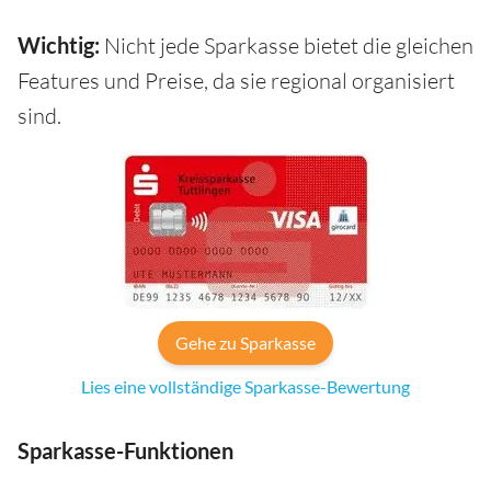
Wichtig:
Nicht jede Sparkasse bietet die gleichen
Features und Preise, da sie regional organisiert
sind.
Gehe zu Sparkasse
Lies eine vollständige Sparkasse-Bewertung
Sparkasse-Funktionen