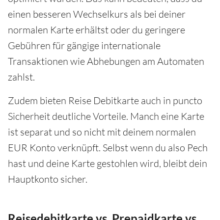
einen besseren Wechselkurs als bei deiner
normalen Karte erhältst oder du geringere
Gebühren für gängige internationale
Transaktionen wie Abhebungen am Automaten
zahlst.
Zudem bieten Reise Debitkarte auch in puncto
Sicherheit deutliche Vorteile. Manch eine Karte
ist separat und so nicht mit deinem normalen
EUR Konto verknüpft. Selbst wenn du also Pech
hast und deine Karte gestohlen wird, bleibt dein
Hauptkonto sicher.
Reisedebitkarte vs. Prepaidkarte vs.