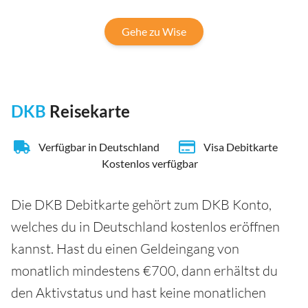
Gehe zu Wise
DKB
Reisekarte
Verfügbar in Deutschland
Visa Debitkarte
Kostenlos verfügbar
Die DKB Debitkarte gehört zum DKB Konto,
welches du in Deutschland kostenlos eröffnen
kannst. Hast du einen Geldeingang von
monatlich mindestens €700, dann erhältst du
den Aktivstatus und hast keine monatlichen