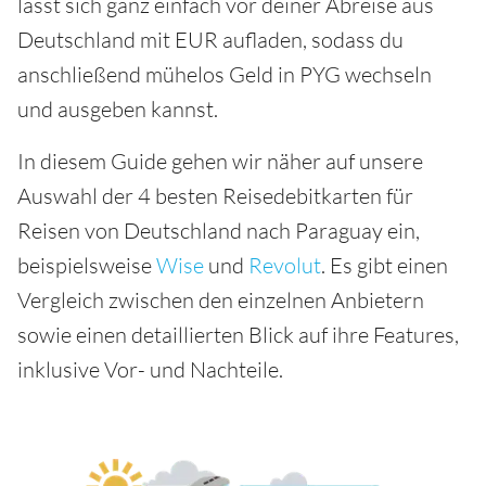
lässt sich ganz einfach vor deiner Abreise aus
Deutschland mit EUR aufladen, sodass du
anschließend mühelos Geld in PYG wechseln
und ausgeben kannst.
In diesem Guide gehen wir näher auf unsere
Auswahl der 4 besten Reisedebitkarten für
Reisen von Deutschland nach Paraguay ein,
beispielsweise
Wise
und
Revolut
. Es gibt einen
Vergleich zwischen den einzelnen Anbietern
sowie einen detaillierten Blick auf ihre Features,
inklusive Vor- und Nachteile.