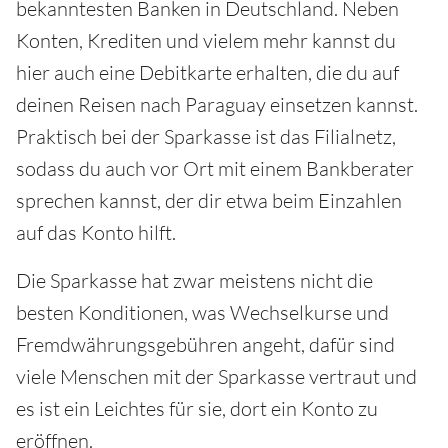
bekanntesten Banken in Deutschland. Neben
Konten, Krediten und vielem mehr kannst du
hier auch eine Debitkarte erhalten, die du auf
deinen Reisen nach Paraguay einsetzen kannst.
Praktisch bei der Sparkasse ist das Filialnetz,
sodass du auch vor Ort mit einem Bankberater
sprechen kannst, der dir etwa beim Einzahlen
auf das Konto hilft.
Die Sparkasse hat zwar meistens nicht die
besten Konditionen, was Wechselkurse und
Fremdwährungsgebühren angeht, dafür sind
viele Menschen mit der Sparkasse vertraut und
es ist ein Leichtes für sie, dort ein Konto zu
eröffnen.