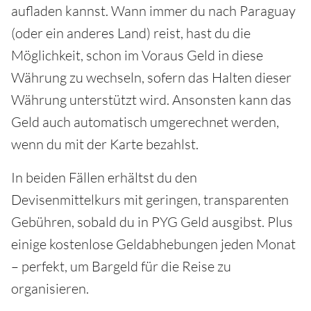
aufladen kannst. Wann immer du nach Paraguay
(oder ein anderes Land) reist, hast du die
Möglichkeit, schon im Voraus Geld in diese
Währung zu wechseln, sofern das Halten dieser
Währung unterstützt wird. Ansonsten kann das
Geld auch automatisch umgerechnet werden,
wenn du mit der Karte bezahlst.
In beiden Fällen erhältst du den
Devisenmittelkurs mit geringen, transparenten
Gebühren, sobald du in PYG Geld ausgibst. Plus
einige kostenlose Geldabhebungen jeden Monat
– perfekt, um Bargeld für die Reise zu
organisieren.