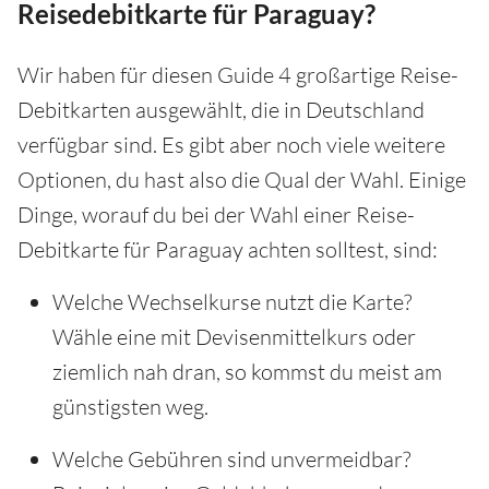
Reisedebitkarte für Paraguay?
Wir haben für diesen Guide 4 großartige Reise-
Debitkarten ausgewählt, die in Deutschland
verfügbar sind. Es gibt aber noch viele weitere
Optionen, du hast also die Qual der Wahl. Einige
Dinge, worauf du bei der Wahl einer Reise-
Debitkarte für Paraguay achten solltest, sind:
Welche Wechselkurse nutzt die Karte?
Wähle eine mit Devisenmittelkurs oder
ziemlich nah dran, so kommst du meist am
günstigsten weg.
Welche Gebühren sind unvermeidbar?