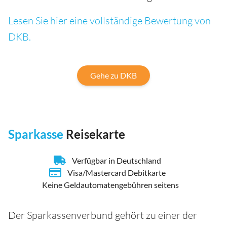
Lesen Sie hier eine vollständige Bewertung von
DKB.
Gehe zu DKB
Sparkasse
Reisekarte
Verfügbar in Deutschland
Visa/Mastercard Debitkarte
Keine Geldautomatengebühren seitens
Der Sparkassenverbund gehört zu einer der