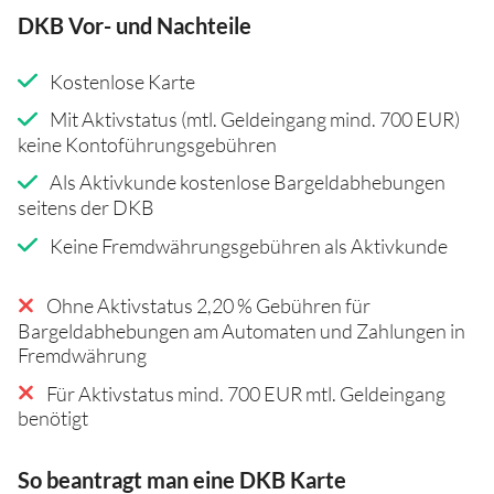
DKB Vor- und Nachteile
Kostenlose Karte
Mit Aktivstatus (mtl. Geldeingang mind. 700 EUR)
keine Kontoführungsgebühren
Als Aktivkunde kostenlose Bargeldabhebungen
seitens der DKB
Keine Fremdwährungsgebühren als Aktivkunde
Ohne Aktivstatus 2,20 % Gebühren für
Bargeldabhebungen am Automaten und Zahlungen in
Fremdwährung
Für Aktivstatus mind. 700 EUR mtl. Geldeingang
benötigt
So beantragt man eine DKB Karte