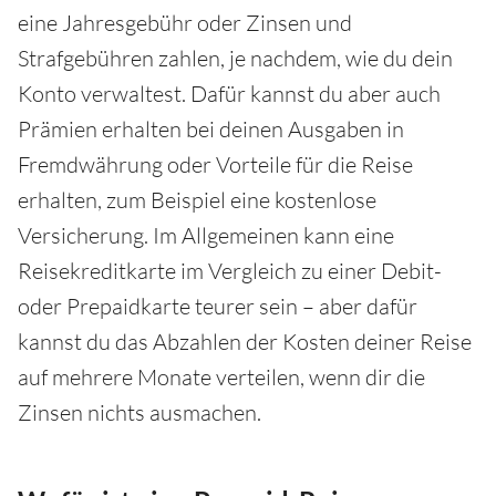
eine Jahresgebühr oder Zinsen und
Strafgebühren zahlen, je nachdem, wie du dein
Konto verwaltest. Dafür kannst du aber auch
Prämien erhalten bei deinen Ausgaben in
Fremdwährung oder Vorteile für die Reise
erhalten, zum Beispiel eine kostenlose
Versicherung. Im Allgemeinen kann eine
Reisekreditkarte im Vergleich zu einer Debit-
oder Prepaidkarte teurer sein – aber dafür
kannst du das Abzahlen der Kosten deiner Reise
auf mehrere Monate verteilen, wenn dir die
Zinsen nichts ausmachen.