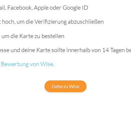
ail, Facebook, Apple oder Google ID
hoch, um die Verifizierung abzuschließen
, um die Karte zu bestellen
se und deine Karte sollte innerhalb von 14 Tagen bei
ge Bewertung von Wise.
Gehe zu Wise