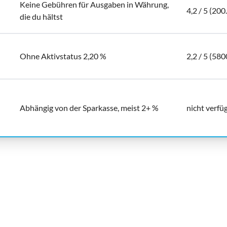
Keine Gebühren für Ausgaben in Währung,
4,2 / 5 (20
die du hältst
Ohne Aktivstatus 2,20 %
2,2 / 5 (580
Abhängig von der Sparkasse, meist 2+ %
nicht verfü