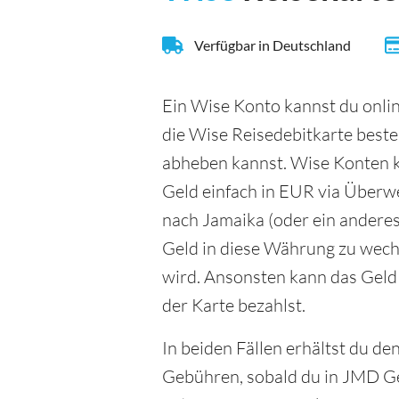
Verfügbar in Deutschland
Ein Wise Konto kannst du onlin
die Wise Reisedebitkarte beste
abheben kannst. Wise Konten k
Geld einfach in EUR via Überw
nach Jamaika (oder ein anderes 
Geld in diese Währung zu wech
wird. Ansonsten kann das Gel
der Karte bezahlst.
In beiden Fällen erhältst du d
Gebühren, sobald du in JMD Ge