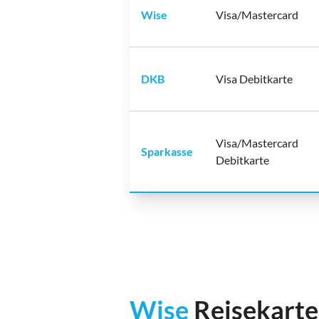
Wise
Visa/Mastercard
DKB
Visa Debitkarte
Visa/Mastercard
Sparkasse
Debitkarte
Wise
Reisekarte