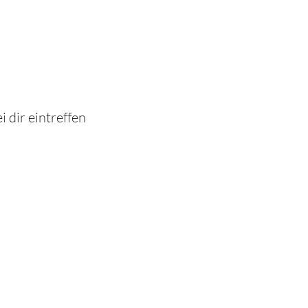
 dir eintreffen