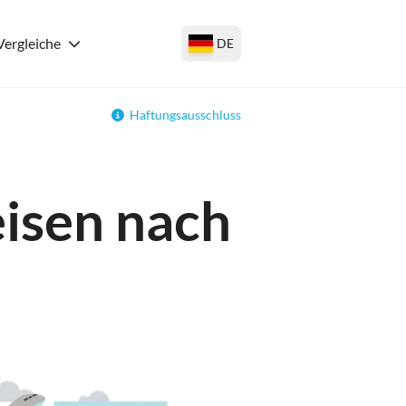
Vergleiche
DE
Haftungsausschluss
eisen nach