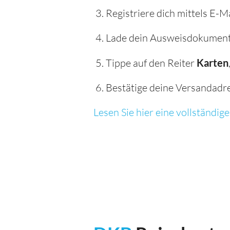
Registriere dich mittels E-M
Lade dein Ausweisdokument 
Tippe auf den Reiter
Karten
Bestätige deine Versandadres
Lesen Sie hier eine vollständi