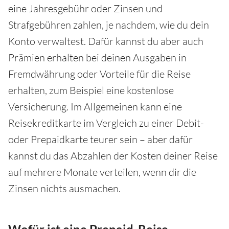
eine Jahresgebühr oder Zinsen und
Strafgebühren zahlen, je nachdem, wie du dein
Konto verwaltest. Dafür kannst du aber auch
Prämien erhalten bei deinen Ausgaben in
Fremdwährung oder Vorteile für die Reise
erhalten, zum Beispiel eine kostenlose
Versicherung. Im Allgemeinen kann eine
Reisekreditkarte im Vergleich zu einer Debit-
oder Prepaidkarte teurer sein – aber dafür
kannst du das Abzahlen der Kosten deiner Reise
auf mehrere Monate verteilen, wenn dir die
Zinsen nichts ausmachen.