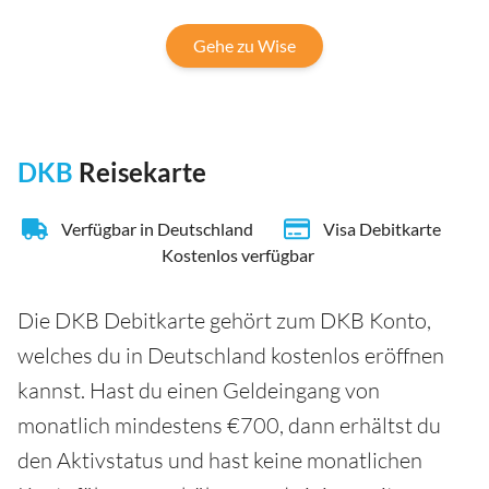
Gehe zu Wise
DKB
Reisekarte
Verfügbar in Deutschland
Visa Debitkarte
Kostenlos verfügbar
Die DKB Debitkarte gehört zum DKB Konto,
welches du in Deutschland kostenlos eröffnen
kannst. Hast du einen Geldeingang von
monatlich mindestens €700, dann erhältst du
den Aktivstatus und hast keine monatlichen