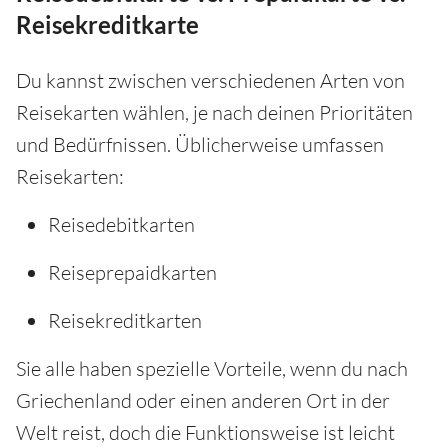
Reisekreditkarte
Du kannst zwischen verschiedenen Arten von
Reisekarten wählen, je nach deinen Prioritäten
und Bedürfnissen. Üblicherweise umfassen
Reisekarten:
Reisedebitkarten
Reiseprepaidkarten
Reisekreditkarten
Sie alle haben spezielle Vorteile, wenn du nach
Griechenland oder einen anderen Ort in der
Welt reist, doch die Funktionsweise ist leicht