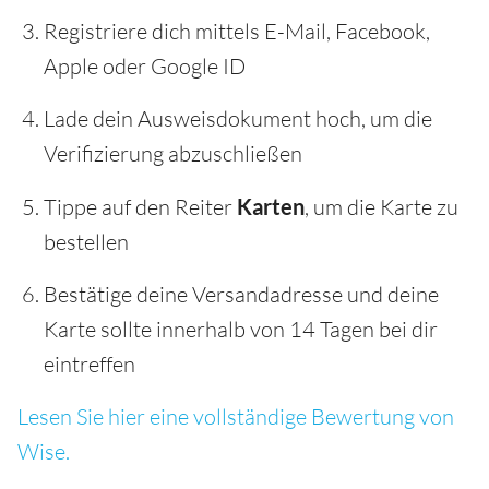
Registriere dich mittels E-Mail, Facebook,
Apple oder Google ID
Lade dein Ausweisdokument hoch, um die
Verifizierung abzuschließen
Tippe auf den Reiter
Karten
, um die Karte zu
bestellen
Bestätige deine Versandadresse und deine
Karte sollte innerhalb von 14 Tagen bei dir
eintreffen
Lesen Sie hier eine vollständige Bewertung von
Wise.