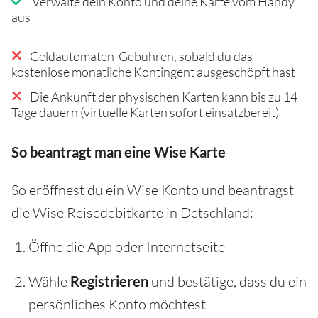
Verwalte dein Konto und deine Karte vom Handy
aus
Geldautomaten-Gebühren, sobald du das
kostenlose monatliche Kontingent ausgeschöpft hast
Die Ankunft der physischen Karten kann bis zu 14
Tage dauern (virtuelle Karten sofort einsatzbereit)
So beantragt man eine Wise Karte
So eröffnest du ein Wise Konto und beantragst
die Wise Reisedebitkarte in Detschland:
Öffne die App oder Internetseite
Wähle
Registrieren
und bestätige, dass du ein
persönliches Konto möchtest