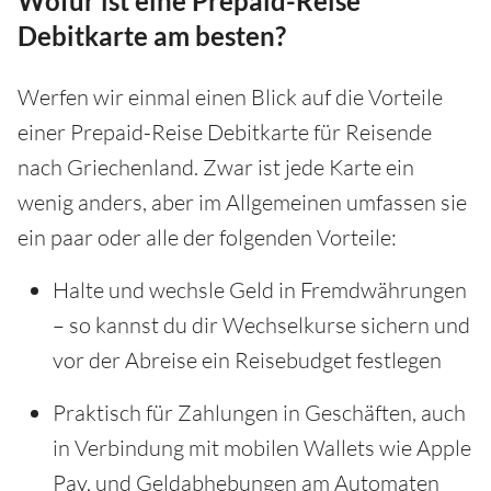
Wofür ist eine Prepaid-Reise
Debitkarte am besten?
Werfen wir einmal einen Blick auf die Vorteile
einer Prepaid-Reise Debitkarte für Reisende
nach Griechenland. Zwar ist jede Karte ein
wenig anders, aber im Allgemeinen umfassen sie
ein paar oder alle der folgenden Vorteile:
Halte und wechsle Geld in Fremdwährungen
– so kannst du dir Wechselkurse sichern und
vor der Abreise ein Reisebudget festlegen
Praktisch für Zahlungen in Geschäften, auch
in Verbindung mit mobilen Wallets wie Apple
Pay, und Geldabhebungen am Automaten