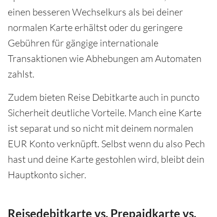
einen besseren Wechselkurs als bei deiner
normalen Karte erhältst oder du geringere
Gebühren für gängige internationale
Transaktionen wie Abhebungen am Automaten
zahlst.
Zudem bieten Reise Debitkarte auch in puncto
Sicherheit deutliche Vorteile. Manch eine Karte
ist separat und so nicht mit deinem normalen
EUR Konto verknüpft. Selbst wenn du also Pech
hast und deine Karte gestohlen wird, bleibt dein
Hauptkonto sicher.
Reisedebitkarte vs. Prepaidkarte vs.