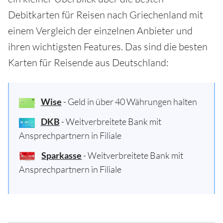
Debitkarten für Reisen nach Griechenland mit
einem Vergleich der einzelnen Anbieter und
ihren wichtigsten Features. Das sind die besten
Karten für Reisende aus Deutschland:
Wise
- Geld in über 40 Währungen halten
DKB
- Weitverbreitete Bank mit
Ansprechpartnern in Filiale
Sparkasse
- Weitverbreitete Bank mit
Ansprechpartnern in Filiale