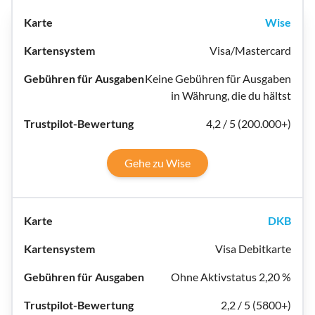
Wise
Visa/Mastercard
Keine Gebühren für Ausgaben
in Währung, die du hältst
4,2 / 5 (200.000+)
Gehe zu Wise
DKB
Visa Debitkarte
Ohne Aktivstatus 2,20 %
2,2 / 5 (5800+)