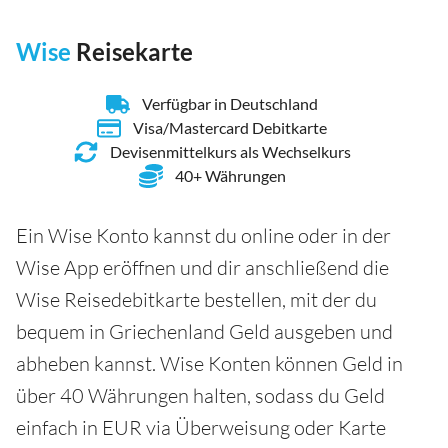
Wise
Reisekarte
Verfügbar in Deutschland
Visa/Mastercard Debitkarte
Devisenmittelkurs als Wechselkurs
40+ Währungen
Ein Wise Konto kannst du online oder in der
Wise App eröffnen und dir anschließend die
Wise Reisedebitkarte bestellen, mit der du
bequem in Griechenland Geld ausgeben und
abheben kannst. Wise Konten können Geld in
über 40 Währungen halten, sodass du Geld
einfach in EUR via Überweisung oder Karte