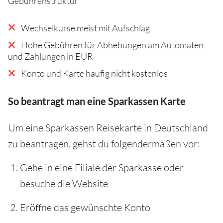
Gebührenstruktur
Wechselkurse meist mit Aufschlag
Hohe Gebühren für Abhebungen am Automaten
und Zahlungen in EUR
Konto und Karte häufig nicht kostenlos
So beantragt man eine Sparkassen Karte
Um eine Sparkassen Reisekarte in Deutschland
zu beantragen, gehst du folgendermaßen vor:
Gehe in eine Filiale der Sparkasse oder
besuche die Website
Eröffne das gewünschte Konto