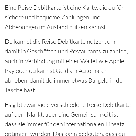
Eine Reise Debitkarte ist eine Karte, die du für
sichere und bequeme Zahlungen und
Abhebungen im Ausland nutzen kannst.
Du kannst die Reise Debitkarte nutzen, um
damit in Geschäften und Restaurants zu zahlen,
auch in Verbindung mit einer Wallet wie Apple
Pay oder du kannst Geld am Automaten
abheben, damit du immer etwas Bargeld in der
Tasche hast.
Es gibt zwar viele verschiedene Reise Debitkarte
auf dem Markt, aber eine Gemeinsamkeit ist,
dass sie immer für den internationalen Einsatz
optimiert wurden. Das kann bedeuten, dass du