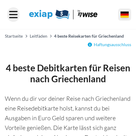
Startseite
Leitfäden
4 beste Reisekarten für Griechenland
Haftungsausschluss
4 beste Debitkarten für Reisen
nach Griechenland
Wenn du dir vor deiner Reise nach Griechenland
eine Reisedebitkarte holst, kannst du bei
Ausgaben in Euro Geld sparen und weitere
Vorteile genießen. Die Karte lässt sich ganz