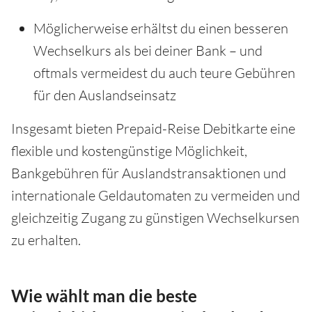
Möglicherweise erhältst du einen besseren
Wechselkurs als bei deiner Bank – und
oftmals vermeidest du auch teure Gebühren
für den Auslandseinsatz
Insgesamt bieten Prepaid-Reise Debitkarte eine
flexible und kostengünstige Möglichkeit,
Bankgebühren für Auslandstransaktionen und
internationale Geldautomaten zu vermeiden und
gleichzeitig Zugang zu günstigen Wechselkursen
zu erhalten.
Wie wählt man die beste