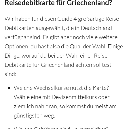
Reisedebitkarte für Griechenland?
Wir haben für diesen Guide 4 großartige Reise-
Debitkarten ausgewählt, die in Deutschland
verfügbar sind. Es gibt aber noch viele weitere
Optionen, du hast also die Qual der Wahl. Einige
Dinge, worauf du bei der Wahl einer Reise-
Debitkarte für Griechenland achten solltest,
sind:
Welche Wechselkurse nutzt die Karte?
Wähle eine mit Devisenmittelkurs oder
ziemlich nah dran, so kommst du meist am
günstigsten weg.