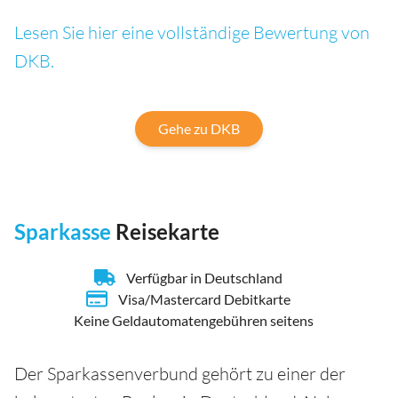
Lesen Sie hier eine vollständige Bewertung von
DKB.
Gehe zu DKB
Sparkasse
Reisekarte
Verfügbar in Deutschland
Visa/Mastercard Debitkarte
Keine Geldautomatengebühren seitens
Der Sparkassenverbund gehört zu einer der