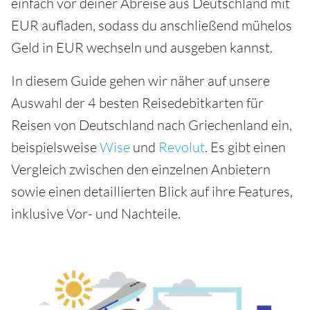
einfach vor deiner Abreise aus Deutschland mit
EUR aufladen, sodass du anschließend mühelos
Geld in EUR wechseln und ausgeben kannst.
In diesem Guide gehen wir näher auf unsere
Auswahl der 4 besten Reisedebitkarten für
Reisen von Deutschland nach Griechenland ein,
beispielsweise
Wise
und
Revolut
. Es gibt einen
Vergleich zwischen den einzelnen Anbietern
sowie einen detaillierten Blick auf ihre Features,
inklusive Vor- und Nachteile.