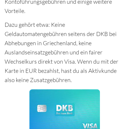
Kontoführungsgebühren und einige weitere
Vorteile.
Dazu gehört etwa: Keine
Geldautomatengebühren seitens der DKB bei
Abhebungen in Griechenland, keine
Auslandseinsatzgebühren und ein fairer
Wechselkurs direkt von Visa. Wenn du mit der
Karte in EUR bezahlst, hast du als Aktivkunde
also keine Zusatzgebühren.