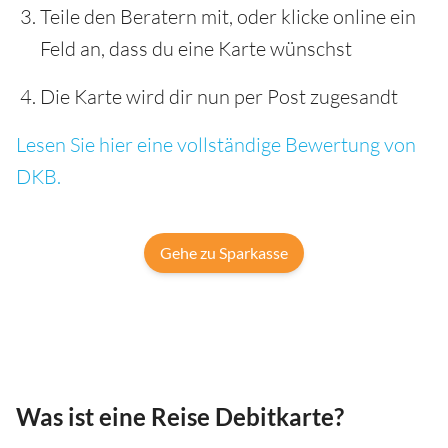
Teile den Beratern mit, oder klicke online ein
Feld an, dass du eine Karte wünschst
Die Karte wird dir nun per Post zugesandt
Lesen Sie hier eine vollständige Bewertung von
DKB.
Gehe zu Sparkasse
Was ist eine Reise Debitkarte?