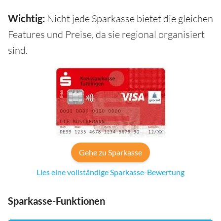
Wichtig:
Nicht jede Sparkasse bietet die gleichen
Features und Preise, da sie regional organisiert
sind.
Gehe zu Sparkasse
Lies eine vollständige Sparkasse-Bewertung
Sparkasse-Funktionen