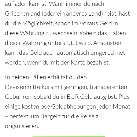
aufladen kannst. Wann immer du nach
Griechenland (oder ein anderes Land) reist, hast
du die Möglichkeit, schon im Voraus Geld in
diese Währung zu wechseln, sofern das Halten
dieser Währung unterstützt wird. Ansonsten
kann das Geld auch automatisch umgerechnet
werden, wenn du mit der Karte bezahlst.
In beiden Fällen erhältst du den
Devisenmittelkurs mit geringen, transparenten
Gebühren, sobald du in EUR Geld ausgibst. Plus
einige kostenlose Geldabhebungen jeden Monat
– perfekt, um Bargeld für die Reise zu
organisieren.