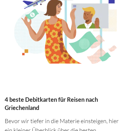
4 beste Debitkarten für Reisen nach
Griechenland
Bevor wir tiefer in die Materie einsteigen, hier
ein kleiner Überblick über die besten