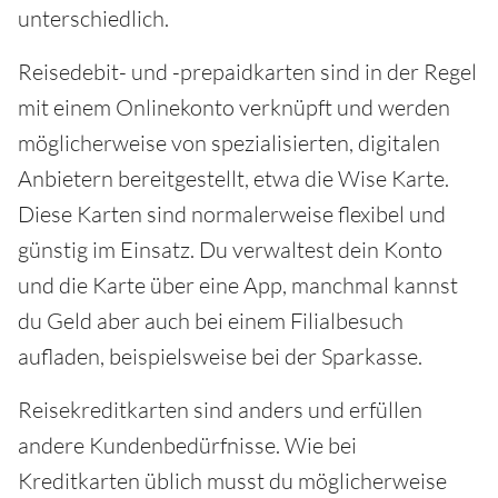
unterschiedlich.
Reisedebit- und -prepaidkarten sind in der Regel
mit einem Onlinekonto verknüpft und werden
möglicherweise von spezialisierten, digitalen
Anbietern bereitgestellt, etwa die Wise Karte.
Diese Karten sind normalerweise flexibel und
günstig im Einsatz. Du verwaltest dein Konto
und die Karte über eine App, manchmal kannst
du Geld aber auch bei einem Filialbesuch
aufladen, beispielsweise bei der Sparkasse.
Reisekreditkarten sind anders und erfüllen
andere Kundenbedürfnisse. Wie bei
Kreditkarten üblich musst du möglicherweise