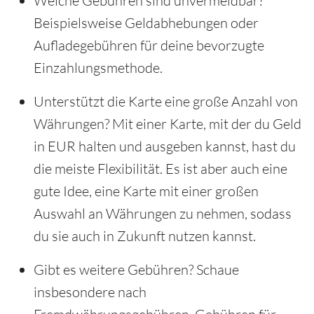
Welche Gebühren sind unvermeidbar?
Beispielsweise Geldabhebungen oder
Aufladegebühren für deine bevorzugte
Einzahlungsmethode.
Unterstützt die Karte eine große Anzahl von
Währungen? Mit einer Karte, mit der du Geld
in EUR halten und ausgeben kannst, hast du
die meiste Flexibilität. Es ist aber auch eine
gute Idee, eine Karte mit einer großen
Auswahl an Währungen zu nehmen, sodass
du sie auch in Zukunft nutzen kannst.
Gibt es weitere Gebühren? Schaue
insbesondere nach