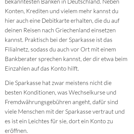
bekanntesten Banken in Deutschland. Neben
Konten, Krediten und vielem mehr kannst du
hier auch eine Debitkarte erhalten, die du auf
deinen Reisen nach Griechenland einsetzen
kannst. Praktisch bei der Sparkasse ist das
Filialnetz, sodass du auch vor Ort mit einem
Bankberater sprechen kannst, der dir etwa beim
Einzahlen auf das Konto hilft.
Die Sparkasse hat zwar meistens nicht die
besten Konditionen, was Wechselkurse und
Fremdwährungsgebühren angeht, dafür sind
viele Menschen mit der Sparkasse vertraut und
es ist ein Leichtes für sie, dort ein Konto zu
eröffnen.