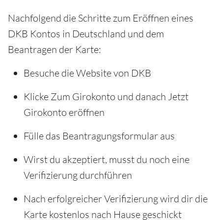
Nachfolgend die Schritte zum Eröffnen eines
DKB Kontos in Deutschland und dem
Beantragen der Karte:
Besuche die Website von DKB
Klicke Zum Girokonto und danach Jetzt
Girokonto eröffnen
Fülle das Beantragungsformular aus
Wirst du akzeptiert, musst du noch eine
Verifizierung durchführen
Nach erfolgreicher Verifizierung wird dir die
Karte kostenlos nach Hause geschickt