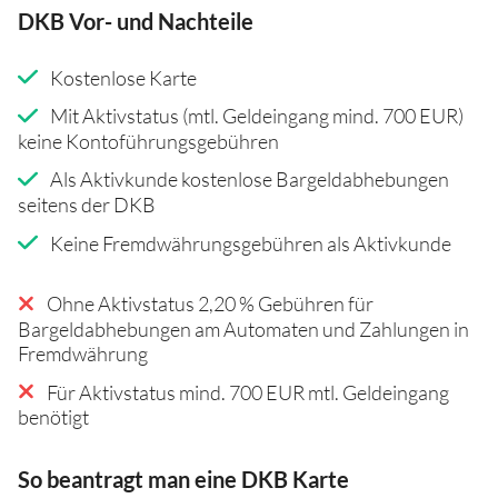
DKB Vor- und Nachteile
Kostenlose Karte
Mit Aktivstatus (mtl. Geldeingang mind. 700 EUR)
keine Kontoführungsgebühren
Als Aktivkunde kostenlose Bargeldabhebungen
seitens der DKB
Keine Fremdwährungsgebühren als Aktivkunde
Ohne Aktivstatus 2,20 % Gebühren für
Bargeldabhebungen am Automaten und Zahlungen in
Fremdwährung
Für Aktivstatus mind. 700 EUR mtl. Geldeingang
benötigt
So beantragt man eine DKB Karte