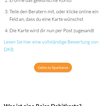
Eröffne das gewünschte Konto
Teile den Beratern mit, oder klicke online ein
Feld an, dass du eine Karte wünschst
Die Karte wird dir nun per Post zugesandt
Lesen Sie hier eine vollständige Bewertung von
DKB.
Gehe zu Sparkasse