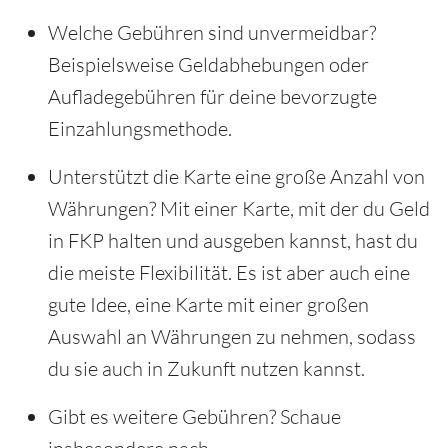
Welche Gebühren sind unvermeidbar?
Beispielsweise Geldabhebungen oder
Aufladegebühren für deine bevorzugte
Einzahlungsmethode.
Unterstützt die Karte eine große Anzahl von
Währungen? Mit einer Karte, mit der du Geld
in FKP halten und ausgeben kannst, hast du
die meiste Flexibilität. Es ist aber auch eine
gute Idee, eine Karte mit einer großen
Auswahl an Währungen zu nehmen, sodass
du sie auch in Zukunft nutzen kannst.
Gibt es weitere Gebühren? Schaue