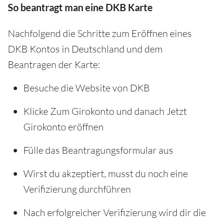
So beantragt man eine DKB Karte
Nachfolgend die Schritte zum Eröffnen eines
DKB Kontos in Deutschland und dem
Beantragen der Karte:
Besuche die Website von DKB
Klicke Zum Girokonto und danach Jetzt
Girokonto eröffnen
Fülle das Beantragungsformular aus
Wirst du akzeptiert, musst du noch eine
Verifizierung durchführen
Nach erfolgreicher Verifizierung wird dir die