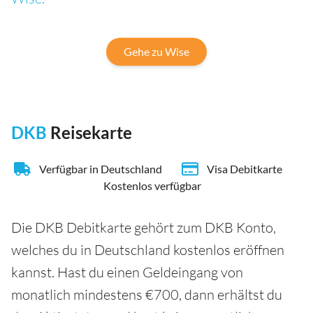
Gehe zu Wise
DKB
Reisekarte
Verfügbar in Deutschland
Visa Debitkarte
Kostenlos verfügbar
Die DKB Debitkarte gehört zum DKB Konto,
welches du in Deutschland kostenlos eröffnen
kannst. Hast du einen Geldeingang von
monatlich mindestens €700, dann erhältst du