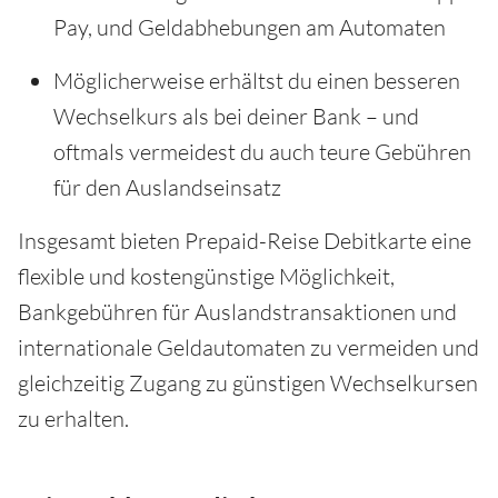
Pay, und Geldabhebungen am Automaten
Möglicherweise erhältst du einen besseren
Wechselkurs als bei deiner Bank – und
oftmals vermeidest du auch teure Gebühren
für den Auslandseinsatz
Insgesamt bieten Prepaid-Reise Debitkarte eine
flexible und kostengünstige Möglichkeit,
Bankgebühren für Auslandstransaktionen und
internationale Geldautomaten zu vermeiden und
gleichzeitig Zugang zu günstigen Wechselkursen
zu erhalten.