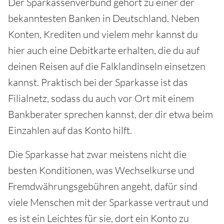
Der Sparkassenverbund gehört zu einer der
bekanntesten Banken in Deutschland. Neben
Konten, Krediten und vielem mehr kannst du
hier auch eine Debitkarte erhalten, die du auf
deinen Reisen auf die Falklandinseln einsetzen
kannst. Praktisch bei der Sparkasse ist das
Filialnetz, sodass du auch vor Ort mit einem
Bankberater sprechen kannst, der dir etwa beim
Einzahlen auf das Konto hilft.
Die Sparkasse hat zwar meistens nicht die
besten Konditionen, was Wechselkurse und
Fremdwährungsgebühren angeht, dafür sind
viele Menschen mit der Sparkasse vertraut und
es ist ein Leichtes für sie, dort ein Konto zu