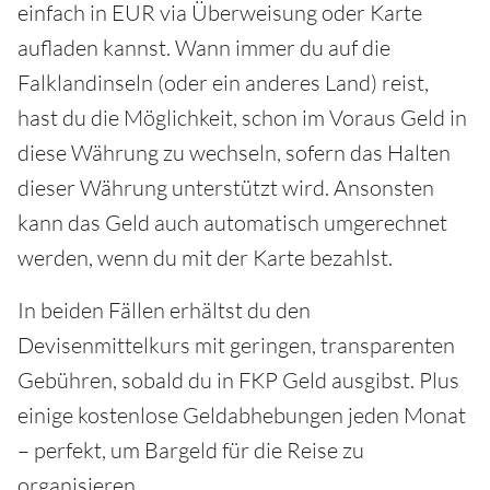
einfach in EUR via Überweisung oder Karte
aufladen kannst. Wann immer du auf die
Falklandinseln (oder ein anderes Land) reist,
hast du die Möglichkeit, schon im Voraus Geld in
diese Währung zu wechseln, sofern das Halten
dieser Währung unterstützt wird. Ansonsten
kann das Geld auch automatisch umgerechnet
werden, wenn du mit der Karte bezahlst.
In beiden Fällen erhältst du den
Devisenmittelkurs mit geringen, transparenten
Gebühren, sobald du in FKP Geld ausgibst. Plus
einige kostenlose Geldabhebungen jeden Monat
– perfekt, um Bargeld für die Reise zu
organisieren.