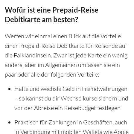
Wofür ist eine Prepaid-Reise
Debitkarte am besten?
Werfen wir einmal einen Blick auf die Vorteile
einer Prepaid-Reise Debitkarte für Reisende auf
die Falklandinseln. Zwar ist jede Karte ein wenig
anders, aber im Allgemeinen umfassen sie ein
paar oder alle der folgenden Vorteile:
Halte und wechsle Geld in Fremdwährungen
– so kannst du dir Wechselkurse sichern und
vor der Abreise ein Reisebudget festlegen
Praktisch für Zahlungen in Geschäften, auch
in Verbindung mit mobilen Wallets wie Apple