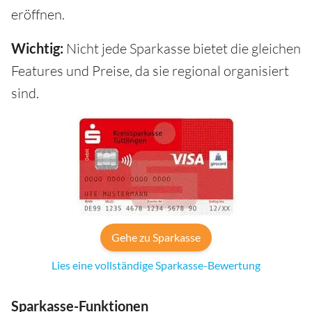
eröffnen.
Wichtig:
Nicht jede Sparkasse bietet die gleichen
Features und Preise, da sie regional organisiert
sind.
Gehe zu Sparkasse
Lies eine vollständige Sparkasse-Bewertung
Sparkasse-Funktionen