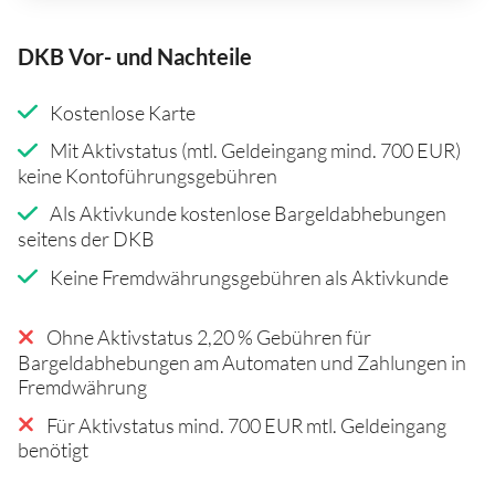
DKB Vor- und Nachteile
Kostenlose Karte
Mit Aktivstatus (mtl. Geldeingang mind. 700 EUR)
keine Kontoführungsgebühren
Als Aktivkunde kostenlose Bargeldabhebungen
seitens der DKB
Keine Fremdwährungsgebühren als Aktivkunde
Ohne Aktivstatus 2,20 % Gebühren für
Bargeldabhebungen am Automaten und Zahlungen in
Fremdwährung
Für Aktivstatus mind. 700 EUR mtl. Geldeingang
benötigt