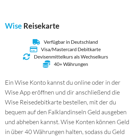
Wise
Reisekarte
Verfügbar in Deutschland
Visa/Mastercard Debitkarte
Devisenmittelkurs als Wechselkurs
40+ Währungen
Ein Wise Konto kannst du online oder in der
Wise App eröffnen und dir anschließend die
Wise Reisedebitkarte bestellen, mit der du
bequem auf den Falklandinseln Geld ausgeben
und abheben kannst. Wise Konten können Geld
in über 40 Währungen halten, sodass du Geld