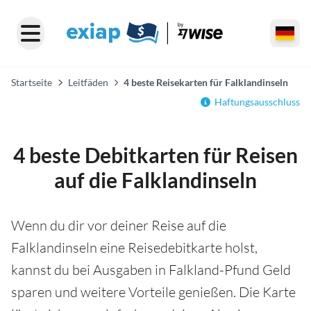
Startseite
Leitfäden
4 beste Reisekarten für Falklandinseln
Haftungsausschluss
4 beste Debitkarten für Reisen
auf die Falklandinseln
Wenn du dir vor deiner Reise auf die
Falklandinseln eine Reisedebitkarte holst,
kannst du bei Ausgaben in Falkland-Pfund Geld
sparen und weitere Vorteile genießen. Die Karte