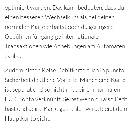
optimiert wurden. Das kann bedeuten, dass du
einen besseren Wechselkurs als bei deiner
normalen Karte erhältst oder du geringere
Gebühren für gängige internationale
Transaktionen wie Abhebungen am Automaten
zahlst.
Zudem bieten Reise Debitkarte auch in puncto
Sicherheit deutliche Vorteile. Manch eine Karte
ist separat und so nicht mit deinem normalen
EUR Konto verknüpft. Selbst wenn du also Pech
hast und deine Karte gestohlen wird, bleibt dein
Hauptkonto sicher.