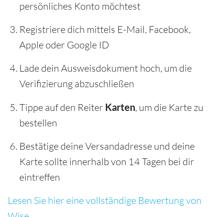
persönliches Konto möchtest
Registriere dich mittels E-Mail, Facebook,
Apple oder Google ID
Lade dein Ausweisdokument hoch, um die
Verifizierung abzuschließen
Tippe auf den Reiter
Karten
, um die Karte zu
bestellen
Bestätige deine Versandadresse und deine
Karte sollte innerhalb von 14 Tagen bei dir
eintreffen
Lesen Sie hier eine vollständige Bewertung von
Wise.