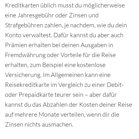
Kreditkarten üblich musst du möglicherweise
eine Jahresgebühr oder Zinsen und
Strafgebühren zahlen, je nachdem, wie du dein
Konto verwaltest. Dafür kannst du aber auch
Prämien erhalten bei deinen Ausgaben in
Fremdwährung oder Vorteile für die Reise
erhalten, zum Beispiel eine kostenlose
Versicherung. Im Allgemeinen kann eine
Reisekreditkarte im Vergleich zu einer Debit-
oder Prepaidkarte teurer sein – aber dafür
kannst du das Abzahlen der Kosten deiner Reise
auf mehrere Monate verteilen, wenn dir die
Zinsen nichts ausmachen.