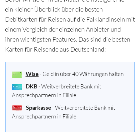
ein kleiner Überblick über die besten
Debitkarten für Reisen auf die Falklandinseln mit
einem Vergleich der einzelnen Anbieter und
ihren wichtigsten Features. Das sind die besten
Karten für Reisende aus Deutschland:
Wise
- Geld in über 40 Währungen halten
DKB
- Weitverbreitete Bank mit
Ansprechpartnern in Filiale
Sparkasse
- Weitverbreitete Bank mit
Ansprechpartnern in Filiale