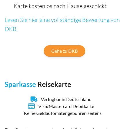
Karte kostenlos nach Hause geschickt
Lesen Sie hier eine vollständige Bewertung von
DKB.
Gehe zu DKB
Sparkasse
Reisekarte
Verfügbar in Deutschland
Visa/Mastercard Debitkarte
Keine Geldautomatengebühren seitens