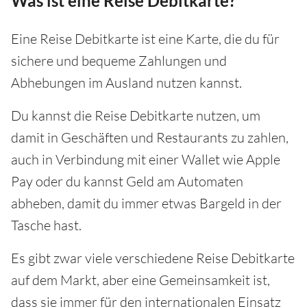
Was ist eine Reise Debitkarte?
Eine Reise Debitkarte ist eine Karte, die du für
sichere und bequeme Zahlungen und
Abhebungen im Ausland nutzen kannst.
Du kannst die Reise Debitkarte nutzen, um
damit in Geschäften und Restaurants zu zahlen,
auch in Verbindung mit einer Wallet wie Apple
Pay oder du kannst Geld am Automaten
abheben, damit du immer etwas Bargeld in der
Tasche hast.
Es gibt zwar viele verschiedene Reise Debitkarte
auf dem Markt, aber eine Gemeinsamkeit ist,
dass sie immer für den internationalen Einsatz