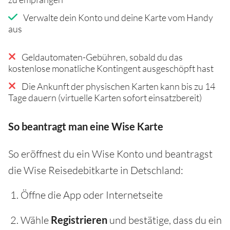
Verwalte dein Konto und deine Karte vom Handy
aus
Geldautomaten-Gebühren, sobald du das
kostenlose monatliche Kontingent ausgeschöpft hast
Die Ankunft der physischen Karten kann bis zu 14
Tage dauern (virtuelle Karten sofort einsatzbereit)
So beantragt man eine Wise Karte
So eröffnest du ein Wise Konto und beantragst
die Wise Reisedebitkarte in Detschland:
Öffne die App oder Internetseite
Wähle
Registrieren
und bestätige, dass du ein