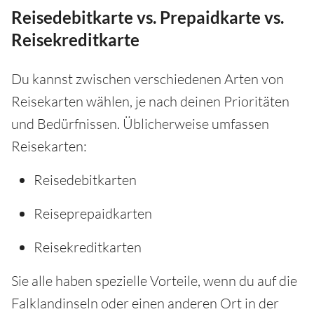
Reisedebitkarte vs. Prepaidkarte vs.
Reisekreditkarte
Du kannst zwischen verschiedenen Arten von
Reisekarten wählen, je nach deinen Prioritäten
und Bedürfnissen. Üblicherweise umfassen
Reisekarten:
Reisedebitkarten
Reiseprepaidkarten
Reisekreditkarten
Sie alle haben spezielle Vorteile, wenn du auf die
Falklandinseln oder einen anderen Ort in der