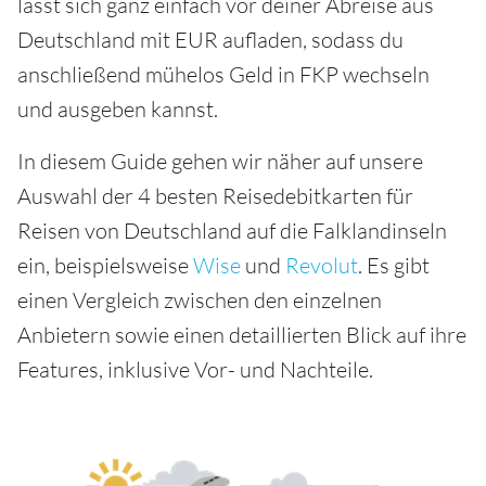
lässt sich ganz einfach vor deiner Abreise aus
Deutschland mit EUR aufladen, sodass du
anschließend mühelos Geld in FKP wechseln
und ausgeben kannst.
In diesem Guide gehen wir näher auf unsere
Auswahl der 4 besten Reisedebitkarten für
Reisen von Deutschland auf die Falklandinseln
ein, beispielsweise
Wise
und
Revolut
. Es gibt
einen Vergleich zwischen den einzelnen
Anbietern sowie einen detaillierten Blick auf ihre
Features, inklusive Vor- und Nachteile.