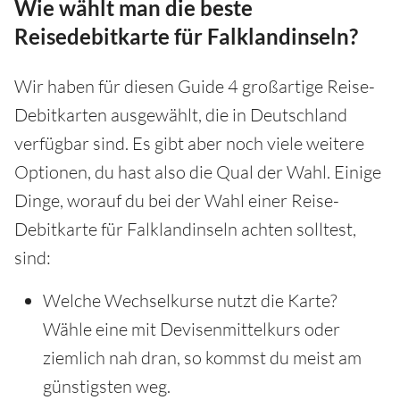
Wie wählt man die beste
Reisedebitkarte für Falklandinseln?
Wir haben für diesen Guide 4 großartige Reise-
Debitkarten ausgewählt, die in Deutschland
verfügbar sind. Es gibt aber noch viele weitere
Optionen, du hast also die Qual der Wahl. Einige
Dinge, worauf du bei der Wahl einer Reise-
Debitkarte für Falklandinseln achten solltest,
sind:
Welche Wechselkurse nutzt die Karte?
Wähle eine mit Devisenmittelkurs oder
ziemlich nah dran, so kommst du meist am
günstigsten weg.