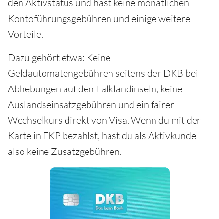
den Aktivstatus und hast keine monatlichen
Kontoführungsgebühren und einige weitere
Vorteile.
Dazu gehört etwa: Keine
Geldautomatengebühren seitens der DKB bei
Abhebungen auf den Falklandinseln, keine
Auslandseinsatzgebühren und ein fairer
Wechselkurs direkt von Visa. Wenn du mit der
Karte in FKP bezahlst, hast du als Aktivkunde
also keine Zusatzgebühren.