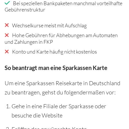
Bei speziellen Bankpaketen manchmal vorteilhafte
Gebührenstruktur
Wechselkurse meist mit Aufschlag
Hohe Gebühren für Abhebungen am Automaten
und Zahlungen in FKP
Konto und Karte häufig nicht kostenlos
So beantragt man eine Sparkassen Karte
Um eine Sparkassen Reisekarte in Deutschland
zu beantragen, gehst du folgendermaßen vor:
Gehe in eine Filiale der Sparkasse oder
besuche die Website