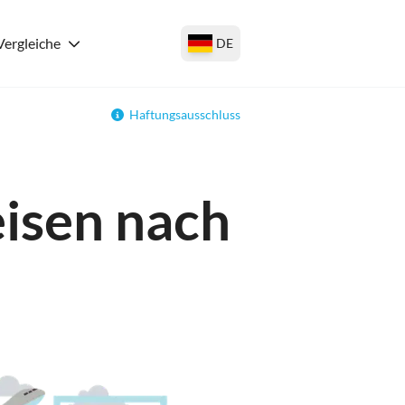
Vergleiche
DE
Haftungsausschluss
eisen nach