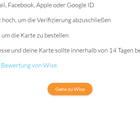
ail, Facebook, Apple oder Google ID
hoch, um die Verifizierung abzuschließen
, um die Karte zu bestellen
se und deine Karte sollte innerhalb von 14 Tagen bei
ge Bewertung von Wise.
Gehe zu Wise