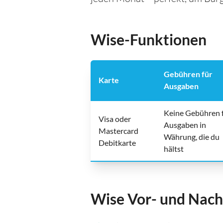
Wise-Funktionen
Gebühren für
Karte
Ausgaben
Keine Gebühren 
Visa oder
Ausgaben in
Mastercard
Währung, die du
Debitkarte
hältst
Wise Vor- und Nach