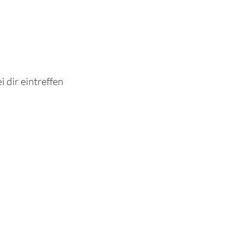
 dir eintreffen