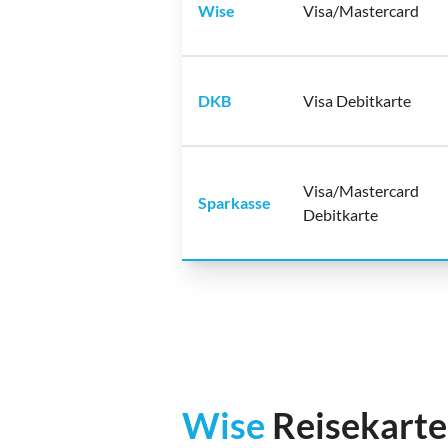
Wise
Visa/Mastercard
DKB
Visa Debitkarte
Visa/Mastercard
Sparkasse
Debitkarte
Wise
Reisekarte