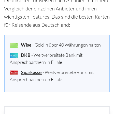
Debitkarten für Reisen nach Albanien mit einem
Vergleich der einzelnen Anbieter und ihren
wichtigsten Features. Das sind die besten Karten
für Reisende aus Deutschland:
Wise
- Geld in über 40 Währungen halten
DKB
- Weitverbreitete Bank mit
Ansprechpartnern in Filiale
Sparkasse
- Weitverbreitete Bank mit
Ansprechpartnern in Filiale