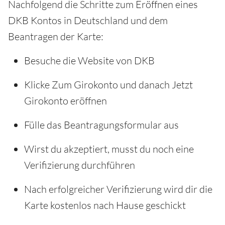
Nachfolgend die Schritte zum Eröffnen eines
DKB Kontos in Deutschland und dem
Beantragen der Karte:
Besuche die Website von DKB
Klicke Zum Girokonto und danach Jetzt
Girokonto eröffnen
Fülle das Beantragungsformular aus
Wirst du akzeptiert, musst du noch eine
Verifizierung durchführen
Nach erfolgreicher Verifizierung wird dir die
Karte kostenlos nach Hause geschickt