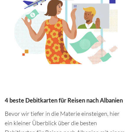
4 beste Debitkarten für Reisen nach Albanien
Bevor wir tiefer in die Materie einsteigen, hier
ein kleiner Überblick über die besten