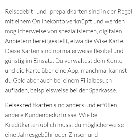
Reisedebit- und -prepaidkarten sind in der Regel
mit einem Onlinekonto verknüpft und werden
möglicherweise von spezialisierten, digitalen
Anbietern bereitgestellt, etwa die Wise Karte.
Diese Karten sind normalerweise flexibel und
günstig im Einsatz. Du verwaltest dein Konto
und die Karte über eine App, manchmal kannst
du Geld aber auch bei einem Filialbesuch
aufladen, beispielsweise bei der Sparkasse.
Reisekreditkarten sind anders und erfüllen
andere Kundenbedürfnisse. Wie bei
Kreditkarten üblich musst du möglicherweise
eine Jahresgebühr oder Zinsen und