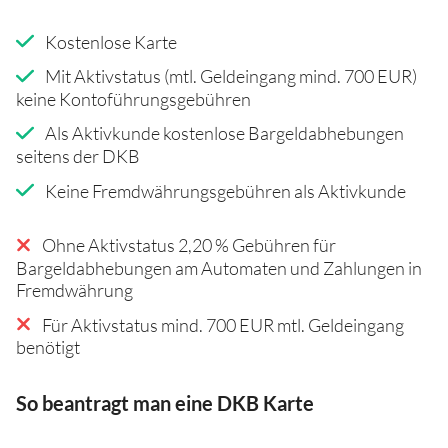
Kostenlose Karte
Mit Aktivstatus (mtl. Geldeingang mind. 700 EUR)
keine Kontoführungsgebühren
Als Aktivkunde kostenlose Bargeldabhebungen
seitens der DKB
Keine Fremdwährungsgebühren als Aktivkunde
Ohne Aktivstatus 2,20 % Gebühren für
Bargeldabhebungen am Automaten und Zahlungen in
Fremdwährung
Für Aktivstatus mind. 700 EUR mtl. Geldeingang
benötigt
So beantragt man eine DKB Karte