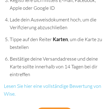
Registriere dich mittels E-Mail, Facebook,
Apple oder Google ID
Lade dein Ausweisdokument hoch, um die
Verifizierung abzuschließen
Tippe auf den Reiter
Karten
, um die Karte zu
bestellen
Bestätige deine Versandadresse und deine
Karte sollte innerhalb von 14 Tagen bei dir
eintreffen
Lesen Sie hier eine vollständige Bewertung von
Wise.