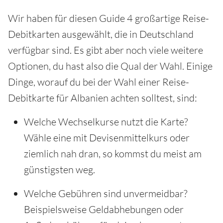
Wir haben für diesen Guide 4 großartige Reise-
Debitkarten ausgewählt, die in Deutschland
verfügbar sind. Es gibt aber noch viele weitere
Optionen, du hast also die Qual der Wahl. Einige
Dinge, worauf du bei der Wahl einer Reise-
Debitkarte für Albanien achten solltest, sind:
Welche Wechselkurse nutzt die Karte?
Wähle eine mit Devisenmittelkurs oder
ziemlich nah dran, so kommst du meist am
günstigsten weg.
Welche Gebühren sind unvermeidbar?
Beispielsweise Geldabhebungen oder