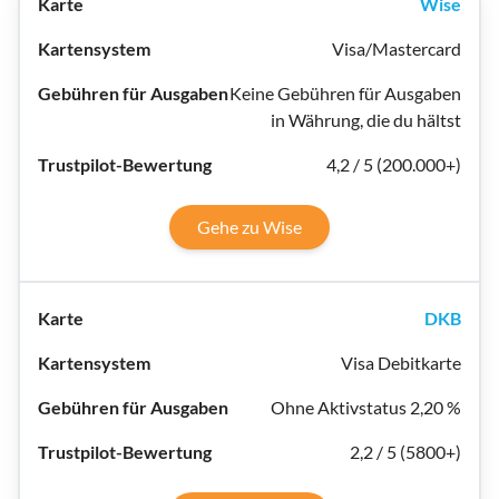
Wise
Visa/Mastercard
Keine Gebühren für Ausgaben
in Währung, die du hältst
4,2 / 5 (200.000+)
Gehe zu Wise
DKB
Visa Debitkarte
Ohne Aktivstatus 2,20 %
2,2 / 5 (5800+)