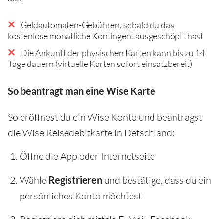
Geldautomaten-Gebühren, sobald du das
kostenlose monatliche Kontingent ausgeschöpft hast
Die Ankunft der physischen Karten kann bis zu 14
Tage dauern (virtuelle Karten sofort einsatzbereit)
So beantragt man eine Wise Karte
So eröffnest du ein Wise Konto und beantragst
die Wise Reisedebitkarte in Detschland:
Öffne die App oder Internetseite
Wähle
Registrieren
und bestätige, dass du ein
persönliches Konto möchtest