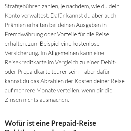
Strafgebühren zahlen, je nachdem, wie du dein
Konto verwaltest. Dafür kannst du aber auch
Prämien erhalten bei deinen Ausgaben in
Fremdwährung oder Vorteile für die Reise
erhalten, zum Beispiel eine kostenlose
Versicherung. Im Allgemeinen kann eine
Reisekreditkarte im Vergleich zu einer Debit-
oder Prepaidkarte teurer sein – aber dafür
kannst du das Abzahlen der Kosten deiner Reise
auf mehrere Monate verteilen, wenn dir die
Zinsen nichts ausmachen.
Wofür ist eine Prepaid-Reise