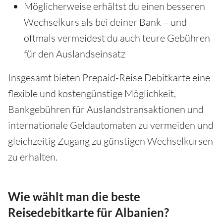
Möglicherweise erhältst du einen besseren
Wechselkurs als bei deiner Bank – und
oftmals vermeidest du auch teure Gebühren
für den Auslandseinsatz
Insgesamt bieten Prepaid-Reise Debitkarte eine
flexible und kostengünstige Möglichkeit,
Bankgebühren für Auslandstransaktionen und
internationale Geldautomaten zu vermeiden und
gleichzeitig Zugang zu günstigen Wechselkursen
zu erhalten.
Wie wählt man die beste
Reisedebitkarte für Albanien?