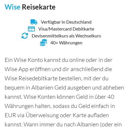
Wise
Reisekarte
Verfügbar in Deutschland
Visa/Mastercard Debitkarte
Devisenmittelkurs als Wechselkurs
40+ Währungen
Ein Wise Konto kannst du online oder in der
Wise App eröffnen und dir anschließend die
Wise Reisedebitkarte bestellen, mit der du
bequem in Albanien Geld ausgeben und abheben
kannst. Wise Konten können Geld in über 40
Währungen halten, sodass du Geld einfach in
EUR via Überweisung oder Karte aufladen
kannst. Wann immer du nach Albanien (oder ein