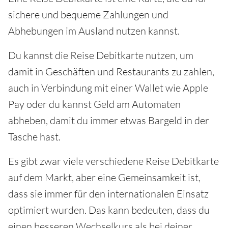
sichere und bequeme Zahlungen und
Abhebungen im Ausland nutzen kannst.
Du kannst die Reise Debitkarte nutzen, um
damit in Geschäften und Restaurants zu zahlen,
auch in Verbindung mit einer Wallet wie Apple
Pay oder du kannst Geld am Automaten
abheben, damit du immer etwas Bargeld in der
Tasche hast.
Es gibt zwar viele verschiedene Reise Debitkarte
auf dem Markt, aber eine Gemeinsamkeit ist,
dass sie immer für den internationalen Einsatz
optimiert wurden. Das kann bedeuten, dass du
einen besseren Wechselkurs als bei deiner