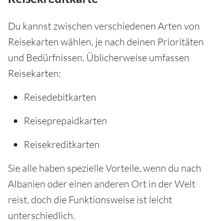
Du kannst zwischen verschiedenen Arten von
Reisekarten wählen, je nach deinen Prioritäten
und Bedürfnissen. Üblicherweise umfassen
Reisekarten:
Reisedebitkarten
Reiseprepaidkarten
Reisekreditkarten
Sie alle haben spezielle Vorteile, wenn du nach
Albanien oder einen anderen Ort in der Welt
reist, doch die Funktionsweise ist leicht
unterschiedlich.