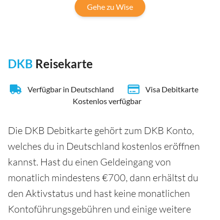
Gehe zu Wise
DKB
Reisekarte
Verfügbar in Deutschland
Visa Debitkarte
Kostenlos verfügbar
Die DKB Debitkarte gehört zum DKB Konto,
welches du in Deutschland kostenlos eröffnen
kannst. Hast du einen Geldeingang von
monatlich mindestens €700, dann erhältst du
den Aktivstatus und hast keine monatlichen
Kontoführungsgebühren und einige weitere