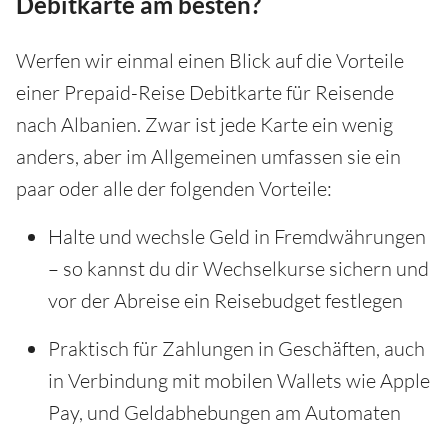
Debitkarte am besten?
Werfen wir einmal einen Blick auf die Vorteile
einer Prepaid-Reise Debitkarte für Reisende
nach Albanien. Zwar ist jede Karte ein wenig
anders, aber im Allgemeinen umfassen sie ein
paar oder alle der folgenden Vorteile:
Halte und wechsle Geld in Fremdwährungen
– so kannst du dir Wechselkurse sichern und
vor der Abreise ein Reisebudget festlegen
Praktisch für Zahlungen in Geschäften, auch
in Verbindung mit mobilen Wallets wie Apple
Pay, und Geldabhebungen am Automaten