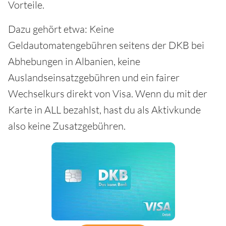
Vorteile.
Dazu gehört etwa: Keine
Geldautomatengebühren seitens der DKB bei
Abhebungen in Albanien, keine
Auslandseinsatzgebühren und ein fairer
Wechselkurs direkt von Visa. Wenn du mit der
Karte in ALL bezahlst, hast du als Aktivkunde
also keine Zusatzgebühren.