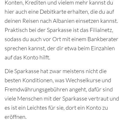
Konten, Krediten und vielem mehr kannst du
hier auch eine Debitkarte erhalten, die du auf
deinen Reisen nach Albanien einsetzen kannst.
Praktisch bei der Sparkasse ist das Filialnetz,
sodass du auch vor Ort mit einem Bankberater
sprechen kannst, der dir etwa beim Einzahlen
auf das Konto hilft.
Die Sparkasse hat zwar meistens nicht die
besten Konditionen, was Wechselkurse und
Fremdwährungsgebühren angeht, dafür sind
viele Menschen mit der Sparkasse vertraut und
es ist ein Leichtes für sie, dort ein Konto zu
eröffnen.