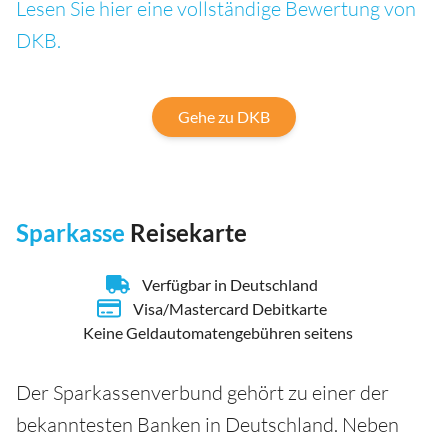
Lesen Sie hier eine vollständige Bewertung von
DKB.
Gehe zu DKB
Sparkasse
Reisekarte
Verfügbar in Deutschland
Visa/Mastercard Debitkarte
Keine Geldautomatengebühren seitens
Der Sparkassenverbund gehört zu einer der
bekanntesten Banken in Deutschland. Neben