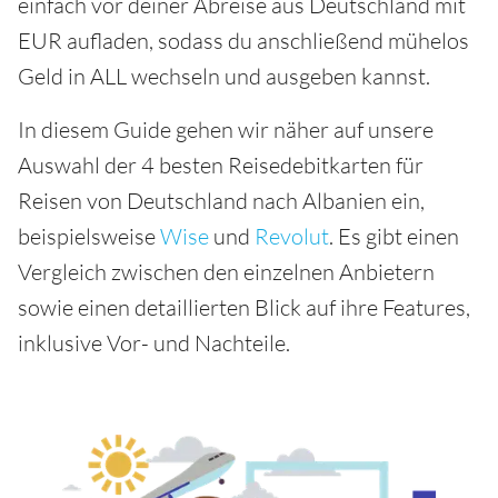
einfach vor deiner Abreise aus Deutschland mit
EUR aufladen, sodass du anschließend mühelos
Geld in ALL wechseln und ausgeben kannst.
In diesem Guide gehen wir näher auf unsere
Auswahl der 4 besten Reisedebitkarten für
Reisen von Deutschland nach Albanien ein,
beispielsweise
Wise
und
Revolut
. Es gibt einen
Vergleich zwischen den einzelnen Anbietern
sowie einen detaillierten Blick auf ihre Features,
inklusive Vor- und Nachteile.