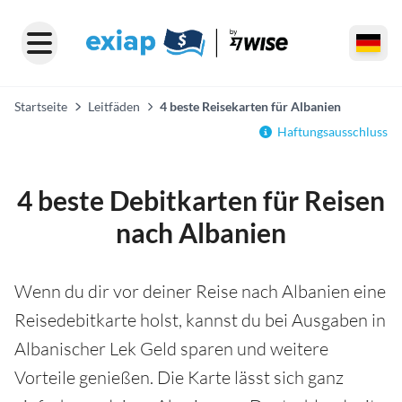
Startseite
Leitfäden
4 beste Reisekarten für Albanien
Haftungsausschluss
4 beste Debitkarten für Reisen
nach Albanien
Wenn du dir vor deiner Reise nach Albanien eine
Reisedebitkarte holst, kannst du bei Ausgaben in
Albanischer Lek Geld sparen und weitere
Vorteile genießen. Die Karte lässt sich ganz