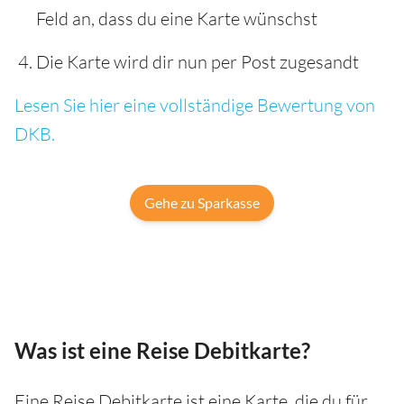
Feld an, dass du eine Karte wünschst
Die Karte wird dir nun per Post zugesandt
Lesen Sie hier eine vollständige Bewertung von
DKB.
Gehe zu Sparkasse
Was ist eine Reise Debitkarte?
Eine Reise Debitkarte ist eine Karte, die du für