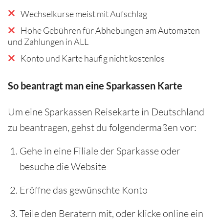
Wechselkurse meist mit Aufschlag
Hohe Gebühren für Abhebungen am Automaten
und Zahlungen in ALL
Konto und Karte häufig nicht kostenlos
So beantragt man eine Sparkassen Karte
Um eine Sparkassen Reisekarte in Deutschland
zu beantragen, gehst du folgendermaßen vor:
Gehe in eine Filiale der Sparkasse oder
besuche die Website
Eröffne das gewünschte Konto
Teile den Beratern mit, oder klicke online ein