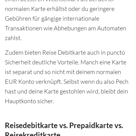
normalen Karte erhältst oder du geringere
Gebühren für gängige internationale
Transaktionen wie Abhebungen am Automaten
zahlst.
Zudem bieten Reise Debitkarte auch in puncto
Sicherheit deutliche Vorteile. Manch eine Karte
ist separat und so nicht mit deinem normalen
EUR Konto verknüpft. Selbst wenn du also Pech
hast und deine Karte gestohlen wird, bleibt dein
Hauptkonto sicher.
Reisedebitkarte vs. Prepaidkarte vs.
Reisekreditkarte