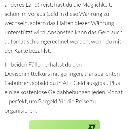
anderes Land) reist, hast du die Möglichkeit,
schon im Voraus Geld in diese Währung zu
wechseln, sofern das Halten dieser Währung
unterstützt wird. Ansonsten kann das Geld auch
automatisch umgerechnet werden, wenn du mit
der Karte bezahlst.
In beiden Fällen erhältst du den
Devisenmittelkurs mit geringen, transparenten
Gebühren, sobald du in ALL Geld ausgibst. Plus
einige kostenlose Geldabhebungen jeden Monat
– perfekt, um Bargeld für die Reise zu
organisieren.