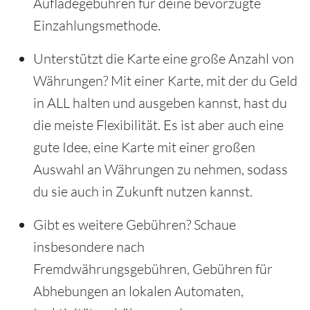
Aufladegebühren für deine bevorzugte
Einzahlungsmethode.
Unterstützt die Karte eine große Anzahl von
Währungen? Mit einer Karte, mit der du Geld
in ALL halten und ausgeben kannst, hast du
die meiste Flexibilität. Es ist aber auch eine
gute Idee, eine Karte mit einer großen
Auswahl an Währungen zu nehmen, sodass
du sie auch in Zukunft nutzen kannst.
Gibt es weitere Gebühren? Schaue
insbesondere nach
Fremdwährungsgebühren, Gebühren für
Abhebungen an lokalen Automaten,