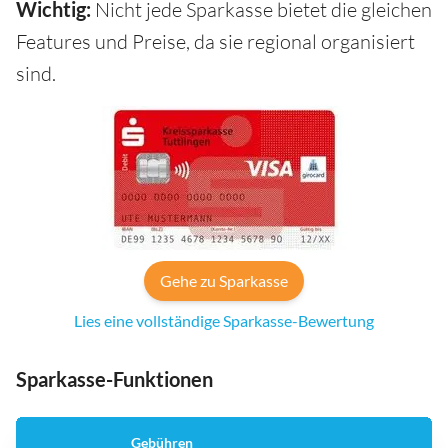
Wichtig:
Nicht jede Sparkasse bietet die gleichen
Features und Preise, da sie regional organisiert
sind.
Gehe zu Sparkasse
Lies eine vollständige Sparkasse-Bewertung
Sparkasse-Funktionen
Gebühren