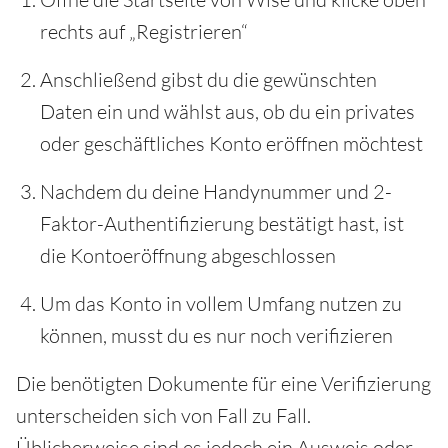
rechts auf „Registrieren“
Anschließend gibst du die gewünschten
Daten ein und wählst aus, ob du ein privates
oder geschäftliches Konto eröffnen möchtest
Nachdem du deine Handynummer und 2-
Faktor-Authentifizierung bestätigt hast, ist
die Kontoeröffnung abgeschlossen
Um das Konto in vollem Umfang nutzen zu
können, musst du es nur noch verifizieren
Die benötigten Dokumente für eine Verifizierung
unterscheiden sich von Fall zu Fall.
Üblicherweise sind es jedoch ein Ausweis oder