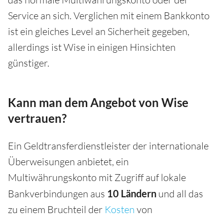
Service an sich. Verglichen mit einem Bankkonto
ist ein gleiches Level an Sicherheit gegeben,
allerdings ist Wise in einigen Hinsichten
günstiger.
Kann man dem Angebot von Wise
vertrauen?
Ein Geldtransferdienstleister der internationale
Überweisungen anbietet, ein
Multiwährungskonto mit Zugriff auf lokale
Bankverbindungen aus
10 Ländern
und all das
zu einem Bruchteil der
Kosten
von