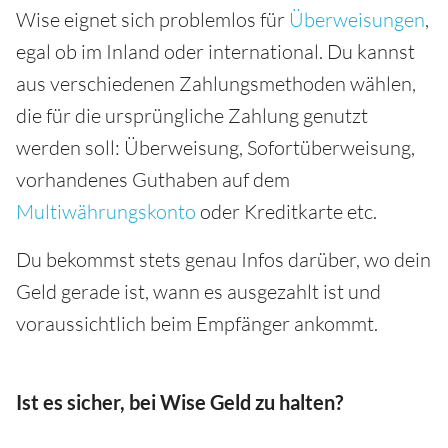
Wise eignet sich problemlos für
Überweisungen
,
egal ob im Inland oder international. Du kannst
aus verschiedenen Zahlungsmethoden wählen,
die für die ursprüngliche Zahlung genutzt
werden soll: Überweisung, Sofortüberweisung,
vorhandenes Guthaben auf dem
Multiwährungskonto
oder Kreditkarte etc.
Du bekommst stets genau Infos darüber, wo dein
Geld gerade ist, wann es ausgezahlt ist und
voraussichtlich beim Empfänger ankommt.
Ist es sicher, bei Wise Geld zu halten?