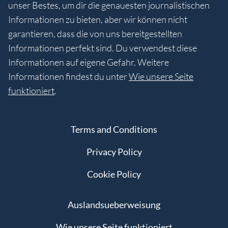
unser Bestes, um dir die genauesten journalistischen
Informationen zu bieten, aber wir können nicht
garantieren, dass die von uns bereitgestellten
Informationen perfekt sind. Du verwendest diese
Informationen auf eigene Gefahr. Weitere
Informationen findest du unter
Wie unsere Seite
funktioniert
.
Terms and Conditions
Privacy Policy
Cookie Policy
Auslandsueberweisung
Wie unsere Seite funktioniert