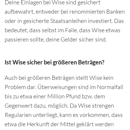
Deine Einlagen bei Wise sind gesichert
aufbewahrt, entweder bei renommierten Banken
oder in gesicherte Staatsanleihen investiert. Das
bedeutet, dass selbst im Falle, dass Wise etwas
passieren sollte, deine Gelder sicher sind.
Ist Wise sicher bei größeren Beträgen?
Auch bei größeren Beträgen stellt Wise kein
Problem dar. Überweisungen sind im Normalfall
bis zu etwa einer Million Pfund bzw. dem
Gegenwert dazu, möglich. Da Wise strengen
Regularien unterliegt, kann es vorkommen, dass
etwa die Herkunft der Mittel geklärt werden