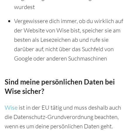
wurdest
Vergewissere dich immer, ob du wirklich auf
der Website von Wise bist, speicher sie am
besten als Lesezeichen ab und rufe sie
darüber auf, nicht über das Suchfeld von
Google oder anderen Suchmaschinen
Sind meine persönlichen Daten bei
Wise sicher?
Wise
ist in der EU tätig und muss deshalb auch
die Datenschutz-Grundverordnung beachten,
wenn es um deine persönlichen Daten geht.