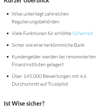
Kurzer Überblick
Wise unterliegt zahlreichen
Regulierungsbehörden
Viele Funktionen für erhöhte
Sicherheit
Sicher wie eine herkömmliche Bank
Kundengelder werden bei renommierten
Finanzinstituten gelagert
Über 145.000 Bewertungen mit 4,6
Durchschnitt auf Trustpilot
Ist Wise sicher?