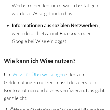
Werbetreibenden, um etwa zu bestätigen,
wie du zu Wise gefunden hast
Informationen aus sozialen Netzwerken
,
wenn du dich etwa mit Facebook oder
Google bei Wise einloggst
Wie kann ich Wise nutzen?
Um
Wise für Überweisungen
oder zum
Geldempfang zu nutzen, musst du zuerst ein
Konto eröffnen und dieses verifizieren. Das geht
ganz leicht:
Öffne die Startseite von Wise und klicke oben