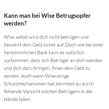
Kann man bei Wise Betrugsopfer
werden?
Wise selbst wird dich nicht betrügen und
bewahrt dein Geld sicher auf. Doch wie bei einer
herkömmlichen Bank kann es natürlich
vorkommen, dass sich Betrüger an dich wenden
und dich dazu bringen, ihnen dein Geld zu
senden. Auch wenn Wise einige
Schutzmechanismen hat, könntest du durch
fehlende Vorsicht solchen Betrügern in die
Hände fallen.