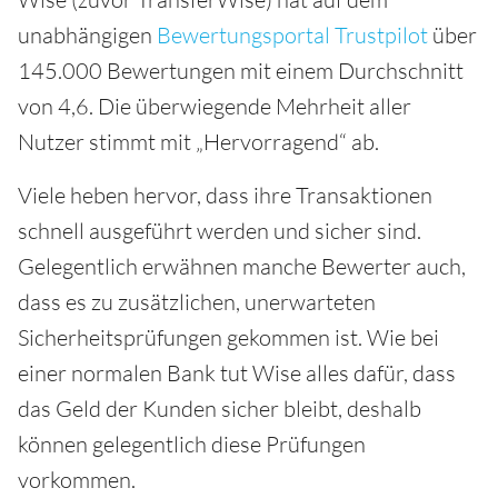
unabhängigen
Bewertungsportal Trustpilot
über
145.000 Bewertungen mit einem Durchschnitt
von 4,6. Die überwiegende Mehrheit aller
Nutzer stimmt mit „Hervorragend“ ab.
Viele heben hervor, dass ihre Transaktionen
schnell ausgeführt werden und sicher sind.
Gelegentlich erwähnen manche Bewerter auch,
dass es zu zusätzlichen, unerwarteten
Sicherheitsprüfungen gekommen ist. Wie bei
einer normalen Bank tut Wise alles dafür, dass
das Geld der Kunden sicher bleibt, deshalb
können gelegentlich diese Prüfungen
vorkommen.