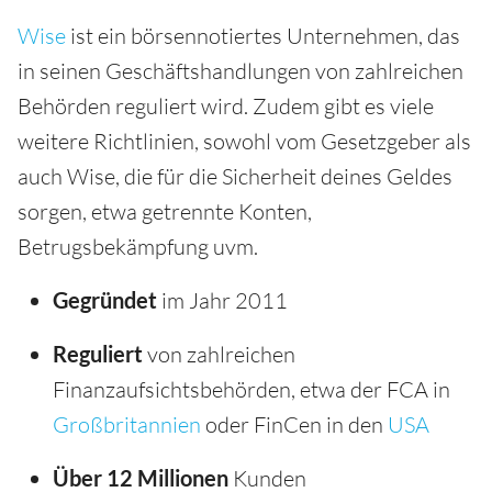
Wise
ist ein börsennotiertes Unternehmen, das
in seinen Geschäftshandlungen von zahlreichen
Behörden reguliert wird. Zudem gibt es viele
weitere Richtlinien, sowohl vom Gesetzgeber als
auch Wise, die für die Sicherheit deines Geldes
sorgen, etwa getrennte Konten,
Betrugsbekämpfung uvm.
Gegründet
im Jahr 2011
Reguliert
von zahlreichen
Finanzaufsichtsbehörden, etwa der FCA in
Großbritannien
oder FinCen in den
USA
Über 12 Millionen
Kunden