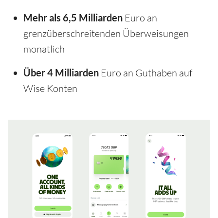
Mehr als 6,5 Milliarden
Euro an
grenzüberschreitenden Überweisungen
monatlich
Über 4 Milliarden
Euro an Guthaben auf
Wise Konten