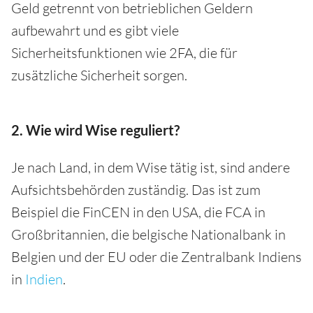
Geld getrennt von betrieblichen Geldern
aufbewahrt und es gibt viele
Sicherheitsfunktionen wie 2FA, die für
zusätzliche Sicherheit sorgen.
2. Wie wird Wise reguliert?
Je nach Land, in dem Wise tätig ist, sind andere
Aufsichtsbehörden zuständig. Das ist zum
Beispiel die FinCEN in den USA, die FCA in
Großbritannien, die belgische Nationalbank in
Belgien und der EU oder die Zentralbank Indiens
in
Indien
.