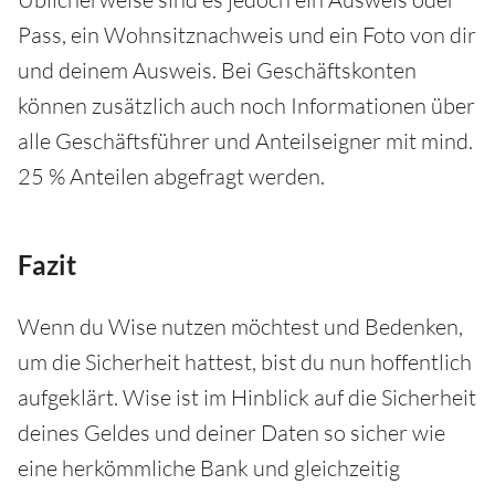
Pass, ein Wohnsitznachweis und ein Foto von dir
und deinem Ausweis. Bei Geschäftskonten
können zusätzlich auch noch Informationen über
alle Geschäftsführer und Anteilseigner mit mind.
25 % Anteilen abgefragt werden.
Fazit
Wenn du Wise nutzen möchtest und Bedenken,
um die Sicherheit hattest, bist du nun hoffentlich
aufgeklärt. Wise ist im Hinblick auf die Sicherheit
deines Geldes und deiner Daten so sicher wie
eine herkömmliche Bank und gleichzeitig