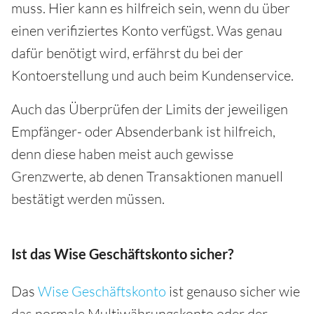
muss. Hier kann es hilfreich sein, wenn du über
einen verifiziertes Konto verfügst. Was genau
dafür benötigt wird, erfährst du bei der
Kontoerstellung und auch beim Kundenservice.
Auch das Überprüfen der Limits der jeweiligen
Empfänger- oder Absenderbank ist hilfreich,
denn diese haben meist auch gewisse
Grenzwerte, ab denen Transaktionen manuell
bestätigt werden müssen.
Ist das Wise Geschäftskonto sicher?
Das
Wise Geschäftskonto
ist genauso sicher wie
das normale Multiwährungskonto oder der