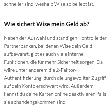
schneller sind, weshalb Wise so beliebt ist.
Wie sichert Wise mein Geld ab?
Neben der Auswahl und ständigen Kontrolle der
Partnerbanken, bei denen Wise dein Geld
aufbewahrt, gibt es auch viele interne
Funktionen, die für mehr Sicherheit sorgen. Da
wäre unter anderem die 2-Faktor-
Authentifizierung, durch die ungewollter Zugriff
auf dein Konto erschwert wird. Außerdem
kannst du deine Karten online deaktivieren, falls
sie abhandengekommen sind.