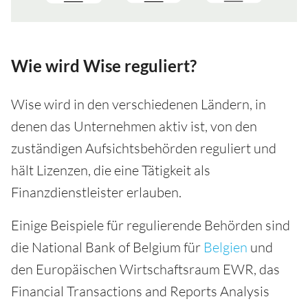
Wie wird Wise reguliert?
Wise wird in den verschiedenen Ländern, in
denen das Unternehmen aktiv ist, von den
zuständigen Aufsichtsbehörden reguliert und
hält Lizenzen, die eine Tätigkeit als
Finanzdienstleister erlauben.
Einige Beispiele für regulierende Behörden sind
die National Bank of Belgium für
Belgien
und
den Europäischen Wirtschaftsraum EWR, das
Financial Transactions and Reports Analysis