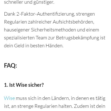
schneller und günstiger.
Dank 2-Faktor-Authentifizierung, strengen
Regularien zahlreicher Aufsichtsbehörden,
hauseigener Sicherheitsmethoden und einem
spezialisierten Team zur Betrugsbekämpfung ist
dein Geld in besten Händen.
FAQ:
1. Ist Wise sicher?
Wise
muss sich in den Ländern, in denen es tätig
ist, an strenge Regularien halten. Zudem ist dein