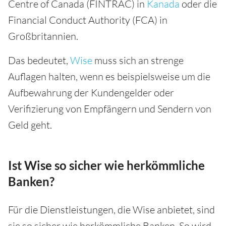
Centre of Canada (FINTRAC) in
Kanada
oder die
Financial Conduct Authority (FCA) in
Großbritannien.
Das bedeutet,
Wise
muss sich an strenge
Auflagen halten, wenn es beispielsweise um die
Aufbewahrung der Kundengelder oder
Verifizierung von Empfängern und Sendern von
Geld geht.
Ist Wise so sicher wie herkömmliche
Banken?
Für die Dienstleistungen, die Wise anbietet, sind
sie so sicher wie herkömmliche Banken. So wird