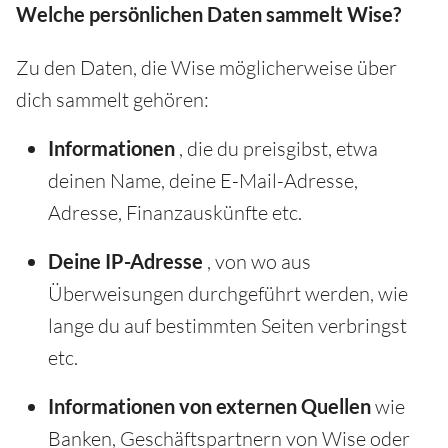
Welche persönlichen Daten sammelt Wise?
Zu den Daten, die Wise möglicherweise über
dich sammelt gehören:
Informationen
, die du preisgibst, etwa
deinen Name, deine E-Mail-Adresse,
Adresse, Finanzauskünfte etc.
Deine IP-Adresse
, von wo aus
Überweisungen durchgeführt werden, wie
lange du auf bestimmten Seiten verbringst
etc.
Informationen von externen Quellen
wie
Banken, Geschäftspartnern von Wise oder