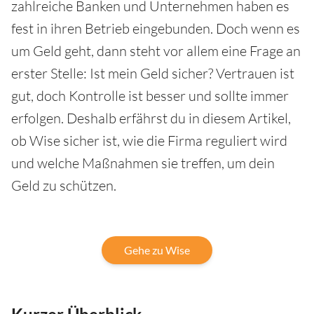
zahlreiche Banken und Unternehmen haben es
fest in ihren Betrieb eingebunden. Doch wenn es
um Geld geht, dann steht vor allem eine Frage an
erster Stelle: Ist mein Geld sicher? Vertrauen ist
gut, doch Kontrolle ist besser und sollte immer
erfolgen. Deshalb erfährst du in diesem Artikel,
ob Wise sicher ist, wie die Firma reguliert wird
und welche Maßnahmen sie treffen, um dein
Geld zu schützen.
Gehe zu Wise