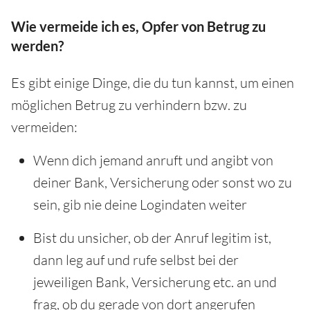
Wie vermeide ich es, Opfer von Betrug zu
werden?
Es gibt einige Dinge, die du tun kannst, um einen
möglichen Betrug zu verhindern bzw. zu
vermeiden:
Wenn dich jemand anruft und angibt von
deiner Bank, Versicherung oder sonst wo zu
sein, gib nie deine Logindaten weiter
Bist du unsicher, ob der Anruf legitim ist,
dann leg auf und rufe selbst bei der
jeweiligen Bank, Versicherung etc. an und
frag, ob du gerade von dort angerufen