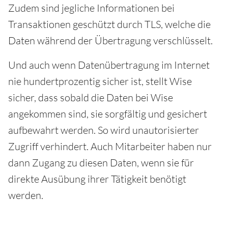
Zudem sind jegliche Informationen bei
Transaktionen geschützt durch TLS, welche die
Daten während der Übertragung verschlüsselt.
Und auch wenn Datenübertragung im Internet
nie hundertprozentig sicher ist, stellt Wise
sicher, dass sobald die Daten bei Wise
angekommen sind, sie sorgfältig und gesichert
aufbewahrt werden. So wird unautorisierter
Zugriff verhindert. Auch Mitarbeiter haben nur
dann Zugang zu diesen Daten, wenn sie für
direkte Ausübung ihrer Tätigkeit benötigt
werden.