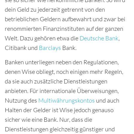
dein Geld zu jederzeit getrennt von den
betrieblichen Geldern aufbewahrt und zwar bei
renommierten Finanzinstituten auf der ganzen
Welt. Dazu gehören etwa die
Deutsche Bank
,
Citibank und
Barclays
Bank.
Banken unterliegen neben den Regulationen,
denen Wise obliegt, noch einigen mehr Regeln,
da sie auch zusätzliche Dienstleistungen
anbieten. Für internationale Überweisungen,
Nutzung des
Multiwährungskontos
und auch
Halten der Gelder ist Wise jedoch genauso
sicher wie eine Bank. Nur, dass die
Dienstleistungen gleichzeitig günstiger und