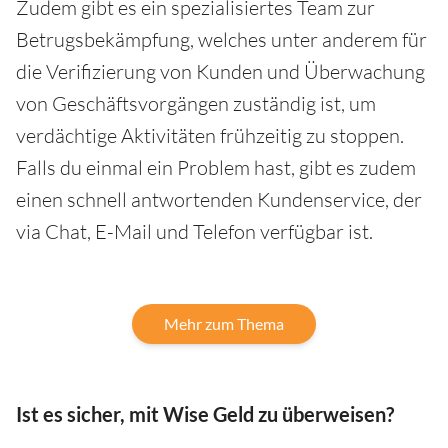
Zudem gibt es ein spezialisiertes Team zur
Betrugsbekämpfung, welches unter anderem für
die Verifizierung von Kunden und Überwachung
von Geschäftsvorgängen zuständig ist, um
verdächtige Aktivitäten frühzeitig zu stoppen.
Falls du einmal ein Problem hast, gibt es zudem
einen schnell antwortenden Kundenservice, der
via Chat, E-Mail und Telefon verfügbar ist.
Mehr zum Thema
Ist es sicher, mit Wise Geld zu überweisen?