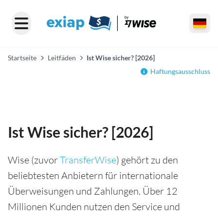
Startseite
Leitfäden
Ist Wise sicher? [2026]
Haftungsausschluss
Ist Wise sicher? [2026]
Wise (zuvor
TransferWise
) gehört zu den
beliebtesten Anbietern für internationale
Überweisungen und Zahlungen. Über 12
Millionen Kunden nutzen den Service und