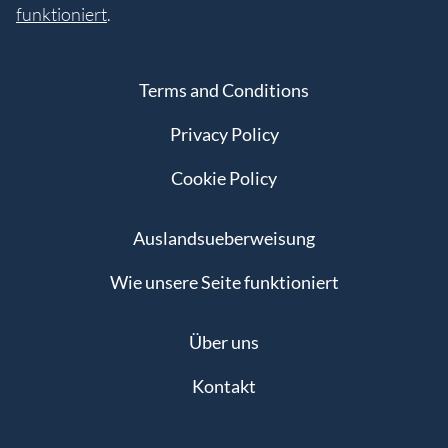
funktioniert
.
Terms and Conditions
Privacy Policy
Cookie Policy
Auslandsueberweisung
Wie unsere Seite funktioniert
Über uns
Kontakt