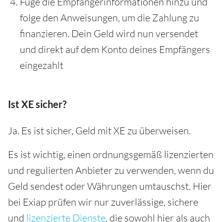
Füge die Empfängerinformationen hinzu und
folge den Anweisungen, um die Zahlung zu
finanzieren. Dein Geld wird nun versendet
und direkt auf dem Konto deines Empfängers
eingezahlt
Ist XE sicher?
Ja. Es ist sicher, Geld mit XE zu überweisen.
Es ist wichtig, einen ordnungsgemäß lizenzierten
und regulierten Anbieter zu verwenden, wenn du
Geld sendest oder Währungen umtauschst. Hier
bei Exiap prüfen wir nur zuverlässige, sichere
und
lizenzierte Dienste
, die sowohl hier als auch