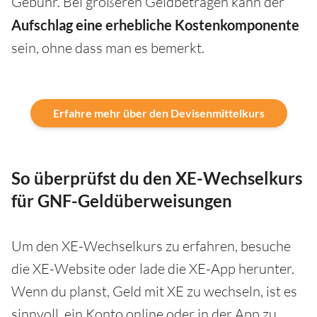
Gebühr. Bei größeren Geldbeträgen kann der
Aufschlag eine erhebliche Kostenkomponente
sein, ohne dass man es bemerkt.
Erfahre mehr über den Devisenmittelkurs
So überprüfst du den XE-Wechselkurs
für GNF-Geldüberweisungen
Um den XE-Wechselkurs zu erfahren, besuche
die XE-Website oder lade die XE-App herunter.
Wenn du planst, Geld mit XE zu wechseln, ist es
sinnvoll, ein Konto online oder in der App zu