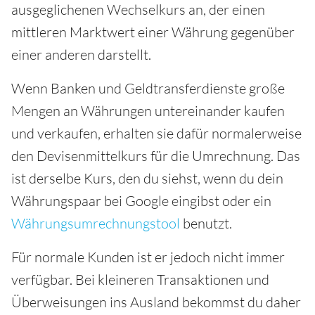
ausgeglichenen Wechselkurs an, der einen
mittleren Marktwert einer Währung gegenüber
einer anderen darstellt.
Wenn Banken und Geldtransferdienste große
Mengen an Währungen untereinander kaufen
und verkaufen, erhalten sie dafür normalerweise
den Devisenmittelkurs für die Umrechnung. Das
ist derselbe Kurs, den du siehst, wenn du dein
Währungspaar bei Google eingibst oder ein
Währungsumrechnungstool
benutzt.
Für normale Kunden ist er jedoch nicht immer
verfügbar. Bei kleineren Transaktionen und
Überweisungen ins Ausland bekommst du daher