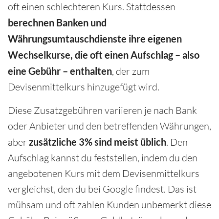
oft einen schlechteren Kurs. Stattdessen
berechnen Banken und
Währungsumtauschdienste ihre eigenen
Wechselkurse, die oft einen Aufschlag – also
eine Gebühr – enthalten
, der zum
Devisenmittelkurs hinzugefügt wird.
Diese Zusatzgebühren variieren je nach Bank
oder Anbieter und den betreffenden Währungen,
aber
zusätzliche 3% sind meist üblich
. Den
Aufschlag kannst du feststellen, indem du den
angebotenen Kurs mit dem Devisenmittelkurs
vergleichst, den du bei Google findest. Das ist
mühsam und oft zahlen Kunden unbemerkt diese