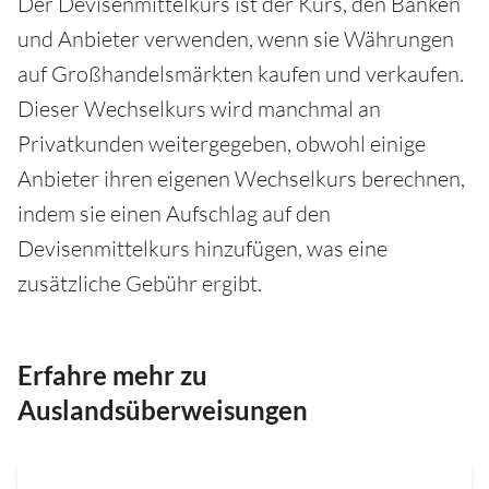
Der Devisenmittelkurs ist der Kurs, den Banken
und Anbieter verwenden, wenn sie Währungen
auf Großhandelsmärkten kaufen und verkaufen.
Dieser Wechselkurs wird manchmal an
Privatkunden weitergegeben, obwohl einige
Anbieter ihren eigenen Wechselkurs berechnen,
indem sie einen Aufschlag auf den
Devisenmittelkurs hinzufügen, was eine
zusätzliche Gebühr ergibt.
Erfahre mehr zu
Auslandsüberweisungen