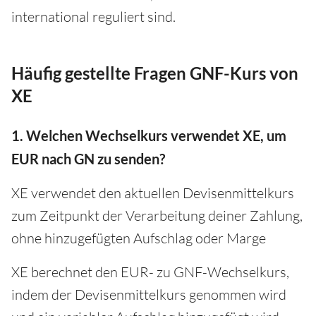
international reguliert sind.
Häufig gestellte Fragen GNF-Kurs von
XE
1. Welchen Wechselkurs verwendet XE, um
EUR nach GN zu senden?
XE verwendet den aktuellen Devisenmittelkurs
zum Zeitpunkt der Verarbeitung deiner Zahlung,
ohne hinzugefügten Aufschlag oder Marge
XE berechnet den EUR- zu GNF-Wechselkurs,
indem der Devisenmittelkurs genommen wird