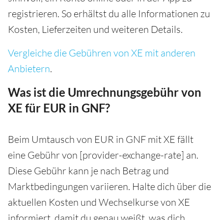
registrieren. So erhältst du alle Informationen zu
Kosten, Lieferzeiten und weiteren Details.
Vergleiche die Gebühren von XE mit anderen
Anbietern
.
Was ist die Umrechnungsgebühr von
XE für EUR in GNF?
Beim Umtausch von EUR in GNF mit XE fällt
eine Gebühr von [provider-exchange-rate] an.
Diese Gebühr kann je nach Betrag und
Marktbedingungen variieren. Halte dich über die
aktuellen Kosten und Wechselkurse von XE
informiert, damit du genau weißt, was dich