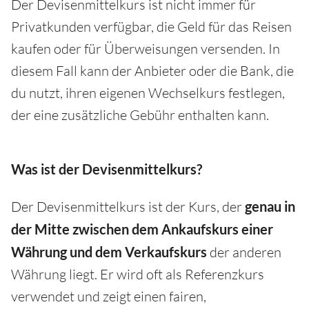
Der Devisenmittelkurs ist nicht immer für
Privatkunden verfügbar, die Geld für das Reisen
kaufen oder für Überweisungen versenden. In
diesem Fall kann der Anbieter oder die Bank, die
du nutzt, ihren eigenen Wechselkurs festlegen,
der eine zusätzliche Gebühr enthalten kann.
Was ist der Devisenmittelkurs?
Der Devisenmittelkurs ist der Kurs, der
genau in
der Mitte zwischen dem Ankaufskurs
einer
Währung
und dem Verkaufskurs
der anderen
Währung liegt. Er wird oft als Referenzkurs
verwendet und zeigt einen fairen,