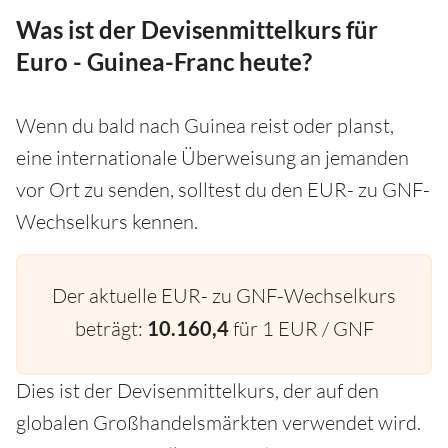
Was ist der Devisenmittelkurs für
Euro - Guinea-Franc heute?
Wenn du bald nach Guinea reist oder planst,
eine internationale Überweisung an jemanden
vor Ort zu senden, solltest du den EUR- zu GNF-
Wechselkurs kennen.
Der aktuelle EUR- zu GNF-Wechselkurs
beträgt:
10.160,4
für 1 EUR / GNF
Dies ist der Devisenmittelkurs, der auf den
globalen Großhandelsmärkten verwendet wird.