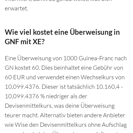
erwartet.
Wie viel kostet eine Überweisung in
GNF mit XE?
Eine Überweisung von 1000 Guinea-Franc nach
GN kostet 60. Dies beinhaltet eine Gebühr von
60 EUR und verwendet einen Wechselkurs von
10,099.4376. Dieser ist tatsächlich 10.160,4 -
10,099.4376 % niedriger als der
Devisenmittelkurs, was deine Überweisung
teurer macht. Alternativ bieten andere Anbieter
wie Wise den Devisenmittelkurs ohne Aufschlag