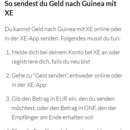
So sendest du Geld nach Guinea mit
XE
Du kannst Geld nach Guinea mit XE online oder
in der XE-App senden. Folgendes musst du tun:
Melde dich bei deinem Konto bei XE an oder
registriere dich, falls du neu bist
Gehe zu "Geld senden", entweder online oder
in der XE-App
Gib den Betrag in EUR ein, den du senden
möchtest, oder den Betrag in GNF, den der
Empfänger am Ende erhalten soll