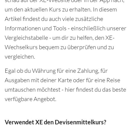
um den aktuellen Kurs zu erhalten. In diesem
Artikel findest du auch viele zusätzliche
Informationen und Tools - einschließlich unserer
Vergleichstabelle - um dir zu helfen, den XE-
Wechselkurs bequem zu überprüfen und zu
vergleichen.
Egal ob du Währung für eine Zahlung, für
Ausgaben mit deiner Karte oder für eine Reise
umtauschen möchtest - hier findest du das beste
verfügbare Angebot.
Verwendet XE den Devisenmittelkurs?