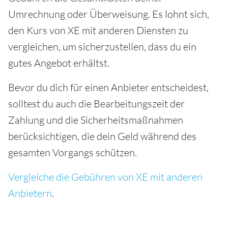
Umrechnung oder Überweisung. Es lohnt sich,
den Kurs von XE mit anderen Diensten zu
vergleichen, um sicherzustellen, dass du ein
gutes Angebot erhältst.
Bevor du dich für einen Anbieter entscheidest,
solltest du auch die Bearbeitungszeit der
Zahlung und die Sicherheitsmaßnahmen
berücksichtigen, die dein Geld während des
gesamten Vorgangs schützen.
Vergleiche die Gebühren von XE mit anderen
Anbietern
.