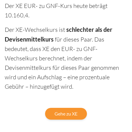
Der XE EUR- zu GNF-Kurs heute beträgt
10.160,4.
Der XE-Wechselkurs ist
schlechter als der
Devisenmittelkurs
für dieses Paar. Das
bedeutet, dass XE den EUR- zu GNF-
Wechselkurs berechnet, indem der
Devisenmittelkurs für dieses Paar genommen
wird und ein Aufschlag – eine prozentuale
Gebühr – hinzugefügt wird.
Gehe zu XE