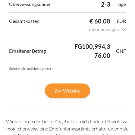
2-3
Tage
€ 60.00
EUR
mehr anzeigen
FG100,994,3
GNF
76.00
Zuletzt aktualisiert:
gestern
Zur Website
Wir möchten das beste Angebot für dich finden. Obwohl wir
möglicherweise eine Empfehlungsprämie erhalten, wenn du