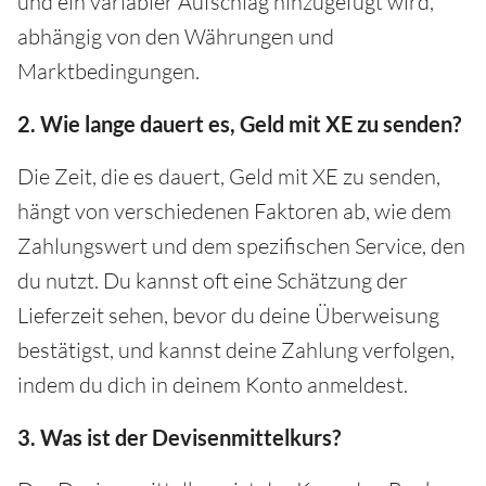
und ein variabler Aufschlag hinzugefügt wird,
abhängig von den Währungen und
Marktbedingungen.
2. Wie lange dauert es, Geld mit XE zu senden?
Die Zeit, die es dauert, Geld mit XE zu senden,
hängt von verschiedenen Faktoren ab, wie dem
Zahlungswert und dem spezifischen Service, den
du nutzt. Du kannst oft eine Schätzung der
Lieferzeit sehen, bevor du deine Überweisung
bestätigst, und kannst deine Zahlung verfolgen,
indem du dich in deinem Konto anmeldest.
3. Was ist der Devisenmittelkurs?