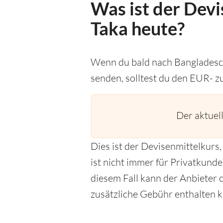
Was ist der Devi
Taka heute?
Wenn du bald nach Bangladesch
senden, solltest du den EUR- 
Der aktuel
Dies ist der Devisenmittelkur
ist nicht immer für Privatkund
diesem Fall kann der Anbieter o
zusätzliche Gebühr enthalten k