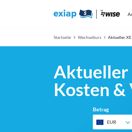
A
Startseite
Wechselkurs
Aktueller XE
Aktueller
Kosten & 
Betrag
EUR