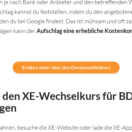
n je nach Bank oder Anbieter und den betreffenden
schlag kannst du feststellen, indem du den angebote
 den du bei Google findest. Das ist mühsam und oft 
rägen kann der
Aufschlag eine erhebliche Kostenk
Erfahre mehr über den Devisenmittelkurs
u den XE-Wechselkurs für B
gen
hren, besuche die XE-Website oder lade die XE-App