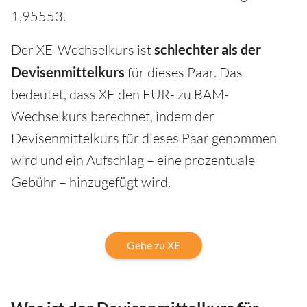
1,95553.
Der XE-Wechselkurs ist
schlechter als der
Devisenmittelkurs
für dieses Paar. Das
bedeutet, dass XE den EUR- zu BAM-
Wechselkurs berechnet, indem der
Devisenmittelkurs für dieses Paar genommen
wird und ein Aufschlag – eine prozentuale
Gebühr – hinzugefügt wird.
Gehe zu XE