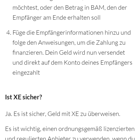
möchtest, oder den Betrag in BAM, den der
Empfänger am Ende erhalten soll
Füge die Empfängerinformationen hinzu und
folge den Anweisungen, um die Zahlung zu
finanzieren. Dein Geld wird nun versendet
und direkt auf dem Konto deines Empfängers
eingezahlt
Ist XE sicher?
Ja. Es ist sicher, Geld mit XE zu überweisen.
Es ist wichtig, einen ordnungsgemäß lizenzierten
und regulierten Anbieter zu verwenden, wenn du