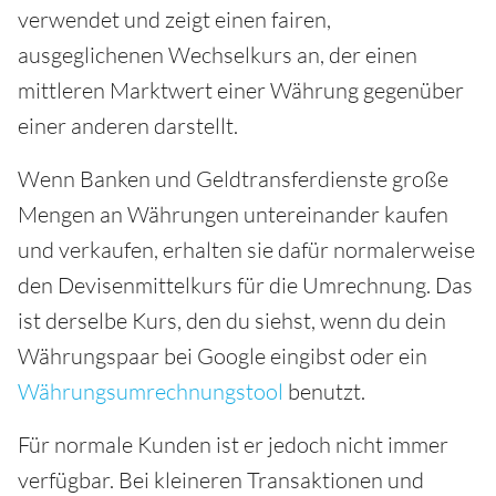
verwendet und zeigt einen fairen,
ausgeglichenen Wechselkurs an, der einen
mittleren Marktwert einer Währung gegenüber
einer anderen darstellt.
Wenn Banken und Geldtransferdienste große
Mengen an Währungen untereinander kaufen
und verkaufen, erhalten sie dafür normalerweise
den Devisenmittelkurs für die Umrechnung. Das
ist derselbe Kurs, den du siehst, wenn du dein
Währungspaar bei Google eingibst oder ein
Währungsumrechnungstool
benutzt.
Für normale Kunden ist er jedoch nicht immer
verfügbar. Bei kleineren Transaktionen und