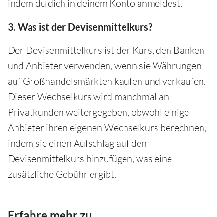
indem du dich in deinem Konto anmeldest.
3. Was ist der Devisenmittelkurs?
Der Devisenmittelkurs ist der Kurs, den Banken
und Anbieter verwenden, wenn sie Währungen
auf Großhandelsmärkten kaufen und verkaufen.
Dieser Wechselkurs wird manchmal an
Privatkunden weitergegeben, obwohl einige
Anbieter ihren eigenen Wechselkurs berechnen,
indem sie einen Aufschlag auf den
Devisenmittelkurs hinzufügen, was eine
zusätzliche Gebühr ergibt.
Erfahre mehr zu