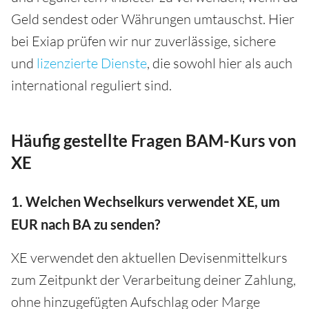
Geld sendest oder Währungen umtauschst. Hier
bei Exiap prüfen wir nur zuverlässige, sichere
und
lizenzierte Dienste
, die sowohl hier als auch
international reguliert sind.
Häufig gestellte Fragen BAM-Kurs von
XE
1. Welchen Wechselkurs verwendet XE, um
EUR nach BA zu senden?
XE verwendet den aktuellen Devisenmittelkurs
zum Zeitpunkt der Verarbeitung deiner Zahlung,
ohne hinzugefügten Aufschlag oder Marge