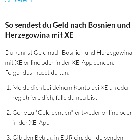
So sendest du Geld nach Bosnien und
Herzegowina mit XE
Du kannst Geld nach Bosnien und Herzegowina
mit XE online oder in der XE-App senden.
Folgendes musst du tun:
Melde dich bei deinem Konto bei XE an oder
registriere dich, falls du neu bist
Gehe zu "Geld senden", entweder online oder
in der XE-App
Gib den Betrag in EUR ein, den du senden