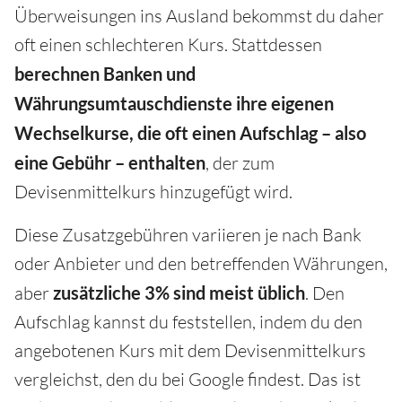
Überweisungen ins Ausland bekommst du daher
oft einen schlechteren Kurs. Stattdessen
berechnen Banken und
Währungsumtauschdienste ihre eigenen
Wechselkurse, die oft einen Aufschlag – also
eine Gebühr – enthalten
, der zum
Devisenmittelkurs hinzugefügt wird.
Diese Zusatzgebühren variieren je nach Bank
oder Anbieter und den betreffenden Währungen,
aber
zusätzliche 3% sind meist üblich
. Den
Aufschlag kannst du feststellen, indem du den
angebotenen Kurs mit dem Devisenmittelkurs
vergleichst, den du bei Google findest. Das ist