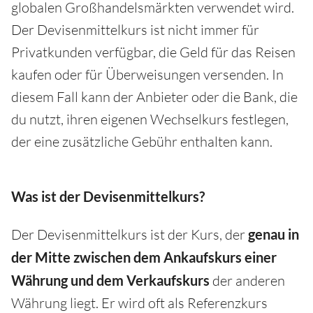
globalen Großhandelsmärkten verwendet wird.
Der Devisenmittelkurs ist nicht immer für
Privatkunden verfügbar, die Geld für das Reisen
kaufen oder für Überweisungen versenden. In
diesem Fall kann der Anbieter oder die Bank, die
du nutzt, ihren eigenen Wechselkurs festlegen,
der eine zusätzliche Gebühr enthalten kann.
Was ist der Devisenmittelkurs?
Der Devisenmittelkurs ist der Kurs, der
genau in
der Mitte zwischen dem Ankaufskurs
einer
Währung
und dem Verkaufskurs
der anderen
Währung liegt. Er wird oft als Referenzkurs