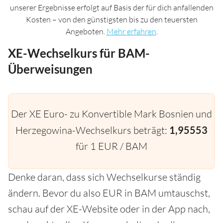
unserer Ergebnisse erfolgt auf Basis der für dich anfallenden
Kosten – von den günstigsten bis zu den teuersten
Angeboten.
Mehr erfahren
.
XE-Wechselkurs für BAM-
Überweisungen
Der XE Euro- zu Konvertible Mark Bosnien und
Herzegowina-Wechselkurs beträgt:
1,95553
für 1 EUR / BAM
Denke daran, dass sich Wechselkurse ständig
ändern. Bevor du also EUR in BAM umtauschst,
schau auf der XE-Website oder in der App nach,