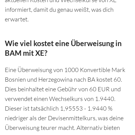
informiert, damit du genau weißt, was dich
erwartet.
Wie viel kostet eine Überweisung in
BAM mit XE?
Eine Überweisung von 1000 Konvertible Mark
Bosnien und Herzegowina nach BA kostet 60.
Dies beinhaltet eine Gebühr von 60 EUR und
verwendet einen Wechselkurs von 1.9440.
Dieser ist tatsächlich 1,95553 - 1.9440 %
niedriger als der Devisenmittelkurs, was deine
Überweisung teurer macht. Alternativ bieten