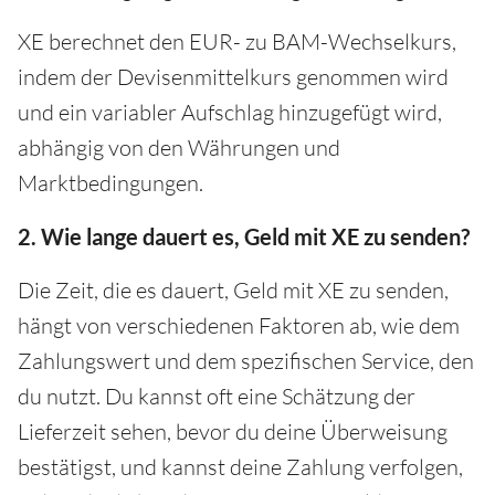
XE berechnet den EUR- zu BAM-Wechselkurs,
indem der Devisenmittelkurs genommen wird
und ein variabler Aufschlag hinzugefügt wird,
abhängig von den Währungen und
Marktbedingungen.
2. Wie lange dauert es, Geld mit XE zu senden?
Die Zeit, die es dauert, Geld mit XE zu senden,
hängt von verschiedenen Faktoren ab, wie dem
Zahlungswert und dem spezifischen Service, den
du nutzt. Du kannst oft eine Schätzung der
Lieferzeit sehen, bevor du deine Überweisung
bestätigst, und kannst deine Zahlung verfolgen,