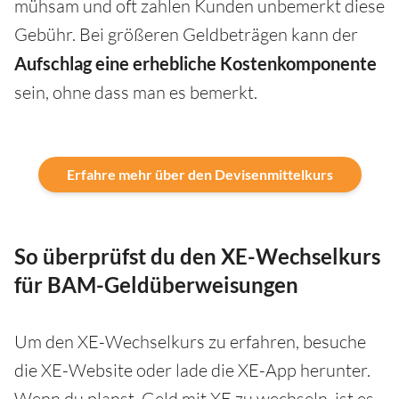
mühsam und oft zahlen Kunden unbemerkt diese
Gebühr. Bei größeren Geldbeträgen kann der
Aufschlag eine erhebliche Kostenkomponente
sein, ohne dass man es bemerkt.
Erfahre mehr über den Devisenmittelkurs
So überprüfst du den XE-Wechselkurs
für BAM-Geldüberweisungen
Um den XE-Wechselkurs zu erfahren, besuche
die XE-Website oder lade die XE-App herunter.
Wenn du planst, Geld mit XE zu wechseln, ist es