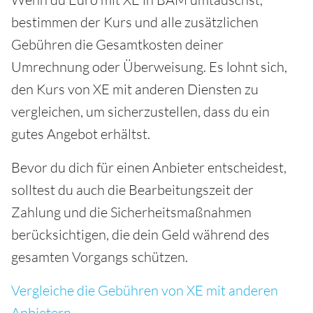
bestimmen der Kurs und alle zusätzlichen
Gebühren die Gesamtkosten deiner
Umrechnung oder Überweisung. Es lohnt sich,
den Kurs von XE mit anderen Diensten zu
vergleichen, um sicherzustellen, dass du ein
gutes Angebot erhältst.
Bevor du dich für einen Anbieter entscheidest,
solltest du auch die Bearbeitungszeit der
Zahlung und die Sicherheitsmaßnahmen
berücksichtigen, die dein Geld während des
gesamten Vorgangs schützen.
Vergleiche die Gebühren von XE mit anderen
Anbietern
.