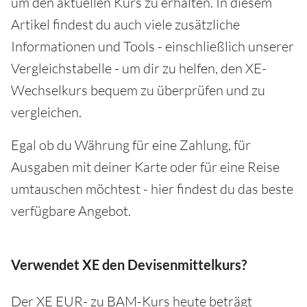
um den aktuellen Kurs zu erhalten. In diesem
Artikel findest du auch viele zusätzliche
Informationen und Tools - einschließlich unserer
Vergleichstabelle - um dir zu helfen, den XE-
Wechselkurs bequem zu überprüfen und zu
vergleichen.
Egal ob du Währung für eine Zahlung, für
Ausgaben mit deiner Karte oder für eine Reise
umtauschen möchtest - hier findest du das beste
verfügbare Angebot.
Verwendet XE den Devisenmittelkurs?
Der XE EUR- zu BAM-Kurs heute beträgt