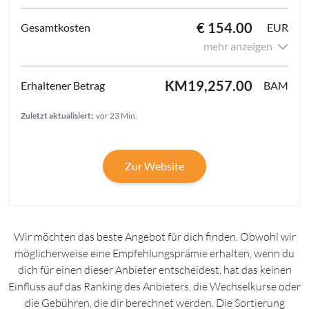
€ 154.00
EUR
mehr anzeigen
KM19,257.00
BAM
Zuletzt aktualisiert:
vor 23 Min.
Zur Website
Wir möchten das beste Angebot für dich finden. Obwohl wir
möglicherweise eine Empfehlungsprämie erhalten, wenn du
dich für einen dieser Anbieter entscheidest, hat das keinen
Einfluss auf das Ranking des Anbieters, die Wechselkurse oder
die Gebühren, die dir berechnet werden. Die Sortierung