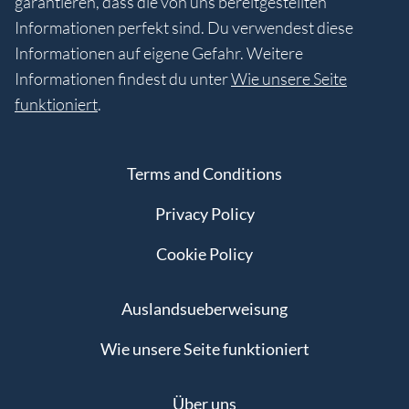
garantieren, dass die von uns bereitgestellten
Informationen perfekt sind. Du verwendest diese
Informationen auf eigene Gefahr. Weitere
Informationen findest du unter
Wie unsere Seite
funktioniert
.
Terms and Conditions
Privacy Policy
Cookie Policy
Auslandsueberweisung
Wie unsere Seite funktioniert
Über uns