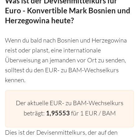
Was ist der Devisenmittelkurs für
Euro - Konvertible Mark Bosnien und
Herzegowina heute?
Wenn du bald nach Bosnien und Herzegowina
reist oder planst, eine internationale
Überweisung an jemanden vor Ort zu senden,
solltest du den EUR- zu BAM-Wechselkurs
kennen.
Der aktuelle EUR- zu BAM-Wechselkurs
beträgt:
1,95553
für 1 EUR / BAM
Dies ist der Devisenmittelkurs, der auf den