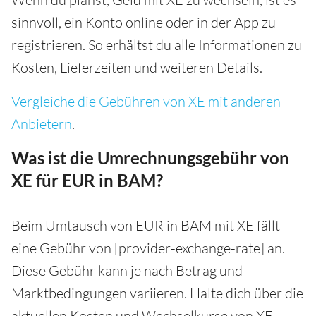
sinnvoll, ein Konto online oder in der App zu
registrieren. So erhältst du alle Informationen zu
Kosten, Lieferzeiten und weiteren Details.
Vergleiche die Gebühren von XE mit anderen
Anbietern
.
Was ist die Umrechnungsgebühr von
XE für EUR in BAM?
Beim Umtausch von EUR in BAM mit XE fällt
eine Gebühr von [provider-exchange-rate] an.
Diese Gebühr kann je nach Betrag und
Marktbedingungen variieren. Halte dich über die
aktuellen Kosten und Wechselkurse von XE