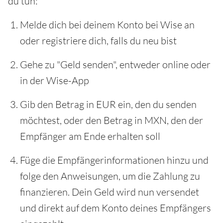
du tun:
Melde dich bei deinem Konto bei Wise an
oder registriere dich, falls du neu bist
Gehe zu "Geld senden", entweder online oder
in der Wise-App
Gib den Betrag in EUR ein, den du senden
möchtest, oder den Betrag in MXN, den der
Empfänger am Ende erhalten soll
Füge die Empfängerinformationen hinzu und
folge den Anweisungen, um die Zahlung zu
finanzieren. Dein Geld wird nun versendet
und direkt auf dem Konto deines Empfängers