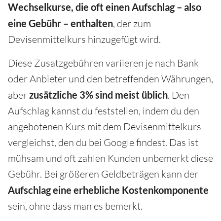
Wechselkurse, die oft einen Aufschlag – also
eine Gebühr – enthalten
, der zum
Devisenmittelkurs hinzugefügt wird.
Diese Zusatzgebühren variieren je nach Bank
oder Anbieter und den betreffenden Währungen,
aber
zusätzliche 3% sind meist üblich
. Den
Aufschlag kannst du feststellen, indem du den
angebotenen Kurs mit dem Devisenmittelkurs
vergleichst, den du bei Google findest. Das ist
mühsam und oft zahlen Kunden unbemerkt diese
Gebühr. Bei größeren Geldbeträgen kann der
Aufschlag eine erhebliche Kostenkomponente
sein, ohne dass man es bemerkt.