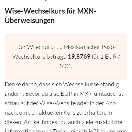
Wise-Wechselkurs für MXN-
Überweisungen
Der Wise Euro- zu Mexikanischer Peso-
Wechselkurs beträgt:
19,8769
für 1 EUR /
MXN
Denke daran, dass sich Wechselkurse ständig
ändern. Bevor du also EUR in MXN umtauschst,
schau auf der Wise-Website oder in der App
nach, um den aktuellen Kurs zu erhalten. In
diesem Artikel findest du auch viele zusätzliche
Informationen und Tools - einschließlich unserer