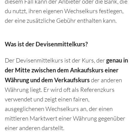
diesem Fall kann der Anbieter oder die Bank, die
du nutzt, ihren eigenen Wechselkurs festlegen,
der eine zusätzliche Gebühr enthalten kann.
Was ist der Devisenmittelkurs?
Der Devisenmittelkurs ist der Kurs, der
genau in
der Mitte zwischen dem Ankaufskurs
einer
Währung
und dem Verkaufskurs
der anderen
Währung liegt. Er wird oft als Referenzkurs
verwendet und zeigt einen fairen,
ausgeglichenen Wechselkurs an, der einen
mittleren Marktwert einer Währung gegenüber
einer anderen darstellt.