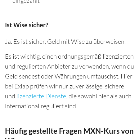
eingezahlt
Ist Wise sicher?
Ja. Es ist sicher, Geld mit Wise zu überweisen.
Es ist wichtig, einen ordnungsgemäß lizenzierten
und regulierten Anbieter zu verwenden, wenn du
Geld sendest oder Währungen umtauschst. Hier
bei Exiap prüfen wir nur zuverlässige, sichere
und
lizenzierte Dienste
, die sowohl hier als auch
international reguliert sind.
Häufig gestellte Fragen MXN-Kurs von