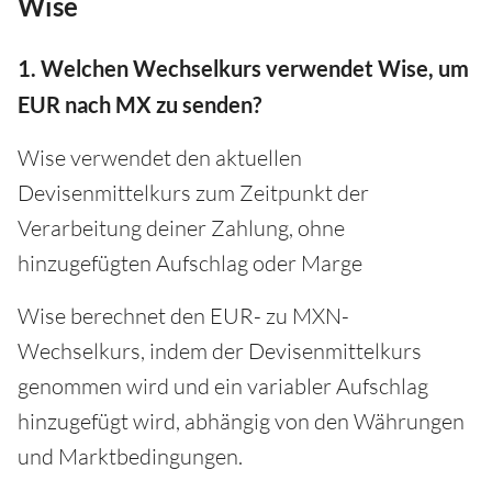
Wise
1. Welchen Wechselkurs verwendet Wise, um
EUR nach MX zu senden?
Wise verwendet den aktuellen
Devisenmittelkurs zum Zeitpunkt der
Verarbeitung deiner Zahlung, ohne
hinzugefügten Aufschlag oder Marge
Wise berechnet den EUR- zu MXN-
Wechselkurs, indem der Devisenmittelkurs
genommen wird und ein variabler Aufschlag
hinzugefügt wird, abhängig von den Währungen
und Marktbedingungen.