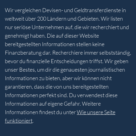
Wir vergleichen Devisen- und Geldtransferdienste in
weltweit über 200 Ländern und Gebieten. Wir listen
nur seriöse Unternehmen auf, die wir recherchiert und
genehmigt haben. Die auf dieser Website
bereitgestellten Informationen stellen keine
Finanzberatung dar. Recherchiere immer selbstständig,
bevor du finanzielle Entscheidungen triffst. Wir geben
unser Bestes, um dir die genauesten journalistischen
Informationen zu bieten, aber wir können nicht
garantieren, dass die von uns bereitgestellten
Informationen perfekt sind. Du verwendest diese
Informationen auf eigene Gefahr. Weitere
Informationen findest du unter
Wie unsere Seite
funktioniert
.