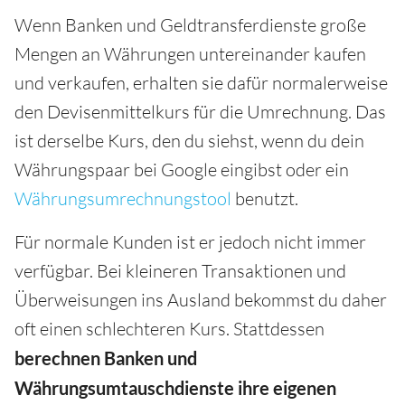
Wenn Banken und Geldtransferdienste große
Mengen an Währungen untereinander kaufen
und verkaufen, erhalten sie dafür normalerweise
den Devisenmittelkurs für die Umrechnung. Das
ist derselbe Kurs, den du siehst, wenn du dein
Währungspaar bei Google eingibst oder ein
Währungsumrechnungstool
benutzt.
Für normale Kunden ist er jedoch nicht immer
verfügbar. Bei kleineren Transaktionen und
Überweisungen ins Ausland bekommst du daher
oft einen schlechteren Kurs. Stattdessen
berechnen Banken und
Währungsumtauschdienste ihre eigenen