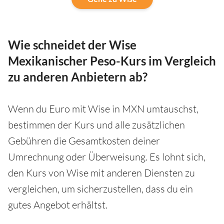
Wie schneidet der Wise
Mexikanischer Peso-Kurs im Vergleich
zu anderen Anbietern ab?
Wenn du Euro mit Wise in MXN umtauschst,
bestimmen der Kurs und alle zusätzlichen
Gebühren die Gesamtkosten deiner
Umrechnung oder Überweisung. Es lohnt sich,
den Kurs von Wise mit anderen Diensten zu
vergleichen, um sicherzustellen, dass du ein
gutes Angebot erhältst.