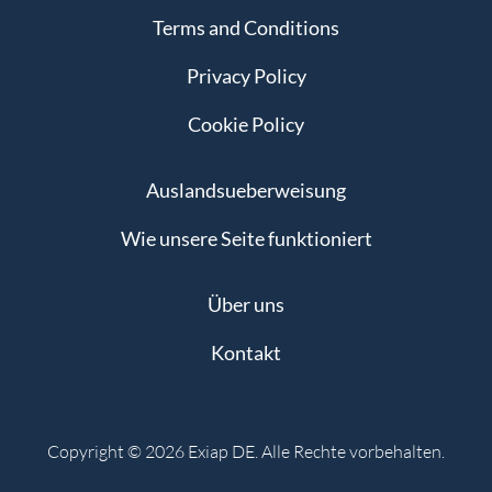
Terms and Conditions
Privacy Policy
Cookie Policy
Auslandsueberweisung
Wie unsere Seite funktioniert
Über uns
Kontakt
Copyright © 2026 Exiap DE. Alle Rechte vorbehalten.