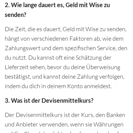
2. Wie lange dauert es, Geld mit Wise zu
senden?
Die Zeit, die es dauert, Geld mit Wise zu senden,
hängt von verschiedenen Faktoren ab, wie dem
Zahlungswert und dem spezifischen Service, den
du nutzt. Du kannst oft eine Schätzung der
Lieferzeit sehen, bevor du deine Überweisung
bestätigst, und kannst deine Zahlung verfolgen,
indem du dich in deinem Konto anmeldest.
3. Was ist der Devisenmittelkurs?
Der Devisenmittelkurs ist der Kurs, den Banken
und Anbieter verwenden, wenn sie Währungen