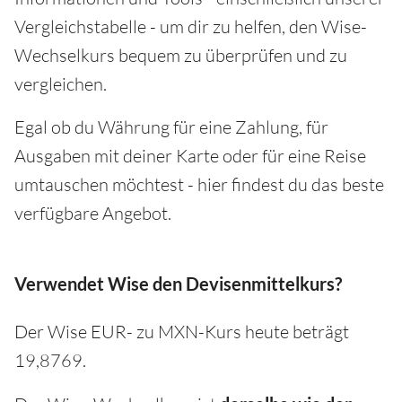
Vergleichstabelle - um dir zu helfen, den Wise-
Wechselkurs bequem zu überprüfen und zu
vergleichen.
Egal ob du Währung für eine Zahlung, für
Ausgaben mit deiner Karte oder für eine Reise
umtauschen möchtest - hier findest du das beste
verfügbare Angebot.
Verwendet Wise den Devisenmittelkurs?
Der Wise EUR- zu MXN-Kurs heute beträgt
19,8769.