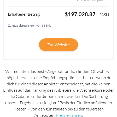
$197,028.87
MXN
Zuletzt aktualisiert:
vor 16 Std.
Zur Website
Wir möchten das beste Angebot für dich finden. Obwohl wir
möglicherweise eine Empfehlungsprämie erhalten, wenn du
dich für einen dieser Anbieter entscheidest, hat das keinen
Einfluss auf das Ranking des Anbieters, die Wechselkurse oder
die Gebühren, die dir berechnet werden. Die Sortierung
unserer Ergebnisse erfolgt auf Basis der für dich anfallenden
Kosten – von den günstigsten bis zu den teuersten
Angeboten.
Mehr erfahren
.