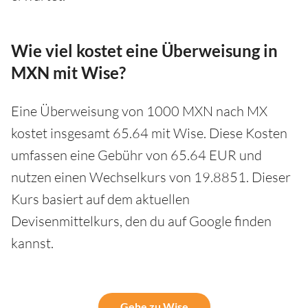
Wie viel kostet eine Überweisung in
MXN mit Wise?
Eine Überweisung von 1000 MXN nach MX
kostet insgesamt 65.64 mit Wise. Diese Kosten
umfassen eine Gebühr von 65.64 EUR und
nutzen einen Wechselkurs von 19.8851. Dieser
Kurs basiert auf dem aktuellen
Devisenmittelkurs, den du auf Google finden
kannst.
Gehe zu Wise