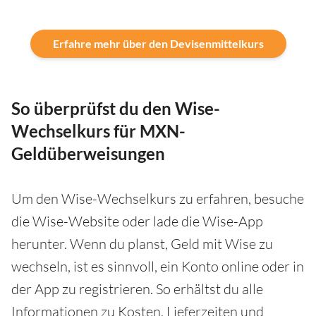
Erfahre mehr über den Devisenmittelkurs
So überprüfst du den Wise-
Wechselkurs für MXN-
Geldüberweisungen
Um den Wise-Wechselkurs zu erfahren, besuche
die Wise-Website oder lade die Wise-App
herunter. Wenn du planst, Geld mit Wise zu
wechseln, ist es sinnvoll, ein Konto online oder in
der App zu registrieren. So erhältst du alle
Informationen zu Kosten, Lieferzeiten und