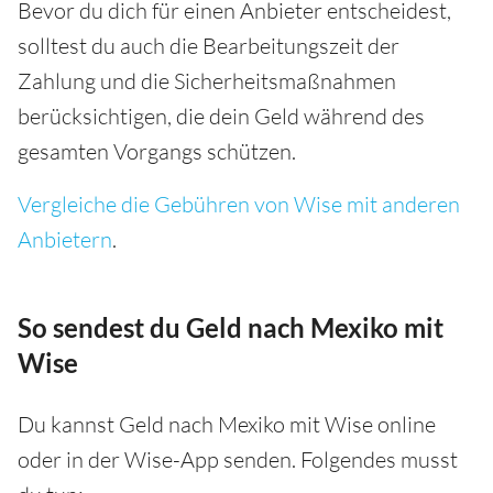
Bevor du dich für einen Anbieter entscheidest,
solltest du auch die Bearbeitungszeit der
Zahlung und die Sicherheitsmaßnahmen
berücksichtigen, die dein Geld während des
gesamten Vorgangs schützen.
Vergleiche die Gebühren von Wise mit anderen
Anbietern
.
So sendest du Geld nach Mexiko mit
Wise
Du kannst Geld nach Mexiko mit Wise online
oder in der Wise-App senden. Folgendes musst