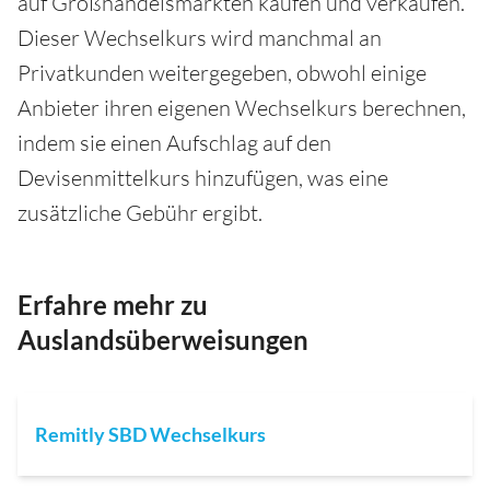
auf Großhandelsmärkten kaufen und verkaufen.
Dieser Wechselkurs wird manchmal an
Privatkunden weitergegeben, obwohl einige
Anbieter ihren eigenen Wechselkurs berechnen,
indem sie einen Aufschlag auf den
Devisenmittelkurs hinzufügen, was eine
zusätzliche Gebühr ergibt.
Erfahre mehr zu
Auslandsüberweisungen
Remitly SBD Wechselkurs