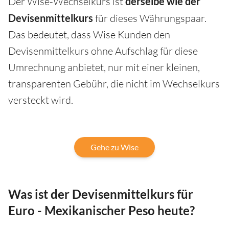
Der Wise-Wechselkurs ist
derselbe wie der
Devisenmittelkurs
für dieses Währungspaar.
Das bedeutet, dass Wise Kunden den
Devisenmittelkurs ohne Aufschlag für diese
Umrechnung anbietet, nur mit einer kleinen,
transparenten Gebühr, die nicht im Wechselkurs
versteckt wird.
Gehe zu Wise
Was ist der Devisenmittelkurs für
Euro - Mexikanischer Peso heute?