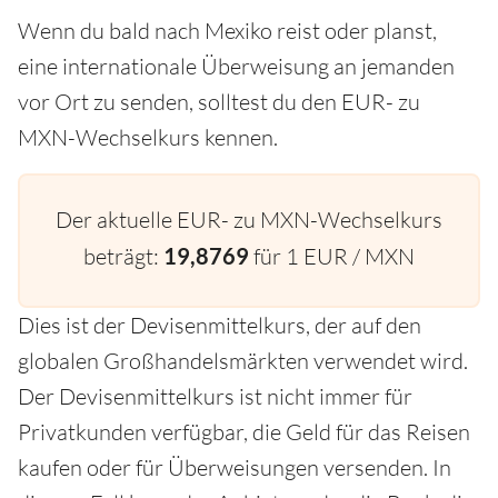
Wenn du bald nach Mexiko reist oder planst,
eine internationale Überweisung an jemanden
vor Ort zu senden, solltest du den EUR- zu
MXN-Wechselkurs kennen.
Der aktuelle EUR- zu MXN-Wechselkurs
beträgt:
19,8769
für 1 EUR / MXN
Dies ist der Devisenmittelkurs, der auf den
globalen Großhandelsmärkten verwendet wird.
Der Devisenmittelkurs ist nicht immer für
Privatkunden verfügbar, die Geld für das Reisen
kaufen oder für Überweisungen versenden. In