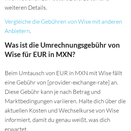
weiteren Details.
Vergleiche die Gebühren von Wise mit anderen
Anbietern
.
Was ist die Umrechnungsgebühr von
Wise für EUR in MXN?
Beim Umtausch von EUR in MXN mit Wise fällt
eine Gebühr von [provider-exchange-rate] an.
Diese Gebühr kann je nach Betrag und
Marktbedingungen variieren. Halte dich über die
aktuellen Kosten und Wechselkurse von Wise
informiert, damit du genau weißt, was dich
erwartet.