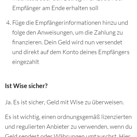
Empfänger am Ende erhalten soll
Füge die Empfängerinformationen hinzu und
folge den Anweisungen, um die Zahlung zu
finanzieren. Dein Geld wird nun versendet
und direkt auf dem Konto deines Empfängers
eingezahlt
Ist Wise sicher?
Ja. Es ist sicher, Geld mit Wise zu überweisen.
Es ist wichtig, einen ordnungsgemäß lizenzierten
und regulierten Anbieter zu verwenden, wenn du
Geld sendest oder Währungen umtauschst. Hier