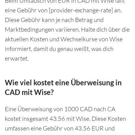
Beim Umtausch von EUR in CAD mit Wise fällt
eine Gebühr von [provider-exchange-rate] an.
Diese Gebühr kann je nach Betrag und
Marktbedingungen variieren. Halte dich über die
aktuellen Kosten und Wechselkurse von Wise
informiert, damit du genau weißt, was dich
erwartet.
Wie viel kostet eine Überweisung in
CAD mit Wise?
Eine Überweisung von 1000 CAD nach CA
kostet insgesamt 43.56 mit Wise. Diese Kosten
umfassen eine Gebühr von 43.56 EUR und