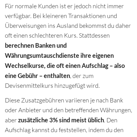
Für normale Kunden ist er jedoch nicht immer
verfügbar. Bei kleineren Transaktionen und
Überweisungen ins Ausland bekommst du daher
oft einen schlechteren Kurs. Stattdessen
berechnen Banken und
Währungsumtauschdienste ihre eigenen
Wechselkurse, die oft einen Aufschlag – also
eine Gebühr – enthalten
, der zum
Devisenmittelkurs hinzugefügt wird.
Diese Zusatzgebühren variieren je nach Bank
oder Anbieter und den betreffenden Währungen,
aber
zusätzliche 3% sind meist üblich
. Den
Aufschlag kannst du feststellen, indem du den