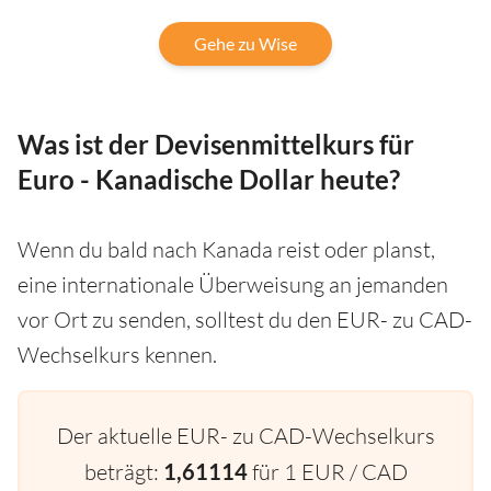
Gehe zu Wise
Was ist der Devisenmittelkurs für
Euro - Kanadische Dollar heute?
Wenn du bald nach Kanada reist oder planst,
eine internationale Überweisung an jemanden
vor Ort zu senden, solltest du den EUR- zu CAD-
Wechselkurs kennen.
Der aktuelle EUR- zu CAD-Wechselkurs
beträgt:
1,61114
für 1 EUR / CAD