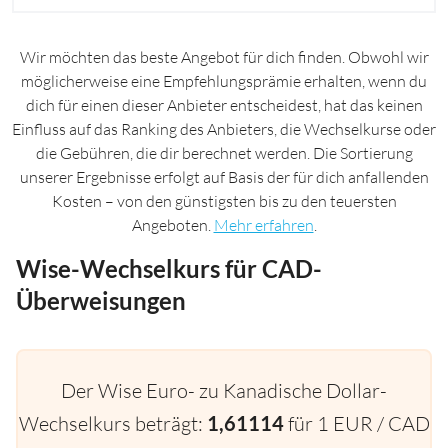
Wir möchten das beste Angebot für dich finden. Obwohl wir
möglicherweise eine Empfehlungsprämie erhalten, wenn du
dich für einen dieser Anbieter entscheidest, hat das keinen
Einfluss auf das Ranking des Anbieters, die Wechselkurse oder
die Gebühren, die dir berechnet werden. Die Sortierung
unserer Ergebnisse erfolgt auf Basis der für dich anfallenden
Kosten – von den günstigsten bis zu den teuersten
Angeboten.
Mehr erfahren
.
Wise-Wechselkurs für CAD-
Überweisungen
Der Wise Euro- zu Kanadische Dollar-
Wechselkurs beträgt:
1,61114
für 1 EUR / CAD