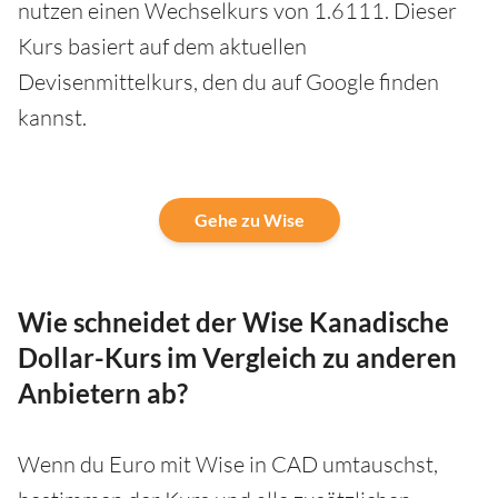
nutzen einen Wechselkurs von 1.6111. Dieser
Kurs basiert auf dem aktuellen
Devisenmittelkurs, den du auf Google finden
kannst.
Gehe zu Wise
Wie schneidet der Wise Kanadische
Dollar-Kurs im Vergleich zu anderen
Anbietern ab?
Wenn du Euro mit Wise in CAD umtauschst,