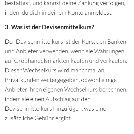
bestätigst, und kannst deine Zahlung verfolgen,
indem du dich in deinem Konto anmeldest.
3. Was ist der Devisenmittelkurs?
Der Devisenmittelkurs ist der Kurs, den Banken
und Anbieter verwenden, wenn sie Währungen
auf Großhandelsmärkten kaufen und verkaufen.
Dieser Wechselkurs wird manchmal an
Privatkunden weitergegeben, obwohl einige
Anbieter ihren eigenen Wechselkurs berechnen,
indem sie einen Aufschlag auf den
Devisenmittelkurs hinzufügen, was eine
zusätzliche Gebühr ergibt.