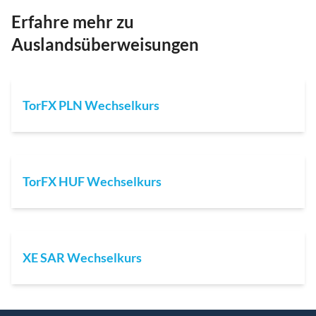
Erfahre mehr zu
Auslandsüberweisungen
TorFX PLN Wechselkurs
TorFX HUF Wechselkurs
XE SAR Wechselkurs