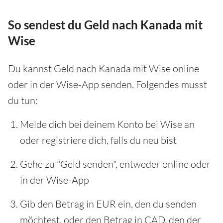
So sendest du Geld nach Kanada mit
Wise
Du kannst Geld nach Kanada mit Wise online
oder in der Wise-App senden. Folgendes musst
du tun:
Melde dich bei deinem Konto bei Wise an
oder registriere dich, falls du neu bist
Gehe zu "Geld senden", entweder online oder
in der Wise-App
Gib den Betrag in EUR ein, den du senden
möchtest, oder den Betrag in CAD, den der