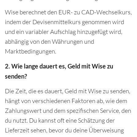
Wise berechnet den EUR- zu CAD-Wechselkurs,
indem der Devisenmittelkurs genommen wird
und ein variabler Aufschlag hinzugefügt wird,
abhängig von den Währungen und
Marktbedingungen.
2. Wie lange dauert es, Geld mit Wise zu
senden?
Die Zeit, die es dauert, Geld mit Wise zu senden,
hängt von verschiedenen Faktoren ab, wie dem
Zahlungswert und dem spezifischen Service, den
du nutzt. Du kannst oft eine Schätzung der
Lieferzeit sehen, bevor du deine Überweisung