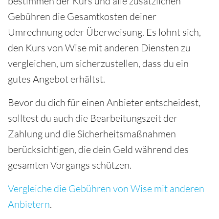
bestimmen der Kurs und alle zusätzlichen
Gebühren die Gesamtkosten deiner
Umrechnung oder Überweisung. Es lohnt sich,
den Kurs von Wise mit anderen Diensten zu
vergleichen, um sicherzustellen, dass du ein
gutes Angebot erhältst.
Bevor du dich für einen Anbieter entscheidest,
solltest du auch die Bearbeitungszeit der
Zahlung und die Sicherheitsmaßnahmen
berücksichtigen, die dein Geld während des
gesamten Vorgangs schützen.
Vergleiche die Gebühren von Wise mit anderen
Anbietern
.