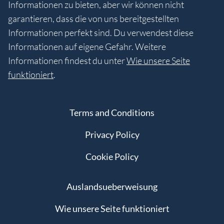
Informationen zu bieten, aber wir können nicht
garantieren, dass die von uns bereitgestellten
Informationen perfekt sind. Du verwendest diese
Informationen auf eigene Gefahr. Weitere
Informationen findest du unter
Wie unsere Seite
funktioniert
.
Terms and Conditions
Privacy Policy
Cookie Policy
Auslandsueberweisung
Wie unsere Seite funktioniert