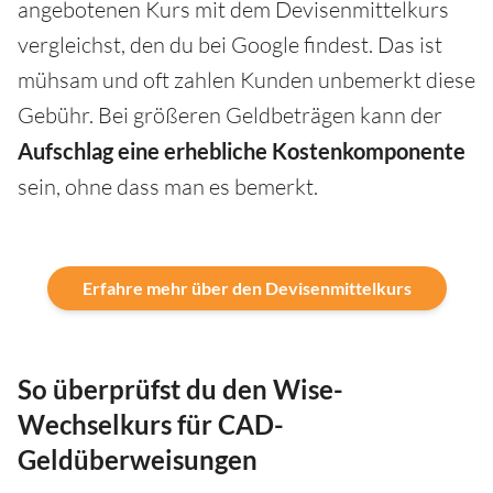
angebotenen Kurs mit dem Devisenmittelkurs
vergleichst, den du bei Google findest. Das ist
mühsam und oft zahlen Kunden unbemerkt diese
Gebühr. Bei größeren Geldbeträgen kann der
Aufschlag eine erhebliche Kostenkomponente
sein, ohne dass man es bemerkt.
Erfahre mehr über den Devisenmittelkurs
So überprüfst du den Wise-
Wechselkurs für CAD-
Geldüberweisungen