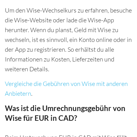
Um den Wise-Wechselkurs zu erfahren, besuche
die Wise-Website oder lade die Wise-App
herunter. Wenn du planst, Geld mit Wise zu
wechseln, ist es sinnvoll, ein Konto online oder in
der App zu registrieren. So erhältst du alle
Informationen zu Kosten, Lieferzeiten und
weiteren Details.
Vergleiche die Gebühren von Wise mit anderen
Anbietern
.
Was ist die Umrechnungsgebühr von
Wise für EUR in CAD?