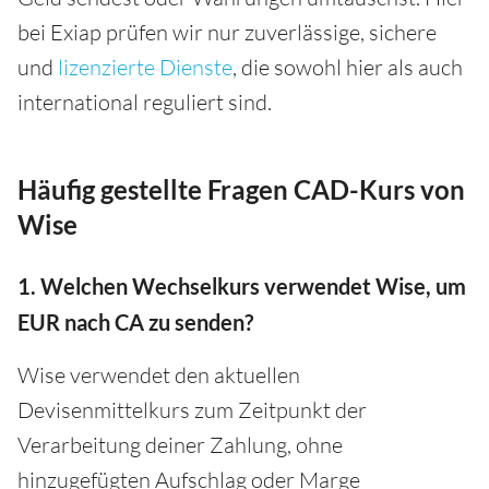
bei Exiap prüfen wir nur zuverlässige, sichere
und
lizenzierte Dienste
, die sowohl hier als auch
international reguliert sind.
Häufig gestellte Fragen CAD-Kurs von
Wise
1. Welchen Wechselkurs verwendet Wise, um
EUR nach CA zu senden?
Wise verwendet den aktuellen
Devisenmittelkurs zum Zeitpunkt der
Verarbeitung deiner Zahlung, ohne
hinzugefügten Aufschlag oder Marge