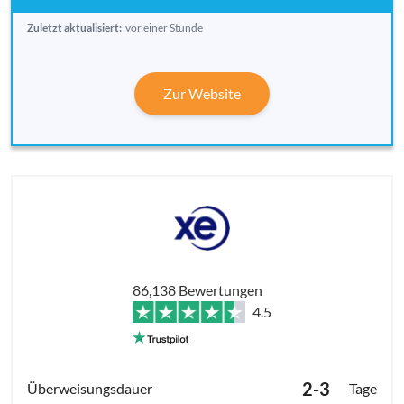
Zuletzt aktualisiert:
vor einer Stunde
Zur Website
86,138 Bewertungen
4.5
2-3
Tage