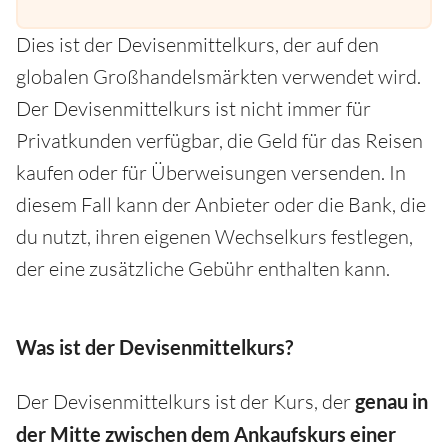
Dies ist der Devisenmittelkurs, der auf den
globalen Großhandelsmärkten verwendet wird.
Der Devisenmittelkurs ist nicht immer für
Privatkunden verfügbar, die Geld für das Reisen
kaufen oder für Überweisungen versenden. In
diesem Fall kann der Anbieter oder die Bank, die
du nutzt, ihren eigenen Wechselkurs festlegen,
der eine zusätzliche Gebühr enthalten kann.
Was ist der Devisenmittelkurs?
Der Devisenmittelkurs ist der Kurs, der
genau in
der Mitte zwischen dem Ankaufskurs
einer