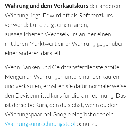
Währung
und dem Verkaufskurs
der anderen
Währung liegt. Er wird oft als Referenzkurs
verwendet und zeigt einen fairen,
ausgeglichenen Wechselkurs an, der einen
mittleren Marktwert einer Währung gegenüber
einer anderen darstellt.
Wenn Banken und Geldtransferdienste große
Mengen an Währungen untereinander kaufen
und verkaufen, erhalten sie dafür normalerweise
den Devisenmittelkurs für die Umrechnung. Das
ist derselbe Kurs, den du siehst, wenn du dein
Währungspaar bei Google eingibst oder ein
Währungsumrechnungstool
benutzt.