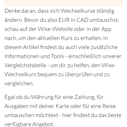
Denke daran, dass sich Wechselkurse ständig
ändern. Bevor du also EUR in CAD umtauschst,
schau auf der Wise-Website oder in der App
nach, um den aktuellen Kurs zu erhalten. In
diesem Artikel findest du auch viele zusätzliche
Informationen und Tools - einschließlich unserer
Vergleichstabelle - um dir zu helfen, den Wise-
Wechselkurs bequem zu überprüfen und zu
vergleichen.
Egal ob du Währung für eine Zahlung, für
Ausgaben mit deiner Karte oder für eine Reise
umtauschen möchtest - hier findest du das beste
verfügbare Angebot.