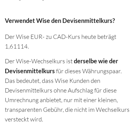
Verwendet Wise den Devisenmittelkurs?
Der Wise EUR- zu CAD-Kurs heute beträgt
1,61114.
Der Wise-Wechselkurs ist
derselbe wie der
Devisenmittelkurs
für dieses Währungspaar.
Das bedeutet, dass Wise Kunden den
Devisenmittelkurs ohne Aufschlag für diese
Umrechnung anbietet, nur mit einer kleinen,
transparenten Gebühr, die nicht im Wechselkurs
versteckt wird.