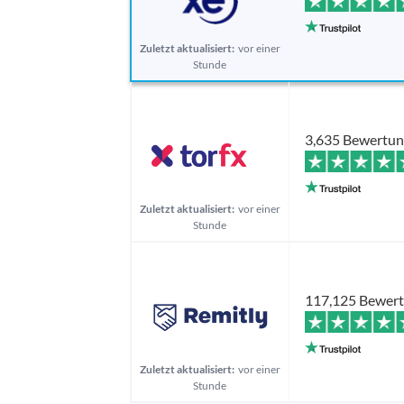
Zuletzt aktualisiert:
vor einer
Stunde
3,635 Bewertu
Zuletzt aktualisiert:
vor einer
Stunde
117,125 Bewer
Zuletzt aktualisiert:
vor einer
Stunde