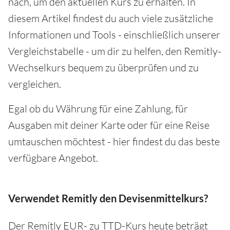
nach, um den aktuellen Kurs zu erhalten. In
diesem Artikel findest du auch viele zusätzliche
Informationen und Tools - einschließlich unserer
Vergleichstabelle - um dir zu helfen, den Remitly-
Wechselkurs bequem zu überprüfen und zu
vergleichen.
Egal ob du Währung für eine Zahlung, für
Ausgaben mit deiner Karte oder für eine Reise
umtauschen möchtest - hier findest du das beste
verfügbare Angebot.
Verwendet Remitly den Devisenmittelkurs?
Der Remitly EUR- zu TTD-Kurs heute beträgt