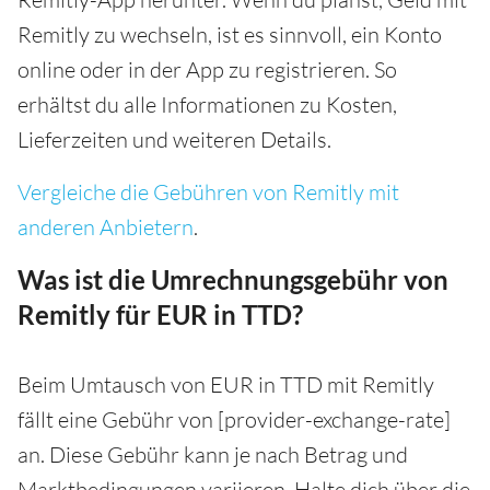
Remitly zu wechseln, ist es sinnvoll, ein Konto
online oder in der App zu registrieren. So
erhältst du alle Informationen zu Kosten,
Lieferzeiten und weiteren Details.
Vergleiche die Gebühren von Remitly mit
anderen Anbietern
.
Was ist die Umrechnungsgebühr von
Remitly für EUR in TTD?
Beim Umtausch von EUR in TTD mit Remitly
fällt eine Gebühr von [provider-exchange-rate]
an. Diese Gebühr kann je nach Betrag und
Marktbedingungen variieren. Halte dich über die