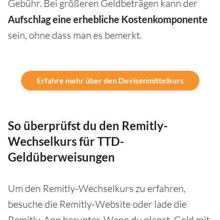
Gebühr. Bei größeren Geldbeträgen kann der
Aufschlag eine erhebliche Kostenkomponente
sein, ohne dass man es bemerkt.
Erfahre mehr über den Devisenmittelkurs
So überprüfst du den Remitly-
Wechselkurs für TTD-
Geldüberweisungen
Um den Remitly-Wechselkurs zu erfahren,
besuche die Remitly-Website oder lade die
Remitly-App herunter. Wenn du planst, Geld mit