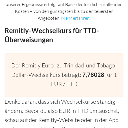
unserer Ergebnisse erfolgt auf Basis der für dich anfallenden
Kosten – von den günstigsten bis zu den teuersten
Angeboten.
Mehr erfahren
.
Remitly-Wechselkurs für TTD-
Überweisungen
Der Remitly Euro- zu Trinidad-und-Tobago-
Dollar-Wechselkurs beträgt:
7,78028
für 1
EUR / TTD
Denke daran, dass sich Wechselkurse ständig
ändern. Bevor du also EUR in TTD umtauschst,
schau auf der Remitly-Website oder in der App