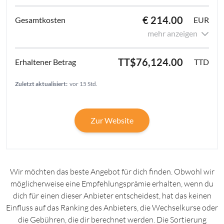
€ 214.00
EUR
mehr anzeigen
TT$76,124.00
TTD
Zuletzt aktualisiert:
vor 15 Std.
Zur Website
Wir möchten das beste Angebot für dich finden. Obwohl wir
möglicherweise eine Empfehlungsprämie erhalten, wenn du
dich für einen dieser Anbieter entscheidest, hat das keinen
Einfluss auf das Ranking des Anbieters, die Wechselkurse oder
die Gebühren, die dir berechnet werden. Die Sortierung