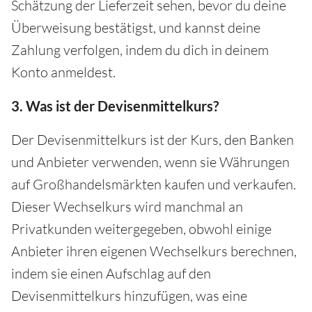
Schätzung der Lieferzeit sehen, bevor du deine
Überweisung bestätigst, und kannst deine
Zahlung verfolgen, indem du dich in deinem
Konto anmeldest.
3. Was ist der Devisenmittelkurs?
Der Devisenmittelkurs ist der Kurs, den Banken
und Anbieter verwenden, wenn sie Währungen
auf Großhandelsmärkten kaufen und verkaufen.
Dieser Wechselkurs wird manchmal an
Privatkunden weitergegeben, obwohl einige
Anbieter ihren eigenen Wechselkurs berechnen,
indem sie einen Aufschlag auf den
Devisenmittelkurs hinzufügen, was eine