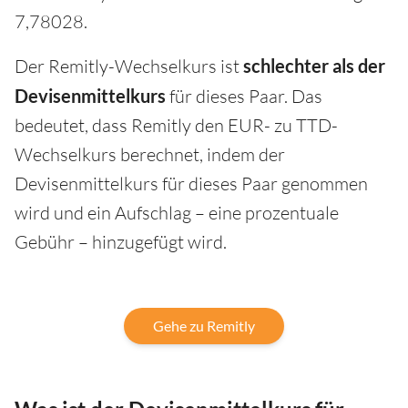
7,78028.
Der Remitly-Wechselkurs ist
schlechter als der
Devisenmittelkurs
für dieses Paar. Das
bedeutet, dass Remitly den EUR- zu TTD-
Wechselkurs berechnet, indem der
Devisenmittelkurs für dieses Paar genommen
wird und ein Aufschlag – eine prozentuale
Gebühr – hinzugefügt wird.
Gehe zu Remitly