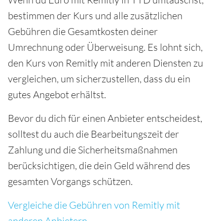
bestimmen der Kurs und alle zusätzlichen
Gebühren die Gesamtkosten deiner
Umrechnung oder Überweisung. Es lohnt sich,
den Kurs von Remitly mit anderen Diensten zu
vergleichen, um sicherzustellen, dass du ein
gutes Angebot erhältst.
Bevor du dich für einen Anbieter entscheidest,
solltest du auch die Bearbeitungszeit der
Zahlung und die Sicherheitsmaßnahmen
berücksichtigen, die dein Geld während des
gesamten Vorgangs schützen.
Vergleiche die Gebühren von Remitly mit
anderen Anbietern
.