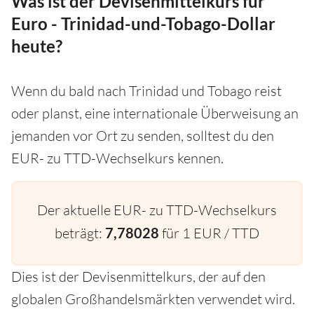
Was ist der Devisenmittelkurs für
Euro - Trinidad-und-Tobago-Dollar
heute?
Wenn du bald nach Trinidad und Tobago reist
oder planst, eine internationale Überweisung an
jemanden vor Ort zu senden, solltest du den
EUR- zu TTD-Wechselkurs kennen.
Der aktuelle EUR- zu TTD-Wechselkurs
beträgt:
7,78028
für 1 EUR / TTD
Dies ist der Devisenmittelkurs, der auf den
globalen Großhandelsmärkten verwendet wird.