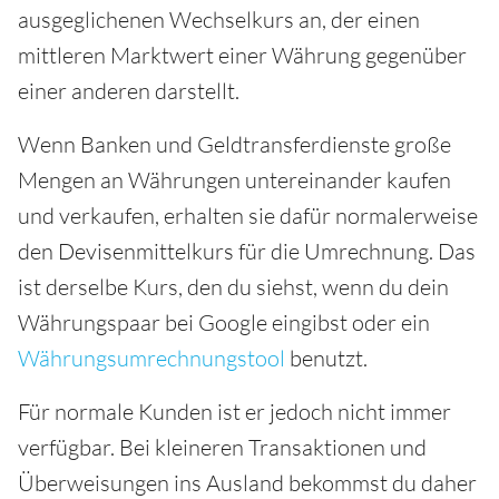
ausgeglichenen Wechselkurs an, der einen
mittleren Marktwert einer Währung gegenüber
einer anderen darstellt.
Wenn Banken und Geldtransferdienste große
Mengen an Währungen untereinander kaufen
und verkaufen, erhalten sie dafür normalerweise
den Devisenmittelkurs für die Umrechnung. Das
ist derselbe Kurs, den du siehst, wenn du dein
Währungspaar bei Google eingibst oder ein
Währungsumrechnungstool
benutzt.
Für normale Kunden ist er jedoch nicht immer
verfügbar. Bei kleineren Transaktionen und
Überweisungen ins Ausland bekommst du daher