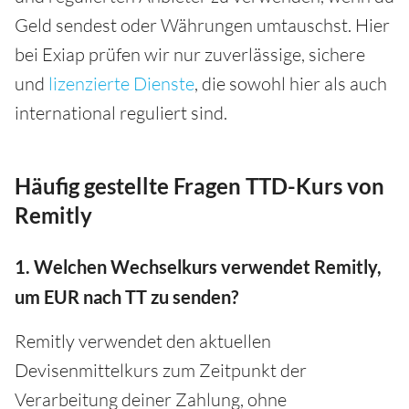
Geld sendest oder Währungen umtauschst. Hier
bei Exiap prüfen wir nur zuverlässige, sichere
und
lizenzierte Dienste
, die sowohl hier als auch
international reguliert sind.
Häufig gestellte Fragen TTD-Kurs von
Remitly
1. Welchen Wechselkurs verwendet Remitly,
um EUR nach TT zu senden?
Remitly verwendet den aktuellen
Devisenmittelkurs zum Zeitpunkt der
Verarbeitung deiner Zahlung, ohne