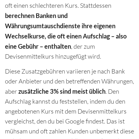
oft einen schlechteren Kurs. Stattdessen
berechnen Banken und
Währungsumtauschdienste ihre eigenen
Wechselkurse, die oft einen Aufschlag – also
eine Gebühr – enthalten
, der zum
Devisenmittelkurs hinzugefügt wird.
Diese Zusatzgebühren variieren je nach Bank
oder Anbieter und den betreffenden Währungen,
aber
zusätzliche 3% sind meist üblich
. Den
Aufschlag kannst du feststellen, indem du den
angebotenen Kurs mit dem Devisenmittelkurs
vergleichst, den du bei Google findest. Das ist
mühsam und oft zahlen Kunden unbemerkt diese