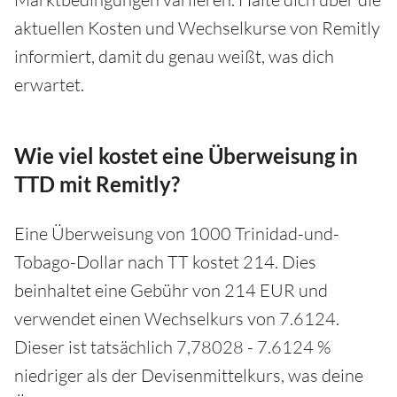
aktuellen Kosten und Wechselkurse von Remitly
informiert, damit du genau weißt, was dich
erwartet.
Wie viel kostet eine Überweisung in
TTD mit Remitly?
Eine Überweisung von 1000 Trinidad-und-
Tobago-Dollar nach TT kostet 214. Dies
beinhaltet eine Gebühr von 214 EUR und
verwendet einen Wechselkurs von 7.6124.
Dieser ist tatsächlich 7,78028 - 7.6124 %
niedriger als der Devisenmittelkurs, was deine