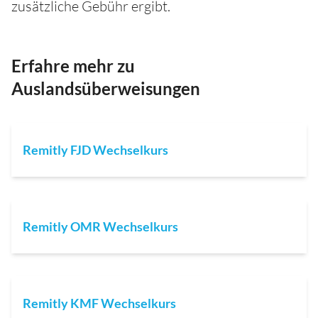
zusätzliche Gebühr ergibt.
Erfahre mehr zu
Auslandsüberweisungen
Remitly FJD Wechselkurs
Remitly OMR Wechselkurs
Remitly KMF Wechselkurs