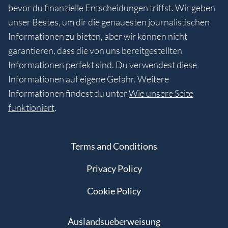
bevor du finanzielle Entscheidungen triffst. Wir geben
unser Bestes, um dir die genauesten journalistischen
Informationen zu bieten, aber wir können nicht
garantieren, dass die von uns bereitgestellten
Informationen perfekt sind. Du verwendest diese
Informationen auf eigene Gefahr. Weitere
Informationen findest du unter
Wie unsere Seite
funktioniert
.
Terms and Conditions
Privacy Policy
Cookie Policy
Auslandsueberweisung