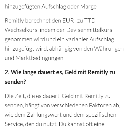
hinzugefügten Aufschlag oder Marge
Remitly berechnet den EUR- zu TTD-
Wechselkurs, indem der Devisenmittelkurs
genommen wird und ein variabler Aufschlag
hinzugefügt wird, abhängig von den Währungen
und Marktbedingungen.
2. Wie lange dauert es, Geld mit Remitly zu
senden?
Die Zeit, die es dauert, Geld mit Remitly zu
senden, hängt von verschiedenen Faktoren ab,
wie dem Zahlungswert und dem spezifischen
Service, den du nutzt. Du kannst oft eine