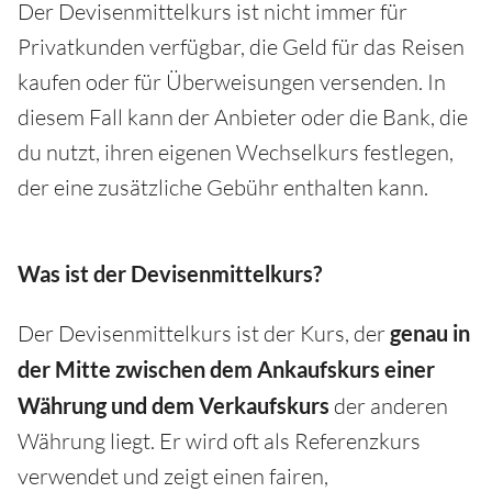
Der Devisenmittelkurs ist nicht immer für
Privatkunden verfügbar, die Geld für das Reisen
kaufen oder für Überweisungen versenden. In
diesem Fall kann der Anbieter oder die Bank, die
du nutzt, ihren eigenen Wechselkurs festlegen,
der eine zusätzliche Gebühr enthalten kann.
Was ist der Devisenmittelkurs?
Der Devisenmittelkurs ist der Kurs, der
genau in
der Mitte zwischen dem Ankaufskurs
einer
Währung
und dem Verkaufskurs
der anderen
Währung liegt. Er wird oft als Referenzkurs
verwendet und zeigt einen fairen,