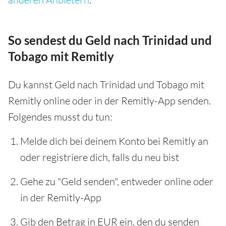
So sendest du Geld nach Trinidad und
Tobago mit Remitly
Du kannst Geld nach Trinidad und Tobago mit
Remitly online oder in der Remitly-App senden.
Folgendes musst du tun:
Melde dich bei deinem Konto bei Remitly an
oder registriere dich, falls du neu bist
Gehe zu "Geld senden", entweder online oder
in der Remitly-App
Gib den Betrag in EUR ein, den du senden