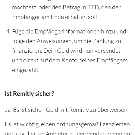
möchtest, oder den Betrag in TTD, den der
Empfänger am Ende erhalten soll
Füge die Empfängerinformationen hinzu und
folge den Anweisungen, um die Zahlung zu
finanzieren. Dein Geld wird nun versendet
und direkt auf dem Konto deines Empfängers
eingezahlt
Ist Remitly sicher?
Ja. Es ist sicher, Geld mit Remitly zu überweisen.
Es ist wichtig, einen ordnungsgemäß lizenzierten
und regulierten Anbieter zu verwenden, wenn du