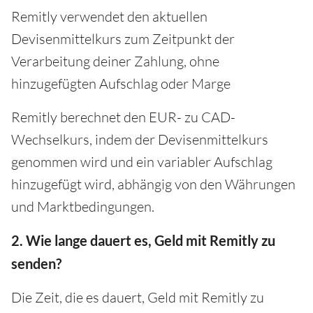
Remitly verwendet den aktuellen
Devisenmittelkurs zum Zeitpunkt der
Verarbeitung deiner Zahlung, ohne
hinzugefügten Aufschlag oder Marge
Remitly berechnet den EUR- zu CAD-
Wechselkurs, indem der Devisenmittelkurs
genommen wird und ein variabler Aufschlag
hinzugefügt wird, abhängig von den Währungen
und Marktbedingungen.
2. Wie lange dauert es, Geld mit Remitly zu
senden?
Die Zeit, die es dauert, Geld mit Remitly zu