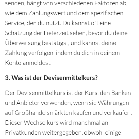
senden, hängt von verschiedenen Faktoren ab,
wie dem Zahlungswert und dem spezifischen
Service, den du nutzt. Du kannst oft eine
Schätzung der Lieferzeit sehen, bevor du deine
Überweisung bestätigst, und kannst deine
Zahlung verfolgen, indem du dich in deinem
Konto anmeldest.
3. Was ist der Devisenmittelkurs?
Der Devisenmittelkurs ist der Kurs, den Banken
und Anbieter verwenden, wenn sie Währungen
auf Großhandelsmärkten kaufen und verkaufen.
Dieser Wechselkurs wird manchmal an
Privatkunden weitergegeben, obwohl einige