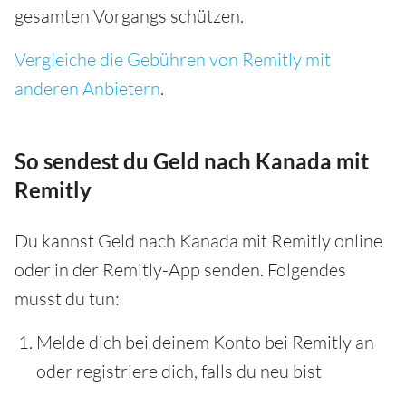
gesamten Vorgangs schützen.
Vergleiche die Gebühren von Remitly mit
anderen Anbietern
.
So sendest du Geld nach Kanada mit
Remitly
Du kannst Geld nach Kanada mit Remitly online
oder in der Remitly-App senden. Folgendes
musst du tun:
Melde dich bei deinem Konto bei Remitly an
oder registriere dich, falls du neu bist