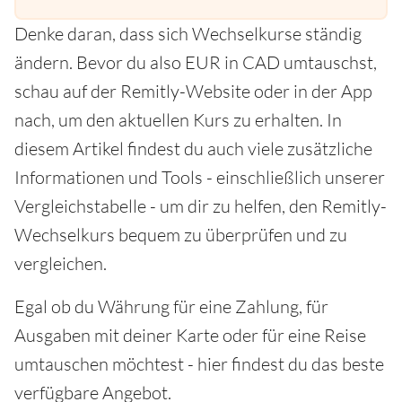
Denke daran, dass sich Wechselkurse ständig
ändern. Bevor du also EUR in CAD umtauschst,
schau auf der Remitly-Website oder in der App
nach, um den aktuellen Kurs zu erhalten. In
diesem Artikel findest du auch viele zusätzliche
Informationen und Tools - einschließlich unserer
Vergleichstabelle - um dir zu helfen, den Remitly-
Wechselkurs bequem zu überprüfen und zu
vergleichen.
Egal ob du Währung für eine Zahlung, für
Ausgaben mit deiner Karte oder für eine Reise
umtauschen möchtest - hier findest du das beste
verfügbare Angebot.