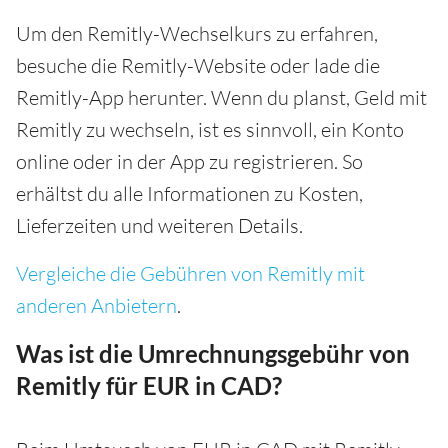
Um den Remitly-Wechselkurs zu erfahren,
besuche die Remitly-Website oder lade die
Remitly-App herunter. Wenn du planst, Geld mit
Remitly zu wechseln, ist es sinnvoll, ein Konto
online oder in der App zu registrieren. So
erhältst du alle Informationen zu Kosten,
Lieferzeiten und weiteren Details.
Vergleiche die Gebühren von Remitly mit
anderen Anbietern
.
Was ist die Umrechnungsgebühr von
Remitly für EUR in CAD?