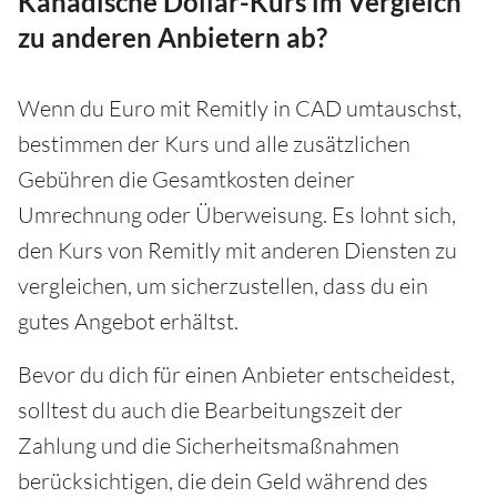
Kanadische Dollar-Kurs im Vergleich
zu anderen Anbietern ab?
Wenn du Euro mit Remitly in CAD umtauschst,
bestimmen der Kurs und alle zusätzlichen
Gebühren die Gesamtkosten deiner
Umrechnung oder Überweisung. Es lohnt sich,
den Kurs von Remitly mit anderen Diensten zu
vergleichen, um sicherzustellen, dass du ein
gutes Angebot erhältst.
Bevor du dich für einen Anbieter entscheidest,
solltest du auch die Bearbeitungszeit der
Zahlung und die Sicherheitsmaßnahmen
berücksichtigen, die dein Geld während des