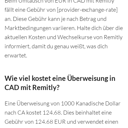
Beim Umtausch von EUR in CAD mit Remitly
fällt eine Gebühr von [provider-exchange-rate]
an. Diese Gebühr kann je nach Betrag und
Marktbedingungen variieren. Halte dich über die
aktuellen Kosten und Wechselkurse von Remitly
informiert, damit du genau weißt, was dich
erwartet.
Wie viel kostet eine Überweisung in
CAD mit Remitly?
Eine Überweisung von 1000 Kanadische Dollar
nach CA kostet 124.68. Dies beinhaltet eine
Gebühr von 124.68 EUR und verwendet einen