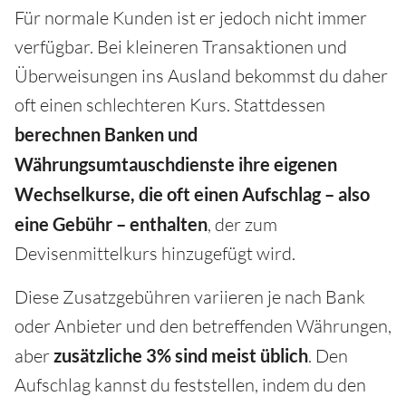
Für normale Kunden ist er jedoch nicht immer
verfügbar. Bei kleineren Transaktionen und
Überweisungen ins Ausland bekommst du daher
oft einen schlechteren Kurs. Stattdessen
berechnen Banken und
Währungsumtauschdienste ihre eigenen
Wechselkurse, die oft einen Aufschlag – also
eine Gebühr – enthalten
, der zum
Devisenmittelkurs hinzugefügt wird.
Diese Zusatzgebühren variieren je nach Bank
oder Anbieter und den betreffenden Währungen,
aber
zusätzliche 3% sind meist üblich
. Den
Aufschlag kannst du feststellen, indem du den