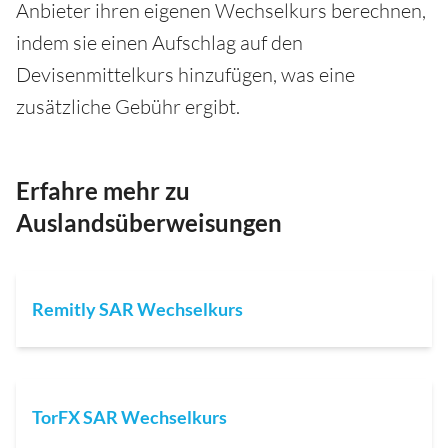
Anbieter ihren eigenen Wechselkurs berechnen,
indem sie einen Aufschlag auf den
Devisenmittelkurs hinzufügen, was eine
zusätzliche Gebühr ergibt.
Erfahre mehr zu
Auslandsüberweisungen
Remitly SAR Wechselkurs
TorFX SAR Wechselkurs