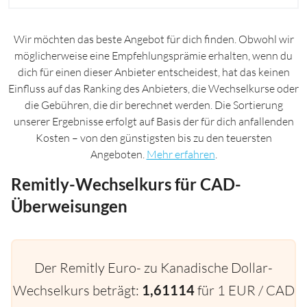
Wir möchten das beste Angebot für dich finden. Obwohl wir
möglicherweise eine Empfehlungsprämie erhalten, wenn du
dich für einen dieser Anbieter entscheidest, hat das keinen
Einfluss auf das Ranking des Anbieters, die Wechselkurse oder
die Gebühren, die dir berechnet werden. Die Sortierung
unserer Ergebnisse erfolgt auf Basis der für dich anfallenden
Kosten – von den günstigsten bis zu den teuersten
Angeboten.
Mehr erfahren
.
Remitly-Wechselkurs für CAD-
Überweisungen
Der Remitly Euro- zu Kanadische Dollar-
Wechselkurs beträgt:
1,61114
für 1 EUR / CAD