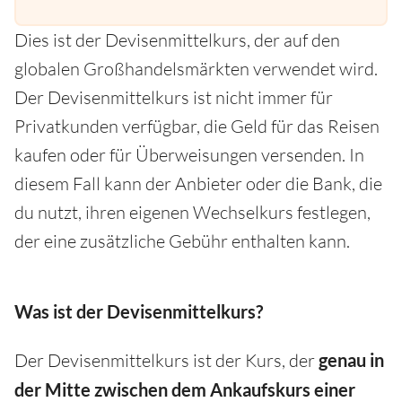
Dies ist der Devisenmittelkurs, der auf den
globalen Großhandelsmärkten verwendet wird.
Der Devisenmittelkurs ist nicht immer für
Privatkunden verfügbar, die Geld für das Reisen
kaufen oder für Überweisungen versenden. In
diesem Fall kann der Anbieter oder die Bank, die
du nutzt, ihren eigenen Wechselkurs festlegen,
der eine zusätzliche Gebühr enthalten kann.
Was ist der Devisenmittelkurs?
Der Devisenmittelkurs ist der Kurs, der
genau in
der Mitte zwischen dem Ankaufskurs
einer