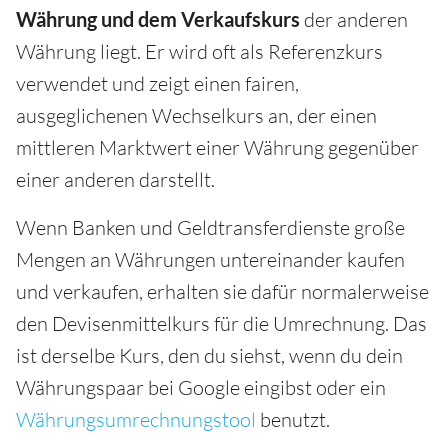
Währung
und dem Verkaufskurs
der anderen
Währung liegt. Er wird oft als Referenzkurs
verwendet und zeigt einen fairen,
ausgeglichenen Wechselkurs an, der einen
mittleren Marktwert einer Währung gegenüber
einer anderen darstellt.
Wenn Banken und Geldtransferdienste große
Mengen an Währungen untereinander kaufen
und verkaufen, erhalten sie dafür normalerweise
den Devisenmittelkurs für die Umrechnung. Das
ist derselbe Kurs, den du siehst, wenn du dein
Währungspaar bei Google eingibst oder ein
Währungsumrechnungstool
benutzt.