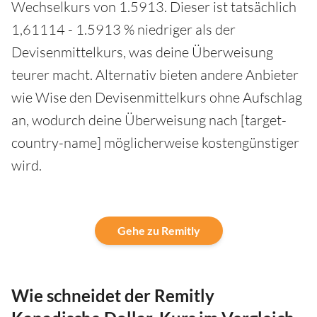
Wechselkurs von 1.5913. Dieser ist tatsächlich
1,61114 - 1.5913 % niedriger als der
Devisenmittelkurs, was deine Überweisung
teurer macht. Alternativ bieten andere Anbieter
wie Wise den Devisenmittelkurs ohne Aufschlag
an, wodurch deine Überweisung nach [target-
country-name] möglicherweise kostengünstiger
wird.
Gehe zu Remitly
Wie schneidet der Remitly