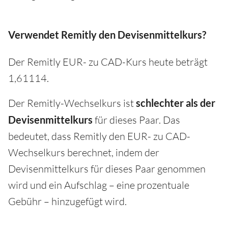
Verwendet Remitly den Devisenmittelkurs?
Der Remitly EUR- zu CAD-Kurs heute beträgt
1,61114.
Der Remitly-Wechselkurs ist
schlechter als der
Devisenmittelkurs
für dieses Paar. Das
bedeutet, dass Remitly den EUR- zu CAD-
Wechselkurs berechnet, indem der
Devisenmittelkurs für dieses Paar genommen
wird und ein Aufschlag – eine prozentuale
Gebühr – hinzugefügt wird.