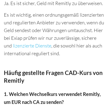
Ja. Es ist sicher, Geld mit Remitly zu überweisen.
Es ist wichtig, einen ordnungsgemäß lizenzierten
und regulierten Anbieter zu verwenden, wenn du
Geld sendest oder Währungen umtauschst. Hier
bei Exiap prüfen wir nur zuverlässige, sichere
und
lizenzierte Dienste
, die sowohl hier als auch
international reguliert sind.
Häufig gestellte Fragen CAD-Kurs von
Remitly
1. Welchen Wechselkurs verwendet Remitly,
um EUR nach CA zu senden?