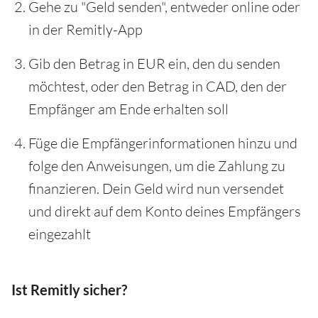
Gehe zu "Geld senden", entweder online oder
in der Remitly-App
Gib den Betrag in EUR ein, den du senden
möchtest, oder den Betrag in CAD, den der
Empfänger am Ende erhalten soll
Füge die Empfängerinformationen hinzu und
folge den Anweisungen, um die Zahlung zu
finanzieren. Dein Geld wird nun versendet
und direkt auf dem Konto deines Empfängers
eingezahlt
Ist Remitly sicher?