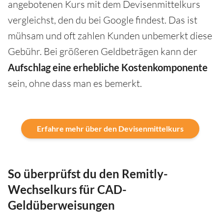
angebotenen Kurs mit dem Devisenmittelkurs
vergleichst, den du bei Google findest. Das ist
mühsam und oft zahlen Kunden unbemerkt diese
Gebühr. Bei größeren Geldbeträgen kann der
Aufschlag eine erhebliche Kostenkomponente
sein, ohne dass man es bemerkt.
Erfahre mehr über den Devisenmittelkurs
So überprüfst du den Remitly-
Wechselkurs für CAD-
Geldüberweisungen