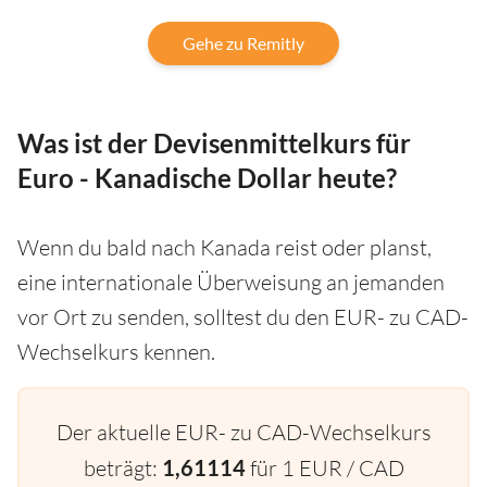
Gehe zu Remitly
Was ist der Devisenmittelkurs für
Euro - Kanadische Dollar heute?
Wenn du bald nach Kanada reist oder planst,
eine internationale Überweisung an jemanden
vor Ort zu senden, solltest du den EUR- zu CAD-
Wechselkurs kennen.
Der aktuelle EUR- zu CAD-Wechselkurs
beträgt:
1,61114
für 1 EUR / CAD