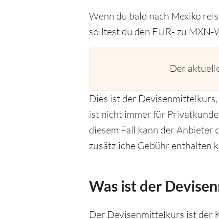
Wenn du bald nach Mexiko reist
solltest du den EUR- zu MXN-
Der aktuel
Dies ist der Devisenmittelkur
ist nicht immer für Privatkund
diesem Fall kann der Anbieter o
zusätzliche Gebühr enthalten k
Was ist der Devisen
Der Devisenmittelkurs ist der 