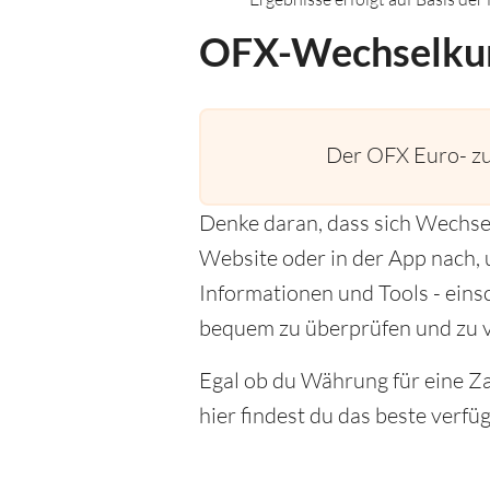
OFX-Wechselku
Der OFX Euro- zu
Denke daran, dass sich Wechse
Website oder in der App nach, u
Informationen und Tools - eins
bequem zu überprüfen und zu v
Egal ob du Währung für eine Za
hier findest du das beste verf