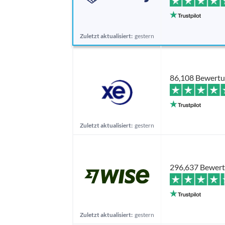
Zuletzt aktualisiert:
gestern
86,108 Bewert
Zuletzt aktualisiert:
gestern
296,637 Bewer
Zuletzt aktualisiert:
gestern