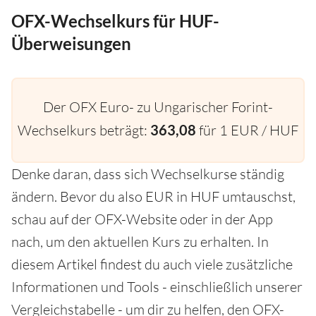
OFX-Wechselkurs für HUF-
Überweisungen
Der OFX Euro- zu Ungarischer Forint-
Wechselkurs beträgt:
363,08
für 1 EUR / HUF
Denke daran, dass sich Wechselkurse ständig
ändern. Bevor du also EUR in HUF umtauschst,
schau auf der OFX-Website oder in der App
nach, um den aktuellen Kurs zu erhalten. In
diesem Artikel findest du auch viele zusätzliche
Informationen und Tools - einschließlich unserer
Vergleichstabelle - um dir zu helfen, den OFX-