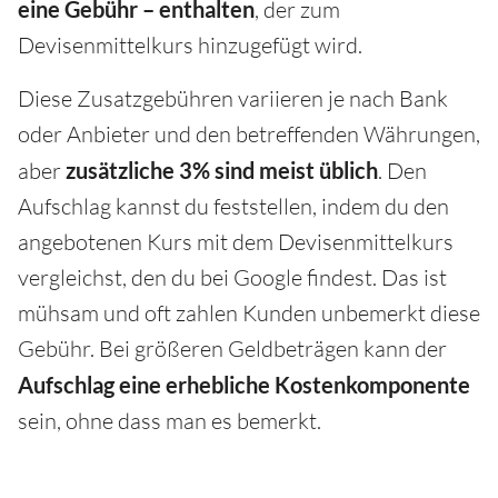
eine Gebühr – enthalten
, der zum
Devisenmittelkurs hinzugefügt wird.
Diese Zusatzgebühren variieren je nach Bank
oder Anbieter und den betreffenden Währungen,
aber
zusätzliche 3% sind meist üblich
. Den
Aufschlag kannst du feststellen, indem du den
angebotenen Kurs mit dem Devisenmittelkurs
vergleichst, den du bei Google findest. Das ist
mühsam und oft zahlen Kunden unbemerkt diese
Gebühr. Bei größeren Geldbeträgen kann der
Aufschlag eine erhebliche Kostenkomponente
sein, ohne dass man es bemerkt.