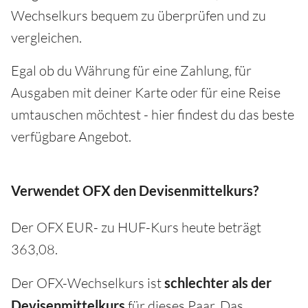
Wechselkurs bequem zu überprüfen und zu
vergleichen.
Egal ob du Währung für eine Zahlung, für
Ausgaben mit deiner Karte oder für eine Reise
umtauschen möchtest - hier findest du das beste
verfügbare Angebot.
Verwendet OFX den Devisenmittelkurs?
Der OFX EUR- zu HUF-Kurs heute beträgt
363,08.
Der OFX-Wechselkurs ist
schlechter als der
Devisenmittelkurs
für dieses Paar. Das