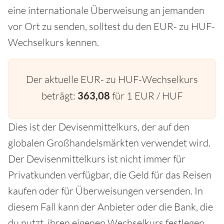
eine internationale Überweisung an jemanden
vor Ort zu senden, solltest du den EUR- zu HUF-
Wechselkurs kennen.
Der aktuelle EUR- zu HUF-Wechselkurs
beträgt:
363,08
für 1 EUR / HUF
Dies ist der Devisenmittelkurs, der auf den
globalen Großhandelsmärkten verwendet wird.
Der Devisenmittelkurs ist nicht immer für
Privatkunden verfügbar, die Geld für das Reisen
kaufen oder für Überweisungen versenden. In
diesem Fall kann der Anbieter oder die Bank, die
du nutzt, ihren eigenen Wechselkurs festlegen,