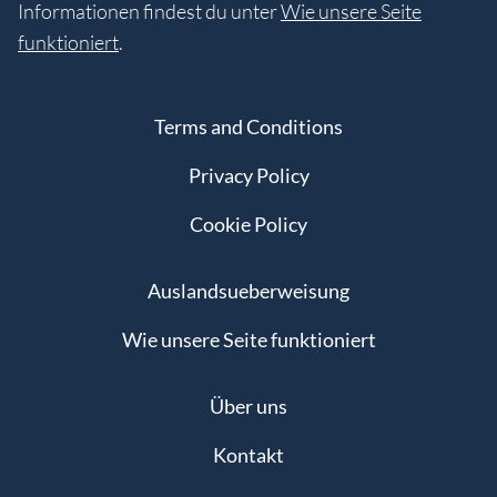
Informationen findest du unter
Wie unsere Seite
funktioniert
.
Terms and Conditions
Privacy Policy
Cookie Policy
Auslandsueberweisung
Wie unsere Seite funktioniert
Über uns
Kontakt