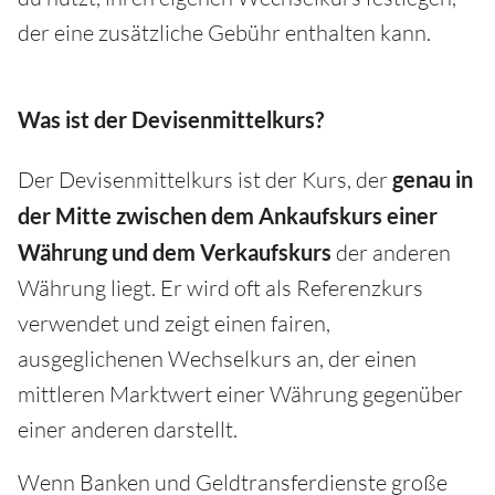
der eine zusätzliche Gebühr enthalten kann.
Was ist der Devisenmittelkurs?
Der Devisenmittelkurs ist der Kurs, der
genau in
der Mitte zwischen dem Ankaufskurs
einer
Währung
und dem Verkaufskurs
der anderen
Währung liegt. Er wird oft als Referenzkurs
verwendet und zeigt einen fairen,
ausgeglichenen Wechselkurs an, der einen
mittleren Marktwert einer Währung gegenüber
einer anderen darstellt.
Wenn Banken und Geldtransferdienste große