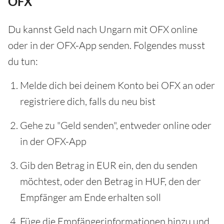
OFX
Du kannst Geld nach Ungarn mit OFX online
oder in der OFX-App senden. Folgendes musst
du tun:
Melde dich bei deinem Konto bei OFX an oder
registriere dich, falls du neu bist
Gehe zu "Geld senden", entweder online oder
in der OFX-App
Gib den Betrag in EUR ein, den du senden
möchtest, oder den Betrag in HUF, den der
Empfänger am Ende erhalten soll
Füge die Empfängerinformationen hinzu und