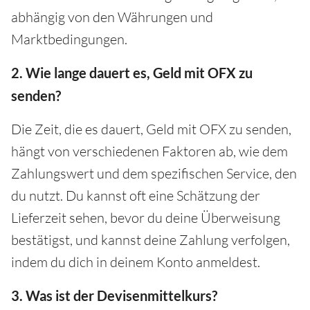
abhängig von den Währungen und
Marktbedingungen.
2. Wie lange dauert es, Geld mit OFX zu
senden?
Die Zeit, die es dauert, Geld mit OFX zu senden,
hängt von verschiedenen Faktoren ab, wie dem
Zahlungswert und dem spezifischen Service, den
du nutzt. Du kannst oft eine Schätzung der
Lieferzeit sehen, bevor du deine Überweisung
bestätigst, und kannst deine Zahlung verfolgen,
indem du dich in deinem Konto anmeldest.
3. Was ist der Devisenmittelkurs?