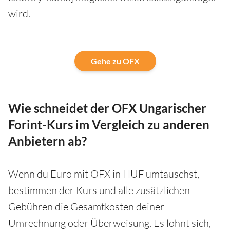
wird.
Gehe zu OFX
Wie schneidet der OFX Ungarischer
Forint-Kurs im Vergleich zu anderen
Anbietern ab?
Wenn du Euro mit OFX in HUF umtauschst,
bestimmen der Kurs und alle zusätzlichen
Gebühren die Gesamtkosten deiner
Umrechnung oder Überweisung. Es lohnt sich,