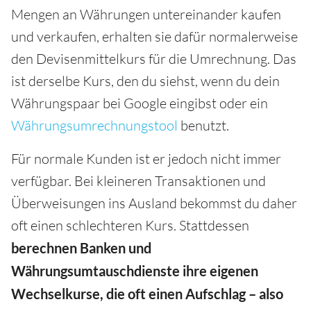
Mengen an Währungen untereinander kaufen
und verkaufen, erhalten sie dafür normalerweise
den Devisenmittelkurs für die Umrechnung. Das
ist derselbe Kurs, den du siehst, wenn du dein
Währungspaar bei Google eingibst oder ein
Währungsumrechnungstool
benutzt.
Für normale Kunden ist er jedoch nicht immer
verfügbar. Bei kleineren Transaktionen und
Überweisungen ins Ausland bekommst du daher
oft einen schlechteren Kurs. Stattdessen
berechnen Banken und
Währungsumtauschdienste ihre eigenen
Wechselkurse, die oft einen Aufschlag – also