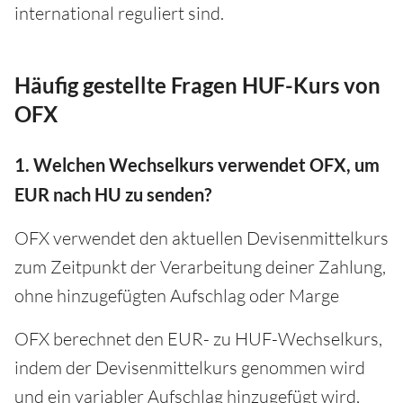
international reguliert sind.
Häufig gestellte Fragen HUF-Kurs von
OFX
1. Welchen Wechselkurs verwendet OFX, um
EUR nach HU zu senden?
OFX verwendet den aktuellen Devisenmittelkurs
zum Zeitpunkt der Verarbeitung deiner Zahlung,
ohne hinzugefügten Aufschlag oder Marge
OFX berechnet den EUR- zu HUF-Wechselkurs,
indem der Devisenmittelkurs genommen wird
und ein variabler Aufschlag hinzugefügt wird,