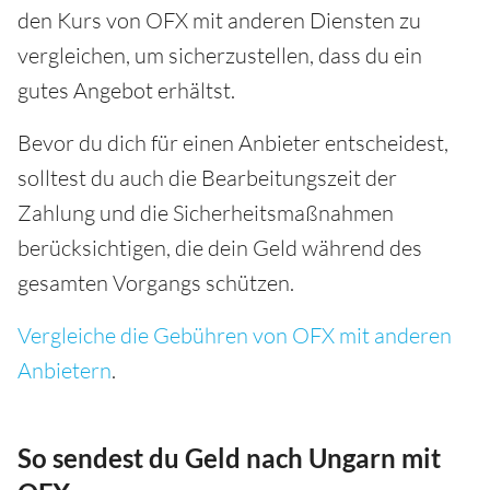
den Kurs von OFX mit anderen Diensten zu
vergleichen, um sicherzustellen, dass du ein
gutes Angebot erhältst.
Bevor du dich für einen Anbieter entscheidest,
solltest du auch die Bearbeitungszeit der
Zahlung und die Sicherheitsmaßnahmen
berücksichtigen, die dein Geld während des
gesamten Vorgangs schützen.
Vergleiche die Gebühren von OFX mit anderen
Anbietern
.
So sendest du Geld nach Ungarn mit