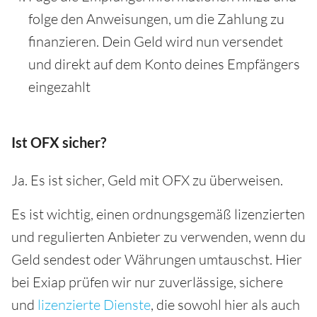
folge den Anweisungen, um die Zahlung zu
finanzieren. Dein Geld wird nun versendet
und direkt auf dem Konto deines Empfängers
eingezahlt
Ist OFX sicher?
Ja. Es ist sicher, Geld mit OFX zu überweisen.
Es ist wichtig, einen ordnungsgemäß lizenzierten
und regulierten Anbieter zu verwenden, wenn du
Geld sendest oder Währungen umtauschst. Hier
bei Exiap prüfen wir nur zuverlässige, sichere
und
lizenzierte Dienste
, die sowohl hier als auch