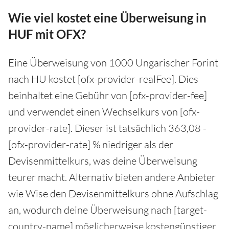
Wie viel kostet eine Überweisung in
HUF mit OFX?
Eine Überweisung von 1000 Ungarischer Forint
nach HU kostet [ofx-provider-realFee]. Dies
beinhaltet eine Gebühr von [ofx-provider-fee]
und verwendet einen Wechselkurs von [ofx-
provider-rate]. Dieser ist tatsächlich 363,08 -
[ofx-provider-rate] % niedriger als der
Devisenmittelkurs, was deine Überweisung
teurer macht. Alternativ bieten andere Anbieter
wie Wise den Devisenmittelkurs ohne Aufschlag
an, wodurch deine Überweisung nach [target-
country-name] möglicherweise kostengünstiger