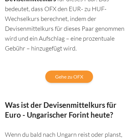
bedeutet, dass OFX den EUR- zu HUF-
Wechselkurs berechnet, indem der
Devisenmittelkurs für dieses Paar genommen
wird und ein Aufschlag – eine prozentuale
Gebühr – hinzugefügt wird.
Gehe zu OFX
Was ist der Devisenmittelkurs für
Euro - Ungarischer Forint heute?
Wenn du bald nach Ungarn reist oder planst,