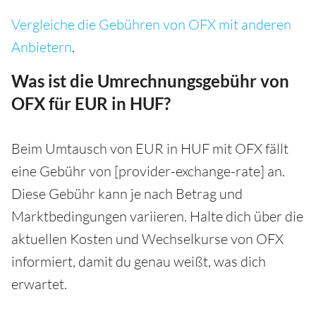
Vergleiche die Gebühren von OFX mit anderen
Anbietern
.
Was ist die Umrechnungsgebühr von
OFX für EUR in HUF?
Beim Umtausch von EUR in HUF mit OFX fällt
eine Gebühr von [provider-exchange-rate] an.
Diese Gebühr kann je nach Betrag und
Marktbedingungen variieren. Halte dich über die
aktuellen Kosten und Wechselkurse von OFX
informiert, damit du genau weißt, was dich
erwartet.