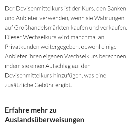
Der Devisenmittelkurs ist der Kurs, den Banken
und Anbieter verwenden, wenn sie Währungen
auf Großhandelsmärkten kaufen und verkaufen.
Dieser Wechselkurs wird manchmal an
Privatkunden weitergegeben, obwohl einige
Anbieter ihren eigenen Wechselkurs berechnen,
indem sie einen Aufschlag auf den
Devisenmittelkurs hinzufügen, was eine
zusätzliche Gebühr ergibt.
Erfahre mehr zu
Auslandsüberweisungen