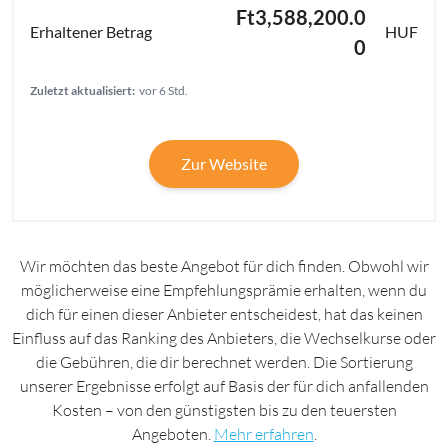
Ft3,588,200.0
HUF
0
Zuletzt aktualisiert:
vor 6 Std.
Zur Website
Wir möchten das beste Angebot für dich finden. Obwohl wir
möglicherweise eine Empfehlungsprämie erhalten, wenn du
dich für einen dieser Anbieter entscheidest, hat das keinen
Einfluss auf das Ranking des Anbieters, die Wechselkurse oder
die Gebühren, die dir berechnet werden. Die Sortierung
unserer Ergebnisse erfolgt auf Basis der für dich anfallenden
Kosten – von den günstigsten bis zu den teuersten
Angeboten.
Mehr erfahren
.