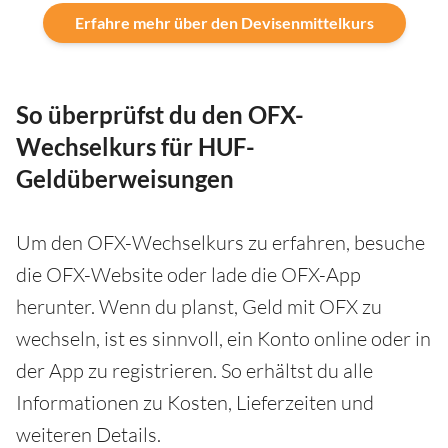
Erfahre mehr über den Devisenmittelkurs
So überprüfst du den OFX-
Wechselkurs für HUF-
Geldüberweisungen
Um den OFX-Wechselkurs zu erfahren, besuche
die OFX-Website oder lade die OFX-App
herunter. Wenn du planst, Geld mit OFX zu
wechseln, ist es sinnvoll, ein Konto online oder in
der App zu registrieren. So erhältst du alle
Informationen zu Kosten, Lieferzeiten und
weiteren Details.