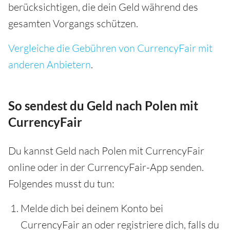
berücksichtigen, die dein Geld während des
gesamten Vorgangs schützen.
Vergleiche die Gebühren von CurrencyFair mit
anderen Anbietern
.
So sendest du Geld nach Polen mit
CurrencyFair
Du kannst Geld nach Polen mit CurrencyFair
online oder in der CurrencyFair-App senden.
Folgendes musst du tun:
Melde dich bei deinem Konto bei
CurrencyFair an oder registriere dich, falls du