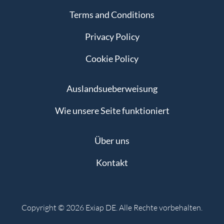
Terms and Conditions
Privacy Policy
Cookie Policy
Auslandsueberweisung
Wie unsere Seite funktioniert
Über uns
Kontakt
Copyright © 2026 Exiap DE. Alle Rechte vorbehalten.