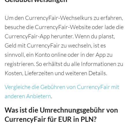
Um den CurrencyFair-Wechselkurs zu erfahren,
besuche die CurrencyFair-Website oder lade die
CurrencyFair-App herunter. Wenn du planst,
Geld mit CurrencyFair zu wechseln, ist es
sinnvoll, ein Konto online oder in der App zu
registrieren. So erhältst du alle Informationen zu
Kosten, Lieferzeiten und weiteren Details.
Vergleiche die Gebühren von CurrencyFair mit
anderen Anbietern
.
Was ist die Umrechnungsgebühr von
CurrencyFair für EUR in PLN?