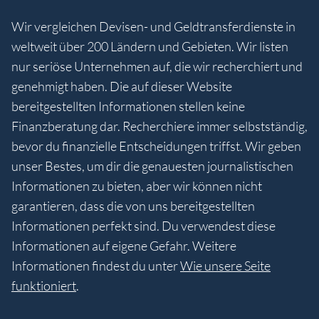
Wir vergleichen Devisen- und Geldtransferdienste in
weltweit über 200 Ländern und Gebieten. Wir listen
nur seriöse Unternehmen auf, die wir recherchiert und
genehmigt haben. Die auf dieser Website
bereitgestellten Informationen stellen keine
Finanzberatung dar. Recherchiere immer selbstständig,
bevor du finanzielle Entscheidungen triffst. Wir geben
unser Bestes, um dir die genauesten journalistischen
Informationen zu bieten, aber wir können nicht
garantieren, dass die von uns bereitgestellten
Informationen perfekt sind. Du verwendest diese
Informationen auf eigene Gefahr. Weitere
Informationen findest du unter
Wie unsere Seite
funktioniert
.