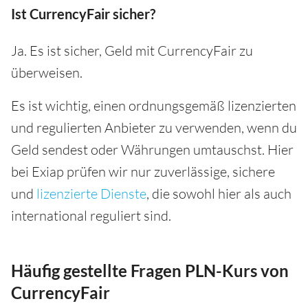
Ist CurrencyFair sicher?
Ja. Es ist sicher, Geld mit CurrencyFair zu
überweisen.
Es ist wichtig, einen ordnungsgemäß lizenzierten
und regulierten Anbieter zu verwenden, wenn du
Geld sendest oder Währungen umtauschst. Hier
bei Exiap prüfen wir nur zuverlässige, sichere
und
lizenzierte Dienste
, die sowohl hier als auch
international reguliert sind.
Häufig gestellte Fragen PLN-Kurs von
CurrencyFair