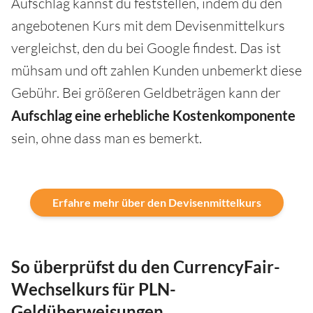
Aufschlag kannst du feststellen, indem du den
angebotenen Kurs mit dem Devisenmittelkurs
vergleichst, den du bei Google findest. Das ist
mühsam und oft zahlen Kunden unbemerkt diese
Gebühr. Bei größeren Geldbeträgen kann der
Aufschlag eine erhebliche Kostenkomponente
sein, ohne dass man es bemerkt.
Erfahre mehr über den Devisenmittelkurs
So überprüfst du den CurrencyFair-
Wechselkurs für PLN-
Geldüberweisungen