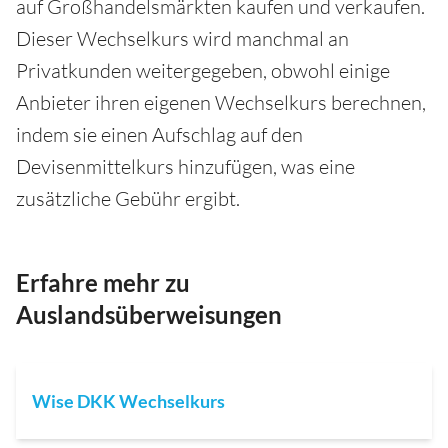
auf Großhandelsmärkten kaufen und verkaufen.
Dieser Wechselkurs wird manchmal an
Privatkunden weitergegeben, obwohl einige
Anbieter ihren eigenen Wechselkurs berechnen,
indem sie einen Aufschlag auf den
Devisenmittelkurs hinzufügen, was eine
zusätzliche Gebühr ergibt.
Erfahre mehr zu
Auslandsüberweisungen
Wise DKK Wechselkurs