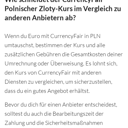
Polnischer Zloty-Kurs im Vergleich zu
anderen Anbietern ab?
Wenn du Euro mit CurrencyFair in PLN
umtauschst, bestimmen der Kurs und alle
zusätzlichen Gebühren die Gesamtkosten deiner
Umrechnung oder Überweisung. Es lohnt sich,
den Kurs von CurrencyFair mit anderen
Diensten zu vergleichen, um sicherzustellen,
dass du ein gutes Angebot erhältst.
Bevor du dich für einen Anbieter entscheidest,
solltest du auch die Bearbeitungszeit der
Zahlung und die Sicherheitsmaßnahmen