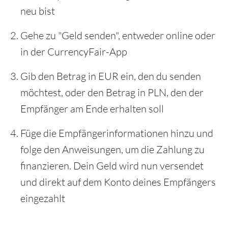
neu bist
Gehe zu "Geld senden", entweder online oder
in der CurrencyFair-App
Gib den Betrag in EUR ein, den du senden
möchtest, oder den Betrag in PLN, den der
Empfänger am Ende erhalten soll
Füge die Empfängerinformationen hinzu und
folge den Anweisungen, um die Zahlung zu
finanzieren. Dein Geld wird nun versendet
und direkt auf dem Konto deines Empfängers
eingezahlt