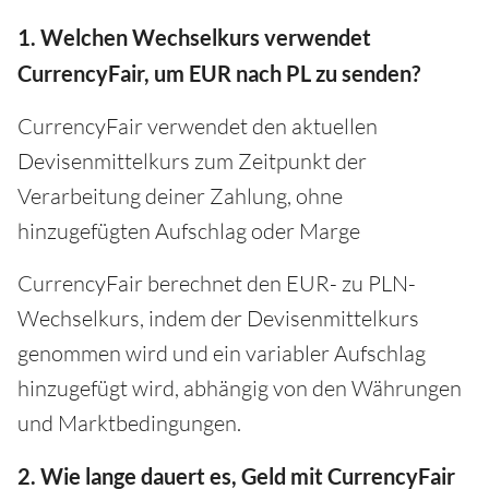
1. Welchen Wechselkurs verwendet
CurrencyFair, um EUR nach PL zu senden?
CurrencyFair verwendet den aktuellen
Devisenmittelkurs zum Zeitpunkt der
Verarbeitung deiner Zahlung, ohne
hinzugefügten Aufschlag oder Marge
CurrencyFair berechnet den EUR- zu PLN-
Wechselkurs, indem der Devisenmittelkurs
genommen wird und ein variabler Aufschlag
hinzugefügt wird, abhängig von den Währungen
und Marktbedingungen.
2. Wie lange dauert es, Geld mit CurrencyFair