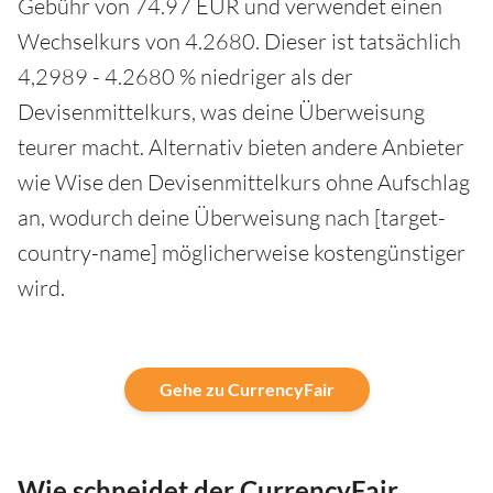
Gebühr von 74.97 EUR und verwendet einen
Wechselkurs von 4.2680. Dieser ist tatsächlich
4,2989 - 4.2680 % niedriger als der
Devisenmittelkurs, was deine Überweisung
teurer macht. Alternativ bieten andere Anbieter
wie Wise den Devisenmittelkurs ohne Aufschlag
an, wodurch deine Überweisung nach [target-
country-name] möglicherweise kostengünstiger
wird.
Gehe zu CurrencyFair
Wie schneidet der CurrencyFair