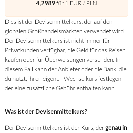
4,2989
für 1 EUR / PLN
Dies ist der Devisenmittelkurs, der auf den
globalen Großhandelsmärkten verwendet wird.
Der Devisenmittelkurs ist nicht immer für
Privatkunden verfügbar, die Geld für das Reisen
kaufen oder für Überweisungen versenden. In
diesem Fall kann der Anbieter oder die Bank, die
du nutzt, ihren eigenen Wechselkurs festlegen,
der eine zusätzliche Gebühr enthalten kann.
Was ist der Devisenmittelkurs?
Der Devisenmittelkurs ist der Kurs, der
genau in