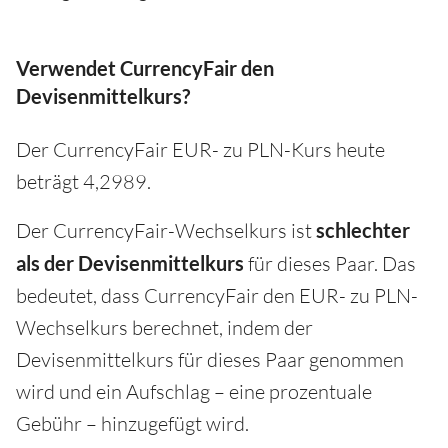
Verwendet CurrencyFair den
Devisenmittelkurs?
Der CurrencyFair EUR- zu PLN-Kurs heute
beträgt 4,2989.
Der CurrencyFair-Wechselkurs ist
schlechter
als der Devisenmittelkurs
für dieses Paar. Das
bedeutet, dass CurrencyFair den EUR- zu PLN-
Wechselkurs berechnet, indem der
Devisenmittelkurs für dieses Paar genommen
wird und ein Aufschlag – eine prozentuale
Gebühr – hinzugefügt wird.