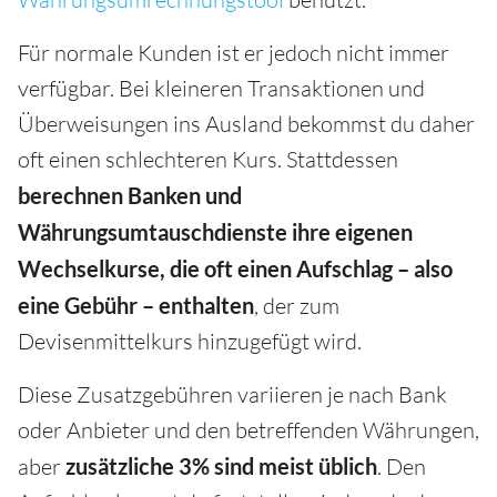
Für normale Kunden ist er jedoch nicht immer
verfügbar. Bei kleineren Transaktionen und
Überweisungen ins Ausland bekommst du daher
oft einen schlechteren Kurs. Stattdessen
berechnen Banken und
Währungsumtauschdienste ihre eigenen
Wechselkurse, die oft einen Aufschlag – also
eine Gebühr – enthalten
, der zum
Devisenmittelkurs hinzugefügt wird.
Diese Zusatzgebühren variieren je nach Bank
oder Anbieter und den betreffenden Währungen,
aber
zusätzliche 3% sind meist üblich
. Den