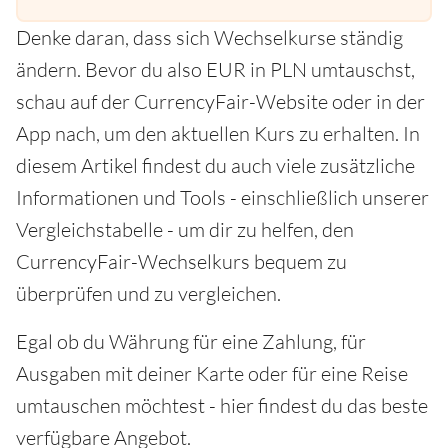
Denke daran, dass sich Wechselkurse ständig
ändern. Bevor du also EUR in PLN umtauschst,
schau auf der CurrencyFair-Website oder in der
App nach, um den aktuellen Kurs zu erhalten. In
diesem Artikel findest du auch viele zusätzliche
Informationen und Tools - einschließlich unserer
Vergleichstabelle - um dir zu helfen, den
CurrencyFair-Wechselkurs bequem zu
überprüfen und zu vergleichen.
Egal ob du Währung für eine Zahlung, für
Ausgaben mit deiner Karte oder für eine Reise
umtauschen möchtest - hier findest du das beste
verfügbare Angebot.