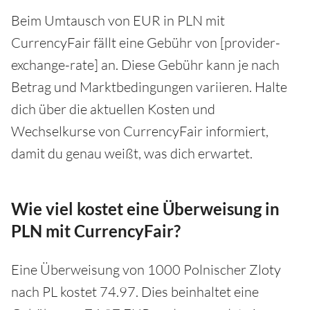
Beim Umtausch von EUR in PLN mit
CurrencyFair fällt eine Gebühr von [provider-
exchange-rate] an. Diese Gebühr kann je nach
Betrag und Marktbedingungen variieren. Halte
dich über die aktuellen Kosten und
Wechselkurse von CurrencyFair informiert,
damit du genau weißt, was dich erwartet.
Wie viel kostet eine Überweisung in
PLN mit CurrencyFair?
Eine Überweisung von 1000 Polnischer Zloty
nach PL kostet 74.97. Dies beinhaltet eine