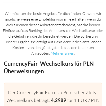
Wir möchten das beste Angebot für dich finden. Obwohl wir
möglicherweise eine Empfehlungsprämie erhalten, wenn du
dich für einen dieser Anbieter entscheidest, hat das keinen
Einfluss auf das Ranking des Anbieters, die Wechselkurse oder
die Gebühren, die dir berechnet werden. Die Sortierung
unserer Ergebnisse erfolgt auf Basis der für dich anfallenden
Kosten – von den günstigsten bis zu den teuersten
Angeboten.
Mehr erfahren
.
CurrencyFair-Wechselkurs für PLN-
Überweisungen
Der CurrencyFair Euro- zu Polnischer Zloty-
Wechselkurs beträgt:
4,2989
für 1 EUR / PLN