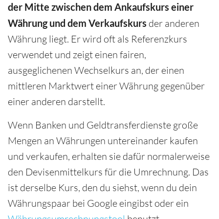
der Mitte zwischen dem Ankaufskurs
einer
Währung
und dem Verkaufskurs
der anderen
Währung liegt. Er wird oft als Referenzkurs
verwendet und zeigt einen fairen,
ausgeglichenen Wechselkurs an, der einen
mittleren Marktwert einer Währung gegenüber
einer anderen darstellt.
Wenn Banken und Geldtransferdienste große
Mengen an Währungen untereinander kaufen
und verkaufen, erhalten sie dafür normalerweise
den Devisenmittelkurs für die Umrechnung. Das
ist derselbe Kurs, den du siehst, wenn du dein
Währungspaar bei Google eingibst oder ein
Währungsumrechnungstool
benutzt.