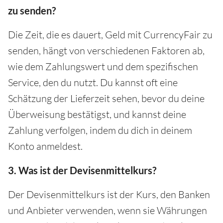
zu senden?
Die Zeit, die es dauert, Geld mit CurrencyFair zu
senden, hängt von verschiedenen Faktoren ab,
wie dem Zahlungswert und dem spezifischen
Service, den du nutzt. Du kannst oft eine
Schätzung der Lieferzeit sehen, bevor du deine
Überweisung bestätigst, und kannst deine
Zahlung verfolgen, indem du dich in deinem
Konto anmeldest.
3. Was ist der Devisenmittelkurs?
Der Devisenmittelkurs ist der Kurs, den Banken
und Anbieter verwenden, wenn sie Währungen