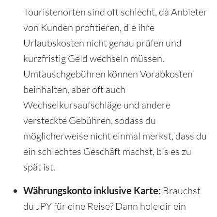
Touristenorten sind oft schlecht, da Anbieter
von Kunden profitieren, die ihre
Urlaubskosten nicht genau prüfen und
kurzfristig Geld wechseln müssen.
Umtauschgebühren können Vorabkosten
beinhalten, aber oft auch
Wechselkursaufschläge und andere
versteckte Gebühren, sodass du
möglicherweise nicht einmal merkst, dass du
ein schlechtes Geschäft machst, bis es zu
spät ist.
Währungskonto inklusive Karte:
Brauchst
du JPY für eine Reise? Dann hole dir ein