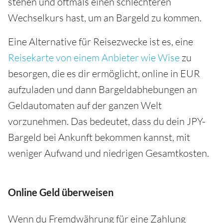
stehen und oftmals einen schlechteren
Wechselkurs hast, um an Bargeld zu kommen.
Eine Alternative für Reisezwecke ist es, eine
Reisekarte von einem Anbieter wie Wise
zu
besorgen, die es dir ermöglicht, online in EUR
aufzuladen und dann Bargeldabhebungen an
Geldautomaten auf der ganzen Welt
vorzunehmen. Das bedeutet, dass du dein JPY-
Bargeld bei Ankunft bekommen kannst, mit
weniger Aufwand und niedrigen Gesamtkosten.
Online Geld überweisen
Wenn du Fremdwährung für eine Zahlung