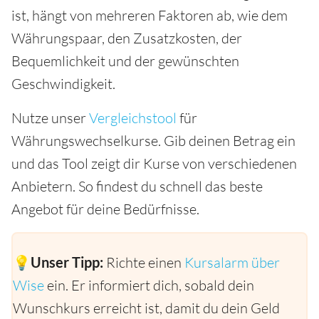
ist, hängt von mehreren Faktoren ab, wie dem
Währungspaar, den Zusatzkosten, der
Bequemlichkeit und der gewünschten
Geschwindigkeit.
Nutze unser
Vergleichstool
für
Währungswechselkurse. Gib deinen Betrag ein
und das Tool zeigt dir Kurse von verschiedenen
Anbietern. So findest du schnell das beste
Angebot für deine Bedürfnisse.
💡Unser Tipp:
Richte einen
Kursalarm über
Wise
ein. Er informiert dich, sobald dein
Wunschkurs erreicht ist, damit du dein Geld