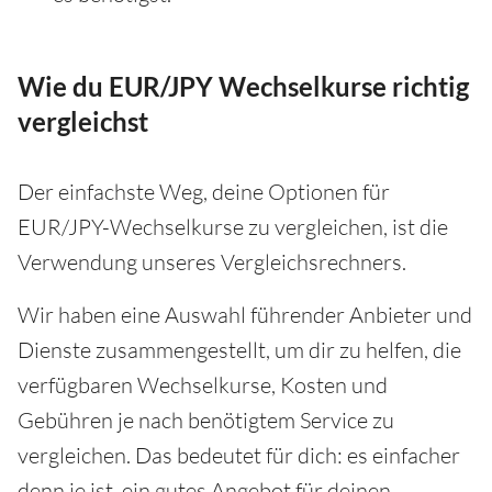
Wie du EUR/JPY Wechselkurse richtig
vergleichst
Der einfachste Weg, deine Optionen für
EUR/JPY-Wechselkurse zu vergleichen, ist die
Verwendung unseres Vergleichsrechners.
Wir haben eine Auswahl führender Anbieter und
Dienste zusammengestellt, um dir zu helfen, die
verfügbaren Wechselkurse, Kosten und
Gebühren je nach benötigtem Service zu
vergleichen. Das bedeutet für dich: es einfacher
denn je ist, ein gutes Angebot für deinen