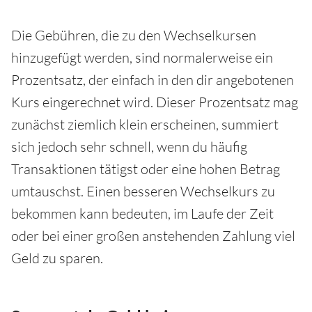
Die Gebühren, die zu den Wechselkursen
hinzugefügt werden, sind normalerweise ein
Prozentsatz, der einfach in den dir angebotenen
Kurs eingerechnet wird. Dieser Prozentsatz mag
zunächst ziemlich klein erscheinen, summiert
sich jedoch sehr schnell, wenn du häufig
Transaktionen tätigst oder eine hohen Betrag
umtauschst. Einen besseren Wechselkurs zu
bekommen kann bedeuten, im Laufe der Zeit
oder bei einer großen anstehenden Zahlung viel
Geld zu sparen.