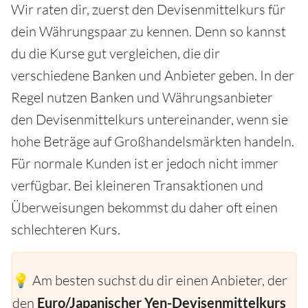
Wir raten dir, zuerst den Devisenmittelkurs für
dein Währungspaar zu kennen. Denn so kannst
du die Kurse gut vergleichen, die dir
verschiedene Banken und Anbieter geben. In der
Regel nutzen Banken und Währungsanbieter
den Devisenmittelkurs untereinander, wenn sie
hohe Beträge auf Großhandelsmärkten handeln.
Für normale Kunden ist er jedoch nicht immer
verfügbar. Bei kleineren Transaktionen und
Überweisungen bekommst du daher oft einen
schlechteren Kurs.
💡 Am besten suchst du dir einen Anbieter, der
den
Euro/Japanischer Yen-Devisenmittelkurs