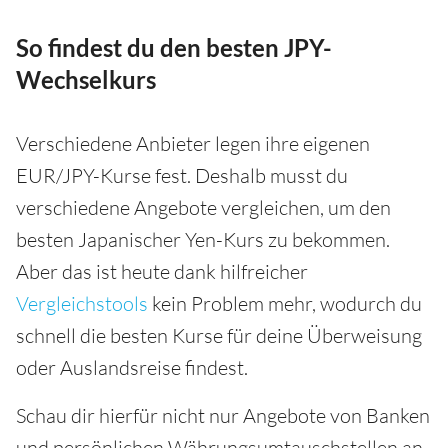
So findest du den besten JPY-
Wechselkurs
Verschiedene Anbieter legen ihre eigenen
EUR/JPY-Kurse fest. Deshalb musst du
verschiedene Angebote vergleichen, um den
besten Japanischer Yen-Kurs zu bekommen.
Aber das ist heute dank hilfreicher
Vergleichstools
kein Problem mehr, wodurch du
schnell die besten Kurse für deine Überweisung
oder Auslandsreise findest.
Schau dir hierfür nicht nur Angebote von Banken
und persönlichen Währungsumtauschstellen an,