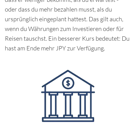
oder dass du mehr bezahlen musst, als du
ursprünglich eingeplant hattest. Das gilt auch,
wenn du Währungen zum Investieren oder für
Reisen tauschst. Ein besserer Kurs bedeutet: Du
hast am Ende mehr JPY zur Verfügung.