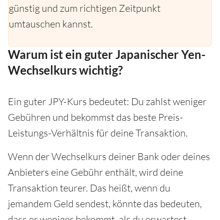
günstig und zum richtigen Zeitpunkt
umtauschen kannst.
Warum ist ein guter Japanischer Yen-
Wechselkurs wichtig?
Ein guter JPY-Kurs bedeutet: Du zahlst weniger
Gebühren und bekommst das beste Preis-
Leistungs-Verhältnis für deine Transaktion.
Wenn der Wechselkurs deiner Bank oder deines
Anbieters eine Gebühr enthält, wird deine
Transaktion teurer. Das heißt, wenn du
jemandem Geld sendest, könnte das bedeuten,
dass er weniger bekommt, als du erwartest -