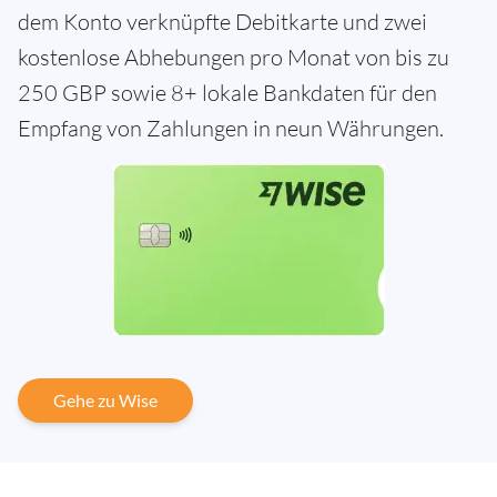
dem Konto verknüpfte Debitkarte und zwei
kostenlose Abhebungen pro Monat von bis zu
250 GBP sowie 8+ lokale Bankdaten für den
Empfang von Zahlungen in neun Währungen.
Gehe zu Wise