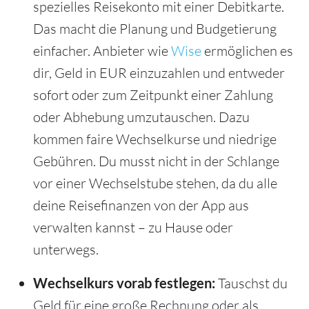
spezielles Reisekonto mit einer Debitkarte.
Das macht die Planung und Budgetierung
einfacher. Anbieter wie
Wise
ermöglichen es
dir, Geld in EUR einzuzahlen und entweder
sofort oder zum Zeitpunkt einer Zahlung
oder Abhebung umzutauschen. Dazu
kommen faire Wechselkurse und niedrige
Gebühren. Du musst nicht in der Schlange
vor einer Wechselstube stehen, da du alle
deine Reisefinanzen von der App aus
verwalten kannst – zu Hause oder
unterwegs.
Wechselkurs vorab festlegen:
Tauschst du
Geld für eine große Rechnung oder als