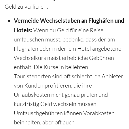
Geld zu verlieren:
Vermeide Wechselstuben an Flughäfen und
Hotels:
Wenn du Geld für eine Reise
umtauschen musst, bedenke, dass der am
Flughafen oder in deinem Hotel angebotene
Wechselkurs meist erhebliche Gebühren
enthält. Die Kurse in beliebten
Touristenorten sind oft schlecht, da Anbieter
von Kunden profitieren, die ihre
Urlaubskosten nicht genau prüfen und
kurzfristig Geld wechseln müssen.
Umtauschgebühren können Vorabkosten
beinhalten, aber oft auch