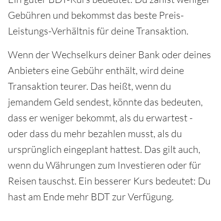
Gebühren und bekommst das beste Preis-
Leistungs-Verhältnis für deine Transaktion.
Wenn der Wechselkurs deiner Bank oder deines
Anbieters eine Gebühr enthält, wird deine
Transaktion teurer. Das heißt, wenn du
jemandem Geld sendest, könnte das bedeuten,
dass er weniger bekommt, als du erwartest -
oder dass du mehr bezahlen musst, als du
ursprünglich eingeplant hattest. Das gilt auch,
wenn du Währungen zum Investieren oder für
Reisen tauschst. Ein besserer Kurs bedeutet: Du
hast am Ende mehr BDT zur Verfügung.