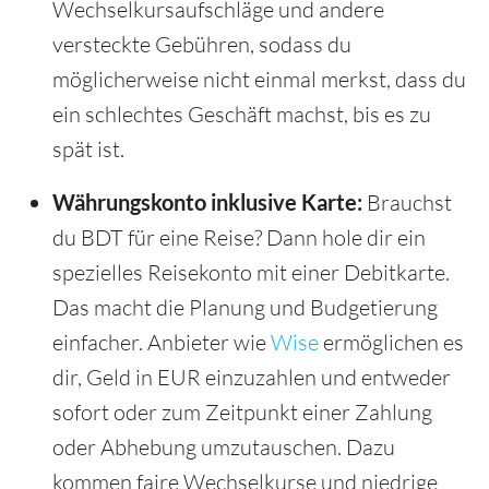
Wechselkursaufschläge und andere
versteckte Gebühren, sodass du
möglicherweise nicht einmal merkst, dass du
ein schlechtes Geschäft machst, bis es zu
spät ist.
Währungskonto inklusive Karte:
Brauchst
du BDT für eine Reise? Dann hole dir ein
spezielles Reisekonto mit einer Debitkarte.
Das macht die Planung und Budgetierung
einfacher. Anbieter wie
Wise
ermöglichen es
dir, Geld in EUR einzuzahlen und entweder
sofort oder zum Zeitpunkt einer Zahlung
oder Abhebung umzutauschen. Dazu
kommen faire Wechselkurse und niedrige