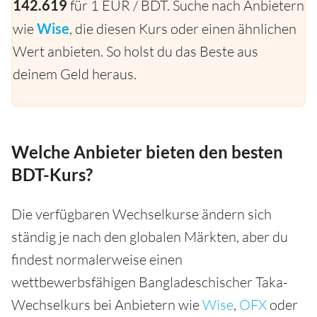
142.619
für 1 EUR / BDT. Suche nach Anbietern
wie
Wise
, die diesen Kurs oder einen ähnlichen
Wert anbieten. So holst du das Beste aus
deinem Geld heraus.
Welche Anbieter bieten den besten
BDT-Kurs?
Die verfügbaren Wechselkurse ändern sich
ständig je nach den globalen Märkten, aber du
findest normalerweise einen
wettbewerbsfähigen Bangladeschischer Taka-
Wechselkurs bei Anbietern wie
Wise
,
OFX
oder