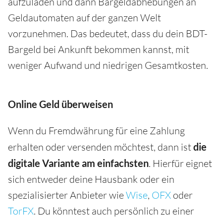
aufzuladen und dann Bargeldabhebungen an
Geldautomaten auf der ganzen Welt
vorzunehmen. Das bedeutet, dass du dein BDT-
Bargeld bei Ankunft bekommen kannst, mit
weniger Aufwand und niedrigen Gesamtkosten.
Online Geld überweisen
Wenn du Fremdwährung für eine Zahlung
erhalten oder versenden möchtest, dann ist
die
digitale Variante am einfachsten
. Hierfür eignet
sich entweder deine Hausbank oder ein
spezialisierter Anbieter wie
Wise
,
OFX
oder
TorFX
. Du könntest auch persönlich zu einer