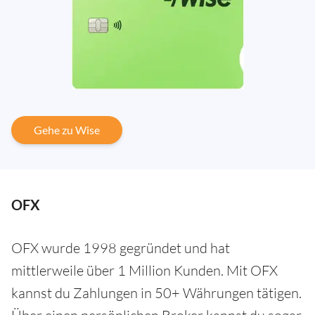
Gehe zu Wise
OFX
OFX wurde 1998 gegründet und hat
mittlerweile über 1 Million Kunden. Mit OFX
kannst du Zahlungen in 50+ Währungen tätigen.