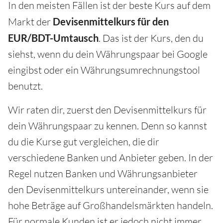
In den meisten Fällen ist der beste Kurs auf dem
Markt der
Devisenmittelkurs für den
EUR/BDT-Umtausch
. Das ist der Kurs, den du
siehst, wenn du dein Währungspaar bei Google
eingibst oder ein Währungsumrechnungstool
benutzt.
Wir raten dir, zuerst den Devisenmittelkurs für
dein Währungspaar zu kennen. Denn so kannst
du die Kurse gut vergleichen, die dir
verschiedene Banken und Anbieter geben. In der
Regel nutzen Banken und Währungsanbieter
den Devisenmittelkurs untereinander, wenn sie
hohe Beträge auf Großhandelsmärkten handeln.
Für normale Kunden ist er jedoch nicht immer