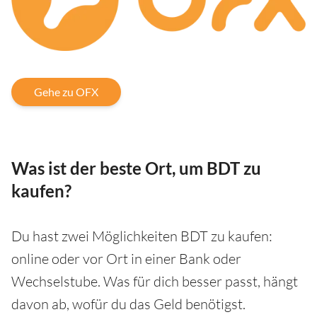
Gehe zu OFX
Was ist der beste Ort, um BDT zu
kaufen?
Du hast zwei Möglichkeiten BDT zu kaufen:
online oder vor Ort in einer Bank oder
Wechselstube. Was für dich besser passt, hängt
davon ab, wofür du das Geld benötigst.