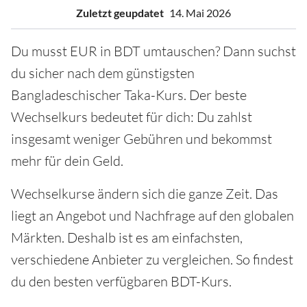
Zuletzt geupdatet
14. Mai 2026
Du musst EUR in BDT umtauschen? Dann suchst
du sicher nach dem günstigsten
Bangladeschischer Taka-Kurs. Der beste
Wechselkurs bedeutet für dich: Du zahlst
insgesamt weniger Gebühren und bekommst
mehr für dein Geld.
Wechselkurse ändern sich die ganze Zeit. Das
liegt an Angebot und Nachfrage auf den globalen
Märkten. Deshalb ist es am einfachsten,
verschiedene Anbieter zu vergleichen. So findest
du den besten verfügbaren BDT-Kurs.