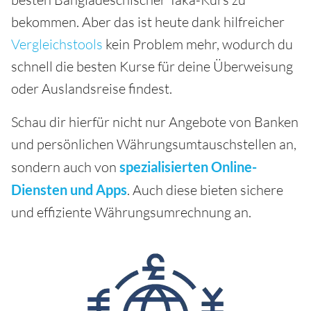
bekommen. Aber das ist heute dank hilfreicher
Vergleichstools
kein Problem mehr, wodurch du
schnell die besten Kurse für deine Überweisung
oder Auslandsreise findest.
Schau dir hierfür nicht nur Angebote von Banken
und persönlichen Währungsumtauschstellen an,
sondern auch von
spezialisierten Online-
Diensten und Apps
. Auch diese bieten sichere
und effiziente Währungsumrechnung an.