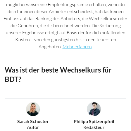
möglicherweise eine Empfehlungsprämie erhalten, wenn du
dich für einen dieser Anbieter entscheidest, hat das keinen
Einfluss auf das Ranking des Anbieters, die Wechselkurse oder
die Gebühren, die dir berechnet werden. Die Sortierung
unserer Ergebnisse erfolgt auf Basis der für dich anfallenden
Kosten – von den günstigsten bis zu den teuersten
Angeboten.
Mehr erfahren
.
Was ist der beste Wechselkurs für
BDT?
Sarah Schuster
Philipp Spitzenpfeil
Autor
Redakteur