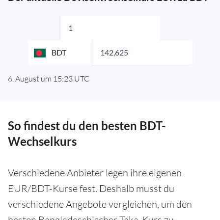
BDT
6. August um 15:23
UTC
So findest du den besten BDT-
Wechselkurs
Verschiedene Anbieter legen ihre eigenen
EUR/BDT-Kurse fest. Deshalb musst du
verschiedene Angebote vergleichen, um den
besten Bangladeschischer Taka-Kurs zu