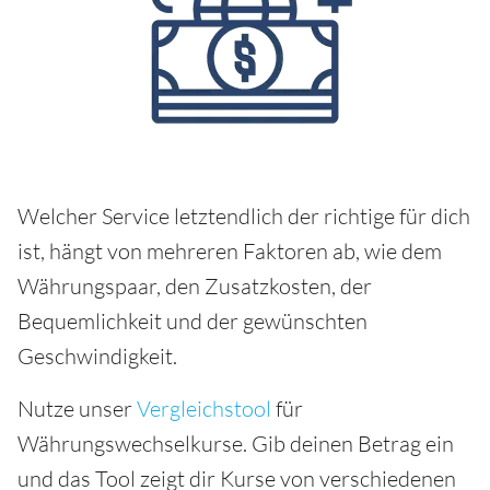
Welcher Service letztendlich der richtige für dich
ist, hängt von mehreren Faktoren ab, wie dem
Währungspaar, den Zusatzkosten, der
Bequemlichkeit und der gewünschten
Geschwindigkeit.
Nutze unser
Vergleichstool
für
Währungswechselkurse. Gib deinen Betrag ein
und das Tool zeigt dir Kurse von verschiedenen