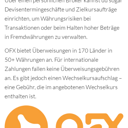
Über einen persönlichen Broker kannst du sogar
Devisentermingeschäfte und Zielkursaufträge
einrichten, um Währungsrisiken bei
Transaktionen oder beim Halten hoher Beträge
in Fremdwährungen zu verwalten.
OFX bietet Überweisungen in 170 Länder in
50+ Währungen an. Für internationale
Zahlungen fallen keine Überweisungsgebühren
an. Es gibt jedoch einen Wechselkursaufschlag –
eine Gebühr, die im angebotenen Wechselkurs
enthalten ist.