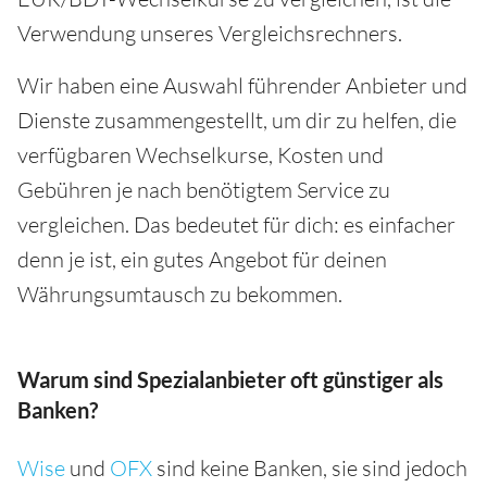
Verwendung unseres Vergleichsrechners.
Wir haben eine Auswahl führender Anbieter und
Dienste zusammengestellt, um dir zu helfen, die
verfügbaren Wechselkurse, Kosten und
Gebühren je nach benötigtem Service zu
vergleichen. Das bedeutet für dich: es einfacher
denn je ist, ein gutes Angebot für deinen
Währungsumtausch zu bekommen.
Warum sind Spezialanbieter oft günstiger als
Banken?
Wise
und
OFX
sind keine Banken, sie sind jedoch