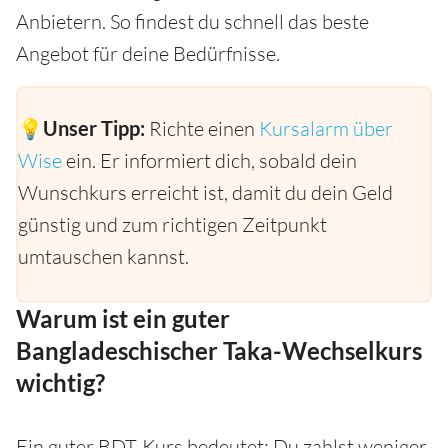
Anbietern. So findest du schnell das beste
Angebot für deine Bedürfnisse.
💡Unser Tipp:
Richte einen
Kursalarm über
Wise
ein. Er informiert dich, sobald dein
Wunschkurs erreicht ist, damit du dein Geld
günstig und zum richtigen Zeitpunkt
umtauschen kannst.
Warum ist ein guter
Bangladeschischer Taka-Wechselkurs
wichtig?
Ein guter BDT-Kurs bedeutet: Du zahlst weniger