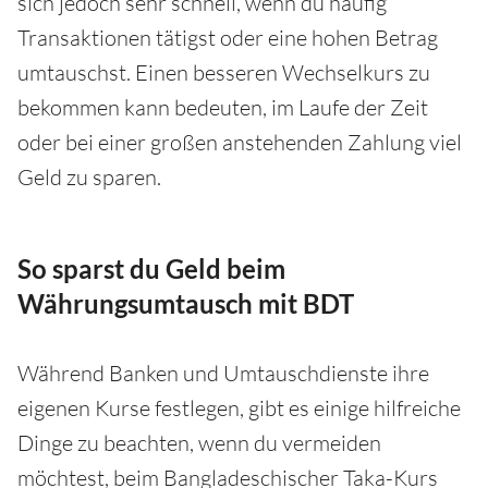
sich jedoch sehr schnell, wenn du häufig
Transaktionen tätigst oder eine hohen Betrag
umtauschst. Einen besseren Wechselkurs zu
bekommen kann bedeuten, im Laufe der Zeit
oder bei einer großen anstehenden Zahlung viel
Geld zu sparen.
So sparst du Geld beim
Währungsumtausch mit BDT
Während Banken und Umtauschdienste ihre
eigenen Kurse festlegen, gibt es einige hilfreiche
Dinge zu beachten, wenn du vermeiden
möchtest, beim Bangladeschischer Taka-Kurs