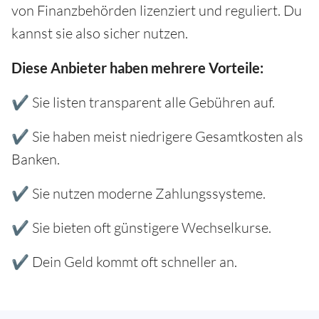
von Finanzbehörden lizenziert und reguliert. Du
kannst sie also sicher nutzen.
Diese Anbieter haben mehrere Vorteile:
✔ Sie listen transparent alle Gebühren auf.
✔ Sie haben meist niedrigere Gesamtkosten als
Banken.
✔ Sie nutzen moderne Zahlungssysteme.
✔ Sie bieten oft günstigere Wechselkurse.
✔ Dein Geld kommt oft schneller an.