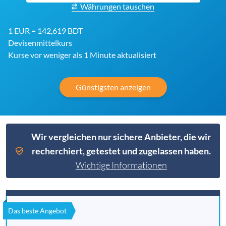
Währungen tauschen
1 EUR = 142,619 BDT
Devisenmittelkurs
Kurse vor weniger als 1 Minute aktualisiert
Günstigsten anzeigen
Wir vergleichen nur sichere Anbieter, die wir
recherchiert, getestet und zugelassen haben.
Wichtige Informationen
Das beste Angebot