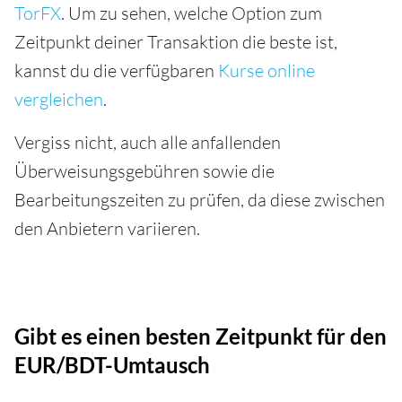
TorFX
. Um zu sehen, welche Option zum
Zeitpunkt deiner Transaktion die beste ist,
kannst du die verfügbaren
Kurse online
vergleichen
.
Vergiss nicht, auch alle anfallenden
Überweisungsgebühren sowie die
Bearbeitungszeiten zu prüfen, da diese zwischen
den Anbietern variieren.
Gibt es einen besten Zeitpunkt für den
EUR/BDT-Umtausch