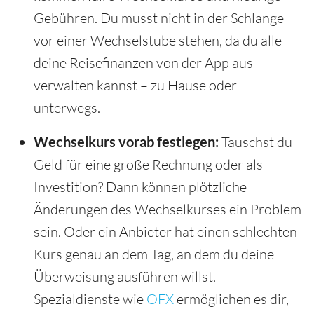
Gebühren. Du musst nicht in der Schlange
vor einer Wechselstube stehen, da du alle
deine Reisefinanzen von der App aus
verwalten kannst – zu Hause oder
unterwegs.
Wechselkurs vorab festlegen:
Tauschst du
Geld für eine große Rechnung oder als
Investition? Dann können plötzliche
Änderungen des Wechselkurses ein Problem
sein. Oder ein Anbieter hat einen schlechten
Kurs genau an dem Tag, an dem du deine
Überweisung ausführen willst.
Spezialdienste wie
OFX
ermöglichen es dir,