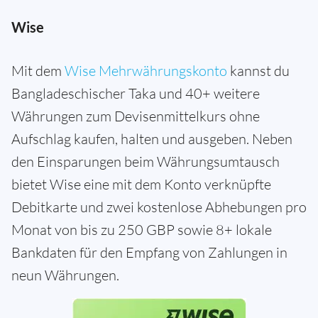
Wise
Mit dem
Wise Mehrwährungskonto
kannst du
Bangladeschischer Taka und 40+ weitere
Währungen zum Devisenmittelkurs ohne
Aufschlag kaufen, halten und ausgeben. Neben
den Einsparungen beim Währungsumtausch
bietet Wise eine mit dem Konto verknüpfte
Debitkarte und zwei kostenlose Abhebungen pro
Monat von bis zu 250 GBP sowie 8+ lokale
Bankdaten für den Empfang von Zahlungen in
neun Währungen.