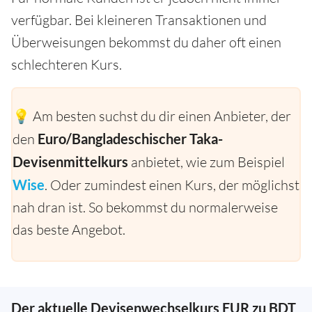
verfügbar. Bei kleineren Transaktionen und
Überweisungen bekommst du daher oft einen
schlechteren Kurs.
💡 Am besten suchst du dir einen Anbieter, der
den
Euro/Bangladeschischer Taka-
Devisenmittelkurs
anbietet, wie zum Beispiel
Wise
. Oder zumindest einen Kurs, der möglichst
nah dran ist. So bekommst du normalerweise
das beste Angebot.
Der aktuelle Devisenwechselkurs EUR zu BDT