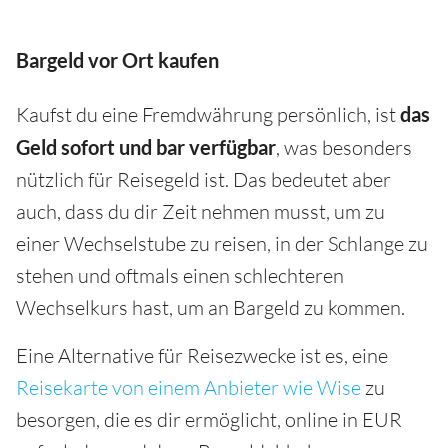
Bargeld vor Ort kaufen
Kaufst du eine Fremdwährung persönlich, ist
das
Geld sofort und bar verfügbar
, was besonders
nützlich für Reisegeld ist. Das bedeutet aber
auch, dass du dir Zeit nehmen musst, um zu
einer Wechselstube zu reisen, in der Schlange zu
stehen und oftmals einen schlechteren
Wechselkurs hast, um an Bargeld zu kommen.
Eine Alternative für Reisezwecke ist es, eine
Reisekarte von einem Anbieter wie Wise
zu
besorgen, die es dir ermöglicht, online in EUR