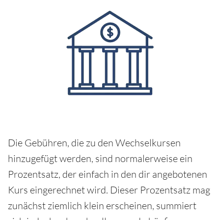
Die Gebühren, die zu den Wechselkursen
hinzugefügt werden, sind normalerweise ein
Prozentsatz, der einfach in den dir angebotenen
Kurs eingerechnet wird. Dieser Prozentsatz mag
zunächst ziemlich klein erscheinen, summiert