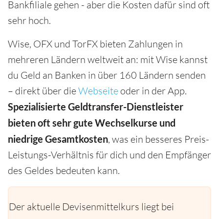
Bankfiliale gehen - aber die Kosten dafür sind oft
sehr hoch.
Wise, OFX und TorFX bieten Zahlungen in
mehreren Ländern weltweit an: mit Wise kannst
du Geld an Banken in über 160 Ländern senden
– direkt über die
Webseite
oder in der App.
Spezialisierte Geldtransfer-Dienstleister
bieten oft sehr gute Wechselkurse und
niedrige Gesamtkosten
, was ein besseres Preis-
Leistungs-Verhältnis für dich und den Empfänger
des Geldes bedeuten kann.
Der aktuelle Devisenmittelkurs liegt bei