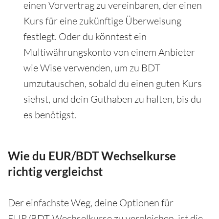
einen Vorvertrag zu vereinbaren, der einen
Kurs für eine zukünftige Überweisung
festlegt. Oder du könntest ein
Multiwährungskonto von einem Anbieter
wie Wise verwenden, um zu BDT
umzutauschen, sobald du einen guten Kurs
siehst, und dein Guthaben zu halten, bis du
es benötigst.
Wie du EUR/BDT Wechselkurse
richtig vergleichst
Der einfachste Weg, deine Optionen für
EUR/BDT-Wechselkurse zu vergleichen, ist die