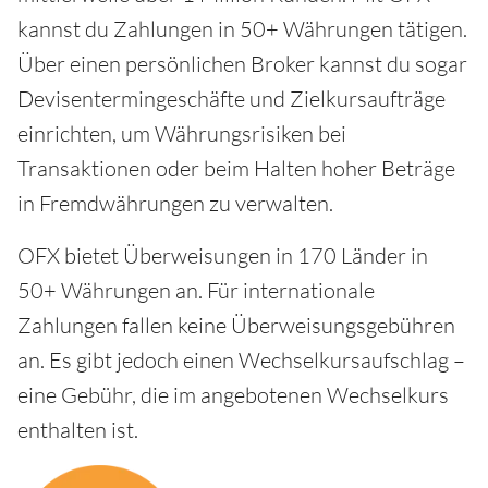
kannst du Zahlungen in 50+ Währungen tätigen.
Über einen persönlichen Broker kannst du sogar
Devisentermingeschäfte und Zielkursaufträge
einrichten, um Währungsrisiken bei
Transaktionen oder beim Halten hoher Beträge
in Fremdwährungen zu verwalten.
OFX bietet Überweisungen in 170 Länder in
50+ Währungen an. Für internationale
Zahlungen fallen keine Überweisungsgebühren
an. Es gibt jedoch einen Wechselkursaufschlag –
eine Gebühr, die im angebotenen Wechselkurs
enthalten ist.