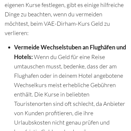
eigenen Kurse festlegen, gibt es einige hilfreiche
Dinge zu beachten, wenn du vermeiden
möchtest, beim VAE-Dirham-Kurs Geld zu
verlieren:
Vermeide Wechselstuben an Flughäfen und
Hotels:
Wenn du Geld für eine Reise
umtauschen musst, bedenke, dass der am
Flughafen oder in deinem Hotel angebotene
Wechselkurs meist erhebliche Gebühren
enthält. Die Kurse in beliebten
Touristenorten sind oft schlecht, da Anbieter
von Kunden profitieren, die ihre
Urlaubskosten nicht genau prüfen und