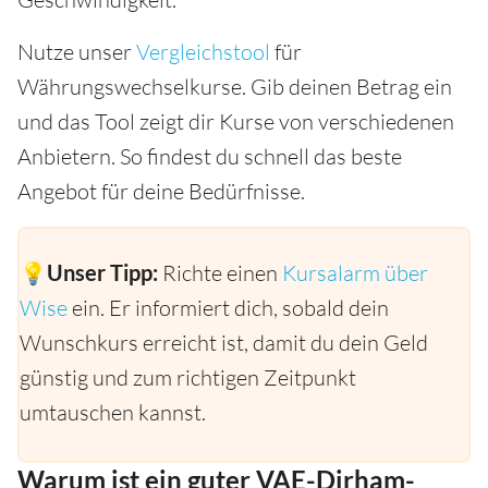
Nutze unser
Vergleichstool
für
Währungswechselkurse. Gib deinen Betrag ein
und das Tool zeigt dir Kurse von verschiedenen
Anbietern. So findest du schnell das beste
Angebot für deine Bedürfnisse.
💡Unser Tipp:
Richte einen
Kursalarm über
Wise
ein. Er informiert dich, sobald dein
Wunschkurs erreicht ist, damit du dein Geld
günstig und zum richtigen Zeitpunkt
umtauschen kannst.
Warum ist ein guter VAE-Dirham-