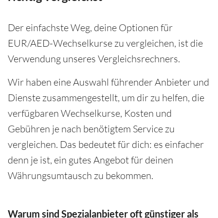
Der einfachste Weg, deine Optionen für
EUR/AED-Wechselkurse zu vergleichen, ist die
Verwendung unseres Vergleichsrechners.
Wir haben eine Auswahl führender Anbieter und
Dienste zusammengestellt, um dir zu helfen, die
verfügbaren Wechselkurse, Kosten und
Gebühren je nach benötigtem Service zu
vergleichen. Das bedeutet für dich: es einfacher
denn je ist, ein gutes Angebot für deinen
Währungsumtausch zu bekommen.
Warum sind Spezialanbieter oft günstiger als