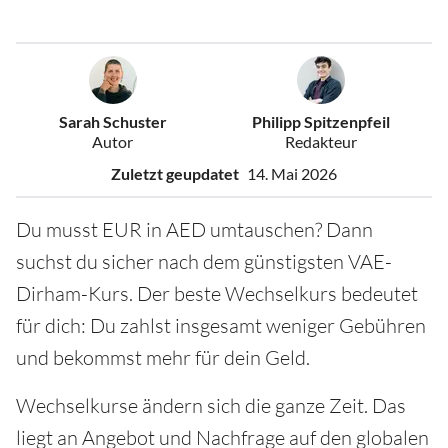
Sarah Schuster
Philipp Spitzenpfeil
Autor
Redakteur
Zuletzt geupdatet
14. Mai 2026
Du musst EUR in AED umtauschen? Dann
suchst du sicher nach dem günstigsten VAE-
Dirham-Kurs. Der beste Wechselkurs bedeutet
für dich: Du zahlst insgesamt weniger Gebühren
und bekommst mehr für dein Geld.
Wechselkurse ändern sich die ganze Zeit. Das
liegt an Angebot und Nachfrage auf den globalen