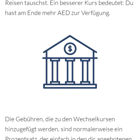
Reisen tauschst. Ein besserer Kurs bedeutet: Du
hast am Ende mehr AED zur Verfügung.
Die Gebühren, die zu den Wechselkursen
hinzugefügt werden, sind normalerweise ein
Prozentsatz, der einfach in den dir angebotenen