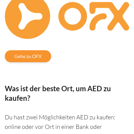
Gehe zu OFX
Was ist der beste Ort, um AED zu
kaufen?
Du hast zwei Möglichkeiten AED zu kaufen:
online oder vor Ort in einer Bank oder