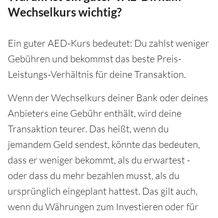
Wechselkurs wichtig?
Ein guter AED-Kurs bedeutet: Du zahlst weniger
Gebühren und bekommst das beste Preis-
Leistungs-Verhältnis für deine Transaktion.
Wenn der Wechselkurs deiner Bank oder deines
Anbieters eine Gebühr enthält, wird deine
Transaktion teurer. Das heißt, wenn du
jemandem Geld sendest, könnte das bedeuten,
dass er weniger bekommt, als du erwartest -
oder dass du mehr bezahlen musst, als du
ursprünglich eingeplant hattest. Das gilt auch,
wenn du Währungen zum Investieren oder für