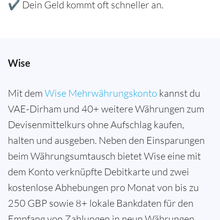
✔ Dein Geld kommt oft schneller an.
Wise
Mit dem
Wise Mehrwährungskonto
kannst du
VAE-Dirham und 40+ weitere Währungen zum
Devisenmittelkurs ohne Aufschlag kaufen,
halten und ausgeben. Neben den Einsparungen
beim Währungsumtausch bietet Wise eine mit
dem Konto verknüpfte Debitkarte und zwei
kostenlose Abhebungen pro Monat von bis zu
250 GBP sowie 8+ lokale Bankdaten für den
Empfang von Zahlungen in neun Währungen.