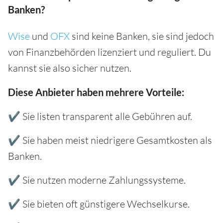
Banken?
Wise
und
OFX
sind keine Banken, sie sind jedoch
von Finanzbehörden lizenziert und reguliert. Du
kannst sie also sicher nutzen.
Diese Anbieter haben mehrere Vorteile:
✔ Sie listen transparent alle Gebühren auf.
✔ Sie haben meist niedrigere Gesamtkosten als
Banken.
✔ Sie nutzen moderne Zahlungssysteme.
✔ Sie bieten oft günstigere Wechselkurse.