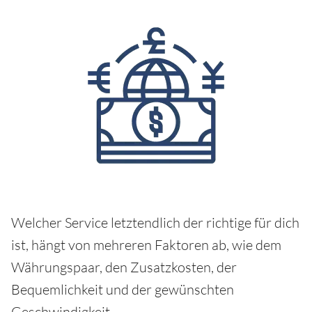
Welcher Service letztendlich der richtige für dich
ist, hängt von mehreren Faktoren ab, wie dem
Währungspaar, den Zusatzkosten, der
Bequemlichkeit und der gewünschten
Geschwindigkeit.