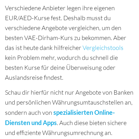
Verschiedene Anbieter legen ihre eigenen
EUR/AED-Kurse fest. Deshalb musst du
verschiedene Angebote vergleichen, um den
besten VAE-Dirham-Kurs zu bekommen. Aber
das ist heute dank hilfreicher
Vergleichstools
kein Problem mehr, wodurch du schnell die
besten Kurse für deine Überweisung oder
Auslandsreise findest.
Schau dir hierfür nicht nur Angebote von Banken
und persönlichen Währungsumtauschstellen an,
sondern auch von
spezialisierten Online-
Diensten und Apps
. Auch diese bieten sichere
und effiziente Währungsumrechnung an.