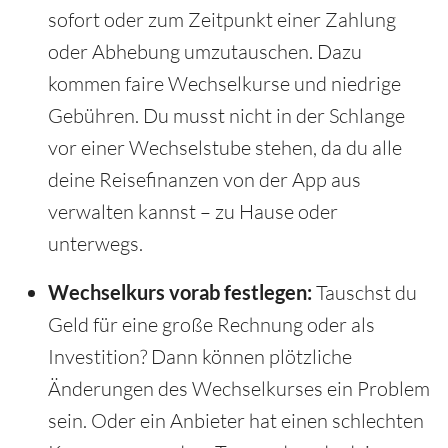
sofort oder zum Zeitpunkt einer Zahlung
oder Abhebung umzutauschen. Dazu
kommen faire Wechselkurse und niedrige
Gebühren. Du musst nicht in der Schlange
vor einer Wechselstube stehen, da du alle
deine Reisefinanzen von der App aus
verwalten kannst – zu Hause oder
unterwegs.
Wechselkurs vorab festlegen:
Tauschst du
Geld für eine große Rechnung oder als
Investition? Dann können plötzliche
Änderungen des Wechselkurses ein Problem
sein. Oder ein Anbieter hat einen schlechten