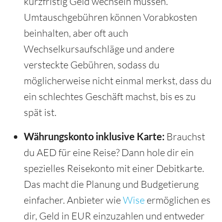
kurzfristig Geld wechseln müssen.
Umtauschgebühren können Vorabkosten
beinhalten, aber oft auch
Wechselkursaufschläge und andere
versteckte Gebühren, sodass du
möglicherweise nicht einmal merkst, dass du
ein schlechtes Geschäft machst, bis es zu
spät ist.
Währungskonto inklusive Karte:
Brauchst
du AED für eine Reise? Dann hole dir ein
spezielles Reisekonto mit einer Debitkarte.
Das macht die Planung und Budgetierung
einfacher. Anbieter wie
Wise
ermöglichen es
dir, Geld in EUR einzuzahlen und entweder