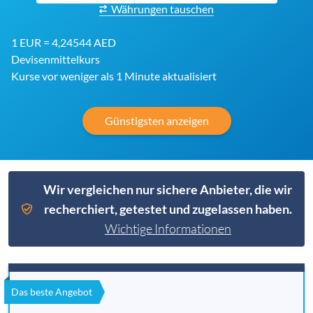
Währungen tauschen
1 EUR = 4,24544 AED
Devisenmittelkurs
Kurse vor weniger als 1 Minute aktualisiert
Günstigsten anzeigen
Wir vergleichen nur sichere Anbieter, die wir
recherchiert, getestet und zugelassen haben.
Wichtige Informationen
Das beste Angebot