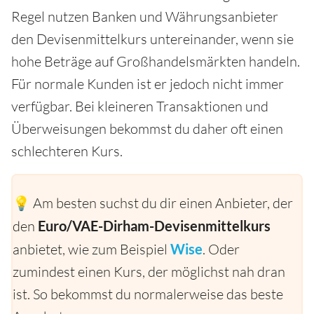
Regel nutzen Banken und Währungsanbieter
den Devisenmittelkurs untereinander, wenn sie
hohe Beträge auf Großhandelsmärkten handeln.
Für normale Kunden ist er jedoch nicht immer
verfügbar. Bei kleineren Transaktionen und
Überweisungen bekommst du daher oft einen
schlechteren Kurs.
💡 Am besten suchst du dir einen Anbieter, der
den
Euro/VAE-Dirham-Devisenmittelkurs
anbietet, wie zum Beispiel
Wise
. Oder
zumindest einen Kurs, der möglichst nah dran
ist. So bekommst du normalerweise das beste