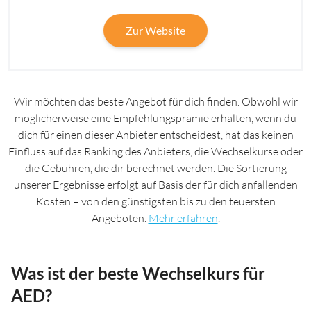
Zur Website
Wir möchten das beste Angebot für dich finden. Obwohl wir
möglicherweise eine Empfehlungsprämie erhalten, wenn du
dich für einen dieser Anbieter entscheidest, hat das keinen
Einfluss auf das Ranking des Anbieters, die Wechselkurse oder
die Gebühren, die dir berechnet werden. Die Sortierung
unserer Ergebnisse erfolgt auf Basis der für dich anfallenden
Kosten – von den günstigsten bis zu den teuersten
Angeboten.
Mehr erfahren
.
Was ist der beste Wechselkurs für
AED?