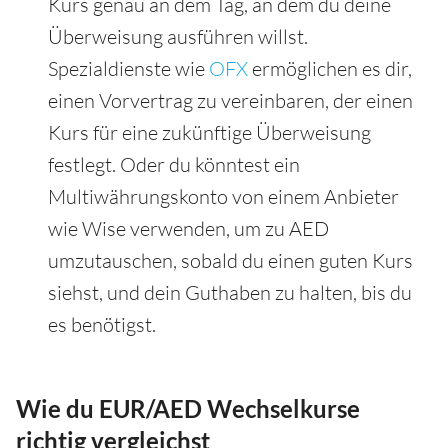
Kurs genau an dem Tag, an dem du deine
Überweisung ausführen willst.
Spezialdienste wie
OFX
ermöglichen es dir,
einen Vorvertrag zu vereinbaren, der einen
Kurs für eine zukünftige Überweisung
festlegt. Oder du könntest ein
Multiwährungskonto von einem Anbieter
wie Wise verwenden, um zu AED
umzutauschen, sobald du einen guten Kurs
siehst, und dein Guthaben zu halten, bis du
es benötigst.
Wie du EUR/AED Wechselkurse
richtig vergleichst