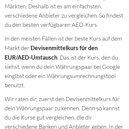
Märkten. Deshalb ist es am einfachsten,
verschiedene Anbieter zu vergleichen. So findest
du den besten verfügbaren AED-Kurs.
In den meisten Fällen ist der beste Kurs auf dem
Markt der
Devisenmittelkurs für den
EUR/AED-Umtausch
. Das ist der Kurs, den du
siehst, wenn du dein Währungspaar bei Google
eingibst oder ein Währungsumrechnungstool
benutzt.
Wir raten dir, zuerst den Devisenmittelkurs für
dein Währungspaar zu kennen. Denn so kannst
du die Kurse gut vergleichen, die dir
verschiedene Banken und Anbieter geben. In der