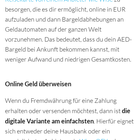
besorgen, die es dir ermöglicht, online in EUR
aufzuladen und dann Bargeldabhebungen an
Geldautomaten auf der ganzen Welt
vorzunehmen. Das bedeutet, dass du dein AED-
Bargeld bei Ankunft bekommen kannst, mit
weniger Aufwand und niedrigen Gesamtkosten.
Online Geld überweisen
Wenn du Fremdwährung für eine Zahlung
erhalten oder versenden möchtest, dann ist
die
digitale Variante am einfachsten
. Hierfür eignet
sich entweder deine Hausbank oder ein