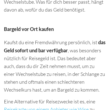
Wechselstube. Was für dich besser passt, hängt
davon ab, wofür du das Geld benötigst.
Bargeld vor Ort kaufen
Kaufst du eine Fremdwährung persönlich, ist
das
Geld sofort und bar verfügbar
, was besonders
nützlich für Reisegeld ist. Das bedeutet aber
auch, dass du dir Zeit nehmen musst, um zu
einer Wechselstube zu reisen, in der Schlange zu
stehen und oftmals einen schlechteren
Wechselkurs hast, um an Bargeld zu kommen.
Eine Alternative für Reisezwecke ist es, eine
Reisekarte von einem Anbieter wie Wise
zu