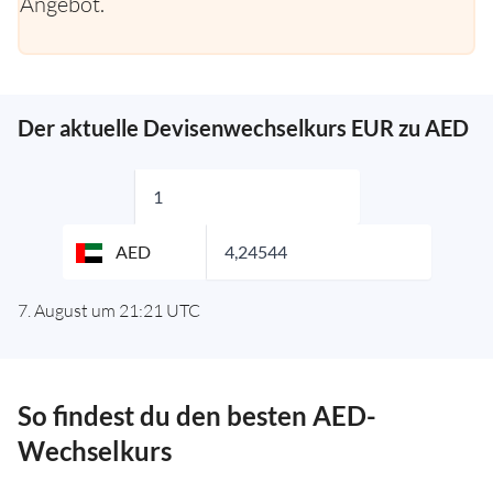
Angebot.
Der aktuelle Devisenwechselkurs EUR zu AED
AED
7. August um 21:21
UTC
So findest du den besten AED-
Wechselkurs