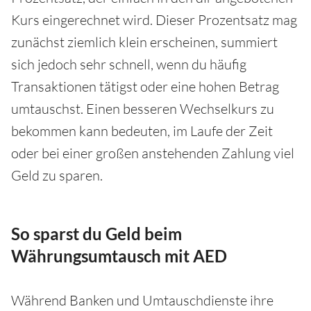
Kurs eingerechnet wird. Dieser Prozentsatz mag
zunächst ziemlich klein erscheinen, summiert
sich jedoch sehr schnell, wenn du häufig
Transaktionen tätigst oder eine hohen Betrag
umtauschst. Einen besseren Wechselkurs zu
bekommen kann bedeuten, im Laufe der Zeit
oder bei einer großen anstehenden Zahlung viel
Geld zu sparen.
So sparst du Geld beim
Währungsumtausch mit AED
Während Banken und Umtauschdienste ihre