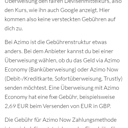
Überweisung den fairen Devisenmittelkurs, also
den Kurs, wie ihn auch Google anzeigt. Hier
kommen also keine versteckten Gebühren auf
dich zu.
Bei Azimo ist die Gebührenstruktur etwas
anders. Bei dem Anbieter kannst du bei einer
Überweisung wählen, ob du das Geld via Azimo
Economy (Banküberweisung) oder Azimo Now
(Debit-/Kreditkarte, Sofortüberweisung, Trustly)
senden möchtest. Eine Überweisung mit Azimo
Economy hat eine fixe Gebühr, beispielsweise
2,69 EUR beim Versenden von EUR in GBP.
Die Gebühr für Azimo Now Zahlungsmethode