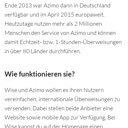
Ende 2013 war Azimo dann in Deutschland
verfügbar und im April 2015 europaweit.
Heutzutage nutzen mehr als 2 Millionen
Menschen den Service von Azimo und können
damit Echtzeit- bzw. 1-Stunden-Überweisungen
in über 80 Länder durchführen.
Wie funktionieren sie?
Wise und Azimo wollen es ihren Nutzern
vereinfachen, internationale Überweisungen zu
versenden. Dabei stellen beide Anbieter eine
Website sowie mobile App zur Verfügung. Bei
Wise kannst du auf der Homepage einen