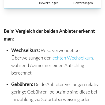
Bewertungen
Bewertungen
Beim Vergleich der beiden Anbieter erkennt
man:
Wechselkurs:
Wise verwendet bei
Überweisungen den
echten Wechselkurs
,
während Azimo hier einen Aufschlag
berechnet
Gebühren:
Beide Anbieter verlangen relativ
geringe Gebühren, bei Azimo sind diese bei
Einzahlung via Sofortüberweisung oder