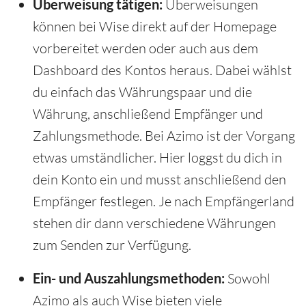
Überweisung tätigen:
Überweisungen
können bei Wise direkt auf der Homepage
vorbereitet werden oder auch aus dem
Dashboard des Kontos heraus. Dabei wählst
du einfach das Währungspaar und die
Währung, anschließend Empfänger und
Zahlungsmethode. Bei Azimo ist der Vorgang
etwas umständlicher. Hier loggst du dich in
dein Konto ein und musst anschließend den
Empfänger festlegen. Je nach Empfängerland
stehen dir dann verschiedene Währungen
zum Senden zur Verfügung.
Ein- und Auszahlungsmethoden:
Sowohl
Azimo als auch Wise bieten viele