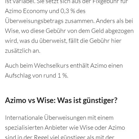
ist variabel. Sie setzt sich aus der Fixgebühr für
Azimo Economy und 0,3 % des
Überweisungsbetrags zusammen. Anders als bei
Wise, wo diese Gebühr von dem Geld abgezogen
wird, was du überweist, fällt die Gebühr hier
zusätzlich an.
Auch beim Wechselkurs enthält Azimo einen
Aufschlag von rund 1 %.
Azimo vs Wise: Was ist günstiger?
Internationale Überweisungen mit einem
spezialisierten Anbieter wie Wise oder Azimo
sind in der Regel viel günstiger als mit der