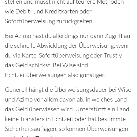
stellen und musst nicht auf teurere Methoden
wie Debit- und Kreditkarten oder
Sofortüberweisung zurückgreifen.
Bei Azimo hast du allerdings nur dann Zugriff auf
die schnelle Abwicklung der Überweisung, wenn
du via Karte, Sofortüberweisung oder Trustly
das Geld schickst. Bei Wise sind
Echtzeitüberweisungen also günstiger.
Generell hängt die Überweisungsdauer bei Wise
und Azimo vor allem davon ab, in welches Land
das Geld überwiesen wird. Unterstützt ein Land
keine Transfers in Echtzeit oder hat bestimmte
Sicherheitsauflagen, so können Überweisungen