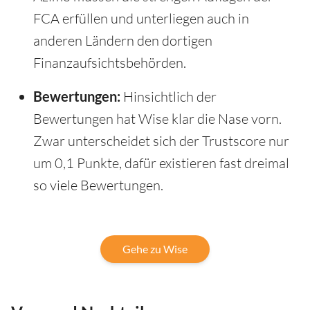
FCA erfüllen und unterliegen auch in
anderen Ländern den dortigen
Finanzaufsichtsbehörden.
Bewertungen:
Hinsichtlich der
Bewertungen hat Wise klar die Nase vorn.
Zwar unterscheidet sich der Trustscore nur
um 0,1 Punkte, dafür existieren fast dreimal
so viele Bewertungen.
Gehe zu Wise