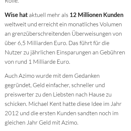
Rolle.
Wise hat
aktuell mehr als
12
Millionen Kunden
weltweit und erreicht ein monatliches Volumen
an grenzüberschreitenden Überweisungen von
über 6,5 Milliarden Euro. Das führt für die
Nutzer zu jährlichen Einsparungen an Gebühren
von rund 1 Milliarde Euro.
Auch Azimo wurde mit dem Gedanken
gegründet, Geld einfacher, schneller und
preiswerter zu den Liebsten nach Hause zu
schicken. Michael Kent hatte diese Idee im Jahr
2012 und die ersten Kunden sandten noch im
gleichen Jahr Geld mit Azimo.