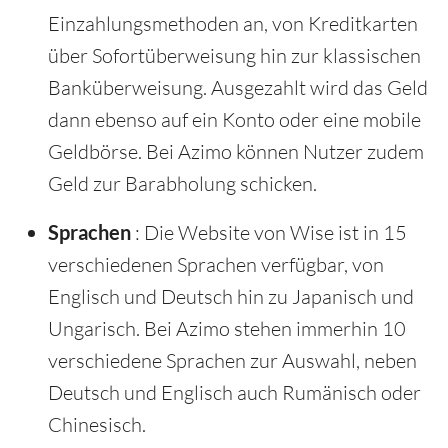
Einzahlungsmethoden an, von Kreditkarten
über Sofortüberweisung hin zur klassischen
Banküberweisung. Ausgezahlt wird das Geld
dann ebenso auf ein Konto oder eine mobile
Geldbörse. Bei Azimo können Nutzer zudem
Geld zur Barabholung schicken.
Sprachen
: Die Website von Wise ist in 15
verschiedenen Sprachen verfügbar, von
Englisch und Deutsch hin zu Japanisch und
Ungarisch. Bei Azimo stehen immerhin 10
verschiedene Sprachen zur Auswahl, neben
Deutsch und Englisch auch Rumänisch oder
Chinesisch.