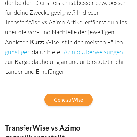
der beiden Dienstleister ist besser bzw. besser
für deine Zwecke geeignet? In diesem
TransferWise vs Azimo Artikel erfährst du alles
über die Vor- und Nachteile der jeweiligen
Anbieter.
Kurz:
Wise ist in den meisten Fällen
günstiger
, dafür bietet
Azimo Überweisungen
zur Bargeldabholung an und unterstützt mehr
Länder und Empfänger.
Gehe zu Wise
TransferWise vs Azimo