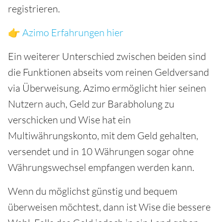
registrieren.
👉
Azimo Erfahrungen hier
Ein weiterer Unterschied zwischen beiden sind
die Funktionen abseits vom reinen Geldversand
via Überweisung. Azimo ermöglicht hier seinen
Nutzern auch, Geld zur Barabholung zu
verschicken und Wise hat ein
Multiwährungskonto, mit dem Geld gehalten,
versendet und in 10 Währungen sogar ohne
Währungswechsel empfangen werden kann.
Wenn du möglichst günstig und bequem
überweisen möchtest, dann ist Wise die bessere