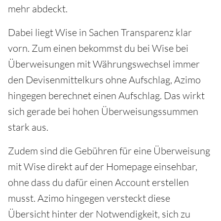
mehr abdeckt.
Dabei liegt Wise in Sachen Transparenz klar
vorn. Zum einen bekommst du bei Wise bei
Überweisungen mit Währungswechsel immer
den Devisenmittelkurs ohne Aufschlag, Azimo
hingegen berechnet einen Aufschlag. Das wirkt
sich gerade bei hohen Überweisungssummen
stark aus.
Zudem sind die Gebühren für eine Überweisung
mit Wise direkt auf der Homepage einsehbar,
ohne dass du dafür einen Account erstellen
musst. Azimo hingegen versteckt diese
Übersicht hinter der Notwendigkeit, sich zu