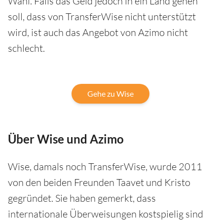
Wahl. Falls das Geld jedoch in ein Land gehen
soll, dass von TransferWise nicht unterstützt
wird, ist auch das Angebot von Azimo nicht
schlecht.
Gehe zu Wise
Über Wise und Azimo
Wise, damals noch TransferWise, wurde 2011
von den beiden Freunden Taavet und Kristo
gegründet. Sie haben gemerkt, dass
internationale Überweisungen kostspielig sind