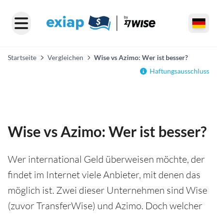
Startseite
Vergleichen
Wise vs Azimo: Wer ist besser?
Haftungsausschluss
Wise vs Azimo: Wer ist besser?
Wer international Geld überweisen möchte, der
findet im Internet viele Anbieter, mit denen das
möglich ist. Zwei dieser Unternehmen sind Wise
(zuvor TransferWise) und Azimo. Doch welcher