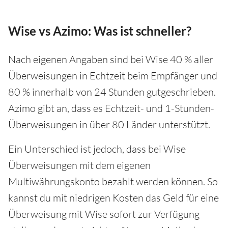
Wise vs Azimo: Was ist schneller?
Nach eigenen Angaben sind bei Wise 40 % aller
Überweisungen in Echtzeit beim Empfänger und
80 % innerhalb von 24 Stunden gutgeschrieben.
Azimo gibt an, dass es Echtzeit- und 1-Stunden-
Überweisungen in über 80 Länder unterstützt.
Ein Unterschied ist jedoch, dass bei Wise
Überweisungen mit dem eigenen
Multiwährungskonto bezahlt werden können. So
kannst du mit niedrigen Kosten das Geld für eine
Überweisung mit Wise sofort zur Verfügung