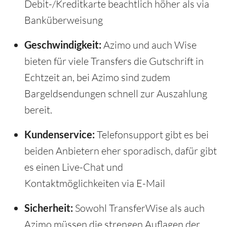
Debit-/Kreditkarte beachtlich höher als via
Banküberweisung
Geschwindigkeit:
Azimo und auch Wise
bieten für viele Transfers die Gutschrift in
Echtzeit an, bei Azimo sind zudem
Bargeldsendungen schnell zur Auszahlung
bereit.
Kundenservice:
Telefonsupport gibt es bei
beiden Anbietern eher sporadisch, dafür gibt
es einen Live-Chat und
Kontaktmöglichkeiten via E-Mail
Sicherheit:
Sowohl TransferWise als auch
Azimo müssen die strengen Auflagen der