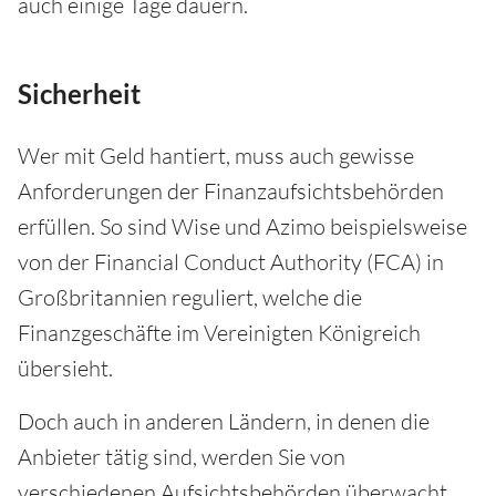
auch einige Tage dauern.
Sicherheit
Wer mit Geld hantiert, muss auch gewisse
Anforderungen der Finanzaufsichtsbehörden
erfüllen. So sind Wise und Azimo beispielsweise
von der Financial Conduct Authority (FCA) in
Großbritannien reguliert, welche die
Finanzgeschäfte im Vereinigten Königreich
übersieht.
Doch auch in anderen Ländern, in denen die
Anbieter tätig sind, werden Sie von
verschiedenen Aufsichtsbehörden überwacht.