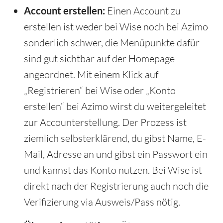
Account erstellen:
Einen Account zu
erstellen ist weder bei Wise noch bei Azimo
sonderlich schwer, die Menüpunkte dafür
sind gut sichtbar auf der Homepage
angeordnet. Mit einem Klick auf
„Registrieren“ bei Wise oder „Konto
erstellen“ bei Azimo wirst du weitergeleitet
zur Accounterstellung. Der Prozess ist
ziemlich selbsterklärend, du gibst Name, E-
Mail, Adresse an und gibst ein Passwort ein
und kannst das Konto nutzen. Bei Wise ist
direkt nach der Registrierung auch noch die
Verifizierung via Ausweis/Pass nötig.