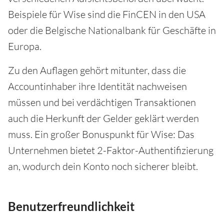
Beispiele für Wise sind die FinCEN in den USA
oder die Belgische Nationalbank für Geschäfte in
Europa.
Zu den Auflagen gehört mitunter, dass die
Accountinhaber ihre Identität nachweisen
müssen und bei verdächtigen Transaktionen
auch die Herkunft der Gelder geklärt werden
muss. Ein großer Bonuspunkt für Wise: Das
Unternehmen bietet 2-Faktor-Authentifizierung
an, wodurch dein Konto noch sicherer bleibt.
Benutzerfreundlichkeit