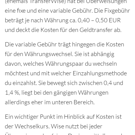
(ehemals TransferWise) hat bei Überweisungen
eine fixe und eine variable Gebühr. Die Fixgebühr
beträgt je nach Währung ca. 0,40 – 0,50 EUR
und deckt die Kosten für den Geldtransfer ab.
Die variable Gebühr trägt hingegen die Kosten
für den Währungswechsel. Sie ist abhängig
davon, welches Währungspaar du wechseln
möchtest und mit welcher Einzahlungsmethode
du einzahlst. Sie bewegt sich zwischen 0,4 und
1,4 %, liegt bei den gängigen Währungen
allerdings eher im unteren Bereich.
Ein wichtiger Punkt im Hinblick auf Kosten ist
der Wechselkurs. Wise nutzt bei jeder