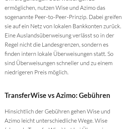
ermöglichen, nutzen Wise und Azimo das
sogenannte Peer-to-Peer-Prinzip. Dabei greifen
sie auf ein Netz von lokalen Bankkonten zurück.
Eine Auslandsüberweisung verlässt so in der
Regel nicht die Landesgrenzen, sondern es
finden intern lokale Überweisungen statt. So
sind Überweisungen schneller und zu einem
niedrigeren Preis möglich.
TransferWise vs Azimo: Gebühren
Hinsichtlich der Gebühren gehen Wise und
Azimo leicht unterschiedliche Wege. Wise