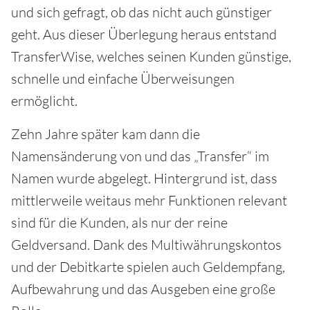
und sich gefragt, ob das nicht auch günstiger
geht. Aus dieser Überlegung heraus entstand
TransferWise, welches seinen Kunden günstige,
schnelle und einfache Überweisungen
ermöglicht.
Zehn Jahre später kam dann die
Namensänderung von und das „Transfer“ im
Namen wurde abgelegt. Hintergrund ist, dass
mittlerweile weitaus mehr Funktionen relevant
sind für die Kunden, als nur der reine
Geldversand. Dank des Multiwährungskontos
und der Debitkarte spielen auch Geldempfang,
Aufbewahrung und das Ausgeben eine große