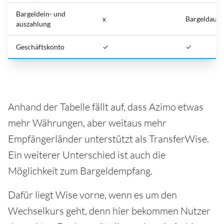
Bargeldein- und
x
Bargeldausz
auszahlung
Geschäftskonto
✓
✓
Anhand der Tabelle fällt auf, dass Azimo etwas
mehr Währungen, aber weitaus mehr
Empfängerländer unterstützt als TransferWise.
Ein weiterer Unterschied ist auch die
Möglichkeit zum Bargeldempfang.
Dafür liegt Wise vorne, wenn es um den
Wechselkurs geht, denn hier bekommen Nutzer