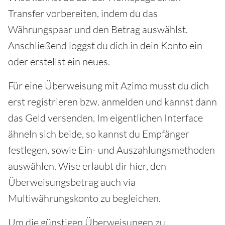
Transfer vorbereiten, indem du das
Währungspaar und den Betrag auswählst.
Anschließend loggst du dich in dein Konto ein
oder erstellst ein neues.
Für eine Überweisung mit Azimo musst du dich
erst registrieren bzw. anmelden und kannst dann
das Geld versenden. Im eigentlichen Interface
ähneln sich beide, so kannst du Empfänger
festlegen, sowie Ein- und Auszahlungsmethoden
auswählen. Wise erlaubt dir hier, den
Überweisungsbetrag auch via
Multiwährungskonto zu begleichen.
Um die günstigen Überweisungen zu