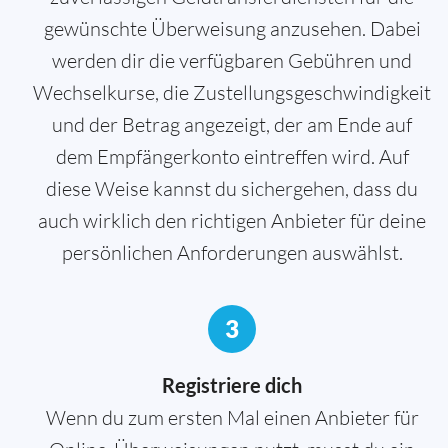
gewünschte Überweisung anzusehen. Dabei
werden dir die verfügbaren Gebühren und
Wechselkurse, die Zustellungsgeschwindigkeit
und der Betrag angezeigt, der am Ende auf
dem Empfängerkonto eintreffen wird. Auf
diese Weise kannst du sichergehen, dass du
auch wirklich den richtigen Anbieter für deine
persönlichen Anforderungen auswählst.
3
Registriere dich
Wenn du zum ersten Mal einen Anbieter für