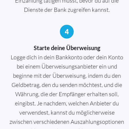
Einzahlung tätigen musst, bevor du auf die
Dienste der Bank zugreifen kannst.
4
Starte deine Überweisung
Logge dich in dein Bankkonto oder dein Konto
bei einem Überweisungsanbieter ein und
beginne mit der Überweisung, indem du den
Geldbetrag, den du senden möchtest, und die
Währung, die der Empfänger erhalten soll,
eingibst. Je nachdem, welchen Anbieter du
verwendest, kannst du möglicherweise
zwischen verschiedenen Auszahlungsoptionen