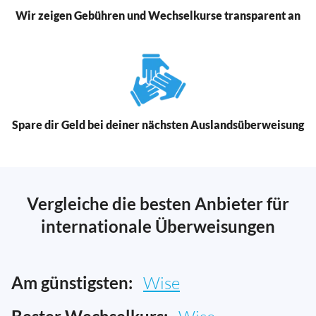
Wir zeigen Gebühren und Wechselkurse transparent an
Spare dir Geld bei deiner nächsten Auslandsüberweisung
Vergleiche die besten Anbieter für
internationale Überweisungen
Am günstigsten:
Wise