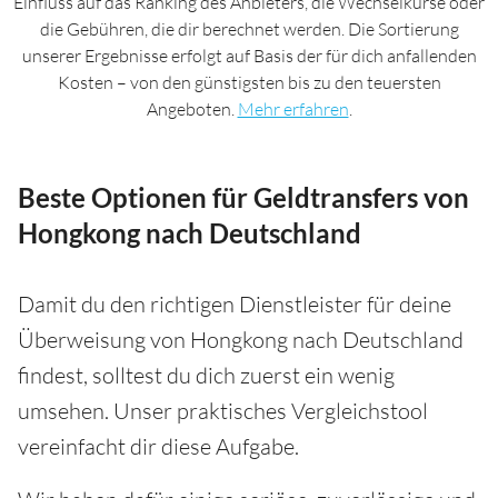
Einfluss auf das Ranking des Anbieters, die Wechselkurse oder
die Gebühren, die dir berechnet werden. Die Sortierung
unserer Ergebnisse erfolgt auf Basis der für dich anfallenden
Kosten – von den günstigsten bis zu den teuersten
Angeboten.
Mehr erfahren
.
Beste Optionen für Geldtransfers von
Hongkong nach Deutschland
Damit du den richtigen Dienstleister für deine
Überweisung von Hongkong nach Deutschland
findest, solltest du dich zuerst ein wenig
umsehen. Unser praktisches Vergleichstool
vereinfacht dir diese Aufgabe.