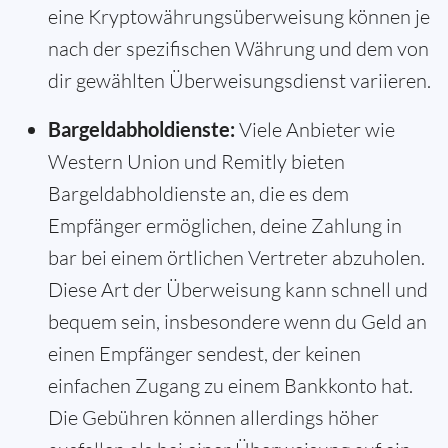
eine Kryptowährungsüberweisung können je
nach der spezifischen Währung und dem von
dir gewählten Überweisungsdienst variieren.
Bargeldabholdienste:
Viele Anbieter wie
Western Union und Remitly bieten
Bargeldabholdienste an, die es dem
Empfänger ermöglichen, deine Zahlung in
bar bei einem örtlichen Vertreter abzuholen.
Diese Art der Überweisung kann schnell und
bequem sein, insbesondere wenn du Geld an
einen Empfänger sendest, der keinen
einfachen Zugang zu einem Bankkonto hat.
Die Gebühren können allerdings höher