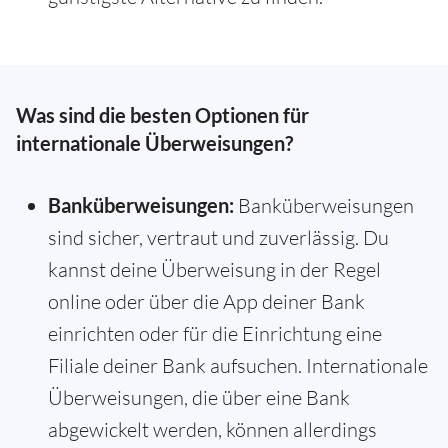
Was sind die besten Optionen für
internationale Überweisungen?
Banküberweisungen:
Banküberweisungen
sind sicher, vertraut und zuverlässig. Du
kannst deine Überweisung in der Regel
online oder über die App deiner Bank
einrichten oder für die Einrichtung eine
Filiale deiner Bank aufsuchen. Internationale
Überweisungen, die über eine Bank
abgewickelt werden, können allerdings