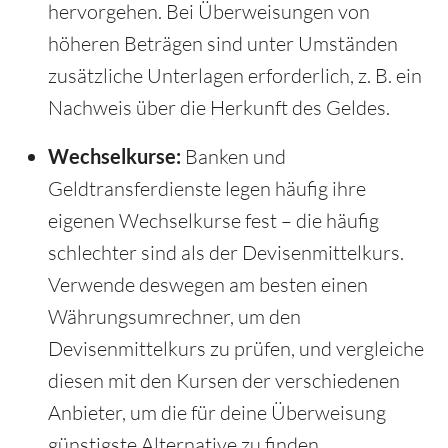
hervorgehen. Bei Überweisungen von
höheren Beträgen sind unter Umständen
zusätzliche Unterlagen erforderlich, z. B. ein
Nachweis über die Herkunft des Geldes.
Wechselkurse:
Banken und
Geldtransferdienste legen häufig ihre
eigenen Wechselkurse fest – die häufig
schlechter sind als der Devisenmittelkurs.
Verwende deswegen am besten einen
Währungsumrechner, um den
Devisenmittelkurs zu prüfen, und vergleiche
diesen mit den Kursen der verschiedenen
Anbieter, um die für deine Überweisung
günstigste Alternative zu finden.