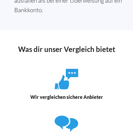
ausfallen als bei einer Überweisung auf ein
Bankkonto.
Was dir unser Vergleich bietet
Wir vergleichen sichere Anbieter