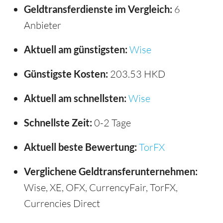
Geldtransferdienste im Vergleich:
6
Anbieter
Aktuell am günstigsten:
Wise
Günstigste Kosten:
203.53 HKD
Aktuell am schnellsten:
Wise
Schnellste Zeit:
0-2 Tage
Aktuell beste Bewertung:
TorFX
Verglichene Geldtransferunternehmen:
Wise, XE, OFX, CurrencyFair, TorFX,
Currencies Direct