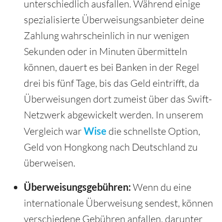
unterschiedlich ausfallen. Während einige
spezialisierte Überweisungsanbieter deine
Zahlung wahrscheinlich in nur wenigen
Sekunden oder in Minuten übermitteln
können, dauert es bei Banken in der Regel
drei bis fünf Tage, bis das Geld eintrifft, da
Überweisungen dort zumeist über das Swift-
Netzwerk abgewickelt werden. In unserem
Vergleich war
Wise
die schnellste Option,
Geld von Hongkong nach Deutschland zu
überweisen.
Überweisungsgebühren:
Wenn du eine
internationale Überweisung sendest, können
verschiedene Gebühren anfallen, darunter