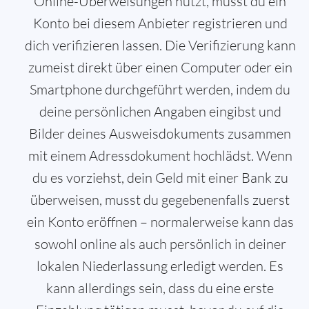
Online-Überweisungen nutzt, musst du ein
Konto bei diesem Anbieter registrieren und
dich verifizieren lassen. Die Verifizierung kann
zumeist direkt über einen Computer oder ein
Smartphone durchgeführt werden, indem du
deine persönlichen Angaben eingibst und
Bilder deines Ausweisdokuments zusammen
mit einem Adressdokument hochlädst. Wenn
du es vorziehst, dein Geld mit einer Bank zu
überweisen, musst du gegebenenfalls zuerst
ein Konto eröffnen – normalerweise kann das
sowohl online als auch persönlich in deiner
lokalen Niederlassung erledigt werden. Es
kann allerdings sein, dass du eine erste