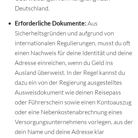
Deutschland.
Erforderliche Dokumente:
Aus
Sicherheitsgründen und aufgrund von
internationalen Regulierungen, musst du oft
einen Nachweis für deine Identität und deine
Adresse einreichen, wenn du Geld ins
Ausland überweist. In der Regel kannst du
dazu ein von der Regierung ausgestelltes
Ausweisdokument wie deinen Reisepass
oder Führerschein sowie einen Kontoauszug
oder eine Nebenkostenabrechnung eines
Versorgungsunternehmens vorlegen, aus der
dein Name und deine Adresse klar