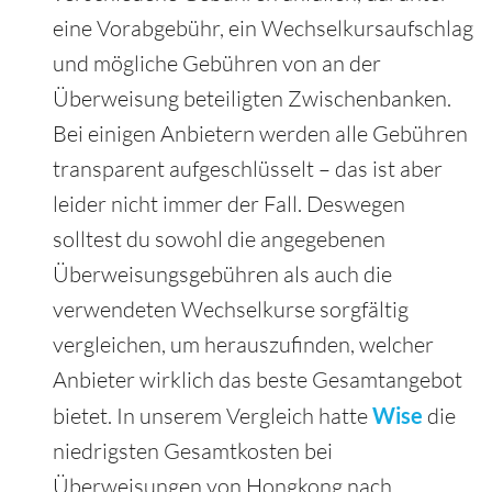
eine Vorabgebühr, ein Wechselkursaufschlag
und mögliche Gebühren von an der
Überweisung beteiligten Zwischenbanken.
Bei einigen Anbietern werden alle Gebühren
transparent aufgeschlüsselt – das ist aber
leider nicht immer der Fall. Deswegen
solltest du sowohl die angegebenen
Überweisungsgebühren als auch die
verwendeten Wechselkurse sorgfältig
vergleichen, um herauszufinden, welcher
Anbieter wirklich das beste Gesamtangebot
bietet. In unserem Vergleich hatte
Wise
die
niedrigsten Gesamtkosten bei
Überweisungen von Hongkong nach