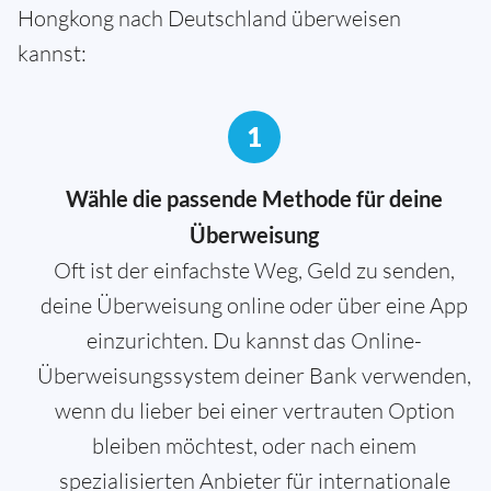
Hongkong nach Deutschland überweisen
kannst:
1
Wähle die passende Methode für deine
Überweisung
Oft ist der einfachste Weg, Geld zu senden,
deine Überweisung online oder über eine App
einzurichten. Du kannst das Online-
Überweisungssystem deiner Bank verwenden,
wenn du lieber bei einer vertrauten Option
bleiben möchtest, oder nach einem
spezialisierten Anbieter für internationale