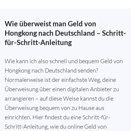
Wie überweist man Geld von
Hongkong nach Deutschland – Schritt-
für-Schritt-Anleitung
Wie kann ich also schnell und bequem Geld von
Hongkong nach Deutschland senden?
Normalerweise ist der einfachste Weg, deine
Überweisung über einen digitalen Anbieter zu
arrangieren – auf diese Weise kannst du die
Überweisung bequem von zu Hause aus
einrichten. Hier findest du eine Schritt-für-
Schritt-Anleitung, wie du online Geld von