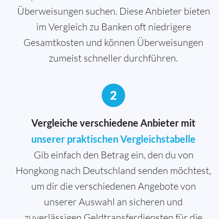
Überweisungen suchen. Diese Anbieter bieten
im Vergleich zu Banken oft niedrigere
Gesamtkosten und können Überweisungen
zumeist schneller durchführen.
2
Vergleiche verschiedene Anbieter mit
unserer praktischen Vergleichstabelle
Gib einfach den Betrag ein, den du von
Hongkong nach Deutschland senden möchtest,
um dir die verschiedenen Angebote von
unserer Auswahl an sicheren und
zuverlässigen Geldtransferdiensten für die