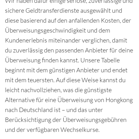
Wir haben dafür einige seriöse, zuverlässige und
sichere Geldtransferdienste ausgewählt und
diese basierend auf den anfallenden Kosten, der
Überweisungsgeschwindigkeit und dem
Kundenerlebnis miteinander verglichen, damit
du zuverlässig den passenden Anbieter für deine
Überweisung finden kannst. Unsere Tabelle
beginnt mit dem günstigen Anbieter und endet
mit dem teuersten. Auf diese Weise kannst du
leicht nachvollziehen, was die günstigste
Alternative für eine Überweisung von Hongkong
nach Deutschland ist – und das unter
Berücksichtigung der Überweisungsgebühren
und der verfügbaren Wechselkurse.