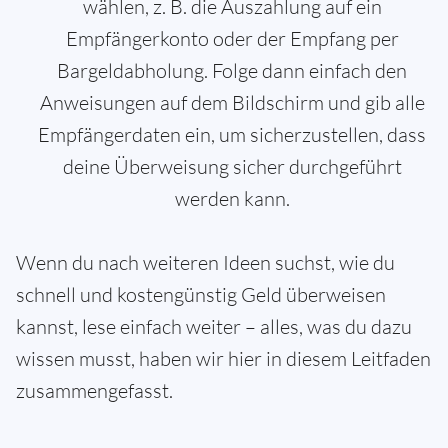
wählen, z. B. die Auszahlung auf ein
Empfängerkonto oder der Empfang per
Bargeldabholung. Folge dann einfach den
Anweisungen auf dem Bildschirm und gib alle
Empfängerdaten ein, um sicherzustellen, dass
deine Überweisung sicher durchgeführt
werden kann.
Wenn du nach weiteren Ideen suchst, wie du
schnell und kostengünstig Geld überweisen
kannst, lese einfach weiter – alles, was du dazu
wissen musst, haben wir hier in diesem Leitfaden
zusammengefasst.