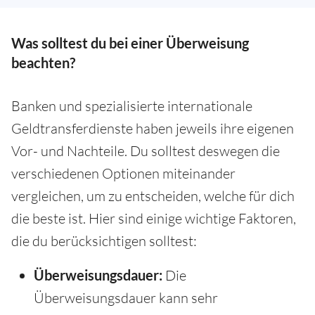
Was solltest du bei einer Überweisung
beachten?
Banken und spezialisierte internationale
Geldtransferdienste haben jeweils ihre eigenen
Vor- und Nachteile. Du solltest deswegen die
verschiedenen Optionen miteinander
vergleichen, um zu entscheiden, welche für dich
die beste ist. Hier sind einige wichtige Faktoren,
die du berücksichtigen solltest:
Überweisungsdauer:
Die
Überweisungsdauer kann sehr