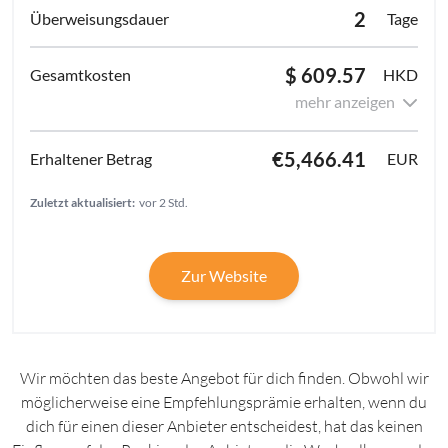
2
Tage
$ 609.57
HKD
mehr anzeigen
€5,466.41
EUR
Zuletzt aktualisiert:
vor 2 Std.
Zur Website
Wir möchten das beste Angebot für dich finden. Obwohl wir
möglicherweise eine Empfehlungsprämie erhalten, wenn du
dich für einen dieser Anbieter entscheidest, hat das keinen