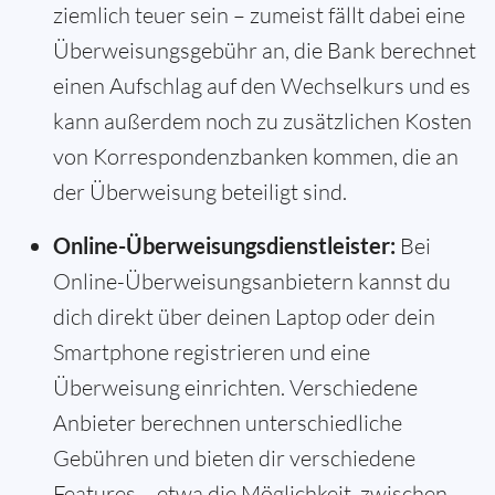
ziemlich teuer sein – zumeist fällt dabei eine
Überweisungsgebühr an, die Bank berechnet
einen Aufschlag auf den Wechselkurs und es
kann außerdem noch zu zusätzlichen Kosten
von Korrespondenzbanken kommen, die an
der Überweisung beteiligt sind.
Online-Überweisungsdienstleister:
Bei
Online-Überweisungsanbietern kannst du
dich direkt über deinen Laptop oder dein
Smartphone registrieren und eine
Überweisung einrichten. Verschiedene
Anbieter berechnen unterschiedliche
Gebühren und bieten dir verschiedene
Features – etwa die Möglichkeit, zwischen