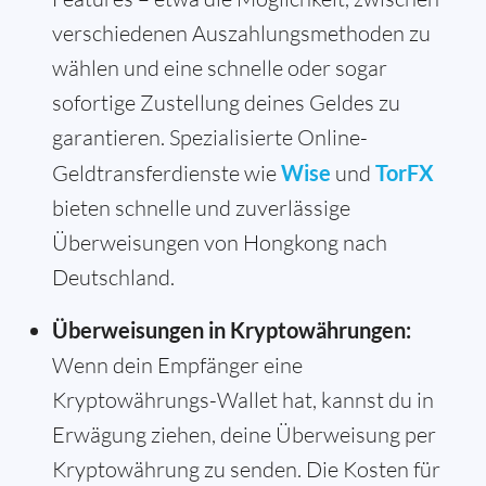
verschiedenen Auszahlungsmethoden zu
wählen und eine schnelle oder sogar
sofortige Zustellung deines Geldes zu
garantieren. Spezialisierte Online-
Geldtransferdienste wie
Wise
und
TorFX
bieten schnelle und zuverlässige
Überweisungen von Hongkong nach
Deutschland.
Überweisungen in Kryptowährungen:
Wenn dein Empfänger eine
Kryptowährungs-Wallet hat, kannst du in
Erwägung ziehen, deine Überweisung per
Kryptowährung zu senden. Die Kosten für