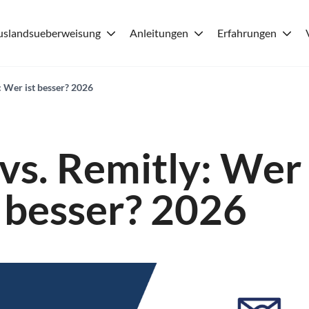
uslandsueberweisung
Anleitungen
Erfahrungen
: Wer ist besser? 2026
vs. Remitly: Wer 
besser? 2026