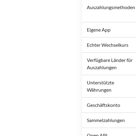
Auszahlungsmethoden
Eigene App
Echter Wechselkurs
Verfügbare Länder für
Auszahlungen
Unterstützte
Währungen
Geschäftskonto
Sammelzahlungen
Open API