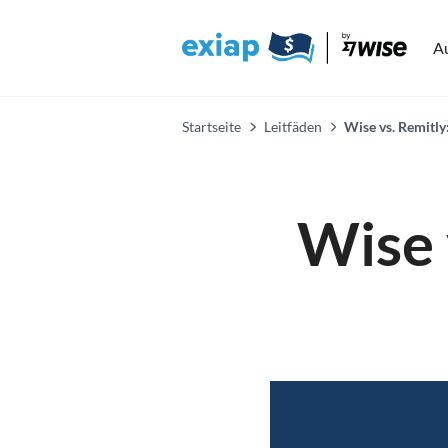
A
Startseite
Leitfäden
Wise vs. Remitly
Wise 