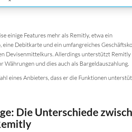
ise einige Features mehr als Remitly, etwa ein
 eine Debitkarte und ein umfangreiches Geschäftsko
 Devisenmittelkurs. Allerdings unterstützt Remitly
r Währungen und dies auch als Bargeldauszahlung.
ahl eines Anbieters, dass er die Funktionen unterstüt
ge: Die Unterschiede zwisc
emitly