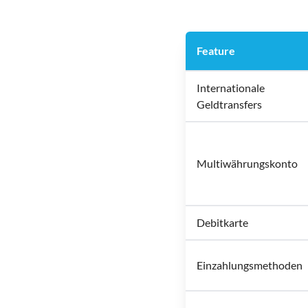
Feature
Internationale
Geldtransfers
Multiwährungskonto
Debitkarte
Einzahlungsmethoden