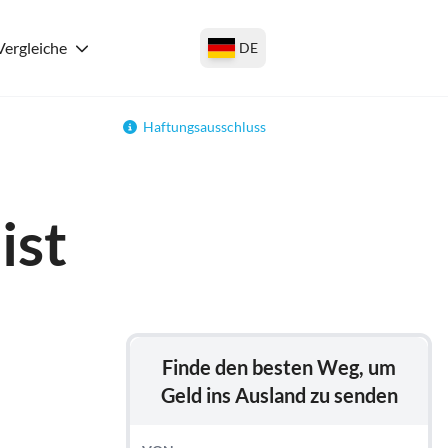
Vergleiche
DE
Haftungsausschluss
ist
Finde den besten Weg, um
Geld ins Ausland zu senden