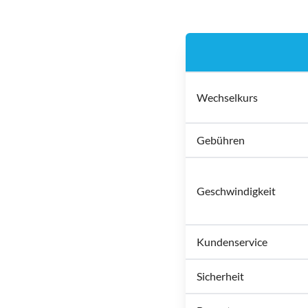
Wechselkurs
Gebühren
Geschwindigkeit
Kundenservice
Sicherheit