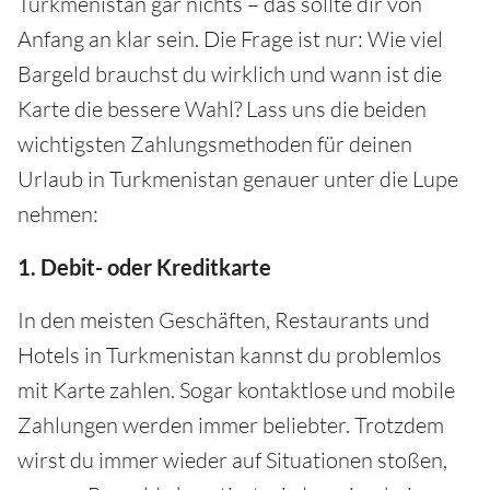
Turkmenistan gar nichts – das sollte dir von
Anfang an klar sein. Die Frage ist nur: Wie viel
Bargeld brauchst du wirklich und wann ist die
Karte die bessere Wahl? Lass uns die beiden
wichtigsten Zahlungsmethoden für deinen
Urlaub in Turkmenistan genauer unter die Lupe
nehmen:
1. Debit- oder Kreditkarte
In den meisten Geschäften, Restaurants und
Hotels in Turkmenistan kannst du problemlos
mit Karte zahlen. Sogar kontaktlose und mobile
Zahlungen werden immer beliebter. Trotzdem
wirst du immer wieder auf Situationen stoßen,