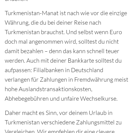
Turkmenistan-Manat ist nach wie vor die einzige
Währung, die du bei deiner Reise nach
Turkmenistan brauchst. Und selbst wenn Euro
doch mal angenommen wird, solltest du nicht
damit bezahlen – denn das kann schnell teuer
werden. Auch mit deiner Bankkarte solltest du
aufpassen: Filialbanken in Deutschland
verlangen für Zahlungen in Fremdwährung meist
hohe Auslandstransaktionskosten,
Abhebegebühren und unfaire Wechselkurse.
Daher macht es Sinn, vor deinem Urlaub in
Turkmenistan verschiedene Zahlungsmittel zu
Vergleichen. Wir empfehlen dir eine clevere