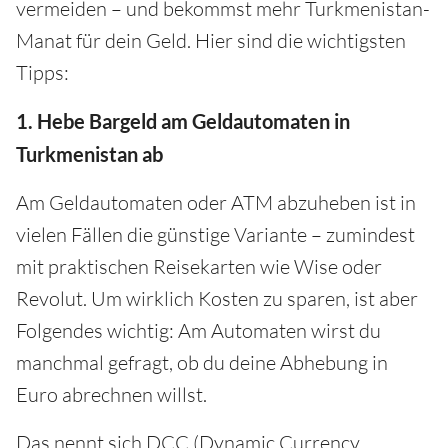
vermeiden – und bekommst mehr Turkmenistan-
Manat für dein Geld. Hier sind die wichtigsten
Tipps:
1. Hebe Bargeld am Geldautomaten in
Turkmenistan ab
Am Geldautomaten oder ATM abzuheben ist in
vielen Fällen die günstige Variante – zumindest
mit praktischen Reisekarten wie Wise oder
Revolut. Um wirklich Kosten zu sparen, ist aber
Folgendes wichtig: Am Automaten wirst du
manchmal gefragt, ob du deine Abhebung in
Euro abrechnen willst.
Das nennt sich DCC (Dynamic Currency