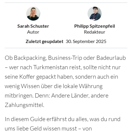
Sarah Schuster
Philipp Spitzenpfeil
Autor
Redakteur
Zuletzt geupdatet
30. September 2025
Ob Backpacking, Business-Trip oder Badeurlaub
– wer nach Turkmenistan reist, sollte nicht nur
seine Koffer gepackt haben, sondern auch ein
wenig Wissen über die lokale Währung
mitbringen. Denn: Andere Länder, andere
Zahlungsmittel.
In diesem Guide erfährst du alles, was du rund
ums liebe Geld wissen musst – von