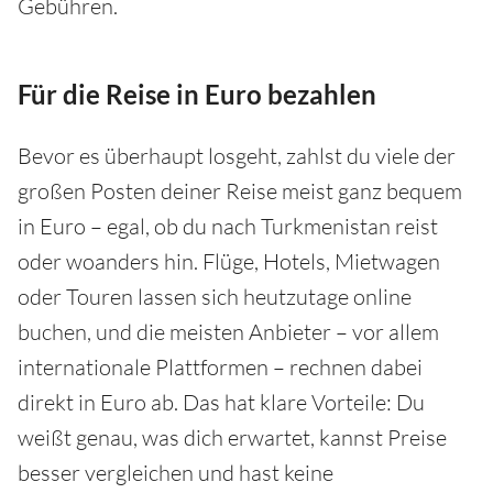
Gebühren.
Für die Reise in Euro bezahlen
Bevor es überhaupt losgeht, zahlst du viele der
großen Posten deiner Reise meist ganz bequem
in Euro – egal, ob du nach Turkmenistan reist
oder woanders hin. Flüge, Hotels, Mietwagen
oder Touren lassen sich heutzutage online
buchen, und die meisten Anbieter – vor allem
internationale Plattformen – rechnen dabei
direkt in Euro ab. Das hat klare Vorteile: Du
weißt genau, was dich erwartet, kannst Preise
besser vergleichen und hast keine