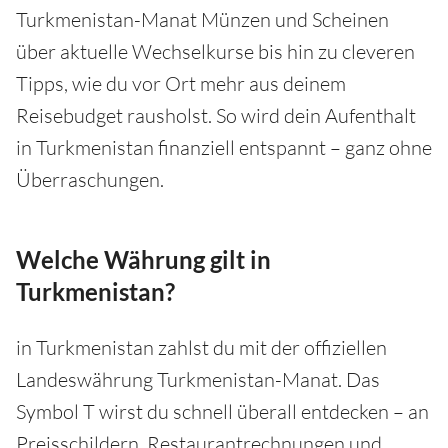
Turkmenistan-Manat Münzen und Scheinen
über aktuelle Wechselkurse bis hin zu cleveren
Tipps, wie du vor Ort mehr aus deinem
Reisebudget rausholst. So wird dein Aufenthalt
in Turkmenistan finanziell entspannt – ganz ohne
Überraschungen.
Welche Währung gilt in
Turkmenistan?
in Turkmenistan zahlst du mit der offiziellen
Landeswährung Turkmenistan-Manat. Das
Symbol T wirst du schnell überall entdecken – an
Preisschildern, Restaurantrechnungen und