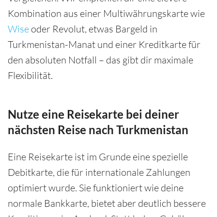
Kombination aus einer Multiwährungskarte wie
Wise
oder Revolut, etwas Bargeld in
Turkmenistan-Manat und einer Kreditkarte für
den absoluten Notfall – das gibt dir maximale
Flexibilität.
Nutze eine Reisekarte bei deiner
nächsten Reise nach Turkmenistan
Eine Reisekarte ist im Grunde eine spezielle
Debitkarte, die für internationale Zahlungen
optimiert wurde. Sie funktioniert wie deine
normale Bankkarte, bietet aber deutlich bessere