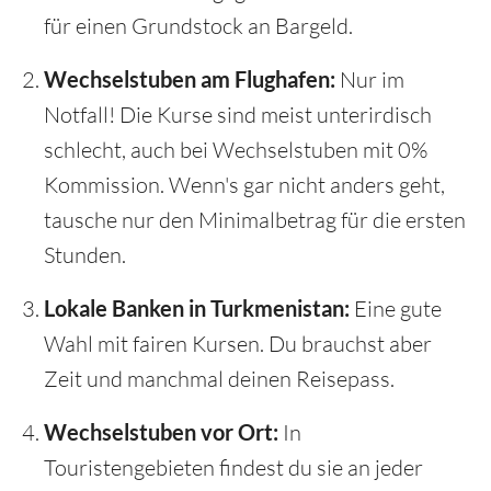
für einen Grundstock an Bargeld.
Wechselstuben am Flughafen:
Nur im
Notfall! Die Kurse sind meist unterirdisch
schlecht, auch bei Wechselstuben mit 0%
Kommission. Wenn's gar nicht anders geht,
tausche nur den Minimalbetrag für die ersten
Stunden.
Lokale Banken in Turkmenistan:
Eine gute
Wahl mit fairen Kursen. Du brauchst aber
Zeit und manchmal deinen Reisepass.
Wechselstuben vor Ort:
In
Touristengebieten findest du sie an jeder