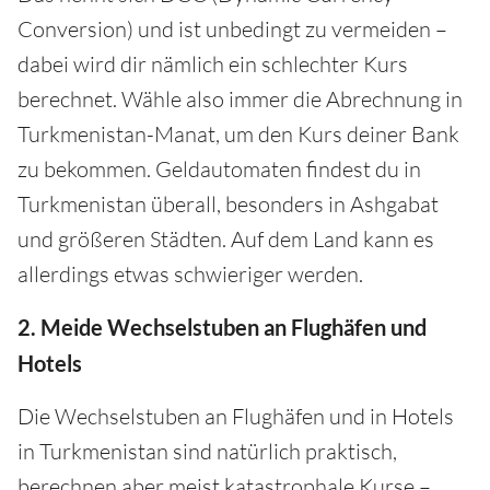
Conversion) und ist unbedingt zu vermeiden –
dabei wird dir nämlich ein schlechter Kurs
berechnet. Wähle also immer die Abrechnung in
Turkmenistan-Manat, um den Kurs deiner Bank
zu bekommen. Geldautomaten findest du in
Turkmenistan überall, besonders in Ashgabat
und größeren Städten. Auf dem Land kann es
allerdings etwas schwieriger werden.
2. Meide Wechselstuben an Flughäfen und
Hotels
Die Wechselstuben an Flughäfen und in Hotels
in Turkmenistan sind natürlich praktisch,
berechnen aber meist katastrophale Kurse –