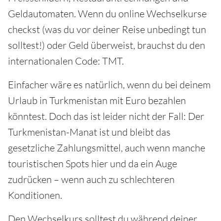
Geldautomaten. Wenn du online Wechselkurse
checkst (was du vor deiner Reise unbedingt tun
solltest!) oder Geld überweist, brauchst du den
internationalen Code: TMT.
Einfacher wäre es natürlich, wenn du bei deinem
Urlaub in Turkmenistan mit Euro bezahlen
könntest. Doch das ist leider nicht der Fall: Der
Turkmenistan-Manat ist und bleibt das
gesetzliche Zahlungsmittel, auch wenn manche
touristischen Spots hier und da ein Auge
zudrücken – wenn auch zu schlechteren
Konditionen.
Den Wechselkurs solltest du während deiner