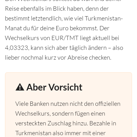
Reise ebenfalls im Blick haben, denn der
bestimmt letztendlich, wie viel Turkmenistan-
Manat du für deine Euro bekommst. Der
Wechselkurs von EUR/TMT liegt aktuell bei
4,03323, kann sich aber täglich ändern – also
lieber nochmal kurz vor Abreise checken.
⚠️ Aber Vorsicht
Viele Banken nutzen nicht den offiziellen
Wechselkurs, sondern fügen einen
versteckten Zuschlag hinzu. Bezahle in
Turkmenistan also immer mit einer