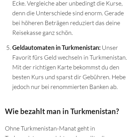
Ecke. Vergleiche aber unbedingt die Kurse,
denn die Unterschiede sind enorm. Gerade
bei höheren Beträgen reduziert das deine
Reisekasse ganz schön.
Geldautomaten in Turkmenistan:
Unser
Favorit fürs Geld wechseln in Turkmenistan.
Mit der richtigen Karte bekommst du den
besten Kurs und sparst dir Gebühren. Hebe
jedoch nur bei renommierten Banken ab.
Wie bezahlt man in Turkmenistan?
Ohne Turkmenistan-Manat geht in