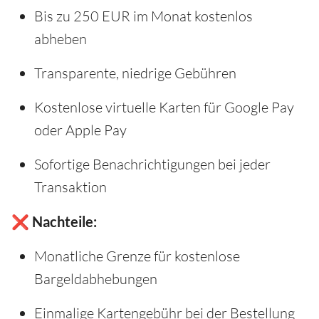
Bis zu 250 EUR im Monat kostenlos
abheben
Transparente, niedrige Gebühren
Kostenlose virtuelle Karten für Google Pay
oder Apple Pay
Sofortige Benachrichtigungen bei jeder
Transaktion
❌ Nachteile:
Monatliche Grenze für kostenlose
Bargeldabhebungen
Einmalige Kartengebühr bei der Bestellung