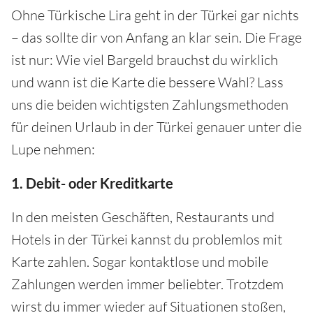
Ohne Türkische Lira geht in der Türkei gar nichts
– das sollte dir von Anfang an klar sein. Die Frage
ist nur: Wie viel Bargeld brauchst du wirklich
und wann ist die Karte die bessere Wahl? Lass
uns die beiden wichtigsten Zahlungsmethoden
für deinen Urlaub in der Türkei genauer unter die
Lupe nehmen:
1. Debit- oder Kreditkarte
In den meisten Geschäften, Restaurants und
Hotels in der Türkei kannst du problemlos mit
Karte zahlen. Sogar kontaktlose und mobile
Zahlungen werden immer beliebter. Trotzdem
wirst du immer wieder auf Situationen stoßen,