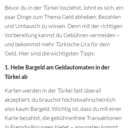
Bevor du in der Türkei losziehst, lohnt es sich, ein
paar Dinge zum Thema Geld abheben, Bezahlen
und Umtausch zu wissen. Denn mit der richtigen
Vorbereitung kannst du Gebühren vermeiden –
und bekommst mehr Türkische Lira für dein
Geld. Hier sind die wichtigsten Tipps:
1. Hebe Bargeld am Geldautomaten in der
Türkei ab
Karten werden in der Türkei fast überall
akzeptiert, du brauchst höchstwahrscheinlich
also kaum Bargeld. Wichtig ist, dass du mit einer
Karte bezahlst, die gebührenfreie Transaktionen
in Fremdwährungen bietet – ansonsten kommt