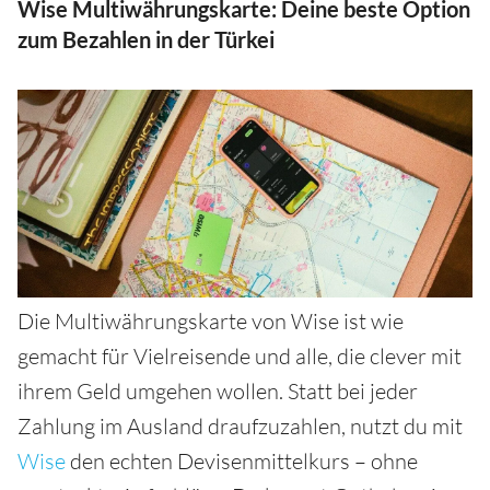
Wise Multiwährungskarte: Deine beste Option
zum Bezahlen in der Türkei
Die Multiwährungskarte von Wise ist wie
gemacht für Vielreisende und alle, die clever mit
ihrem Geld umgehen wollen. Statt bei jeder
Zahlung im Ausland draufzuzahlen, nutzt du mit
Wise
den echten Devisenmittelkurs – ohne