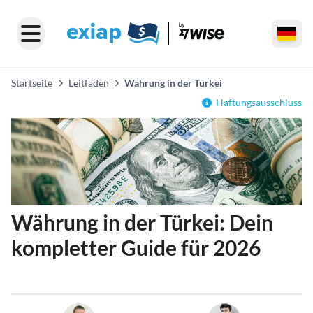
Startseite
Leitfäden
Währung in der Türkei
Haftungsausschluss
Währung in der Türkei: Dein
kompletter Guide für 2026