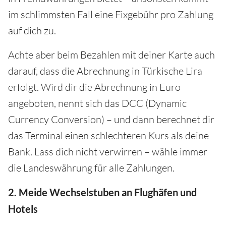
im schlimmsten Fall eine Fixgebühr pro Zahlung
auf dich zu.
Achte aber beim Bezahlen mit deiner Karte auch
darauf, dass die Abrechnung in Türkische Lira
erfolgt. Wird dir die Abrechnung in Euro
angeboten, nennt sich das DCC (Dynamic
Currency Conversion) – und dann berechnet dir
das Terminal einen schlechteren Kurs als deine
Bank. Lass dich nicht verwirren – wähle immer
die Landeswährung für alle Zahlungen.
2. Meide Wechselstuben an Flughäfen und
Hotels