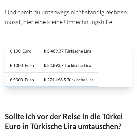
Und damit du unterwegs nicht ständig rechnen
musst, hier eine kleine Umrechnungshilfe:
€ 100 Euro
₺ 5.489,37 Türkische Lira
€ 1000 Euro
₺ 54.893,7 Türkische Lira
€ 5000 Euro
₺ 274.468,5 Türkische Lira
Sollte ich vor der Reise in die Türkei
Euro in Türkische Lira umtauschen?