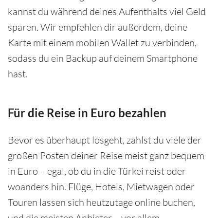
kannst du während deines Aufenthalts viel Geld
sparen. Wir empfehlen dir außerdem, deine
Karte mit einem mobilen Wallet zu verbinden,
sodass du ein Backup auf deinem Smartphone
hast.
Für die Reise in Euro bezahlen
Bevor es überhaupt losgeht, zahlst du viele der
großen Posten deiner Reise meist ganz bequem
in Euro – egal, ob du in die Türkei reist oder
woanders hin. Flüge, Hotels, Mietwagen oder
Touren lassen sich heutzutage online buchen,
und die meisten Anbieter – vor allem