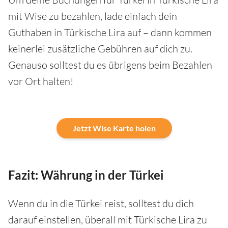
mit Wise zu bezahlen, lade einfach dein
Guthaben in Türkische Lira auf – dann kommen
keinerlei zusätzliche Gebühren auf dich zu.
Genauso solltest du es übrigens beim Bezahlen
vor Ort halten!
Jetzt Wise Karte holen
Fazit: Währung in der Türkei
Wenn du in die Türkei reist, solltest du dich
darauf einstellen, überall mit Türkische Lira zu