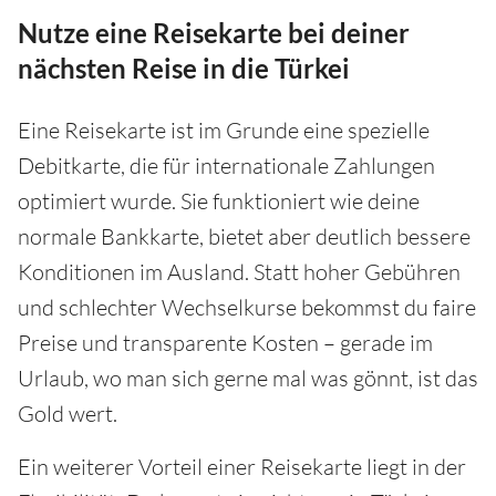
Nutze eine Reisekarte bei deiner
nächsten Reise in die Türkei
Eine Reisekarte ist im Grunde eine spezielle
Debitkarte, die für internationale Zahlungen
optimiert wurde. Sie funktioniert wie deine
normale Bankkarte, bietet aber deutlich bessere
Konditionen im Ausland. Statt hoher Gebühren
und schlechter Wechselkurse bekommst du faire
Preise und transparente Kosten – gerade im
Urlaub, wo man sich gerne mal was gönnt, ist das
Gold wert.
Ein weiterer Vorteil einer Reisekarte liegt in der