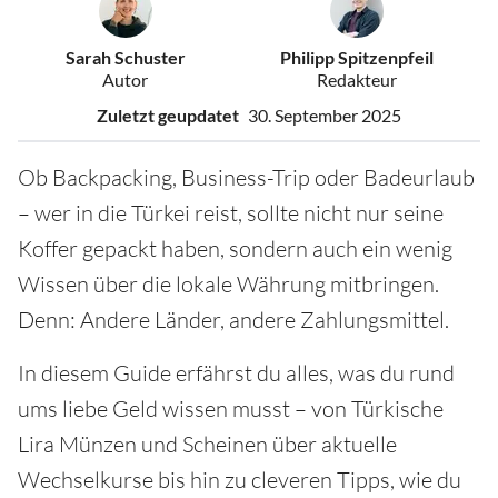
Sarah Schuster
Philipp Spitzenpfeil
Autor
Redakteur
Zuletzt geupdatet
30. September 2025
Ob Backpacking, Business-Trip oder Badeurlaub
– wer in die Türkei reist, sollte nicht nur seine
Koffer gepackt haben, sondern auch ein wenig
Wissen über die lokale Währung mitbringen.
Denn: Andere Länder, andere Zahlungsmittel.
In diesem Guide erfährst du alles, was du rund
ums liebe Geld wissen musst – von Türkische
Lira Münzen und Scheinen über aktuelle
Wechselkurse bis hin zu cleveren Tipps, wie du