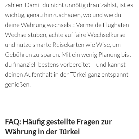
zahlen. Damit du nicht unnötig draufzahlst, ist es
wichtig, genau hinzuschauen, wo und wie du
deine Währung wechselst: Vermeide Flughafen
Wechselstuben, achte auf faire Wechselkurse
und nutze smarte Reisekarten wie Wise, um
Gebühren zu sparen. Mit ein wenig Planung bist
du finanziell bestens vorbereitet – und kannst
deinen Aufenthalt in der Türkei ganz entspannt
genießen.
FAQ: Häufig gestellte Fragen zur
Währung in der Türkei