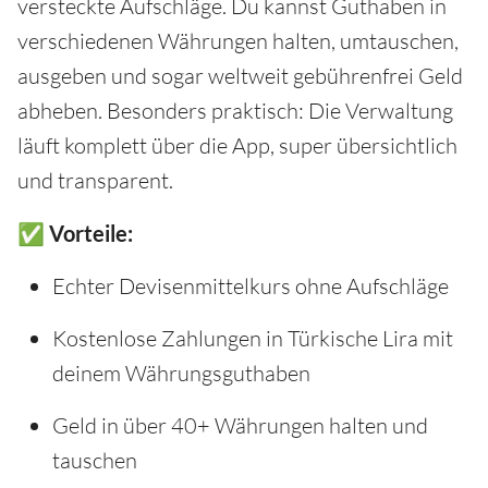
versteckte Aufschläge. Du kannst Guthaben in
verschiedenen Währungen halten, umtauschen,
ausgeben und sogar weltweit gebührenfrei Geld
abheben. Besonders praktisch: Die Verwaltung
läuft komplett über die App, super übersichtlich
und transparent.
✅ Vorteile:
Echter Devisenmittelkurs ohne Aufschläge
Kostenlose Zahlungen in Türkische Lira mit
deinem Währungsguthaben
Geld in über 40+ Währungen halten und
tauschen