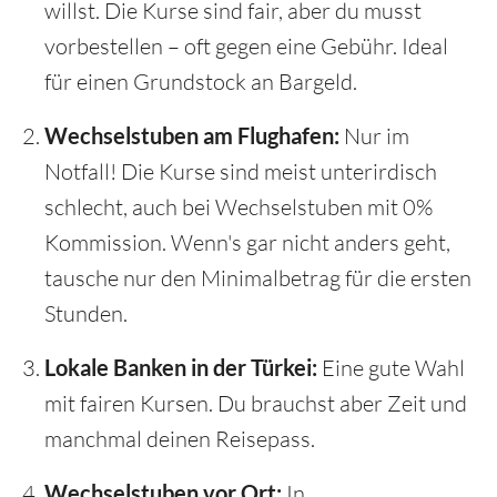
willst. Die Kurse sind fair, aber du musst
vorbestellen – oft gegen eine Gebühr. Ideal
für einen Grundstock an Bargeld.
Wechselstuben am Flughafen:
Nur im
Notfall! Die Kurse sind meist unterirdisch
schlecht, auch bei Wechselstuben mit 0%
Kommission. Wenn's gar nicht anders geht,
tausche nur den Minimalbetrag für die ersten
Stunden.
Lokale Banken in der Türkei:
Eine gute Wahl
mit fairen Kursen. Du brauchst aber Zeit und
manchmal deinen Reisepass.
Wechselstuben vor Ort:
In