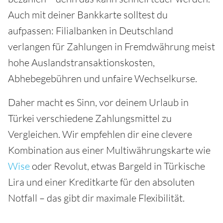
Auch mit deiner Bankkarte solltest du
aufpassen: Filialbanken in Deutschland
verlangen für Zahlungen in Fremdwährung meist
hohe Auslandstransaktionskosten,
Abhebegebühren und unfaire Wechselkurse.
Daher macht es Sinn, vor deinem Urlaub in
Türkei verschiedene Zahlungsmittel zu
Vergleichen. Wir empfehlen dir eine clevere
Kombination aus einer Multiwährungskarte wie
Wise
oder Revolut, etwas Bargeld in Türkische
Lira und einer Kreditkarte für den absoluten
Notfall – das gibt dir maximale Flexibilität.