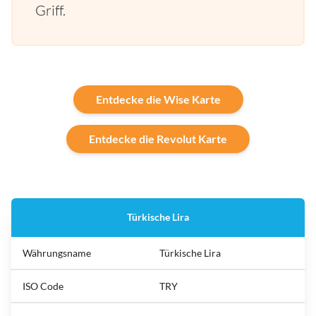
Griff.
Entdecke die Wise Karte
Entdecke die Revolut Karte
Türkische Lira
Währungsname
Türkische Lira
ISO Code
TRY