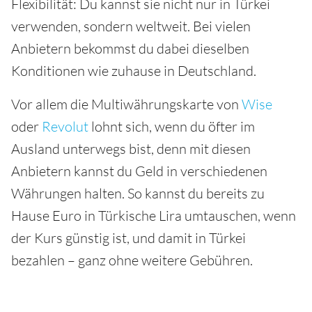
Flexibilität: Du kannst sie nicht nur in Türkei
verwenden, sondern weltweit. Bei vielen
Anbietern bekommst du dabei dieselben
Konditionen wie zuhause in Deutschland.
Vor allem die Multiwährungskarte von
Wise
oder
Revolut
lohnt sich, wenn du öfter im
Ausland unterwegs bist, denn mit diesen
Anbietern kannst du Geld in verschiedenen
Währungen halten. So kannst du bereits zu
Hause Euro in Türkische Lira umtauschen, wenn
der Kurs günstig ist, und damit in Türkei
bezahlen – ganz ohne weitere Gebühren.