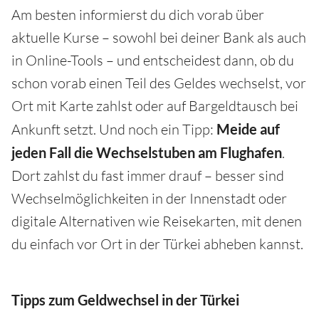
Am besten informierst du dich vorab über
aktuelle Kurse – sowohl bei deiner Bank als auch
in Online-Tools – und entscheidest dann, ob du
schon vorab einen Teil des Geldes wechselst, vor
Ort mit Karte zahlst oder auf Bargeldtausch bei
Ankunft setzt. Und noch ein Tipp:
Meide auf
jeden Fall die Wechselstuben am Flughafen
.
Dort zahlst du fast immer drauf – besser sind
Wechselmöglichkeiten in der Innenstadt oder
digitale Alternativen wie Reisekarten, mit denen
du einfach vor Ort in der Türkei abheben kannst.
Tipps zum Geldwechsel in der Türkei