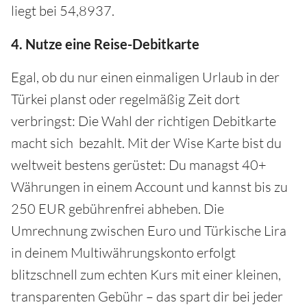
liegt bei 54,8937.
4. Nutze eine Reise-Debitkarte
Egal, ob du nur einen einmaligen Urlaub in der
Türkei planst oder regelmäßig Zeit dort
verbringst: Die Wahl der richtigen Debitkarte
macht sich bezahlt. Mit der Wise Karte bist du
weltweit bestens gerüstet: Du managst 40+
Währungen in einem Account und kannst bis zu
250 EUR gebührenfrei abheben. Die
Umrechnung zwischen Euro und Türkische Lira
in deinem Multiwährungskonto erfolgt
blitzschnell zum echten Kurs mit einer kleinen,
transparenten Gebühr – das spart dir bei jeder