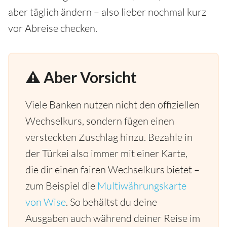
aber täglich ändern – also lieber nochmal kurz
vor Abreise checken.
⚠️ Aber Vorsicht
Viele Banken nutzen nicht den offiziellen
Wechselkurs, sondern fügen einen
versteckten Zuschlag hinzu. Bezahle in
der Türkei also immer mit einer Karte,
die dir einen fairen Wechselkurs bietet –
zum Beispiel die
Multiwährungskarte
von Wise
. So behältst du deine
Ausgaben auch während deiner Reise im