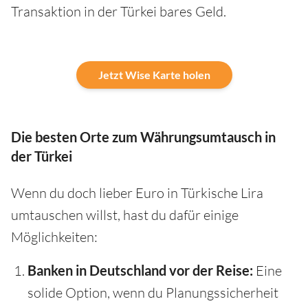
Transaktion in der Türkei bares Geld.
Jetzt Wise Karte holen
Die besten Orte zum Währungsumtausch in
der Türkei
Wenn du doch lieber Euro in Türkische Lira
umtauschen willst, hast du dafür einige
Möglichkeiten:
Banken in Deutschland vor der Reise:
Eine
solide Option, wenn du Planungssicherheit