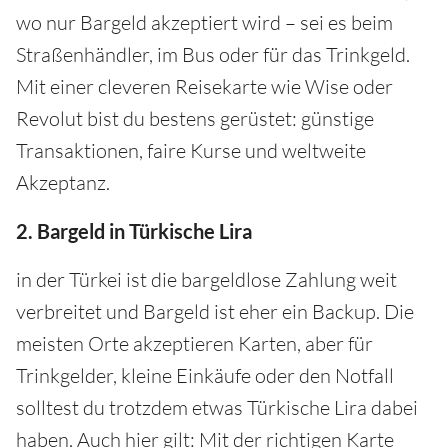
wo nur Bargeld akzeptiert wird – sei es beim
Straßenhändler, im Bus oder für das Trinkgeld.
Mit einer cleveren Reisekarte wie Wise oder
Revolut bist du bestens gerüstet: günstige
Transaktionen, faire Kurse und weltweite
Akzeptanz.
2. Bargeld in Türkische Lira
in der Türkei ist die bargeldlose Zahlung weit
verbreitet und Bargeld ist eher ein Backup. Die
meisten Orte akzeptieren Karten, aber für
Trinkgelder, kleine Einkäufe oder den Notfall
solltest du trotzdem etwas Türkische Lira dabei
haben. Auch hier gilt: Mit der richtigen Karte