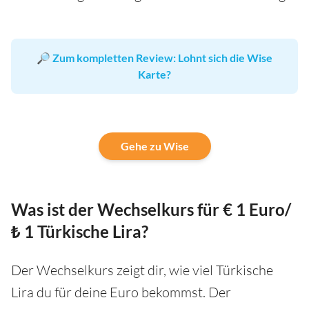
🔎
Zum kompletten Review: Lohnt sich die Wise
Karte?
Gehe zu Wise
Was ist der Wechselkurs für € 1 Euro/
₺ 1 Türkische Lira?
Der Wechselkurs zeigt dir, wie viel Türkische
Lira du für deine Euro bekommst. Der