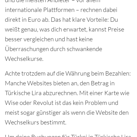
internationale Plattformen – rechnen dabei
direkt in Euro ab. Das hat klare Vorteile: Du
weißt genau, was dich erwartet, kannst Preise
besser vergleichen und hast keine
Überraschungen durch schwankende
Wechselkurse.
Achte trotzdem auf die Währung beim Bezahlen:
Manche Websites bieten an, den Betrag in
Türkische Lira abzurechnen. Mit einer Karte wie
Wise oder Revolut ist das kein Problem und
meist sogar günstiger als wenn die Website den
Wechselkurs bestimmt.
Um deine Buchungen für Türkei in Türkische Lira