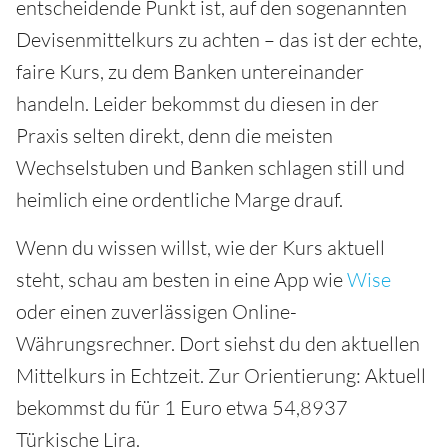
entscheidende Punkt ist, auf den sogenannten
Devisenmittelkurs zu achten – das ist der echte,
faire Kurs, zu dem Banken untereinander
handeln. Leider bekommst du diesen in der
Praxis selten direkt, denn die meisten
Wechselstuben und Banken schlagen still und
heimlich eine ordentliche Marge drauf.
Wenn du wissen willst, wie der Kurs aktuell
steht, schau am besten in eine App wie
Wise
oder einen zuverlässigen Online-
Währungsrechner. Dort siehst du den aktuellen
Mittelkurs in Echtzeit. Zur Orientierung: Aktuell
bekommst du für 1 Euro etwa 54,8937
Türkische Lira.