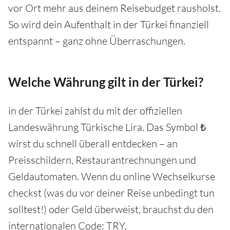
vor Ort mehr aus deinem Reisebudget rausholst.
So wird dein Aufenthalt in der Türkei finanziell
entspannt – ganz ohne Überraschungen.
Welche Währung gilt in der Türkei?
in der Türkei zahlst du mit der offiziellen
Landeswährung Türkische Lira. Das Symbol ₺
wirst du schnell überall entdecken – an
Preisschildern, Restaurantrechnungen und
Geldautomaten. Wenn du online Wechselkurse
checkst (was du vor deiner Reise unbedingt tun
solltest!) oder Geld überweist, brauchst du den
internationalen Code: TRY.