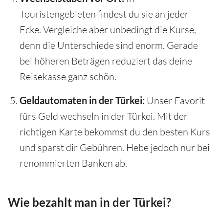
Touristengebieten findest du sie an jeder
Ecke. Vergleiche aber unbedingt die Kurse,
denn die Unterschiede sind enorm. Gerade
bei höheren Beträgen reduziert das deine
Reisekasse ganz schön.
Geldautomaten in der Türkei:
Unser Favorit
fürs Geld wechseln in der Türkei. Mit der
richtigen Karte bekommst du den besten Kurs
und sparst dir Gebühren. Hebe jedoch nur bei
renommierten Banken ab.
Wie bezahlt man in der Türkei?