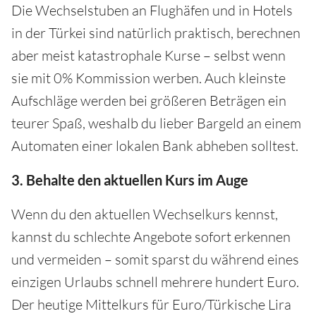
Die Wechselstuben an Flughäfen und in Hotels
in der Türkei sind natürlich praktisch, berechnen
aber meist katastrophale Kurse – selbst wenn
sie mit 0% Kommission werben. Auch kleinste
Aufschläge werden bei größeren Beträgen ein
teurer Spaß, weshalb du lieber Bargeld an einem
Automaten einer lokalen Bank abheben solltest.
3. Behalte den aktuellen Kurs im Auge
Wenn du den aktuellen Wechselkurs kennst,
kannst du schlechte Angebote sofort erkennen
und vermeiden – somit sparst du während eines
einzigen Urlaubs schnell mehrere hundert Euro.
Der heutige Mittelkurs für Euro/Türkische Lira