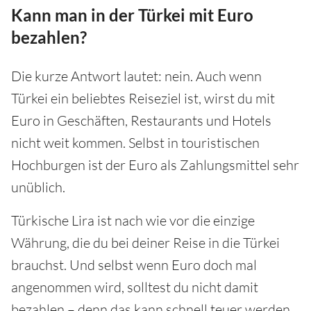
Kann man in der Türkei mit Euro
bezahlen?
Die kurze Antwort lautet: nein. Auch wenn
Türkei ein beliebtes Reiseziel ist, wirst du mit
Euro in Geschäften, Restaurants und Hotels
nicht weit kommen. Selbst in touristischen
Hochburgen ist der Euro als Zahlungsmittel sehr
unüblich.
Türkische Lira ist nach wie vor die einzige
Währung, die du bei deiner Reise in die Türkei
brauchst. Und selbst wenn Euro doch mal
angenommen wird, solltest du nicht damit
bezahlen – denn das kann schnell teuer werden.