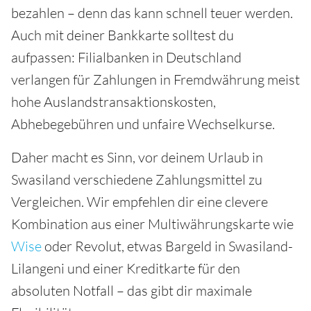
bezahlen – denn das kann schnell teuer werden.
Auch mit deiner Bankkarte solltest du
aufpassen: Filialbanken in Deutschland
verlangen für Zahlungen in Fremdwährung meist
hohe Auslandstransaktionskosten,
Abhebegebühren und unfaire Wechselkurse.
Daher macht es Sinn, vor deinem Urlaub in
Swasiland verschiedene Zahlungsmittel zu
Vergleichen. Wir empfehlen dir eine clevere
Kombination aus einer Multiwährungskarte wie
Wise
oder Revolut, etwas Bargeld in Swasiland-
Lilangeni und einer Kreditkarte für den
absoluten Notfall – das gibt dir maximale