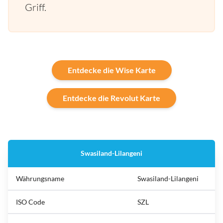
Griff.
Entdecke die Wise Karte
Entdecke die Revolut Karte
Swasiland-Lilangeni
Währungsname
Swasiland-Lilangeni
ISO Code
SZL