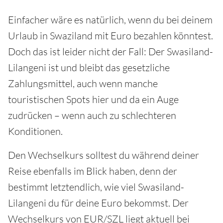
Einfacher wäre es natürlich, wenn du bei deinem
Urlaub in Swaziland mit Euro bezahlen könntest.
Doch das ist leider nicht der Fall: Der Swasiland-
Lilangeni ist und bleibt das gesetzliche
Zahlungsmittel, auch wenn manche
touristischen Spots hier und da ein Auge
zudrücken – wenn auch zu schlechteren
Konditionen.
Den Wechselkurs solltest du während deiner
Reise ebenfalls im Blick haben, denn der
bestimmt letztendlich, wie viel Swasiland-
Lilangeni du für deine Euro bekommst. Der
Wechselkurs von EUR/SZL liegt aktuell bei