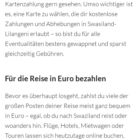
Kartenzahlung gern gesehen. Umso wichtiger ist
es, eine Karte zu wählen, die dir kostenlose
Zahlungen und Abhebungen in Swasiland-
Lilangeni erlaubt – so bist du für alle
Eventualitäten bestens gewappnet und sparst
gleichzeitig Gebühren.
Für die Reise in Euro bezahlen
Bevor es überhaupt losgeht, zahlst du viele der
großen Posten deiner Reise meist ganz bequem
in Euro – egal, ob du nach Swaziland reist oder
woanders hin. Flüge, Hotels, Mietwagen oder
Touren lassen sich heutzutage online buchen,