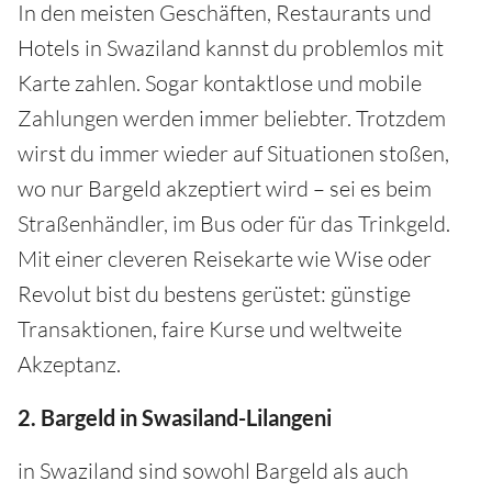
In den meisten Geschäften, Restaurants und
Hotels in Swaziland kannst du problemlos mit
Karte zahlen. Sogar kontaktlose und mobile
Zahlungen werden immer beliebter. Trotzdem
wirst du immer wieder auf Situationen stoßen,
wo nur Bargeld akzeptiert wird – sei es beim
Straßenhändler, im Bus oder für das Trinkgeld.
Mit einer cleveren Reisekarte wie Wise oder
Revolut bist du bestens gerüstet: günstige
Transaktionen, faire Kurse und weltweite
Akzeptanz.
2. Bargeld in Swasiland-Lilangeni
in Swaziland sind sowohl Bargeld als auch