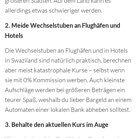
größeren Städten. Auf dem Land kann es
allerdings etwas schwieriger werden.
2. Meide Wechselstuben an Flughäfen und
Hotels
Die Wechselstuben an Flughäfen und in Hotels
in Swaziland sind natürlich praktisch, berechnen
aber meist katastrophale Kurse – selbst wenn
sie mit 0% Kommission werben. Auch kleinste
Aufschläge werden bei größeren Beträgen ein
teurer Spaß, weshalb du lieber Bargeld an einem
Automaten einer lokalen Bank abheben solltest.
3. Behalte den aktuellen Kurs im Auge