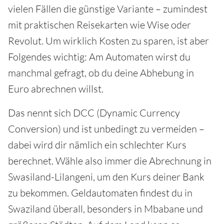
vielen Fällen die günstige Variante – zumindest
mit praktischen Reisekarten wie Wise oder
Revolut. Um wirklich Kosten zu sparen, ist aber
Folgendes wichtig: Am Automaten wirst du
manchmal gefragt, ob du deine Abhebung in
Euro abrechnen willst.
Das nennt sich DCC (Dynamic Currency
Conversion) und ist unbedingt zu vermeiden –
dabei wird dir nämlich ein schlechter Kurs
berechnet. Wähle also immer die Abrechnung in
Swasiland-Lilangeni, um den Kurs deiner Bank
zu bekommen. Geldautomaten findest du in
Swaziland überall, besonders in Mbabane und