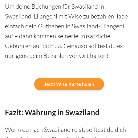
Um deine Buchungen für Swasiland in
Swasiland-Lilangeni mit Wise zu bezahlen, lade
einfach dein Guthaben in Swasiland-Lilangeni
auf – dann kommen keinerlei zusätzliche
Gebühren auf dich zu. Genauso solltest du es
übrigens beim Bezahlen vor Ort halten!
Jetzt Wise Karte holen
Fazit: Währung in Swaziland
Wenn du nach Swaziland reist, solltest du dich