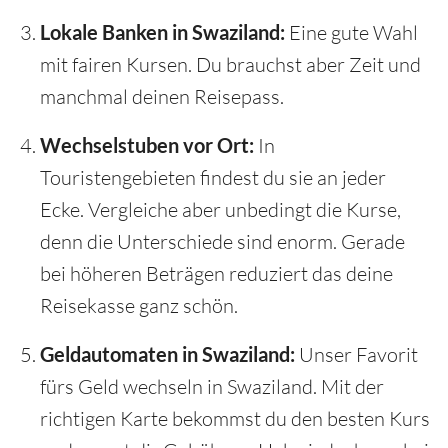
Lokale Banken in Swaziland:
Eine gute Wahl
mit fairen Kursen. Du brauchst aber Zeit und
manchmal deinen Reisepass.
Wechselstuben vor Ort:
In
Touristengebieten findest du sie an jeder
Ecke. Vergleiche aber unbedingt die Kurse,
denn die Unterschiede sind enorm. Gerade
bei höheren Beträgen reduziert das deine
Reisekasse ganz schön.
Geldautomaten in Swaziland:
Unser Favorit
fürs Geld wechseln in Swaziland. Mit der
richtigen Karte bekommst du den besten Kurs