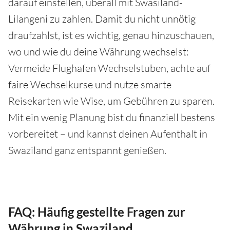
darauf einstellen, überall mit Swasiland-
Lilangeni zu zahlen. Damit du nicht unnötig
draufzahlst, ist es wichtig, genau hinzuschauen,
wo und wie du deine Währung wechselst:
Vermeide Flughafen Wechselstuben, achte auf
faire Wechselkurse und nutze smarte
Reisekarten wie Wise, um Gebühren zu sparen.
Mit ein wenig Planung bist du finanziell bestens
vorbereitet – und kannst deinen Aufenthalt in
Swaziland ganz entspannt genießen.
FAQ: Häufig gestellte Fragen zur
Währung in Swaziland