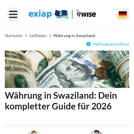
Startseite
Leitfäden
Währung in Swaziland
Haftungsausschluss
Währung in Swaziland: Dein
kompletter Guide für 2026