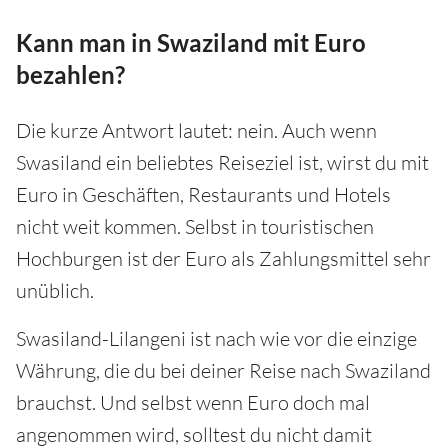
Kann man in Swaziland mit Euro
bezahlen?
Die kurze Antwort lautet: nein. Auch wenn
Swasiland ein beliebtes Reiseziel ist, wirst du mit
Euro in Geschäften, Restaurants und Hotels
nicht weit kommen. Selbst in touristischen
Hochburgen ist der Euro als Zahlungsmittel sehr
unüblich.
Swasiland-Lilangeni ist nach wie vor die einzige
Währung, die du bei deiner Reise nach Swaziland
brauchst. Und selbst wenn Euro doch mal
angenommen wird, solltest du nicht damit