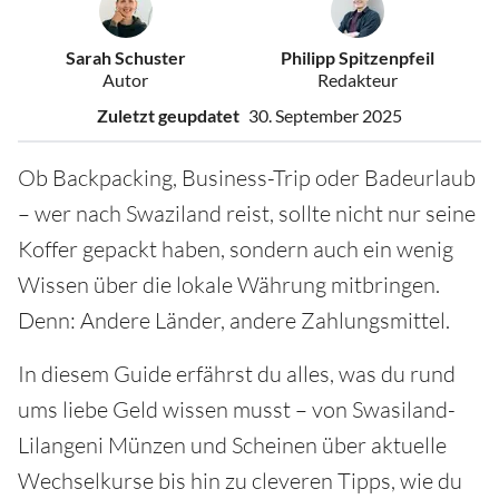
Sarah Schuster
Philipp Spitzenpfeil
Autor
Redakteur
Zuletzt geupdatet
30. September 2025
Ob Backpacking, Business-Trip oder Badeurlaub
– wer nach Swaziland reist, sollte nicht nur seine
Koffer gepackt haben, sondern auch ein wenig
Wissen über die lokale Währung mitbringen.
Denn: Andere Länder, andere Zahlungsmittel.
In diesem Guide erfährst du alles, was du rund
ums liebe Geld wissen musst – von Swasiland-
Lilangeni Münzen und Scheinen über aktuelle
Wechselkurse bis hin zu cleveren Tipps, wie du