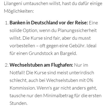
Lilangeni umtauschen willst, hast du dafür einige
Möglichkeiten:
Banken in Deutschland vor der Reise:
Eine
solide Option, wenn du Planungssicherheit
willst. Die Kurse sind fair, aber du musst
vorbestellen – oft gegen eine Gebühr. Ideal
für einen Grundstock an Bargeld.
Wechselstuben am Flughafen:
Nur im
Notfall! Die Kurse sind meist unterirdisch
schlecht, auch bei Wechselstuben mit 0%
Kommission. Wenn's gar nicht anders geht,
tausche nur den Minimalbetrag für die ersten
Stunden.