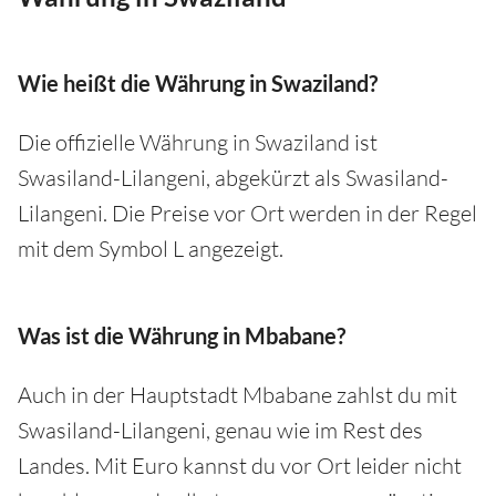
Wie heißt die Währung in Swaziland?
Die offizielle Währung in Swaziland ist
Swasiland-Lilangeni, abgekürzt als Swasiland-
Lilangeni. Die Preise vor Ort werden in der Regel
mit dem Symbol ‎L angezeigt.
Was ist die Währung in Mbabane?
Auch in der Hauptstadt Mbabane zahlst du mit
Swasiland-Lilangeni, genau wie im Rest des
Landes. Mit Euro kannst du vor Ort leider nicht