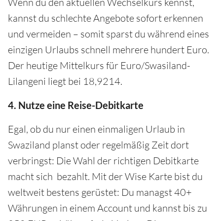
Wenn du den aktuellen Wechselkurs kennst,
kannst du schlechte Angebote sofort erkennen
und vermeiden – somit sparst du während eines
einzigen Urlaubs schnell mehrere hundert Euro.
Der heutige Mittelkurs für Euro/Swasiland-
Lilangeni liegt bei 18,9214.
4. Nutze eine Reise-Debitkarte
Egal, ob du nur einen einmaligen Urlaub in
Swaziland planst oder regelmäßig Zeit dort
verbringst: Die Wahl der richtigen Debitkarte
macht sich bezahlt. Mit der Wise Karte bist du
weltweit bestens gerüstet: Du managst 40+
Währungen in einem Account und kannst bis zu