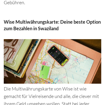
Gebühren.
Wise Multiwährungskarte: Deine beste Option
zum Bezahlen in Swaziland
Die Multiwährungskarte von Wise ist wie
gemacht für Vielreisende und alle, die clever mit
ihrem Geld umgehen wollen. Statt bei jeder