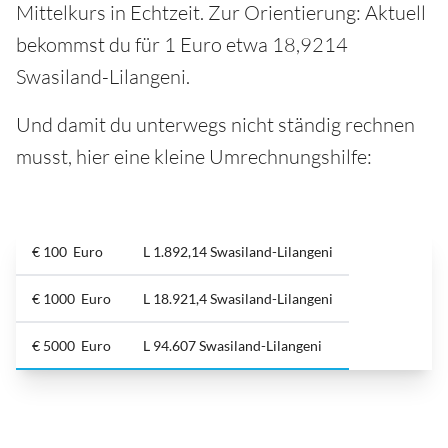
Mittelkurs in Echtzeit. Zur Orientierung: Aktuell
bekommst du für 1 Euro etwa 18,9214
Swasiland-Lilangeni.
Und damit du unterwegs nicht ständig rechnen
musst, hier eine kleine Umrechnungshilfe:
€ 100 Euro
‎L 1.892,14 Swasiland-Lilangeni
€ 1000 Euro
‎L 18.921,4 Swasiland-Lilangeni
€ 5000 Euro
‎L 94.607 Swasiland-Lilangeni