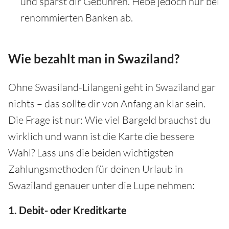
und sparst dir Gebühren. Hebe jedoch nur bei
renommierten Banken ab.
Wie bezahlt man in Swaziland?
Ohne Swasiland-Lilangeni geht in Swaziland gar
nichts – das sollte dir von Anfang an klar sein.
Die Frage ist nur: Wie viel Bargeld brauchst du
wirklich und wann ist die Karte die bessere
Wahl? Lass uns die beiden wichtigsten
Zahlungsmethoden für deinen Urlaub in
Swaziland genauer unter die Lupe nehmen:
1. Debit- oder Kreditkarte