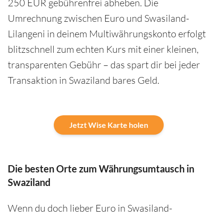
250 EUR gebührenfrei abheben. Die
Umrechnung zwischen Euro und Swasiland-
Lilangeni in deinem Multiwährungskonto erfolgt
blitzschnell zum echten Kurs mit einer kleinen,
transparenten Gebühr – das spart dir bei jeder
Transaktion in Swaziland bares Geld.
Jetzt Wise Karte holen
Die besten Orte zum Währungsumtausch in
Swaziland
Wenn du doch lieber Euro in Swasiland-