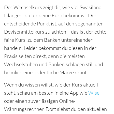
Der Wechselkurs zeigt dir, wie viel Swasiland-
Lilangeni du für deine Euro bekommst. Der
entscheidende Punkt ist, auf den sogenannten
Devisenmittelkurs zu achten – das ist der echte,
faire Kurs, zu dem Banken untereinander
handeln. Leider bekommst du diesen in der
Praxis selten direkt, denn die meisten
Wechselstuben und Banken schlagen still und
heimlich eine ordentliche Marge drauf.
Wenn du wissen willst, wie der Kurs aktuell
steht, schau am besten in eine App wie
Wise
oder einen zuverlässigen Online-
Währungsrechner. Dort siehst du den aktuellen