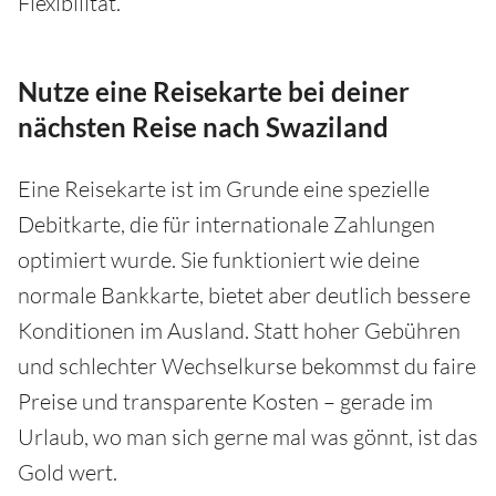
Flexibilität.
Nutze eine Reisekarte bei deiner
nächsten Reise nach Swaziland
Eine Reisekarte ist im Grunde eine spezielle
Debitkarte, die für internationale Zahlungen
optimiert wurde. Sie funktioniert wie deine
normale Bankkarte, bietet aber deutlich bessere
Konditionen im Ausland. Statt hoher Gebühren
und schlechter Wechselkurse bekommst du faire
Preise und transparente Kosten – gerade im
Urlaub, wo man sich gerne mal was gönnt, ist das
Gold wert.