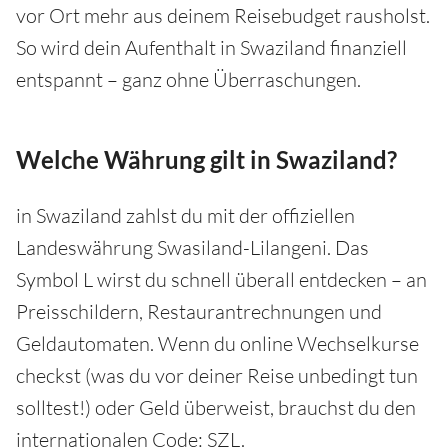
vor Ort mehr aus deinem Reisebudget rausholst.
So wird dein Aufenthalt in Swaziland finanziell
entspannt – ganz ohne Überraschungen.
Welche Währung gilt in Swaziland?
in Swaziland zahlst du mit der offiziellen
Landeswährung Swasiland-Lilangeni. Das
Symbol ‎L wirst du schnell überall entdecken – an
Preisschildern, Restaurantrechnungen und
Geldautomaten. Wenn du online Wechselkurse
checkst (was du vor deiner Reise unbedingt tun
solltest!) oder Geld überweist, brauchst du den
internationalen Code: SZL.