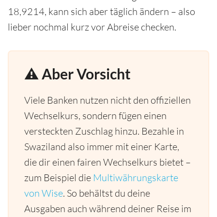
18,9214, kann sich aber täglich ändern – also
lieber nochmal kurz vor Abreise checken.
⚠️ Aber Vorsicht
Viele Banken nutzen nicht den offiziellen
Wechselkurs, sondern fügen einen
versteckten Zuschlag hinzu. Bezahle in
Swaziland also immer mit einer Karte,
die dir einen fairen Wechselkurs bietet –
zum Beispiel die
Multiwährungskarte
von Wise
. So behältst du deine
Ausgaben auch während deiner Reise im