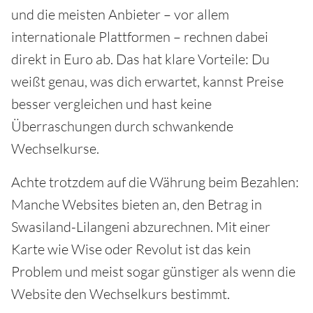
und die meisten Anbieter – vor allem
internationale Plattformen – rechnen dabei
direkt in Euro ab. Das hat klare Vorteile: Du
weißt genau, was dich erwartet, kannst Preise
besser vergleichen und hast keine
Überraschungen durch schwankende
Wechselkurse.
Achte trotzdem auf die Währung beim Bezahlen:
Manche Websites bieten an, den Betrag in
Swasiland-Lilangeni abzurechnen. Mit einer
Karte wie Wise oder Revolut ist das kein
Problem und meist sogar günstiger als wenn die
Website den Wechselkurs bestimmt.