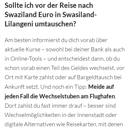
Sollte ich vor der Reise nach
Swaziland Euro in Swasiland-
Lilangeni umtauschen?
Am besten informierst du dich vorab über
aktuelle Kurse – sowohl bei deiner Bank als auch
in Online-Tools – und entscheidest dann, ob du
schon vorab einen Teil des Geldes wechselst, vor
Ort mit Karte zahlst oder auf Bargeldtausch bei
Ankunft setzt. Und noch ein Tipp:
Meide auf
jeden Fall die Wechselstuben am Flughafen
.
Dort zahlst du fast immer drauf – besser sind
Wechselmöglichkeiten in der Innenstadt oder
digitale Alternativen wie Reisekarten, mit denen