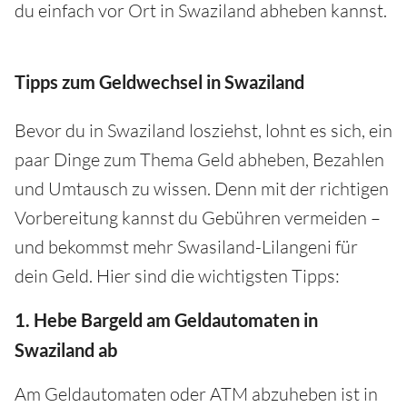
du einfach vor Ort in Swaziland abheben kannst.
Tipps zum Geldwechsel in Swaziland
Bevor du in Swaziland losziehst, lohnt es sich, ein
paar Dinge zum Thema Geld abheben, Bezahlen
und Umtausch zu wissen. Denn mit der richtigen
Vorbereitung kannst du Gebühren vermeiden –
und bekommst mehr Swasiland-Lilangeni für
dein Geld. Hier sind die wichtigsten Tipps:
1. Hebe Bargeld am Geldautomaten in
Swaziland ab
Am Geldautomaten oder ATM abzuheben ist in