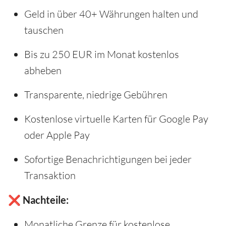
Geld in über 40+ Währungen halten und
tauschen
Bis zu 250 EUR im Monat kostenlos
abheben
Transparente, niedrige Gebühren
Kostenlose virtuelle Karten für Google Pay
oder Apple Pay
Sofortige Benachrichtigungen bei jeder
Transaktion
❌ Nachteile:
Monatliche Grenze für kostenlose