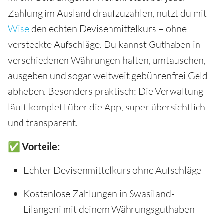
Zahlung im Ausland draufzuzahlen, nutzt du mit
Wise
den echten Devisenmittelkurs – ohne
versteckte Aufschläge. Du kannst Guthaben in
verschiedenen Währungen halten, umtauschen,
ausgeben und sogar weltweit gebührenfrei Geld
abheben. Besonders praktisch: Die Verwaltung
läuft komplett über die App, super übersichtlich
und transparent.
✅ Vorteile:
Echter Devisenmittelkurs ohne Aufschläge
Kostenlose Zahlungen in Swasiland-
Lilangeni mit deinem Währungsguthaben