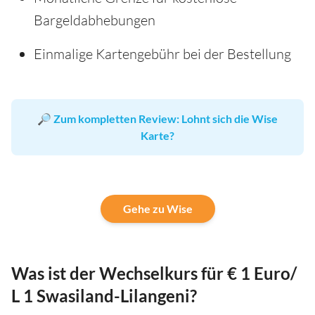
Bargeldabhebungen
Einmalige Kartengebühr bei der Bestellung
🔎
Zum kompletten Review: Lohnt sich die Wise
Karte?
Gehe zu Wise
Was ist der Wechselkurs für € 1 Euro/‎
L 1 Swasiland-Lilangeni?